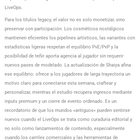
LiveOps.
Para los títulos legacy, el valor no es solo monetizar, sino
preservar con participación. Los cosméticos nostálgicos
mantienen eficientes los pipelines artísticos, las variantes con
estadísticas ligeras respetan el equilibrio PvE/PvP y la
posibilidad de teñir aporta agencia al jugador sin requerir
nuevos pases de modelado. La actualización de Shaiya afina
ese equilibrio: ofrece a los jugadores de larga trayectoria un
motivo claro para conectarse esta semana, craftear y
personalizar, mientras el estudio recupera ingresos mediante
inputs premium y un cierre de evento ordenado. Es un
recordatorio de que los mundos «antiguos» pueden sentirse
nuevos cuando el LiveOps se trata como curaduría editorial y
no solo como lanzamientos de contenido, especialmente
cuando los carriles comerciales y las herramientas de