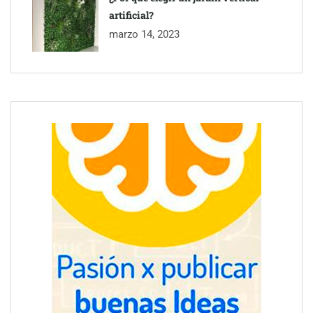
artificial?
marzo 14, 2023