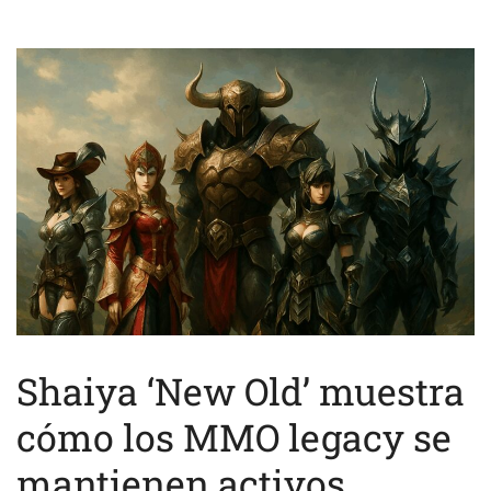
Shaiya ‘New Old’ muestra
cómo los MMO legacy se
mantienen activos