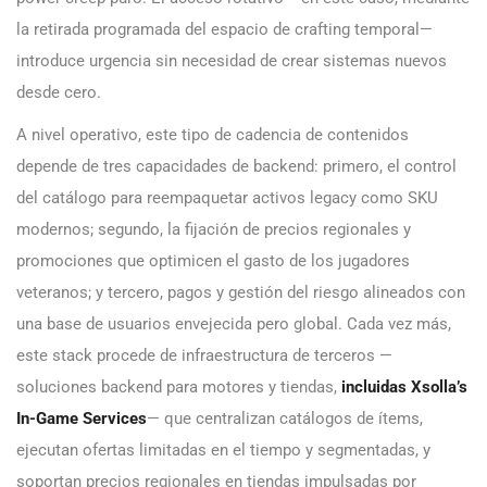
la retirada programada del espacio de crafting temporal—
introduce urgencia sin necesidad de crear sistemas nuevos
desde cero.
A nivel operativo, este tipo de cadencia de contenidos
depende de tres capacidades de backend: primero, el control
del catálogo para reempaquetar activos legacy como SKU
modernos; segundo, la fijación de precios regionales y
promociones que optimicen el gasto de los jugadores
veteranos; y tercero, pagos y gestión del riesgo alineados con
una base de usuarios envejecida pero global. Cada vez más,
este stack procede de infraestructura de terceros —
soluciones backend para motores y tiendas,
incluidas Xsolla’s
In-Game Services
— que centralizan catálogos de ítems,
ejecutan ofertas limitadas en el tiempo y segmentadas, y
soportan precios regionales en tiendas impulsadas por