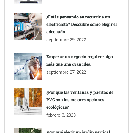
¿Estás pensando en recurrir a un
electricista? Descubre cómo elegir el
adecuado
septiembre 29, 2022
Empezar un negocio requiere algo
más que una gran idea
septiembre 27, 2022
¿Por qué las ventanas y puertas de
PVC son las mejores opciones
ecológicas?
febrero 3, 2023
¿Por qué elegir un jardín vertical