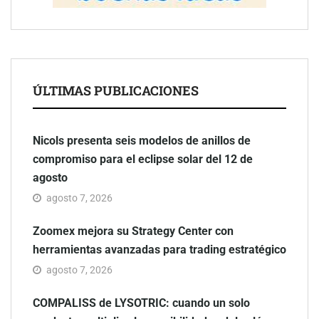
ÚLTIMAS PUBLICACIONES
Nicols presenta seis modelos de anillos de
compromiso para el eclipse solar del 12 de
agosto
agosto 7, 2026
Zoomex mejora su Strategy Center con
herramientas avanzadas para trading estratégico
agosto 7, 2026
COMPALISS de LYSOTRIC: cuando un solo