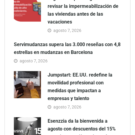
revisar la impermeabilización de
las viviendas antes de las
vacaciones
agosto 7, 2026
Servimudanzas supera las 3.000 reseñas con 4,8
estrellas en mudanzas en Barcelona
agosto 7, 2026
Jumpstart: EE.UU. redefine la
movilidad profesional con
medidas que impactan a
empresas y talento
agosto 7, 2026
Esenzzia da la bienvenida a
agosto con descuentos del 15%