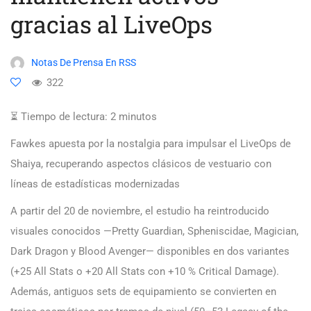
gracias al LiveOps
Notas De Prensa En RSS
322
⏳ Tiempo de lectura:
2
minutos
Fawkes apuesta por la nostalgia para impulsar el LiveOps de
Shaiya, recuperando aspectos clásicos de vestuario con
líneas de estadísticas modernizadas
A partir del 20 de noviembre, el estudio ha reintroducido
visuales conocidos —Pretty Guardian, Spheniscidae, Magician,
Dark Dragon y Blood Avenger— disponibles en dos variantes
(+25 All Stats o +20 All Stats con +10 % Critical Damage).
Además, antiguos sets de equipamiento se convierten en