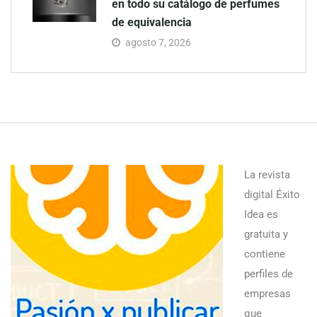
en todo su catálogo de perfumes
de equivalencia
agosto 7, 2026
La revista
digital Éxito
Idea es
gratuita y
contiene
perfiles de
empresas
que