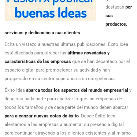
destacan
por
sus
productos,
servicios y dedicación a sus clientes
.
Echa un vistazo a nuestras últimas publicaciones. Éxito Idea
está diseñada para ofrecer las
últimas novedades y
características de las empresas
que se han decantado por el
espacio digital para promocionar su actividad y han
prosperado en su sector superando a su competencia.
Éxito Idea
abarca todos los aspectos del mundo empresarial
y
desglosa cada parte para analizar lo que las empresas de
todos los tamaños y de cada parte del mundo deben abarcar
para alcanzar nuevas cotas de éxito
. Desde Éxito Idea
alentamos a las empresas a aumentar su presencia digital
para continuar atrayendo a los clientes existentes y, al mismo