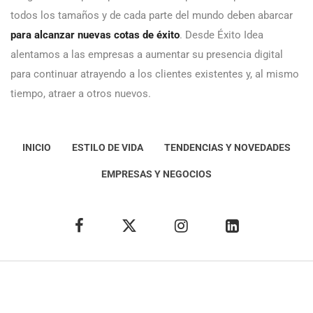
todos los tamaños y de cada parte del mundo deben abarcar
para alcanzar nuevas cotas de éxito
. Desde Éxito Idea
alentamos a las empresas a aumentar su presencia digital
para continuar atrayendo a los clientes existentes y, al mismo
tiempo, atraer a otros nuevos.
INICIO
ESTILO DE VIDA
TENDENCIAS Y NOVEDADES
EMPRESAS Y NEGOCIOS
Éxito Idea
Aviso