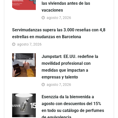
las viviendas antes de las
vacaciones
agosto 7, 2026
Servimudanzas supera las 3.000 reseñas con 4,8
estrellas en mudanzas en Barcelona
agosto 7, 2026
Jumpstart: EE.UU. redefine la
movilidad profesional con
medidas que impactan a
empresas y talento
agosto 7, 2026
Esenzzia da la bienvenida a
agosto con descuentos del 15%
en todo su catálogo de perfumes
de equivalencia