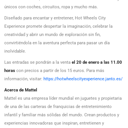
únicos con coches, circuitos, ropa y mucho más.
Diseñado para encantar y entretener, Hot Wheels City
Experience promete despertar la imaginación, celebrar la
creatividad y abrir un mundo de exploración sin fin,
convirtiéndola en la aventura perfecta para pasar un día
inolvidable.
Las entradas se pondrán a la venta
el 20 de enero a las 11.00
horas
con precios a partir de los 15 euros. Para más
información, visitar:
https://hotwheelscityexperience.janto.es/
Acerca de Mattel
Mattel es una empresa líder mundial en juguetes y propietaria
de una de las carteras de franquicias de entretenimiento
infantil y familiar más sólidas del mundo. Crean productos y
experiencias innovadoras que inspiran, entretienen y