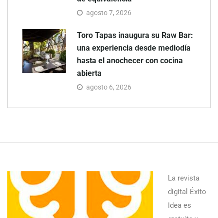
agosto 7, 2026
Toro Tapas inaugura su Raw Bar:
una experiencia desde mediodía
hasta el anochecer con cocina
abierta
agosto 6, 2026
La revista
digital Éxito
Idea es