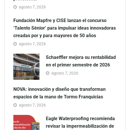
agosto 7, 2026
Fundación Mapfre y CISE lanzan el concurso
‘Talento Sénior’ para impulsar ideas innovadoras
creadas por y para mayores de 50 años
agosto 7, 2026
Schaeffler mejora su rentabilidad
en el primer semestre de 2026
agosto 7, 2026
NOVA: innovación y diseño que transforman
espacios de la mano de Tormo Franquicias
agosto 7, 2026
Eagle Waterproofing recomienda
revisar la impermeabilización de