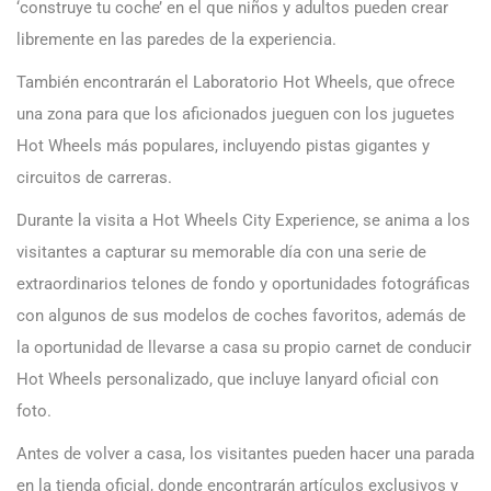
‘construye tu coche’ en el que niños y adultos pueden crear
libremente en las paredes de la experiencia.
También encontrarán el Laboratorio Hot Wheels, que ofrece
una zona para que los aficionados jueguen con los juguetes
Hot Wheels más populares, incluyendo pistas gigantes y
circuitos de carreras.
Durante la visita a Hot Wheels City Experience, se anima a los
visitantes a capturar su memorable día con una serie de
extraordinarios telones de fondo y oportunidades fotográficas
con algunos de sus modelos de coches favoritos, además de
la oportunidad de llevarse a casa su propio carnet de conducir
Hot Wheels personalizado, que incluye lanyard oficial con
foto.
Antes de volver a casa, los visitantes pueden hacer una parada
en la tienda oficial, donde encontrarán artículos exclusivos y