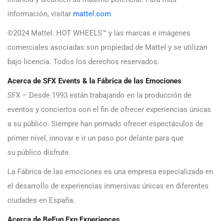
información, visitar
mattel.com
.
©2024 Mattel. HOT WHEELS™ y las marcas e imágenes
comerciales asociadas son propiedad de Mattel y se utilizan
bajo licencia. Todos los derechos reservados.
Acerca de SFX Events & la Fábrica de las Emociones
SFX – Desde 1993 están trabajando en la producción de
eventos y conciertos con el fin de ofrecer experiencias únicas
a su público. Siempre han primado ofrecer espectáculos de
primer nivel, innovar e ir un paso por delante para que
su público disfrute.
La Fábrica de las emociones es una empresa especializada en
el desarrollo de experiencias inmersivas únicas en diferentes
ciudades en España.
Acerca de BeFun Exp Experiences