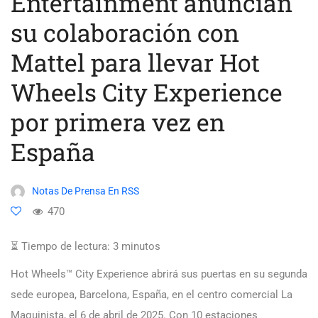
Entertainment anuncian
su colaboración con
Mattel para llevar Hot
Wheels City Experience
por primera vez en
España
Notas De Prensa En RSS
470
⏳ Tiempo de lectura:
3
minutos
Hot Wheels™ City Experience abrirá sus puertas en su segunda
sede europea, Barcelona, España, en el centro comercial La
Maquinista, el 6 de abril de 2025. Con 10 estaciones