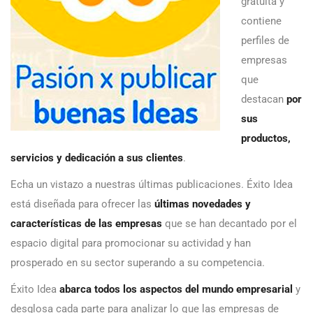
gratuita y
contiene
perfiles de
empresas
que
destacan
por
sus
productos,
servicios y dedicación a sus clientes
.
Echa un vistazo a nuestras últimas publicaciones. Éxito Idea
está diseñada para ofrecer las
últimas novedades y
características de las empresas
que se han decantado por el
espacio digital para promocionar su actividad y han
prosperado en su sector superando a su competencia.
Éxito Idea
abarca todos los aspectos del mundo empresarial
y
desglosa cada parte para analizar lo que las empresas de