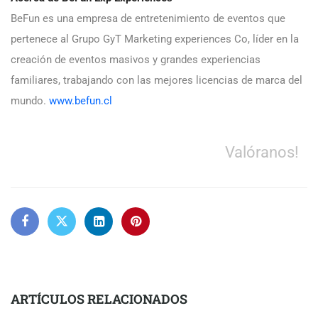
BeFun es una empresa de entretenimiento de eventos que
pertenece al Grupo GyT Marketing experiences Co, líder en la
creación de eventos masivos y grandes experiencias
familiares, trabajando con las mejores licencias de marca del
mundo.
www.befun.cl
Valóranos!
ARTÍCULOS RELACIONADOS