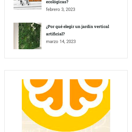
ecológicas?
febrero 3, 2023
¿Por qué elegir un jardín vertical
artificial?
marzo 14, 2023