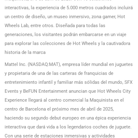
interactivas, la experiencia de 5.000 metros cuadrados incluirá
un centro de diseño, un museo inmersivo, zona gamer, Hot
Wheels Lab, entre otros. Diseñada para todas las
generaciones, los visitantes podrán embarcarse en un viaje
para explorar las colecciones de Hot Wheels y la cautivadora
historia de la marca
Mattel Inc. (NASDAQ:MAT), empresa líder mundial en juguetes
y propietaria de una de las carteras de franquicias de
entretenimiento infantil y familiar más sólidas del mundo, SFX
Events y BeFUN Entertainment anuncian que Hot Wheels City
Experience llegará al centro comercial la Maquinista en el
centro de Barcelona el próximo mes de abril de 2025,
haciendo su segundo debut europeo en una épica experiencia
interactiva que dará vida a los legendarios coches de juguete.
Con una serie de estaciones inmersivas y actividades