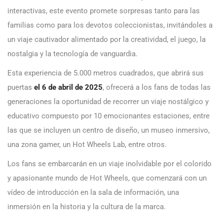
interactivas, este evento promete sorpresas tanto para las
familias como para los devotos coleccionistas, invitándoles a
un viaje cautivador alimentado por la creatividad, el juego, la
nostalgia y la tecnología de vanguardia.
Esta experiencia de 5.000 metros cuadrados, que abrirá sus
puertas
el 6 de abril de 2025
, ofrecerá a los fans de todas las
generaciones la oportunidad de recorrer un viaje nostálgico y
educativo compuesto por 10 emocionantes estaciones, entre
las que se incluyen un centro de diseño, un museo inmersivo,
una zona gamer, un Hot Wheels Lab, entre otros.
Los fans se embarcarán en un viaje inolvidable por el colorido
y apasionante mundo de Hot Wheels, que comenzará con un
vídeo de introducción en la sala de información, una
inmersión en la historia y la cultura de la marca.