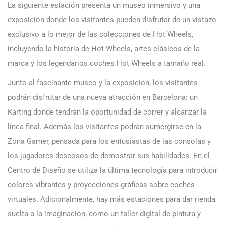
La siguiente estación presenta un museo inmersivo y una
exposición donde los visitantes pueden disfrutar de un vistazo
exclusivo a lo mejor de las colecciones de Hot Wheels,
incluyendo la historia de Hot Wheels, artes clásicos de la
marca y los legendarios coches Hot Wheels a tamaño real.
Junto al fascinante museo y la exposición, los visitantes
podrán disfrutar de una nueva atracción en Barcelona: un
Karting donde tendrán la oportunidad de correr y alcanzar la
línea final. Además los visitantes podrán sumergirse en la
Zona Gamer, pensada para los entusiastas de las consolas y
los jugadores deseosos de demostrar sus habilidades. En el
Centro de Diseño se utiliza la última tecnología para introducir
colores vibrantes y proyecciones gráficas sobre coches
virtuales. Adicionalmente, hay más estaciones para dar rienda
suelta a la imaginación, como un taller digital de pintura y