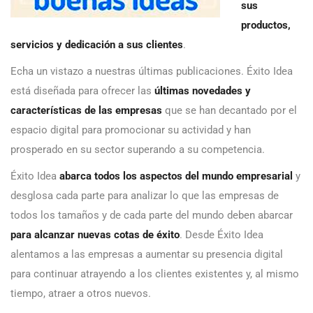
sus
productos,
servicios y dedicación a sus clientes
.
Echa un vistazo a nuestras últimas publicaciones. Éxito Idea
está diseñada para ofrecer las
últimas novedades y
características de las empresas
que se han decantado por el
espacio digital para promocionar su actividad y han
prosperado en su sector superando a su competencia.
Éxito Idea
abarca todos los aspectos del mundo empresarial
y
desglosa cada parte para analizar lo que las empresas de
todos los tamaños y de cada parte del mundo deben abarcar
para alcanzar nuevas cotas de éxito
. Desde Éxito Idea
alentamos a las empresas a aumentar su presencia digital
para continuar atrayendo a los clientes existentes y, al mismo
tiempo, atraer a otros nuevos.