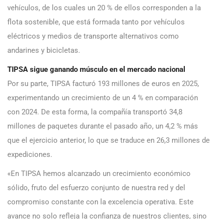
vehículos, de los cuales un 20 % de ellos corresponden a la
flota sostenible, que está formada tanto por vehículos
eléctricos y medios de transporte alternativos como
andarines y bicicletas.
TIPSA sigue ganando músculo en el mercado nacional
Por su parte, TIPSA facturó 193 millones de euros en 2025,
experimentando un crecimiento de un 4 % en comparación
con 2024. De esta forma, la compañía transportó 34,8
millones de paquetes durante el pasado año, un 4,2 % más
que el ejercicio anterior, lo que se traduce en 26,3 millones de
expediciones.
«En TIPSA hemos alcanzado un crecimiento económico
sólido, fruto del esfuerzo conjunto de nuestra red y del
compromiso constante con la excelencia operativa. Este
avance no solo refleja la confianza de nuestros clientes, sino