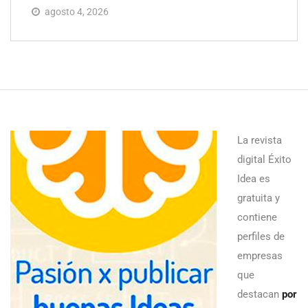
agosto 4, 2026
La revista
digital Éxito
Idea es
gratuita y
contiene
perfiles de
empresas
que
destacan
por