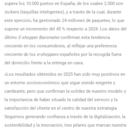
supera los 10.000 puntos en España, de los cuales 2.000 son
lockers
(taquillas inteligentes), y a través de la cual, durante
este ejercicio, ha gestionado 24 millones de paquetes, lo que
supone un incremento del 45 % respecto a 2024. Los datos del
último
E-shopper Barometer
confirman esta tendencia
creciente en los consumidores, al reflejar una preferencia
creciente de los
e-shoppers
españoles por la recogida fuera
del domicilio frente a la entrega en casa.
«Los resultados obtenidos en 2025 han sido muy positivos en
un entorno socioeconómico que sigue siendo exigente y
cambiante, pero que confirman la solidez de nuestro modelo y
la importancia de haber situado la calidad del servicio y la
satisfacción del cliente en el centro de nuestra estrategia.
Seguimos generando confianza a través de la digitalización, la
sostenibilidad y la innovación, tres pilares que marcan nuestra