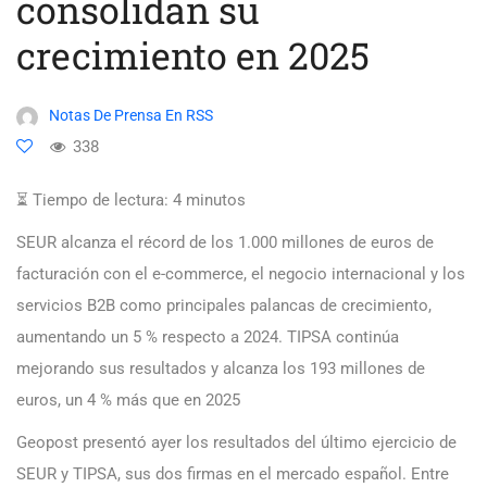
consolidan su
crecimiento en 2025
Notas De Prensa En RSS
338
⏳ Tiempo de lectura:
4
minutos
SEUR alcanza el récord de los 1.000 millones de euros de
facturación con el e-commerce, el negocio internacional y los
servicios B2B como principales palancas de crecimiento,
aumentando un 5 % respecto a 2024. TIPSA continúa
mejorando sus resultados y alcanza los 193 millones de
euros, un 4 % más que en 2025
Geopost presentó ayer los resultados del último ejercicio de
SEUR y TIPSA, sus dos firmas en el mercado español. Entre