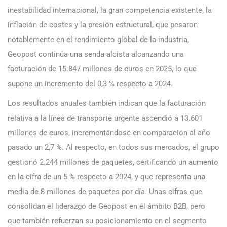
inestabilidad internacional, la gran competencia existente, la
inflación de costes y la presión estructural, que pesaron
notablemente en el rendimiento global de la industria,
Geopost continúa una senda alcista alcanzando una
facturación de 15.847 millones de euros en 2025, lo que
supone un incremento del 0,3 % respecto a 2024.
Los resultados anuales también indican que la facturación
relativa a la línea de transporte urgente ascendió a 13.601
millones de euros, incrementándose en comparación al año
pasado un 2,7 %. Al respecto, en todos sus mercados, el grupo
gestionó 2.244 millones de paquetes, certificando un aumento
en la cifra de un 5 % respecto a 2024, y que representa una
media de 8 millones de paquetes por día. Unas cifras que
consolidan el liderazgo de Geopost en el ámbito B2B, pero
que también refuerzan su posicionamiento en el segmento