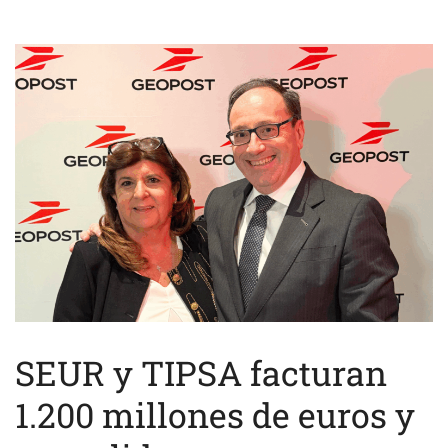
SEUR y TIPSA facturan
1.200 millones de euros y