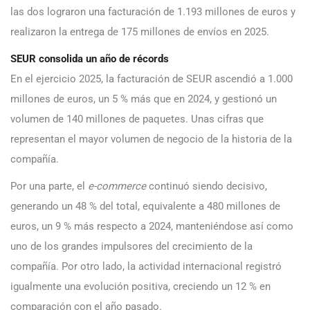
las dos lograron una facturación de 1.193 millones de euros y
realizaron la entrega de 175 millones de envíos en 2025.
SEUR consolida un año de récords
En el ejercicio 2025, la facturación de SEUR ascendió a 1.000
millones de euros, un 5 % más que en 2024, y gestionó un
volumen de 140 millones de paquetes. Unas cifras que
representan el mayor volumen de negocio de la historia de la
compañía.
Por una parte, el
e-commerce
continuó siendo decisivo,
generando un 48 % del total, equivalente a 480 millones de
euros, un 9 % más respecto a 2024, manteniéndose así como
uno de los grandes impulsores del crecimiento de la
compañía. Por otro lado, la actividad internacional registró
igualmente una evolución positiva, creciendo un 12 % en
comparación con el año pasado.