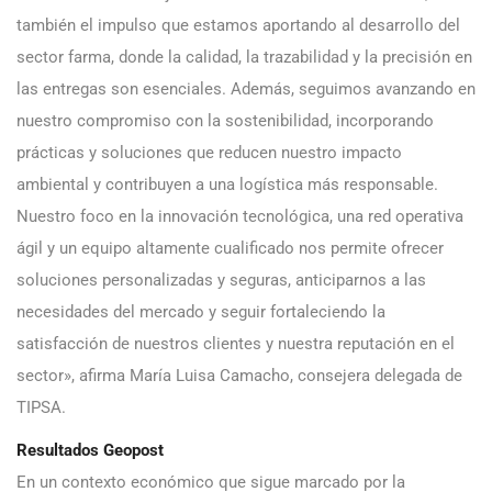
también el impulso que estamos aportando al desarrollo del
sector farma, donde la calidad, la trazabilidad y la precisión en
las entregas son esenciales. Además, seguimos avanzando en
nuestro compromiso con la sostenibilidad, incorporando
prácticas y soluciones que reducen nuestro impacto
ambiental y contribuyen a una logística más responsable.
Nuestro foco en la innovación tecnológica, una red operativa
ágil y un equipo altamente cualificado nos permite ofrecer
soluciones personalizadas y seguras, anticiparnos a las
necesidades del mercado y seguir fortaleciendo la
satisfacción de nuestros clientes y nuestra reputación en el
sector», afirma María Luisa Camacho, consejera delegada de
TIPSA.
Resultados Geopost
En un contexto económico que sigue marcado por la