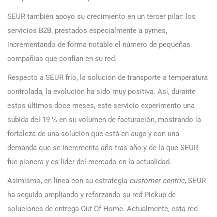
SEUR también apoyó su crecimiento en un tercer pilar: los
servicios B2B, prestados especialmente a pymes,
incrementando de forma notable el número de pequeñas
compañías que confían en su red.
Respecto a SEUR frío, la solución de transporte a temperatura
controlada, la evolución ha sido muy positiva. Así, durante
estos últimos doce meses, este servicio experimentó una
subida del 19 % en su volumen de facturación, mostrando la
fortaleza de una solución que está en auge y con una
demanda que se incrementa año tras año y de la que SEUR
fue pionera y es líder del mercado en la actualidad.
Asimismo, en línea con su estrategia
customer centric
, SEUR
ha seguido ampliando y reforzando su red Pickup de
soluciones de entrega Out Of Home. Actualmente, esta red