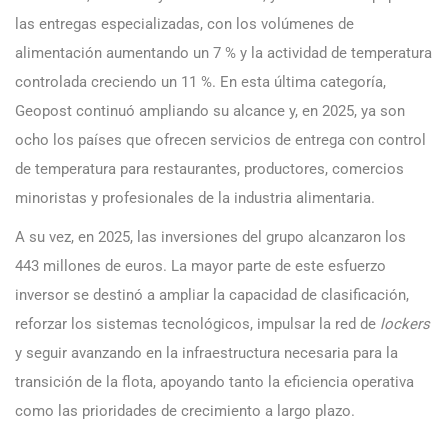
las entregas especializadas, con los volúmenes de
alimentación aumentando un 7 % y la actividad de temperatura
controlada creciendo un 11 %. En esta última categoría,
Geopost continuó ampliando su alcance y, en 2025, ya son
ocho los países que ofrecen servicios de entrega con control
de temperatura para restaurantes, productores, comercios
minoristas y profesionales de la industria alimentaria.
A su vez, en 2025, las inversiones del grupo alcanzaron los
443 millones de euros. La mayor parte de este esfuerzo
inversor se destinó a ampliar la capacidad de clasificación,
reforzar los sistemas tecnológicos, impulsar la red de
lockers
y seguir avanzando en la infraestructura necesaria para la
transición de la flota, apoyando tanto la eficiencia operativa
como las prioridades de crecimiento a largo plazo.