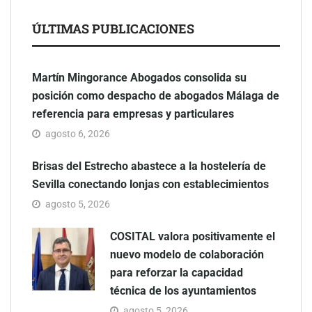
ÚLTIMAS PUBLICACIONES
Martín Mingorance Abogados consolida su
posición como despacho de abogados Málaga de
referencia para empresas y particulares
agosto 6, 2026
Brisas del Estrecho abastece a la hostelería de
Sevilla conectando lonjas con establecimientos
agosto 5, 2026
COSITAL valora positivamente el
nuevo modelo de colaboración
para reforzar la capacidad
técnica de los ayuntamientos
agosto 5, 2026