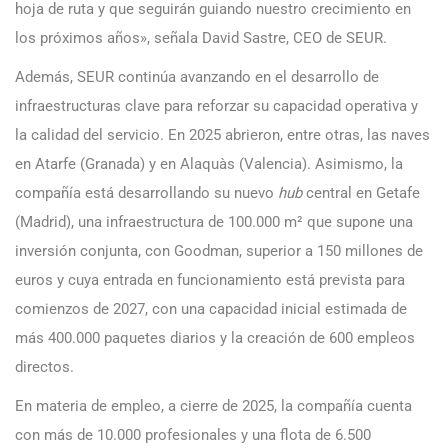
hoja de ruta y que seguirán guiando nuestro crecimiento en
los próximos años», señala David Sastre, CEO de SEUR.
Además, SEUR continúa avanzando en el desarrollo de
infraestructuras clave para reforzar su capacidad operativa y
la calidad del servicio. En 2025 abrieron, entre otras, las naves
en Atarfe (Granada) y en Alaquàs (Valencia). Asimismo, la
compañía está desarrollando su nuevo
hub
central en Getafe
(Madrid), una infraestructura de 100.000 m² que supone una
inversión conjunta, con Goodman, superior a 150 millones de
euros y cuya entrada en funcionamiento está prevista para
comienzos de 2027, con una capacidad inicial estimada de
más 400.000 paquetes diarios y la creación de 600 empleos
directos.
En materia de empleo, a cierre de 2025, la compañía cuenta
con más de 10.000 profesionales y una flota de 6.500