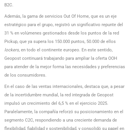
B2C.
Además, la gama de servicios Out Of Home,
que es un eje
estratégico para el grupo,
registró un significativo repunte del
31 % en volúmenes gestionados desde los puntos de la red
Pickup, que ya supera los 150.000 puntos, 50.000 de ellos
lockers
, en todo el continente europeo. En este sentido,
Geopost continuará trabajando para ampliar la oferta OOH
para atender de la mejor forma las necesidades y preferencias
de los consumidores.
En el caso de las ventas internacionales, destaca que, a pesar
de la incertidumbre mundial, la red integrada de Geopost
impulsó un crecimiento del 6,5 % en el ejercicio 2025.
Paralelamente, la compañía reforzó su posicionamiento en el
segmento C2C, respondiendo a una creciente demanda de
flexibilidad, fiabilidad y sostenibilidad, y consolidó su papel en