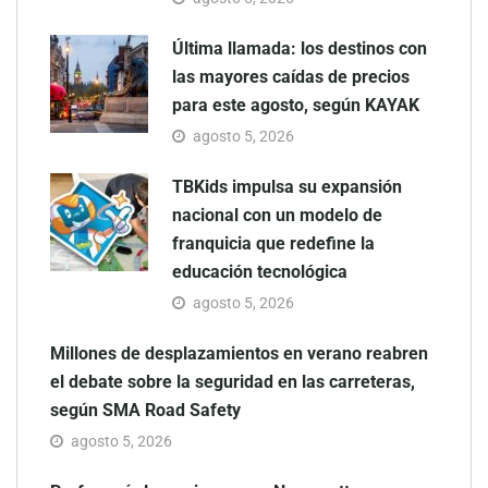
Última llamada: los destinos con
las mayores caídas de precios
para este agosto, según KAYAK
agosto 5, 2026
TBKids impulsa su expansión
nacional con un modelo de
franquicia que redefine la
educación tecnológica
agosto 5, 2026
Millones de desplazamientos en verano reabren
el debate sobre la seguridad en las carreteras,
según SMA Road Safety
agosto 5, 2026