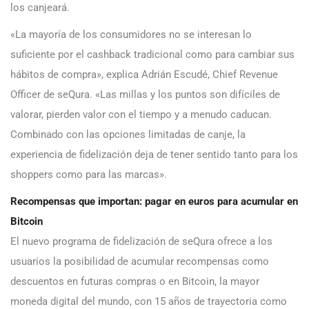
los canjeará.
«La mayoría de los consumidores no se interesan lo
suficiente por el cashback tradicional como para cambiar sus
hábitos de compra», explica Adrián Escudé, Chief Revenue
Officer de seQura. «Las millas y los puntos son difíciles de
valorar, pierden valor con el tiempo y a menudo caducan.
Combinado con las opciones limitadas de canje, la
experiencia de fidelización deja de tener sentido tanto para los
shoppers como para las marcas».
Recompensas que importan: pagar en euros para acumular en
Bitcoin
El nuevo programa de fidelización de seQura ofrece a los
usuarios la posibilidad de acumular recompensas como
descuentos en futuras compras o en Bitcoin, la mayor
moneda digital del mundo, con 15 años de trayectoria como