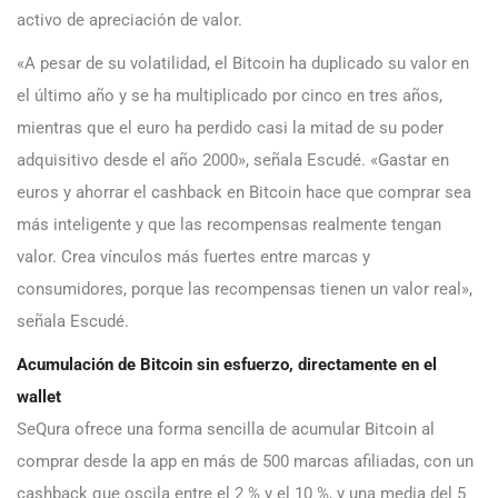
activo de apreciación de valor.
«A pesar de su volatilidad, el Bitcoin ha duplicado su valor en
el último año y se ha multiplicado por cinco en tres años,
mientras que el euro ha perdido casi la mitad de su poder
adquisitivo desde el año 2000», señala Escudé. «Gastar en
euros y ahorrar el cashback en Bitcoin hace que comprar sea
más inteligente y que las recompensas realmente tengan
valor. Crea vínculos más fuertes entre marcas y
consumidores, porque las recompensas tienen un valor real»,
señala Escudé.
Acumulación de Bitcoin sin esfuerzo, directamente en el
wallet
SeQura ofrece una forma sencilla de acumular Bitcoin al
comprar desde la app en más de 500 marcas afiliadas, con un
cashback que oscila entre el 2 % y el 10 %, y una media del 5