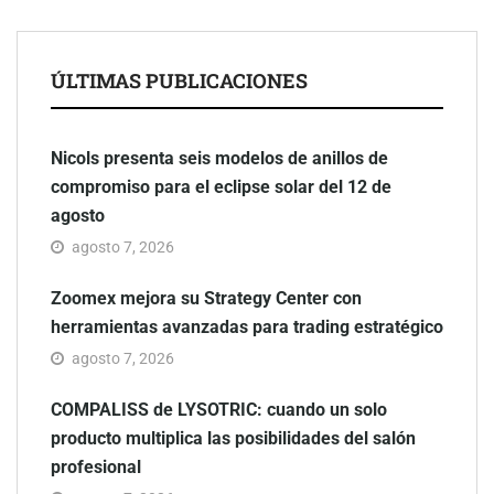
ÚLTIMAS PUBLICACIONES
Nicols presenta seis modelos de anillos de
compromiso para el eclipse solar del 12 de
agosto
agosto 7, 2026
Zoomex mejora su Strategy Center con
herramientas avanzadas para trading estratégico
agosto 7, 2026
COMPALISS de LYSOTRIC: cuando un solo
producto multiplica las posibilidades del salón
profesional