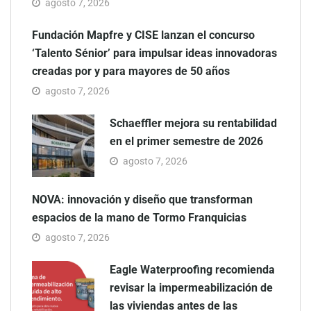
agosto 7, 2026
Fundación Mapfre y CISE lanzan el concurso
‘Talento Sénior’ para impulsar ideas innovadoras
creadas por y para mayores de 50 años
agosto 7, 2026
Schaeffler mejora su rentabilidad
en el primer semestre de 2026
agosto 7, 2026
NOVA: innovación y diseño que transforman
espacios de la mano de Tormo Franquicias
agosto 7, 2026
Eagle Waterproofing recomienda
revisar la impermeabilización de
las viviendas antes de las