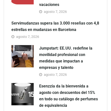
vacaciones
agosto 7, 2026
Servimudanzas supera las 3.000 reseñas con 4,8
estrellas en mudanzas en Barcelona
agosto 7, 2026
Jumpstart: EE.UU. redefine la
movilidad profesional con
medidas que impactan a
empresas y talento
agosto 7, 2026
Esenzzia da la bienvenida a
agosto con descuentos del 15%
en todo su catálogo de perfumes
de equivalencia