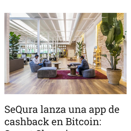
SeQura lanza una app de
cashback en Bitcoin: