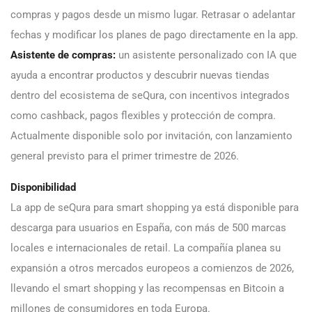
compras y pagos desde un mismo lugar. Retrasar o adelantar
fechas y modificar los planes de pago directamente en la app.
Asistente de compras:
un asistente personalizado con IA que
ayuda a encontrar productos y descubrir nuevas tiendas
dentro del ecosistema de seQura, con incentivos integrados
como cashback, pagos flexibles y protección de compra.
Actualmente disponible solo por invitación, con lanzamiento
general previsto para el primer trimestre de 2026.
Disponibilidad
La app de seQura para smart shopping ya está disponible para
descarga para usuarios en España, con más de 500 marcas
locales e internacionales de retail. La compañía planea su
expansión a otros mercados europeos a comienzos de 2026,
llevando el smart shopping y las recompensas en Bitcoin a
millones de consumidores en toda Europa.