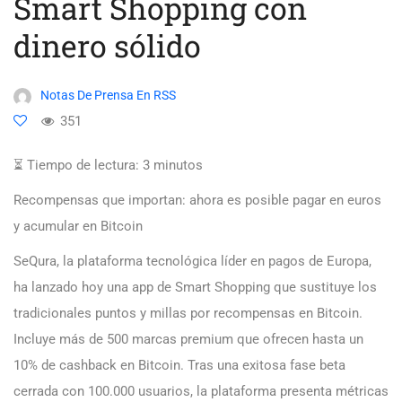
Smart Shopping con
dinero sólido
Notas De Prensa En RSS
351
⏳ Tiempo de lectura:
3
minutos
Recompensas que importan: ahora es posible pagar en euros
y acumular en Bitcoin
SeQura, la plataforma tecnológica líder en pagos de Europa,
ha lanzado hoy una app de Smart Shopping que sustituye los
tradicionales puntos y millas por recompensas en Bitcoin.
Incluye más de 500 marcas premium que ofrecen hasta un
10% de cashback en Bitcoin. Tras una exitosa fase beta
cerrada con 100.000 usuarios, la plataforma presenta métricas