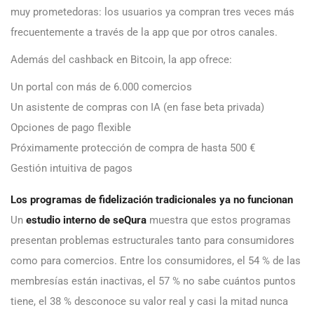
muy prometedoras: los usuarios ya compran tres veces más
frecuentemente a través de la app que por otros canales.
Además del cashback en Bitcoin, la app ofrece:
Un portal con más de 6.000 comercios
Un asistente de compras con IA (en fase beta privada)
Opciones de pago flexible
Próximamente protección de compra de hasta 500 €
Gestión intuitiva de pagos
Los programas de fidelización tradicionales ya no funcionan
Un
estudio interno de seQura
muestra que estos programas
presentan problemas estructurales tanto para consumidores
como para comercios. Entre los consumidores, el 54 % de las
membresías están inactivas, el 57 % no sabe cuántos puntos
tiene, el 38 % desconoce su valor real y casi la mitad nunca