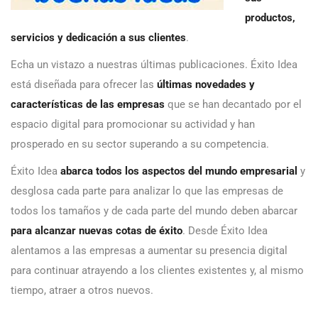
productos,
servicios y dedicación a sus clientes
.
Echa un vistazo a nuestras últimas publicaciones. Éxito Idea
está diseñada para ofrecer las
últimas novedades y
características de las empresas
que se han decantado por el
espacio digital para promocionar su actividad y han
prosperado en su sector superando a su competencia.
Éxito Idea
abarca todos los aspectos del mundo empresarial
y
desglosa cada parte para analizar lo que las empresas de
todos los tamaños y de cada parte del mundo deben abarcar
para alcanzar nuevas cotas de éxito
. Desde Éxito Idea
alentamos a las empresas a aumentar su presencia digital
para continuar atrayendo a los clientes existentes y, al mismo
tiempo, atraer a otros nuevos.