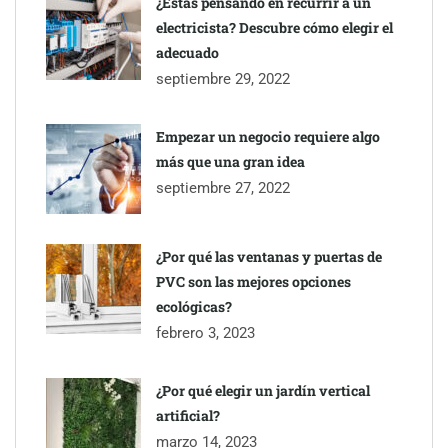
¿Estás pensando en recurrir a un
electricista? Descubre cómo elegir el
adecuado
septiembre 29, 2022
Empezar un negocio requiere algo
más que una gran idea
septiembre 27, 2022
¿Por qué las ventanas y puertas de
PVC son las mejores opciones
ecológicas?
febrero 3, 2023
¿Por qué elegir un jardín vertical
artificial?
marzo 14, 2023