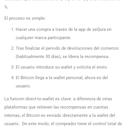
%.
El proceso es simple:
Hacer una compra a través de la app de seQura en
cualquier marca participante.
Tras finalizar el periodo de devoluciones del comercio
(habitualmente 30 días), se libera la recompensa.
El usuario introduce su wallet y solicita el envío.
El Bitcoin llega a la wallet personal, ahora es del
usuario.
La función direct-to-wallet es clave: a diferencia de otras
plataformas que retienen las recompensas en cuentas
internas, el Bitcoin es enviado directamente a la wallet del
usuario. De este modo, el comprador tiene el control total de