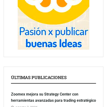
ÚLTIMAS PUBLICACIONES
Zoomex mejora su Strategy Center con
herramientas avanzadas para trading estratégico