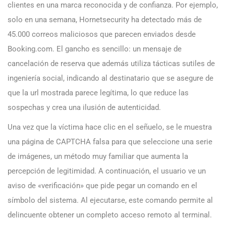
clientes en una marca reconocida y de confianza. Por ejemplo,
solo en una semana, Hornetsecurity ha detectado más de
45.000 correos maliciosos que parecen enviados desde
Booking.com. El gancho es sencillo: un mensaje de
cancelación de reserva que además utiliza tácticas sutiles de
ingeniería social, indicando al destinatario que se asegure de
que la url mostrada parece legítima, lo que reduce las
sospechas y crea una ilusión de autenticidad.
Una vez que la víctima hace clic en el señuelo, se le muestra
una página de CAPTCHA falsa para que seleccione una serie
de imágenes, un método muy familiar que aumenta la
percepción de legitimidad. A continuación, el usuario ve un
aviso de «verificación» que pide pegar un comando en el
símbolo del sistema. Al ejecutarse, este comando permite al
delincuente obtener un completo acceso remoto al terminal.