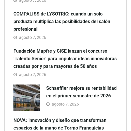
agosto 7, 2026
COMPALISS de LYSOTRIC: cuando un solo
producto multiplica las posibilidades del salón
profesional
agosto 7, 2026
Fundación Mapfre y CISE lanzan el concurso
‘Talento Sénior’ para impulsar ideas innovadoras
creadas por y para mayores de 50 años
agosto 7, 2026
Schaeffler mejora su rentabilidad
en el primer semestre de 2026
agosto 7, 2026
NOVA: innovación y diseño que transforman
espacios de la mano de Tormo Franquicias