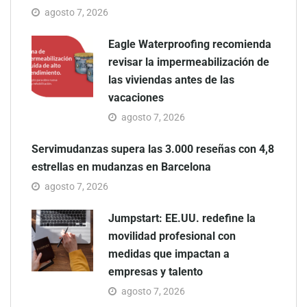
agosto 7, 2026
Eagle Waterproofing recomienda
revisar la impermeabilización de
las viviendas antes de las
vacaciones
agosto 7, 2026
Servimudanzas supera las 3.000 reseñas con 4,8
estrellas en mudanzas en Barcelona
agosto 7, 2026
Jumpstart: EE.UU. redefine la
movilidad profesional con
medidas que impactan a
empresas y talento
agosto 7, 2026