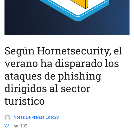
Según Hornetsecurity, el
verano ha disparado los
ataques de phishing
dirigidos al sector
turístico
Notas De Prensa En RSS
102