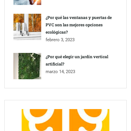
¿Por qué las ventanas y puertas de
PVC son las mejores opciones
ecológicas?
febrero 3, 2023
¿Por qué elegir un jardín vertical
artificial?
marzo 14, 2023