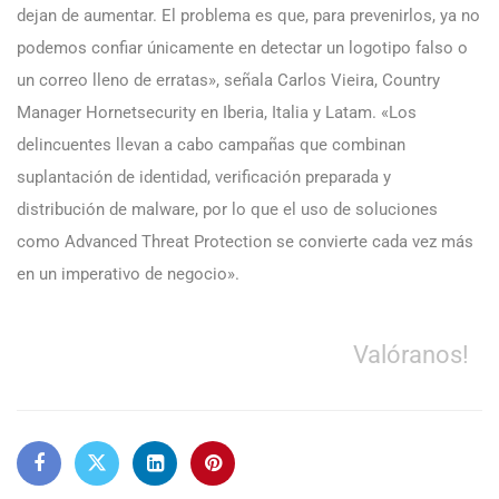
dejan de aumentar. El problema es que, para prevenirlos, ya no
podemos confiar únicamente en detectar un logotipo falso o
un correo lleno de erratas», señala Carlos Vieira, Country
Manager Hornetsecurity en Iberia, Italia y Latam. «Los
delincuentes llevan a cabo campañas que combinan
suplantación de identidad, verificación preparada y
distribución de malware, por lo que el uso de soluciones
como Advanced Threat Protection se convierte cada vez más
en un imperativo de negocio».
Valóranos!