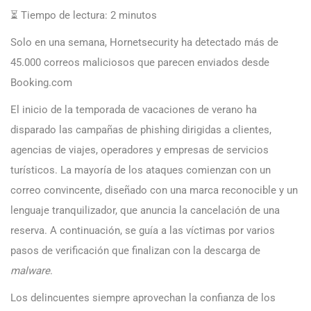
⏳ Tiempo de lectura:
2
minutos
Solo en una semana, Hornetsecurity ha detectado más de
45.000 correos maliciosos que parecen enviados desde
Booking.com
El inicio de la temporada de vacaciones de verano ha
disparado las campañas de phishing dirigidas a clientes,
agencias de viajes, operadores y empresas de servicios
turísticos. La mayoría de los ataques comienzan con un
correo convincente, diseñado con una marca reconocible y un
lenguaje tranquilizador, que anuncia la cancelación de una
reserva. A continuación, se guía a las víctimas por varios
pasos de verificación que finalizan con la descarga de
malware
.
Los delincuentes siempre aprovechan la confianza de los