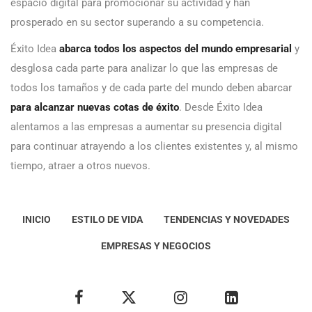
espacio digital para promocionar su actividad y han
prosperado en su sector superando a su competencia.
Éxito Idea
abarca todos los aspectos del mundo empresarial
y
desglosa cada parte para analizar lo que las empresas de
todos los tamaños y de cada parte del mundo deben abarcar
para alcanzar nuevas cotas de éxito
. Desde Éxito Idea
alentamos a las empresas a aumentar su presencia digital
para continuar atrayendo a los clientes existentes y, al mismo
tiempo, atraer a otros nuevos.
INICIO
ESTILO DE VIDA
TENDENCIAS Y NOVEDADES
EMPRESAS Y NEGOCIOS