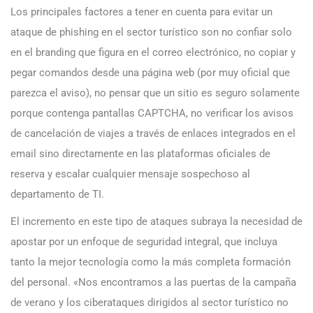
Los principales factores a tener en cuenta para evitar un
ataque de phishing en el sector turístico son no confiar solo
en el branding que figura en el correo electrónico, no copiar y
pegar comandos desde una página web (por muy oficial que
parezca el aviso), no pensar que un sitio es seguro solamente
porque contenga pantallas CAPTCHA, no verificar los avisos
de cancelación de viajes a través de enlaces integrados en el
email sino directamente en las plataformas oficiales de
reserva y escalar cualquier mensaje sospechoso al
departamento de TI.
El incremento en este tipo de ataques subraya la necesidad de
apostar por un enfoque de seguridad integral, que incluya
tanto la mejor tecnología como la más completa formación
del personal. «Nos encontramos a las puertas de la campaña
de verano y los ciberataques dirigidos al sector turístico no