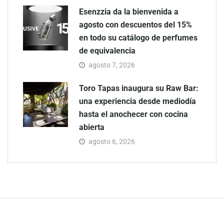
Esenzzia da la bienvenida a
agosto con descuentos del 15%
en todo su catálogo de perfumes
de equivalencia
agosto 7, 2026
Toro Tapas inaugura su Raw Bar:
una experiencia desde mediodía
hasta el anochecer con cocina
abierta
agosto 6, 2026