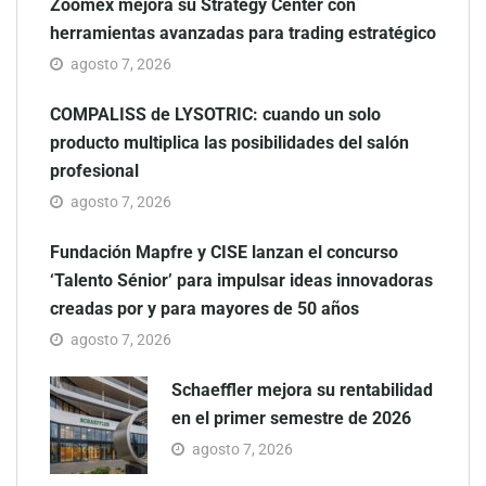
Zoomex mejora su Strategy Center con
herramientas avanzadas para trading estratégico
agosto 7, 2026
COMPALISS de LYSOTRIC: cuando un solo
producto multiplica las posibilidades del salón
profesional
agosto 7, 2026
Fundación Mapfre y CISE lanzan el concurso
‘Talento Sénior’ para impulsar ideas innovadoras
creadas por y para mayores de 50 años
agosto 7, 2026
Schaeffler mejora su rentabilidad
en el primer semestre de 2026
agosto 7, 2026