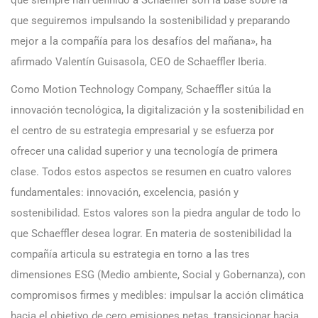
que seguiremos impulsando la sostenibilidad y preparando
mejor a la compañía para los desafíos del mañana», ha
afirmado Valentín Guisasola, CEO de Schaeffler Iberia.
Como Motion Technology Company, Schaeffler sitúa la
innovación tecnológica, la digitalización y la sostenibilidad en
el centro de su estrategia empresarial y se esfuerza por
ofrecer una calidad superior y una tecnología de primera
clase. Todos estos aspectos se resumen en cuatro valores
fundamentales: innovación, excelencia, pasión y
sostenibilidad. Estos valores son la piedra angular de todo lo
que Schaeffler desea lograr. En materia de sostenibilidad la
compañía articula su estrategia en torno a las tres
dimensiones ESG (Medio ambiente, Social y Gobernanza), con
compromisos firmes y medibles: impulsar la acción climática
hacia el objetivo de cero emisiones netas, transicionar hacia