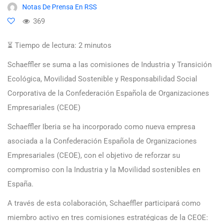
Notas De Prensa En RSS
369
⏳ Tiempo de lectura:
2
minutos
Schaeffler se suma a las comisiones de Industria y Transición
Ecológica, Movilidad Sostenible y Responsabilidad Social
Corporativa de la Confederación Española de Organizaciones
Empresariales (CEOE)
Schaeffler Iberia se ha incorporado como nueva empresa
asociada a la Confederación Española de Organizaciones
Empresariales (CEOE), con el objetivo de reforzar su
compromiso con la Industria y la Movilidad sostenibles en
España.
A través de esta colaboración, Schaeffler participará como
miembro activo en tres comisiones estratégicas de la CEOE: