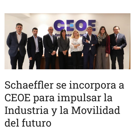
Schaeffler se incorpora a
CEOE para impulsar la
Industria y la Movilidad
del futuro