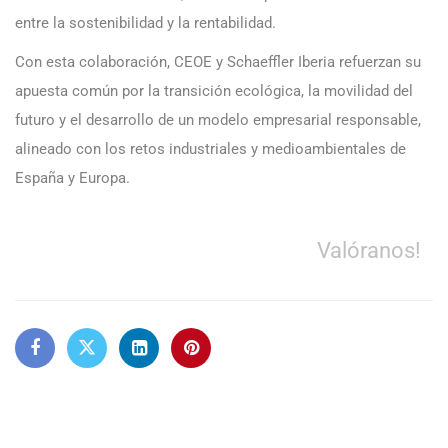
entre la sostenibilidad y la rentabilidad.
Con esta colaboración, CEOE y Schaeffler Iberia refuerzan su
apuesta común por la transición ecológica, la movilidad del
futuro y el desarrollo de un modelo empresarial responsable,
alineado con los retos industriales y medioambientales de
España y Europa.
Valóranos!