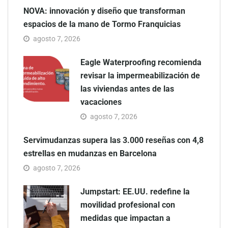
NOVA: innovación y diseño que transforman
espacios de la mano de Tormo Franquicias
agosto 7, 2026
Eagle Waterproofing recomienda
revisar la impermeabilización de
las viviendas antes de las
vacaciones
agosto 7, 2026
Servimudanzas supera las 3.000 reseñas con 4,8
estrellas en mudanzas en Barcelona
agosto 7, 2026
Jumpstart: EE.UU. redefine la
movilidad profesional con
medidas que impactan a