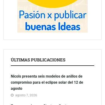
ÚLTIMAS PUBLICACIONES
Nicols presenta seis modelos de anillos de
compromiso para el eclipse solar del 12 de
agosto
agosto 7, 2026