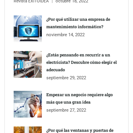
octubre 18, 2022
Revista ÉXITOIDEA
¿Por qué utilizar una empresa de
mantenimiento informático?
noviembre 14, 2022
¿Estás pensando en recurrir a un
electricista? Descubre cómo elegir el
adecuado
septiembre 29, 2022
Empezar un negocio requiere algo
más que una gran idea
septiembre 27, 2022
¿Por qué las ventanas y puertas de