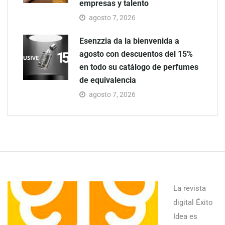
empresas y talento
agosto 7, 2026
Esenzzia da la bienvenida a
agosto con descuentos del 15%
en todo su catálogo de perfumes
de equivalencia
agosto 7, 2026
La revista
digital Éxito
Idea es