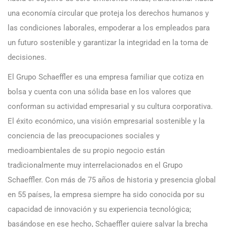
una economía circular que proteja los derechos humanos y
las condiciones laborales, empoderar a los empleados para
un futuro sostenible y garantizar la integridad en la toma de
decisiones.
El Grupo Schaeffler es una empresa familiar que cotiza en
bolsa y cuenta con una sólida base en los valores que
conforman su actividad empresarial y su cultura corporativa.
El éxito económico, una visión empresarial sostenible y la
conciencia de las preocupaciones sociales y
medioambientales de su propio negocio están
tradicionalmente muy interrelacionados en el Grupo
Schaeffler. Con más de 75 años de historia y presencia global
en 55 países, la empresa siempre ha sido conocida por su
capacidad de innovación y su experiencia tecnológica;
basándose en ese hecho, Schaeffler quiere salvar la brecha