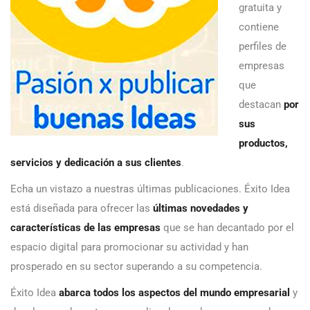
gratuita y
contiene
perfiles de
empresas
que
destacan
por
sus
productos,
servicios y dedicación a sus clientes
.
Echa un vistazo a nuestras últimas publicaciones. Éxito Idea
está diseñada para ofrecer las
últimas novedades y
características de las empresas
que se han decantado por el
espacio digital para promocionar su actividad y han
prosperado en su sector superando a su competencia.
Éxito Idea
abarca todos los aspectos del mundo empresarial
y