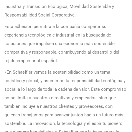
Industria y Transición Ecológica, Movilidad Sostenible y
Responsabilidad Social Corporativa.
Esta adhesión permitirá a la compañía compartir su
experiencia tecnológica e industrial en la búsqueda de
soluciones que impulsen una economía más sostenible,
competitiva y responsable, contribuyendo al desarrollo del
tejido empresarial español.
«En Schaeffler vemos la sostenibilidad como un tema
holístico y global, y asumimos la responsabilidad ecológica y
social a lo largo de toda la cadena de valor. Este compromiso
no se limita a nuestros directivos y empleados, sino que
también incluye a nuestros clientes y proveedores, con
quienes trabajamos para avanzar juntos hacia un futuro más
sostenible. La innovación, la tecnología y el espíritu pionero
que siempre han definido a Schaeffler son la base sobre la