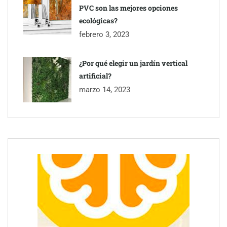
PVC son las mejores opciones
ecológicas?
febrero 3, 2023
¿Por qué elegir un jardín vertical
artificial?
marzo 14, 2023