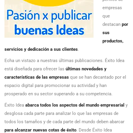
empresas
que
destacan
por
sus
productos,
servicios y dedicación a sus clientes
.
Echa un vistazo a nuestras últimas publicaciones. Éxito Idea
está diseñada para ofrecer las
últimas novedades y
características de las empresas
que se han decantado por el
espacio digital para promocionar su actividad y han
prosperado en su sector superando a su competencia.
Éxito Idea
abarca todos los aspectos del mundo empresarial
y
desglosa cada parte para analizar lo que las empresas de
todos los tamaños y de cada parte del mundo deben abarcar
para alcanzar nuevas cotas de éxito
. Desde Éxito Idea