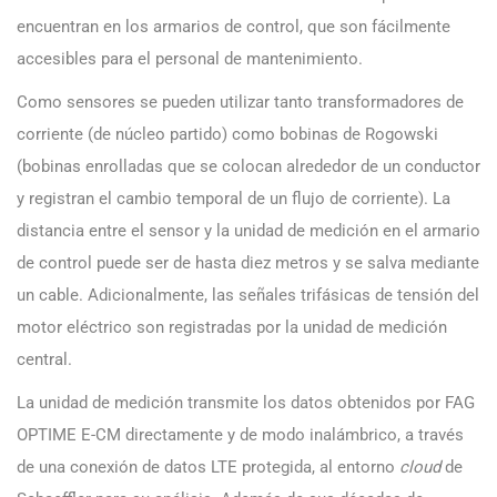
encuentran en los armarios de control, que son fácilmente
accesibles para el personal de mantenimiento.
Como sensores se pueden utilizar tanto transformadores de
corriente (de núcleo partido) como bobinas de Rogowski
(bobinas enrolladas que se colocan alrededor de un conductor
y registran el cambio temporal de un flujo de corriente). La
distancia entre el sensor y la unidad de medición en el armario
de control puede ser de hasta diez metros y se salva mediante
un cable. Adicionalmente, las señales trifásicas de tensión del
motor eléctrico son registradas por la unidad de medición
central.
La unidad de medición transmite los datos obtenidos por FAG
OPTIME E-CM directamente y de modo inalámbrico, a través
de una conexión de datos LTE protegida, al entorno
cloud
de