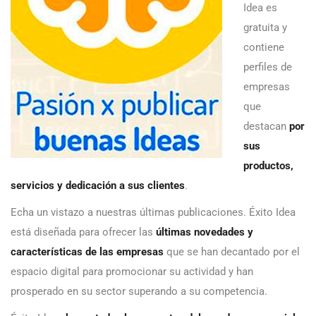
Idea es
gratuita y
contiene
perfiles de
empresas
que
destacan
por
sus
productos,
servicios y dedicación a sus clientes
.
Echa un vistazo a nuestras últimas publicaciones. Éxito Idea
está diseñada para ofrecer las
últimas novedades y
características de las empresas
que se han decantado por el
espacio digital para promocionar su actividad y han
prosperado en su sector superando a su competencia.