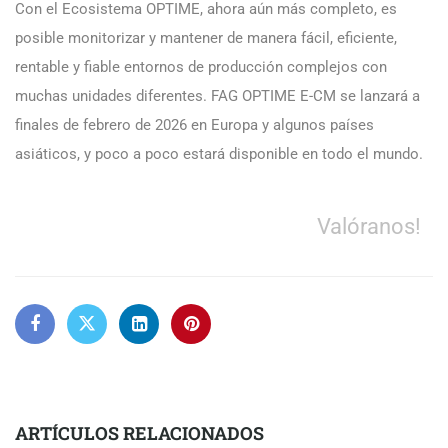
Con el Ecosistema OPTIME, ahora aún más completo, es
posible monitorizar y mantener de manera fácil, eficiente,
rentable y fiable entornos de producción complejos con
muchas unidades diferentes. FAG OPTIME E-CM se lanzará a
finales de febrero de 2026 en Europa y algunos países
asiáticos, y poco a poco estará disponible en todo el mundo.
Valóranos!
ARTÍCULOS RELACIONADOS