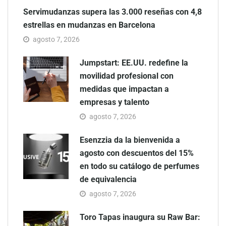
Servimudanzas supera las 3.000 reseñas con 4,8
estrellas en mudanzas en Barcelona
agosto 7, 2026
Jumpstart: EE.UU. redefine la
movilidad profesional con
medidas que impactan a
empresas y talento
agosto 7, 2026
Esenzzia da la bienvenida a
agosto con descuentos del 15%
en todo su catálogo de perfumes
de equivalencia
agosto 7, 2026
Toro Tapas inaugura su Raw Bar: