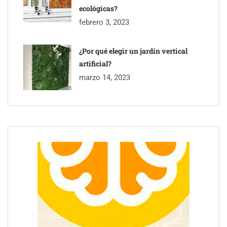
ecológicas?
febrero 3, 2023
¿Por qué elegir un jardín vertical
artificial?
marzo 14, 2023