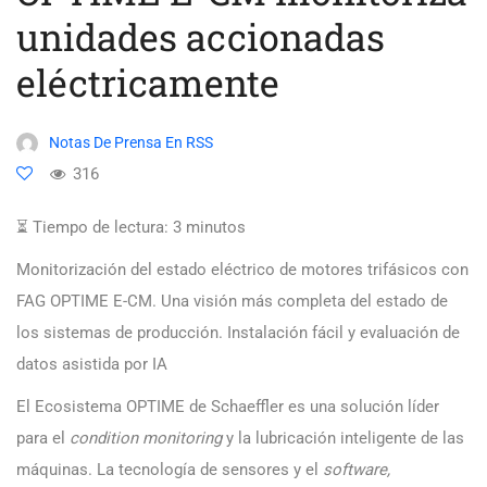
unidades accionadas
eléctricamente
Notas De Prensa En RSS
316
⏳ Tiempo de lectura:
3
minutos
Monitorización del estado eléctrico de motores trifásicos con
FAG OPTIME E-CM. Una visión más completa del estado de
los sistemas de producción. Instalación fácil y evaluación de
datos asistida por IA
El Ecosistema OPTIME de Schaeffler es una solución líder
para el
condition monitoring
y la lubricación inteligente de las
máquinas. La tecnología de sensores y el
software,