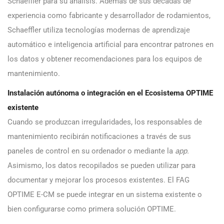
Schaeffler para su análisis. Además de sus décadas de
experiencia como fabricante y desarrollador de rodamientos,
Schaeffler utiliza tecnologías modernas de aprendizaje
automático e inteligencia artificial para encontrar patrones en
los datos y obtener recomendaciones para los equipos de
mantenimiento.
Instalación autónoma o integración en el Ecosistema OPTIME
existente
Cuando se produzcan irregularidades, los responsables de
mantenimiento recibirán notificaciones a través de sus
paneles de control en su ordenador o mediante la
app.
Asimismo, los datos recopilados se pueden utilizar para
documentar y mejorar los procesos existentes. El FAG
OPTIME E-CM se puede integrar en un sistema existente o
bien configurarse como primera solución OPTIME.