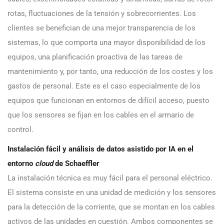
rotas, fluctuaciones de la tensión y sobrecorrientes. Los
clientes se benefician de una mejor transparencia de los
sistemas, lo que comporta una mayor disponibilidad de los
equipos, una planificación proactiva de las tareas de
mantenimiento y, por tanto, una reducción de los costes y los
gastos de personal. Este es el caso especialmente de los
equipos que funcionan en entornos de difícil acceso, puesto
que los sensores se fijan en los cables en el armario de
control.
Instalación fácil y análisis de datos asistido por IA en el
entorno
cloud
de Schaeffler
La instalación técnica es muy fácil para el personal eléctrico.
El sistema consiste en una unidad de medición y los sensores
para la detección de la corriente, que se montan en los cables
activos de las unidades en cuestión. Ambos componentes se