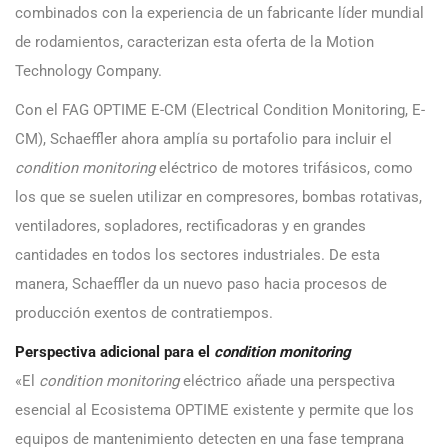
combinados con la experiencia de un fabricante líder mundial
de rodamientos, caracterizan esta oferta de la Motion
Technology Company.
Con el FAG OPTIME E-CM (Electrical Condition Monitoring, E-
CM), Schaeffler ahora amplía su portafolio para incluir el
condition monitoring
eléctrico de motores trifásicos, como
los que se suelen utilizar en compresores, bombas rotativas,
ventiladores, sopladores, rectificadoras y en grandes
cantidades en todos los sectores industriales. De esta
manera, Schaeffler da un nuevo paso hacia procesos de
producción exentos de contratiempos.
Perspectiva adicional para el
condition monitoring
«El
condition monitoring
eléctrico añade una perspectiva
esencial al Ecosistema OPTIME existente y permite que los
equipos de mantenimiento detecten en una fase temprana