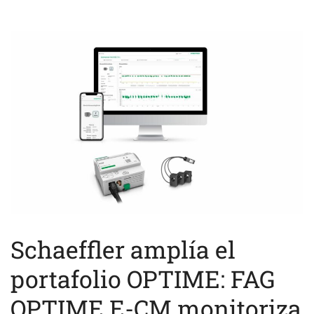
Schaeffler amplía el
portafolio OPTIME: FAG
OPTIME E-CM monitoriza