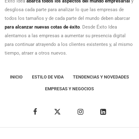
Éxito Idea
abarca todos los aspectos del mundo empresarial
y
desglosa cada parte para analizar lo que las empresas de
todos los tamaños y de cada parte del mundo deben abarcar
para alcanzar nuevas cotas de éxito
. Desde Éxito Idea
alentamos a las empresas a aumentar su presencia digital
para continuar atrayendo a los clientes existentes y, al mismo
tiempo, atraer a otros nuevos.
INICIO
ESTILO DE VIDA
TENDENCIAS Y NOVEDADES
EMPRESAS Y NEGOCIOS