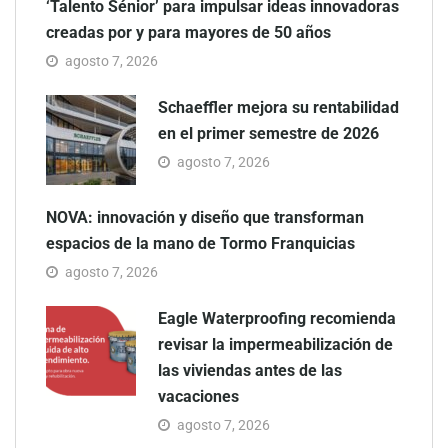
‘Talento Sénior’ para impulsar ideas innovadoras
creadas por y para mayores de 50 años
agosto 7, 2026
Schaeffler mejora su rentabilidad
en el primer semestre de 2026
agosto 7, 2026
NOVA: innovación y diseño que transforman
espacios de la mano de Tormo Franquicias
agosto 7, 2026
Eagle Waterproofing recomienda
revisar la impermeabilización de
las viviendas antes de las
vacaciones
agosto 7, 2026