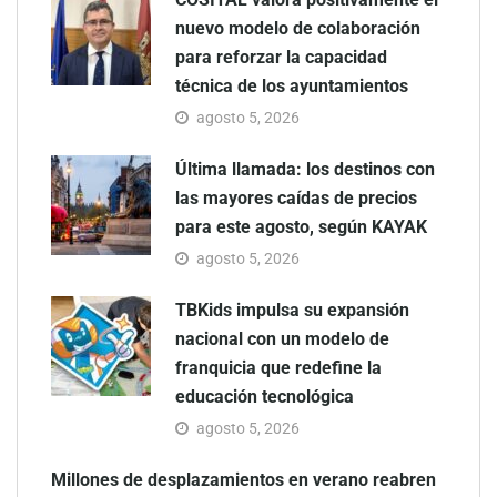
nuevo modelo de colaboración
para reforzar la capacidad
técnica de los ayuntamientos
agosto 5, 2026
Última llamada: los destinos con
las mayores caídas de precios
para este agosto, según KAYAK
agosto 5, 2026
TBKids impulsa su expansión
nacional con un modelo de
franquicia que redefine la
educación tecnológica
agosto 5, 2026
Millones de desplazamientos en verano reabren