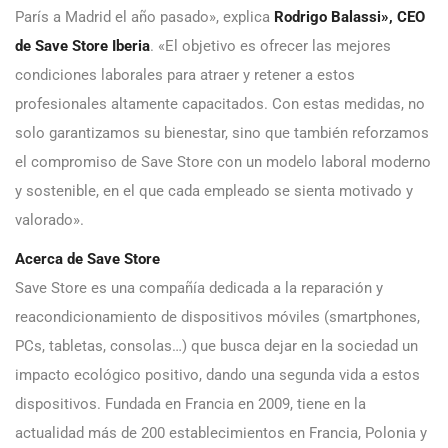
París a Madrid el año pasado», explica
Rodrigo Balassi», CEO
de Save Store Iberia
. «El objetivo es ofrecer las mejores
condiciones laborales para atraer y retener a estos
profesionales altamente capacitados. Con estas medidas, no
solo garantizamos su bienestar, sino que también reforzamos
el compromiso de Save Store con un modelo laboral moderno
y sostenible, en el que cada empleado se sienta motivado y
valorado».
Acerca de Save Store
Save Store es una compañía dedicada a la reparación y
reacondicionamiento de dispositivos móviles (smartphones,
PCs, tabletas, consolas…) que busca dejar en la sociedad un
impacto ecológico positivo, dando una segunda vida a estos
dispositivos. Fundada en Francia en 2009, tiene en la
actualidad más de 200 establecimientos en Francia, Polonia y