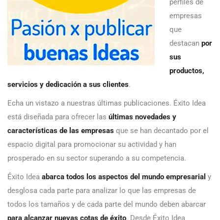
perfiles de
empresas
que
destacan
por
sus
productos,
servicios y dedicación a sus clientes
.
Echa un vistazo a nuestras últimas publicaciones. Éxito Idea
está diseñada para ofrecer las
últimas novedades y
características de las empresas
que se han decantado por el
espacio digital para promocionar su actividad y han
prosperado en su sector superando a su competencia.
Éxito Idea
abarca todos los aspectos del mundo empresarial
y
desglosa cada parte para analizar lo que las empresas de
todos los tamaños y de cada parte del mundo deben abarcar
para alcanzar nuevas cotas de éxito
. Desde Éxito Idea