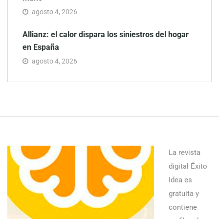
agosto 4, 2026
Allianz: el calor dispara los siniestros del hogar
en España
agosto 4, 2026
La revista
digital Éxito
Idea es
gratuita y
contiene