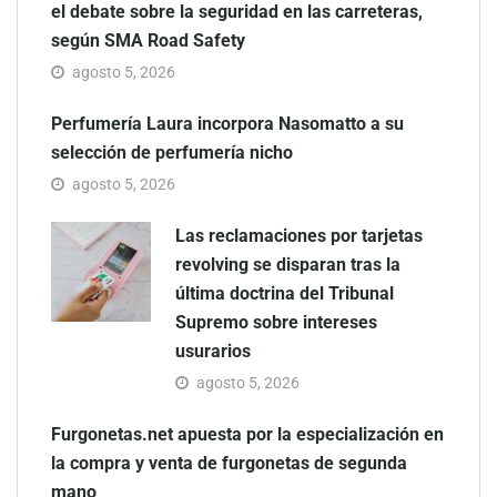
el debate sobre la seguridad en las carreteras,
según SMA Road Safety
agosto 5, 2026
Perfumería Laura incorpora Nasomatto a su
selección de perfumería nicho
agosto 5, 2026
Las reclamaciones por tarjetas
revolving se disparan tras la
última doctrina del Tribunal
Supremo sobre intereses
usurarios
agosto 5, 2026
Furgonetas.net apuesta por la especialización en
la compra y venta de furgonetas de segunda
mano