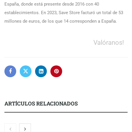
España, donde está presente desde 2016 con 40
establecimientos. En 2023, Save Store facturó un total de 53
millones de euros, de los que 14 corresponden a España.
Valóranos!
ARTÍCULOS RELACIONADOS
Martín Mingorance Abogados consolida su posición como