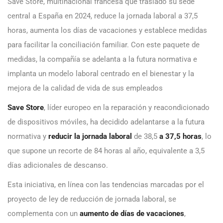
Save Store, multinacional francesa que trasladó su sede
central a España en 2024, reduce la jornada laboral a 37,5
horas, aumenta los días de vacaciones y establece medidas
para facilitar la conciliación familiar. Con este paquete de
medidas, la compañía se adelanta a la futura normativa e
implanta un modelo laboral centrado en el bienestar y la
mejora de la calidad de vida de sus empleados
Save Store
, líder europeo en la reparación y reacondicionado
de dispositivos móviles, ha decidido adelantarse a la futura
normativa y
reducir
la jornada laboral
de 38,5
a 37,5 horas
, lo
que supone un recorte de 84 horas al año, equivalente a 3,5
días adicionales de descanso.
Esta iniciativa, en línea con las tendencias marcadas por el
proyecto de ley de reducción de jornada laboral, se
complementa con un
aumento de días de vacaciones
,