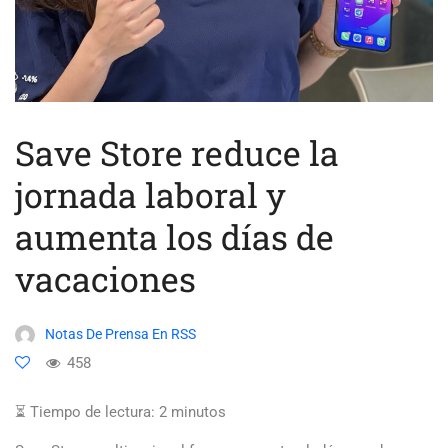
Save Store reduce la
jornada laboral y
aumenta los días de
vacaciones
Notas De Prensa En RSS
458
⏳ Tiempo de lectura:
2
minutos