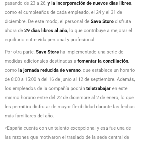
pasando de 23 a 26,
y la incorporación de nuevos días libres
,
como el cumpleaños de cada empleado, el 24 y el 31 de
diciembre. De este modo, el personal de
Save Store
disfruta
ahora de
29 días libres al año
, lo que contribuye a mejorar el
equilibrio entre vida personal y profesional.
Por otra parte,
Save Store
ha implementado una serie de
medidas adicionales destinadas a
fomentar la conciliación
,
como
la jornada reducida de verano
, que establece un horario
de 8:00 a 15:00 h del 16 de junio al 12 de septiembre. Además,
los empleados de la compañía podrán
teletrabajar
en este
mismo horario entre del 22 de diciembre al 2 de enero, lo que
les permitirá disfrutar de mayor flexibilidad durante las fechas
más familiares del año.
«España cuenta con un talento excepcional y esa fue una de
las razones que motivaron el traslado de la sede central de