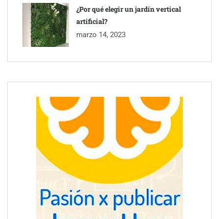
¿Por qué elegir un jardín vertical
artificial?
marzo 14, 2023