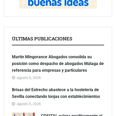
ÚLTIMAS PUBLICACIONES
Martín Mingorance Abogados consolida su
posición como despacho de abogados Málaga de
referencia para empresas y particulares
agosto 6, 2026
Brisas del Estrecho abastece a la hostelería de
Sevilla conectando lonjas con establecimientos
agosto 5, 2026
COSITAL valora positivamente el