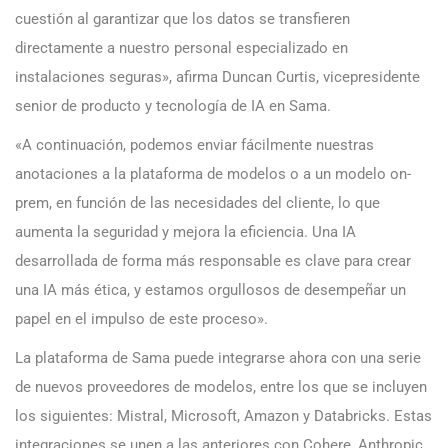
cuestión al garantizar que los datos se transfieren
directamente a nuestro personal especializado en
instalaciones seguras», afirma Duncan Curtis, vicepresidente
senior de producto y tecnología de IA en Sama.
«A continuación, podemos enviar fácilmente nuestras
anotaciones a la plataforma de modelos o a un modelo on-
prem, en función de las necesidades del cliente, lo que
aumenta la seguridad y mejora la eficiencia. Una IA
desarrollada de forma más responsable es clave para crear
una IA más ética, y estamos orgullosos de desempeñar un
papel en el impulso de este proceso».
La plataforma de Sama puede integrarse ahora con una serie
de nuevos proveedores de modelos, entre los que se incluyen
los siguientes: Mistral, Microsoft, Amazon y Databricks. Estas
integraciones se unen a las anteriores con Cohere, Anthropic,