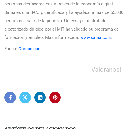
personas desfavorecidas a través de la economía digital,
Sama es una B-Corp certificada y ha ayudado a más de 65.000
personas a salir de la pobreza. Un ensayo controlado
aleatorizado dirigido por el MIT ha validado su programa de
formación y empleo. Más información:
www.sama.com
.
Fuente
Comunicae
Valóranos!