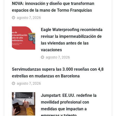
NOVA: innovación y diseño que transforman
espacios de la mano de Tormo Franquicias
agosto 7, 2026
Eagle Waterproofing recomienda
revisar la impermeabilización de
las viviendas antes de las
vacaciones
agosto 7, 2026
Servimudanzas supera las 3.000 reseñas con 4,8
estrellas en mudanzas en Barcelona
agosto 7, 2026
Jumpstart: EE.UU. redefine la
movilidad profesional con
medidas que impactan a
empresas y talento