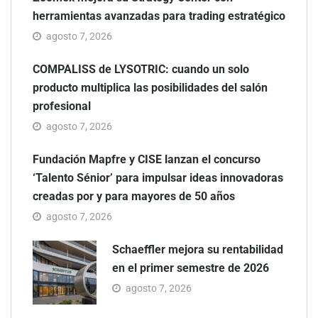
herramientas avanzadas para trading estratégico
agosto 7, 2026
COMPALISS de LYSOTRIC: cuando un solo
producto multiplica las posibilidades del salón
profesional
agosto 7, 2026
Fundación Mapfre y CISE lanzan el concurso
‘Talento Sénior’ para impulsar ideas innovadoras
creadas por y para mayores de 50 años
agosto 7, 2026
Schaeffler mejora su rentabilidad
en el primer semestre de 2026
agosto 7, 2026