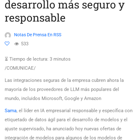
desarrollo más seguro y
responsable
Notas De Prensa En RSS
533
⏳ Tiempo de lectura:
3
minutos
/COMUNICAE/
Las integraciones seguras de la empresa cubren ahora la
mayoría de los proveedores de LLM más populares del
mundo, incluidos Microsoft, Google y Amazon
Sama
, el líder en IA empresarial responsable y específica con
etiquetado de datos ágil para el desarrollo de modelos y el
ajuste supervisado, ha anunciado hoy nuevas ofertas de
integración de modelos para algunos de los modelos de