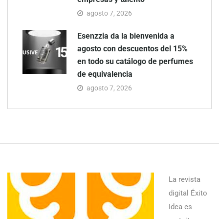
agosto 7, 2026
Esenzzia da la bienvenida a
agosto con descuentos del 15%
en todo su catálogo de perfumes
de equivalencia
agosto 7, 2026
La revista
digital Éxito
Idea es