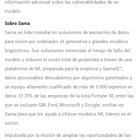
información adicional sobre las vulnerabilidades de un
modelo.
Sobre Sama
Sama es líder mundial en soluciones de anotación de datos
para visión por ordenador, IA generativa y grandes modelos
lingüísticos. Sus soluciones minimizan el riesgo de fallo del
modelo y reducen el coste total de propiedad a través de una
plataforma de ML preparada para la empresa y SamaIQ™,
datos procesables descubiertos por algoritmos patentados y
un equipo altamente cualificado de más de 5.000 expertos en
datos. El 25% de las empresas de la lista Fortune 50, entre las
que se incluyen GM, Ford, Microsoft y Google, confían en
Sama para que les ayude a ofrecer modelos ML líderes en el
sector.
Impulsada por la misión de ampliar las oportunidades de las