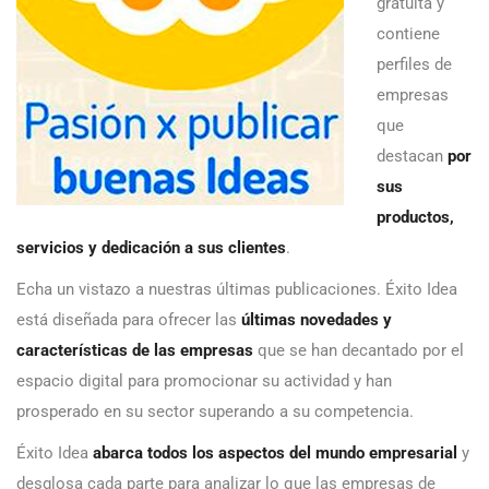
gratuita y
contiene
perfiles de
empresas
que
destacan
por
sus
productos,
servicios y dedicación a sus clientes
.
Echa un vistazo a nuestras últimas publicaciones. Éxito Idea
está diseñada para ofrecer las
últimas novedades y
características de las empresas
que se han decantado por el
espacio digital para promocionar su actividad y han
prosperado en su sector superando a su competencia.
Éxito Idea
abarca todos los aspectos del mundo empresarial
y
desglosa cada parte para analizar lo que las empresas de