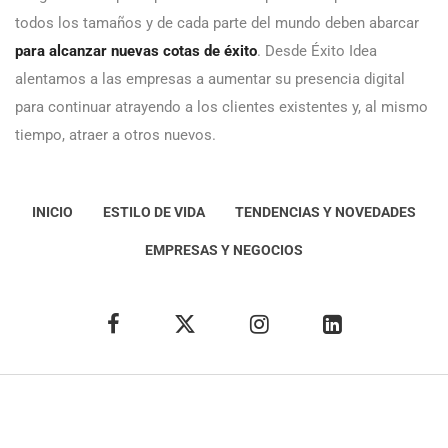
todos los tamaños y de cada parte del mundo deben abarcar
para alcanzar nuevas cotas de éxito
. Desde Éxito Idea
alentamos a las empresas a aumentar su presencia digital
para continuar atrayendo a los clientes existentes y, al mismo
tiempo, atraer a otros nuevos.
INICIO
ESTILO DE VIDA
TENDENCIAS Y NOVEDADES
EMPRESAS Y NEGOCIOS
Éxito Idea
Aviso