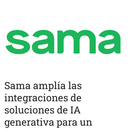
Sama amplía las
integraciones de
soluciones de IA
generativa para un