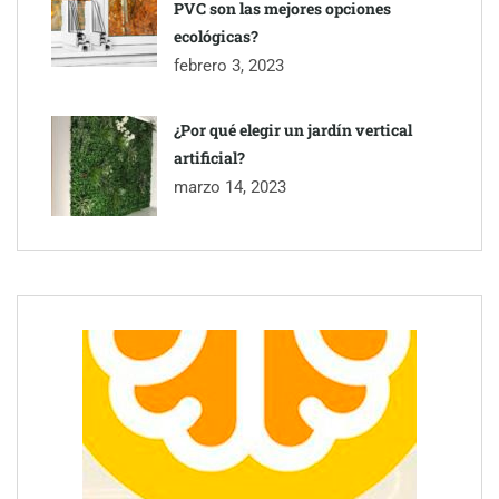
PVC son las mejores opciones
ecológicas?
febrero 3, 2023
¿Por qué elegir un jardín vertical
artificial?
marzo 14, 2023