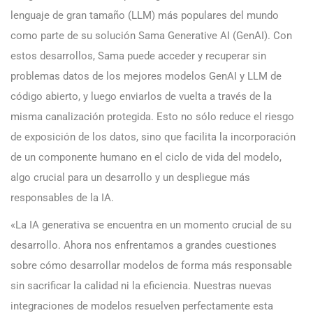
lenguaje de gran tamaño (LLM) más populares del mundo
como parte de su solución Sama Generative AI (GenAI). Con
estos desarrollos, Sama puede acceder y recuperar sin
problemas datos de los mejores modelos GenAI y LLM de
código abierto, y luego enviarlos de vuelta a través de la
misma canalización protegida. Esto no sólo reduce el riesgo
de exposición de los datos, sino que facilita la incorporación
de un componente humano en el ciclo de vida del modelo,
algo crucial para un desarrollo y un despliegue más
responsables de la IA.
«La IA generativa se encuentra en un momento crucial de su
desarrollo. Ahora nos enfrentamos a grandes cuestiones
sobre cómo desarrollar modelos de forma más responsable
sin sacrificar la calidad ni la eficiencia. Nuestras nuevas
integraciones de modelos resuelven perfectamente esta