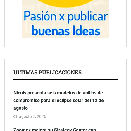
ÚLTIMAS PUBLICACIONES
Nicols presenta seis modelos de anillos de
compromiso para el eclipse solar del 12 de
agosto
agosto 7, 2026
Zoomex mejora su Strategy Center con