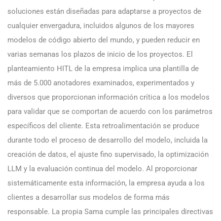
soluciones están diseñadas para adaptarse a proyectos de
cualquier envergadura, incluidos algunos de los mayores
modelos de código abierto del mundo, y pueden reducir en
varias semanas los plazos de inicio de los proyectos. El
planteamiento HITL de la empresa implica una plantilla de
más de 5.000 anotadores examinados, experimentados y
diversos que proporcionan información crítica a los modelos
para validar que se comportan de acuerdo con los parámetros
específicos del cliente. Esta retroalimentación se produce
durante todo el proceso de desarrollo del modelo, incluida la
creación de datos, el ajuste fino supervisado, la optimización
LLM y la evaluación continua del modelo. Al proporcionar
sistemáticamente esta información, la empresa ayuda a los
clientes a desarrollar sus modelos de forma más
responsable. La propia Sama cumple las principales directivas