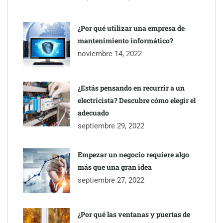
¿Por qué utilizar una empresa de
mantenimiento informático?
noviembre 14, 2022
¿Estás pensando en recurrir a un
electricista? Descubre cómo elegir el
adecuado
septiembre 29, 2022
Empezar un negocio requiere algo
más que una gran idea
septiembre 27, 2022
¿Por qué las ventanas y puertas de