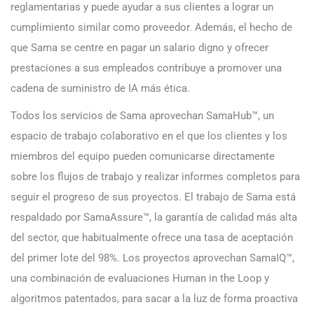
reglamentarias y puede ayudar a sus clientes a lograr un
cumplimiento similar como proveedor. Además, el hecho de
que Sama se centre en pagar un salario digno y ofrecer
prestaciones a sus empleados contribuye a promover una
cadena de suministro de IA más ética.
Todos los servicios de Sama aprovechan SamaHub™, un
espacio de trabajo colaborativo en el que los clientes y los
miembros del equipo pueden comunicarse directamente
sobre los flujos de trabajo y realizar informes completos para
seguir el progreso de sus proyectos. El trabajo de Sama está
respaldado por SamaAssure™, la garantía de calidad más alta
del sector, que habitualmente ofrece una tasa de aceptación
del primer lote del 98%. Los proyectos aprovechan SamaIQ™,
una combinación de evaluaciones Human in the Loop y
algoritmos patentados, para sacar a la luz de forma proactiva