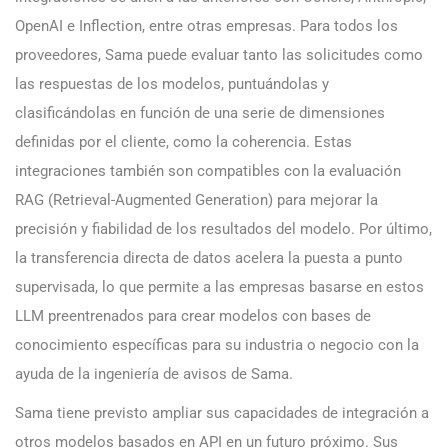
OpenAI e Inflection, entre otras empresas. Para todos los
proveedores, Sama puede evaluar tanto las solicitudes como
las respuestas de los modelos, puntuándolas y
clasificándolas en función de una serie de dimensiones
definidas por el cliente, como la coherencia. Estas
integraciones también son compatibles con la evaluación
RAG (Retrieval-Augmented Generation) para mejorar la
precisión y fiabilidad de los resultados del modelo. Por último,
la transferencia directa de datos acelera la puesta a punto
supervisada, lo que permite a las empresas basarse en estos
LLM preentrenados para crear modelos con bases de
conocimiento específicas para su industria o negocio con la
ayuda de la ingeniería de avisos de Sama.
Sama tiene previsto ampliar sus capacidades de integración a
otros modelos basados en API en un futuro próximo. Sus