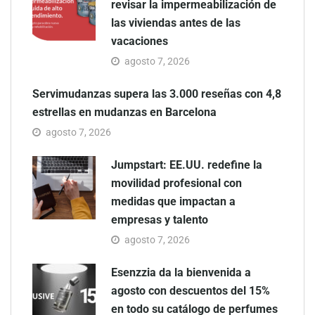
revisar la impermeabilización de
las viviendas antes de las
vacaciones
agosto 7, 2026
Servimudanzas supera las 3.000 reseñas con 4,8
estrellas en mudanzas en Barcelona
agosto 7, 2026
Jumpstart: EE.UU. redefine la
movilidad profesional con
medidas que impactan a
empresas y talento
agosto 7, 2026
Esenzzia da la bienvenida a
agosto con descuentos del 15%
en todo su catálogo de perfumes