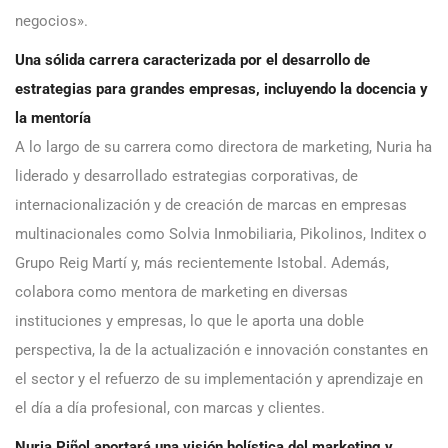
negocios».
Una sólida carrera caracterizada por el desarrollo de
estrategias para grandes empresas, incluyendo la docencia y
la mentoría
A lo largo de su carrera como directora de marketing, Nuria ha
liderado y desarrollado estrategias corporativas, de
internacionalización y de creación de marcas en empresas
multinacionales como Solvia Inmobiliaria, Pikolinos, Inditex o
Grupo Reig Martí y, más recientemente Istobal. Además,
colabora como mentora de marketing en diversas
instituciones y empresas, lo que le aporta una doble
perspectiva, la de la actualización e innovación constantes en
el sector y el refuerzo de su implementación y aprendizaje en
el día a día profesional, con marcas y clientes.
Nuria Piñol aportará una visión holística del marketing y