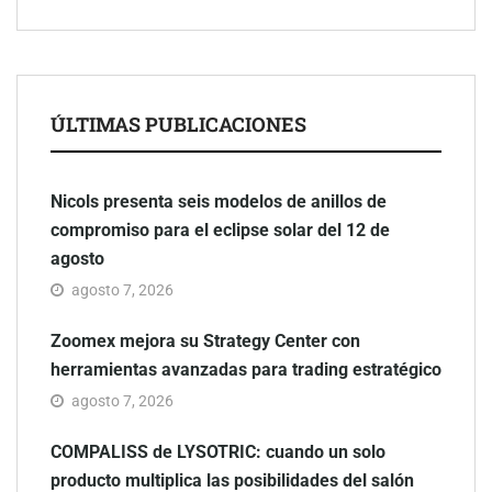
ÚLTIMAS PUBLICACIONES
Nicols presenta seis modelos de anillos de
compromiso para el eclipse solar del 12 de
agosto
agosto 7, 2026
Zoomex mejora su Strategy Center con
herramientas avanzadas para trading estratégico
agosto 7, 2026
COMPALISS de LYSOTRIC: cuando un solo
producto multiplica las posibilidades del salón