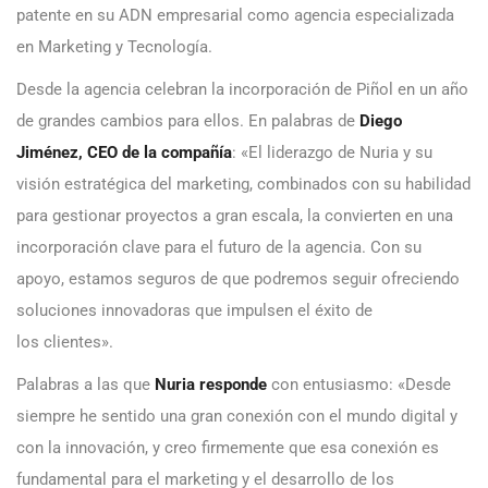
patente en su ADN empresarial como agencia especializada
en Marketing y Tecnología.
Desde la agencia celebran la incorporación de Piñol en un año
de grandes cambios para ellos. En palabras de
Diego
Jiménez, CEO de la compañía
: «El liderazgo de Nuria y su
visión estratégica del marketing, combinados con su habilidad
para gestionar proyectos a gran escala, la convierten en una
incorporación clave para el futuro de la agencia. Con su
apoyo, estamos seguros de que podremos seguir ofreciendo
soluciones innovadoras que impulsen el éxito de
los clientes».
Palabras a las que
Nuria responde
con entusiasmo: «Desde
siempre he sentido una gran conexión con el mundo digital y
con la innovación, y creo firmemente que esa conexión es
fundamental para el marketing y el desarrollo de los