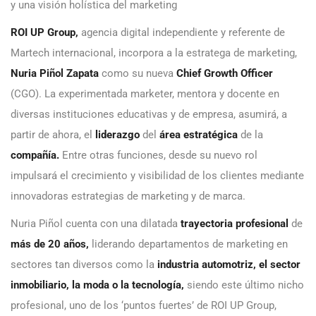
y una visión holística del marketing
ROI UP Group
,
agencia digital independiente y referente de
Martech internacional, incorpora a la estratega de marketing,
Nuria Piñol Zapata
como su nueva
Chief Growth Officer
(CGO). La experimentada marketer, mentora y docente en
diversas instituciones educativas y de empresa, asumirá, a
partir de ahora, el
liderazgo
del
área estratégica
de la
compañía.
Entre otras funciones, desde su nuevo rol
impulsará el crecimiento y visibilidad de los clientes mediante
innovadoras estrategias de marketing y de marca.
Nuria Piñol cuenta con una dilatada
trayectoria profesional
de
más de 20 años,
liderando departamentos de marketing en
sectores tan diversos como la
industria automotriz, el sector
inmobiliario, la moda o la tecnología,
siendo este último nicho
profesional, uno de los ‘puntos fuertes’ de ROI UP Group,