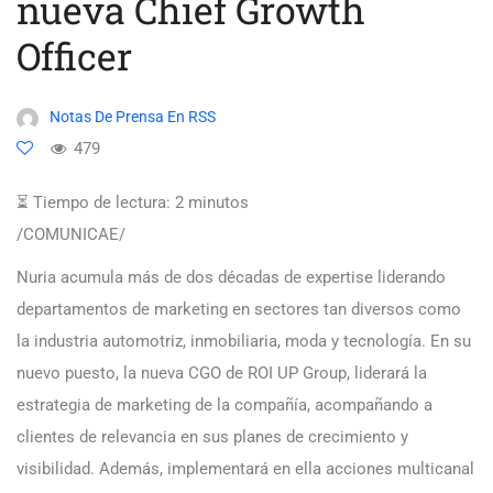
nueva Chief Growth
Officer
Notas De Prensa En RSS
479
⏳ Tiempo de lectura:
2
minutos
/COMUNICAE/
Nuria acumula más de dos décadas de expertise liderando
departamentos de marketing en sectores tan diversos como
la industria automotriz, inmobiliaria, moda y tecnología. En su
nuevo puesto, la nueva CGO de ROI UP Group, liderará la
estrategia de marketing de la compañía, acompañando a
clientes de relevancia en sus planes de crecimiento y
visibilidad. Además, implementará en ella acciones multicanal