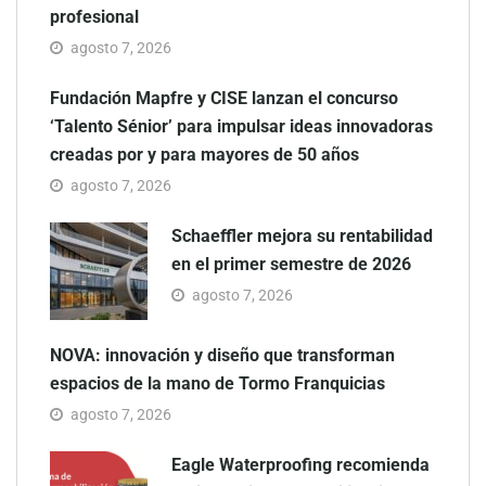
profesional
agosto 7, 2026
Fundación Mapfre y CISE lanzan el concurso
‘Talento Sénior’ para impulsar ideas innovadoras
creadas por y para mayores de 50 años
agosto 7, 2026
Schaeffler mejora su rentabilidad
en el primer semestre de 2026
agosto 7, 2026
NOVA: innovación y diseño que transforman
espacios de la mano de Tormo Franquicias
agosto 7, 2026
Eagle Waterproofing recomienda