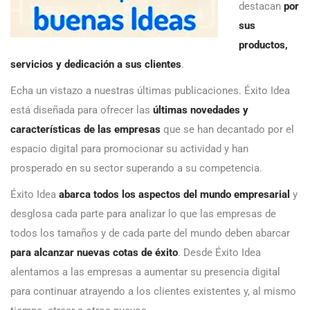
destacan
por
sus
productos,
servicios y dedicación a sus clientes
.
Echa un vistazo a nuestras últimas publicaciones. Éxito Idea
está diseñada para ofrecer las
últimas novedades y
características de las empresas
que se han decantado por el
espacio digital para promocionar su actividad y han
prosperado en su sector superando a su competencia.
Éxito Idea
abarca todos los aspectos del mundo empresarial
y
desglosa cada parte para analizar lo que las empresas de
todos los tamaños y de cada parte del mundo deben abarcar
para alcanzar nuevas cotas de éxito
. Desde Éxito Idea
alentamos a las empresas a aumentar su presencia digital
para continuar atrayendo a los clientes existentes y, al mismo