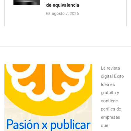
de equivalencia
agosto 7, 2026
La revista
digital Éxito
Idea es
gratuita y
contiene
perfiles de
empresas
que