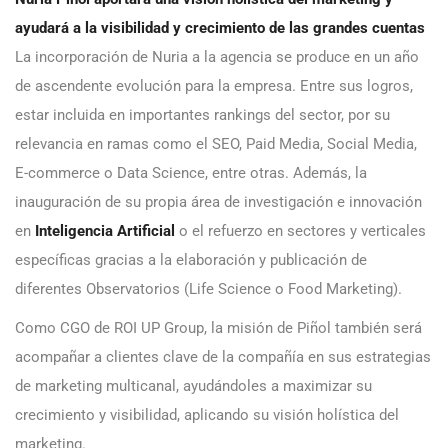
ayudará a la visibilidad y crecimiento de las grandes cuentas
La incorporación de Nuria a la agencia se produce en un año
de ascendente evolución para la empresa. Entre sus logros,
estar incluida en importantes rankings del sector, por su
relevancia en ramas como el SEO, Paid Media, Social Media,
E-commerce o Data Science, entre otras. Además, la
inauguración de su propia área de investigación e innovación
en
Inteligencia Artificial
o el refuerzo en
sectores y verticales
específicas gracias a la elaboración y publicación de
diferentes Observatorios (Life Science o Food Marketing).
Como CGO de ROI UP Group, la misión de Piñol también será
acompañar a clientes clave de la compañía en sus estrategias
de marketing multicanal, ayudándoles a maximizar su
crecimiento y visibilidad, aplicando su visión holística del
marketing.