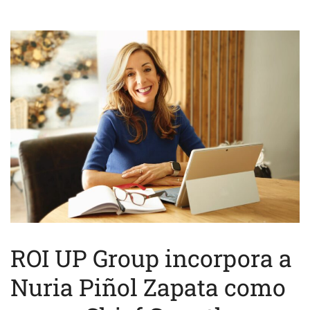
ROI UP Group incorpora a
Nuria Piñol Zapata como