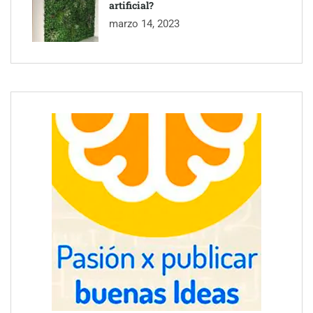
artificial?
marzo 14, 2023