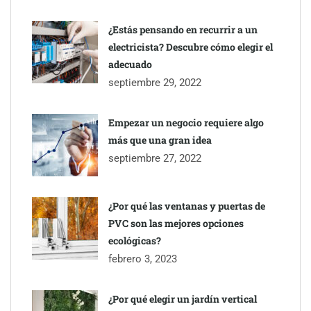
¿Estás pensando en recurrir a un
electricista? Descubre cómo elegir el
adecuado
septiembre 29, 2022
Empezar un negocio requiere algo
más que una gran idea
septiembre 27, 2022
¿Por qué las ventanas y puertas de
PVC son las mejores opciones
ecológicas?
febrero 3, 2023
¿Por qué elegir un jardín vertical