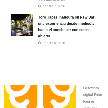
agosto 7, 2026
Toro Tapas inaugura su Raw Bar:
una experiencia desde mediodía
hasta el anochecer con cocina
abierta
agosto 6, 2026
La revista
digital Éxito
Idea es