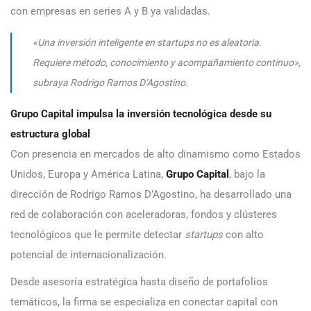
con empresas en series A y B ya validadas.
«Una inversión inteligente en startups no es aleatoria.
Requiere método, conocimiento y acompañamiento continuo»,
subraya Rodrigo Ramos D’Agostino.
Grupo Capital impulsa la inversión tecnológica desde su
estructura global
Con presencia en mercados de alto dinamismo como Estados
Unidos, Europa y América Latina,
Grupo Capital
, bajo la
dirección de Rodrigo Ramos D’Agostino, ha desarrollado una
red de colaboración con aceleradoras, fondos y clústeres
tecnológicos que le permite detectar
startups
con alto
potencial de internacionalización.
Desde asesoría estratégica hasta diseño de portafolios
temáticos, la firma se especializa en conectar capital con