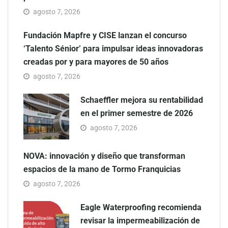
agosto 7, 2026
Fundación Mapfre y CISE lanzan el concurso
‘Talento Sénior’ para impulsar ideas innovadoras
creadas por y para mayores de 50 años
agosto 7, 2026
Schaeffler mejora su rentabilidad
en el primer semestre de 2026
agosto 7, 2026
NOVA: innovación y diseño que transforman
espacios de la mano de Tormo Franquicias
agosto 7, 2026
Eagle Waterproofing recomienda
revisar la impermeabilización de