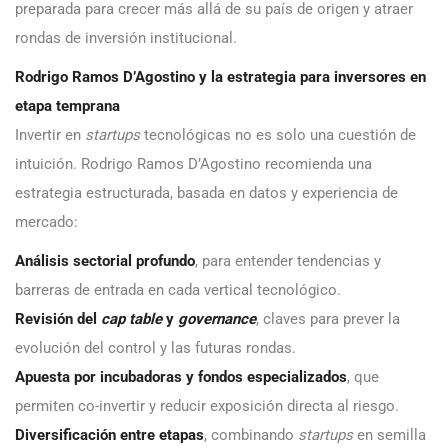
preparada para crecer más allá de su país de origen y atraer
rondas de inversión institucional.
Rodrigo Ramos D’Agostino y la estrategia para inversores en
etapa temprana
Invertir en
startups
tecnológicas no es solo una cuestión de
intuición. Rodrigo Ramos D’Agostino recomienda una
estrategia estructurada, basada en datos y experiencia de
mercado:
Análisis sectorial profundo
, para entender tendencias y
barreras de entrada en cada vertical tecnológico.
Revisión del
cap table
y
governance
, claves para prever la
evolución del control y las futuras rondas.
Apuesta por incubadoras y fondos especializados
, que
permiten co-invertir y reducir exposición directa al riesgo.
Diversificación entre etapas
, combinando
startups
en semilla