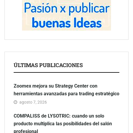
ÚLTIMAS PUBLICACIONES
Zoomex mejora su Strategy Center con
herramientas avanzadas para trading estratégico
agosto 7, 2026
COMPALISS de LYSOTRIC: cuando un solo
producto multiplica las posibilidades del salón
profesional