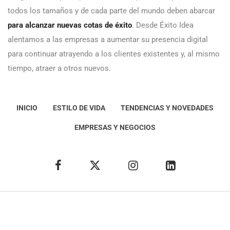
todos los tamaños y de cada parte del mundo deben abarcar
para alcanzar nuevas cotas de éxito
. Desde Éxito Idea
alentamos a las empresas a aumentar su presencia digital
para continuar atrayendo a los clientes existentes y, al mismo
tiempo, atraer a otros nuevos.
INICIO
ESTILO DE VIDA
TENDENCIAS Y NOVEDADES
EMPRESAS Y NEGOCIOS
Éxito Idea
Aviso