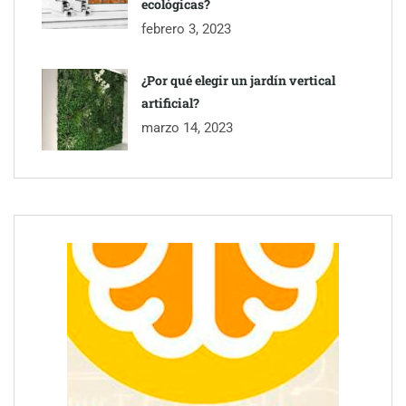
ecológicas?
febrero 3, 2023
¿Por qué elegir un jardín vertical
artificial?
marzo 14, 2023