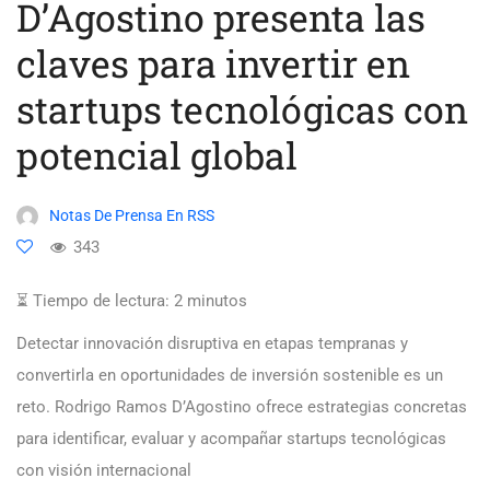
D’Agostino presenta las
claves para invertir en
startups tecnológicas con
potencial global
Notas De Prensa En RSS
343
⏳ Tiempo de lectura:
2
minutos
Detectar innovación disruptiva en etapas tempranas y
convertirla en oportunidades de inversión sostenible es un
reto. Rodrigo Ramos D’Agostino ofrece estrategias concretas
para identificar, evaluar y acompañar startups tecnológicas
con visión internacional