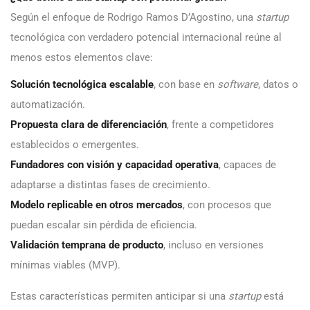
Según el enfoque de Rodrigo Ramos D’Agostino, una
startup
tecnológica con verdadero potencial internacional reúne al
menos estos elementos clave:
Solución tecnológica escalable
, con base en
software
, datos o
automatización.
Propuesta clara de diferenciación
, frente a competidores
establecidos o emergentes.
Fundadores con visión y capacidad operativa
, capaces de
adaptarse a distintas fases de crecimiento.
Modelo replicable en otros mercados
, con procesos que
puedan escalar sin pérdida de eficiencia.
Validación temprana de producto
, incluso en versiones
mínimas viables (MVP).
Estas características permiten anticipar si una
startup
está