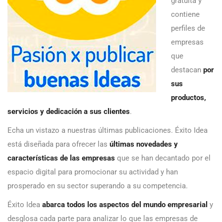
gratuita y
contiene
perfiles de
empresas
que
destacan
por
sus
productos,
servicios y dedicación a sus clientes
.
Echa un vistazo a nuestras últimas publicaciones. Éxito Idea
está diseñada para ofrecer las
últimas novedades y
características de las empresas
que se han decantado por el
espacio digital para promocionar su actividad y han
prosperado en su sector superando a su competencia.
Éxito Idea
abarca todos los aspectos del mundo empresarial
y
desglosa cada parte para analizar lo que las empresas de