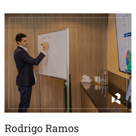
Rodrigo Ramos