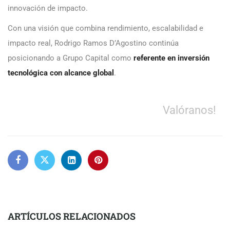
innovación de impacto.
Con una visión que combina rendimiento, escalabilidad e
impacto real, Rodrigo Ramos D’Agostino continúa
posicionando a Grupo Capital como
referente en inversión
tecnológica con alcance global
.
Valóranos!
ARTÍCULOS RELACIONADOS