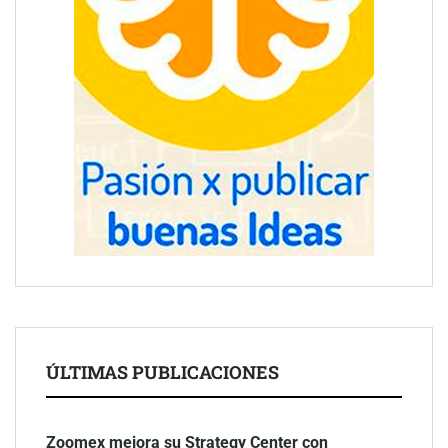
ÚLTIMAS PUBLICACIONES
Zoomex mejora su Strategy Center con