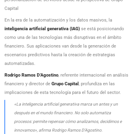
Capital
En la era de la automatización y los datos masivos, la
inteligencia artificial generativa (IAG)
se está posicionando
como una de las tecnologías más disruptivas en el ámbito
financiero. Sus aplicaciones van desde la generación de
escenarios predictivos hasta la creación de estrategias
automatizadas.
Rodrigo Ramos D’Agostino
, referente internacional en análisis
financiero y director de
Grupo Capital
, profundiza en las
implicaciones de esta tecnología para el futuro del sector.
«La inteligencia artificial generativa marca un antes y un
después en el mundo financiero. No solo automatiza
procesos: permite repensar cómo analizamos, decidimos e
innovamos», afirma Rodrigo Ramos D’Agostino.