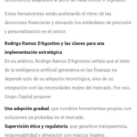
documentos adaptados al perfil de cada cliente o regulador.
Estas herramientas están acelerando el ritmo de las
decisiones financieras y elevando los estándares de precisión
y personalización en el sector.
Rodrigo Ramos D’Agostino y las claves para una
implementación estratégica
En su análisis, Rodrigo Ramos D’Agostino señala que el éxito
de la inteligencia artificial generativa en las finanzas no
depende solo de su adopción tecnológica, sino de su
integración con las necesidades reales del mercado. Por eso,
Grupo Capital propone:
Una adopción gradual
, que combine herramientas propias con
soluciones ya probadas en el mercado.
Supervisión ética y regulatoria
, que garantice transparencia,
responsabilidad y alineación con marcos legales.