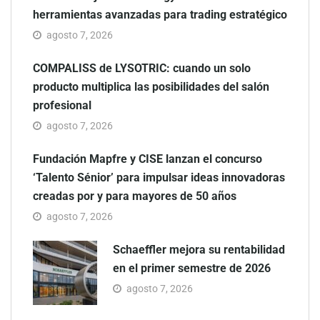
herramientas avanzadas para trading estratégico
agosto 7, 2026
COMPALISS de LYSOTRIC: cuando un solo
producto multiplica las posibilidades del salón
profesional
agosto 7, 2026
Fundación Mapfre y CISE lanzan el concurso
‘Talento Sénior’ para impulsar ideas innovadoras
creadas por y para mayores de 50 años
agosto 7, 2026
Schaeffler mejora su rentabilidad
en el primer semestre de 2026
agosto 7, 2026