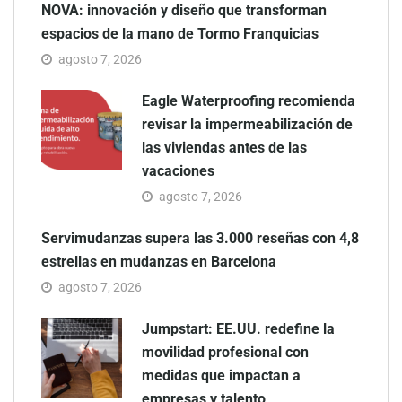
NOVA: innovación y diseño que transforman
espacios de la mano de Tormo Franquicias
agosto 7, 2026
Eagle Waterproofing recomienda
revisar la impermeabilización de
las viviendas antes de las
vacaciones
agosto 7, 2026
Servimudanzas supera las 3.000 reseñas con 4,8
estrellas en mudanzas en Barcelona
agosto 7, 2026
Jumpstart: EE.UU. redefine la
movilidad profesional con
medidas que impactan a
empresas y talento