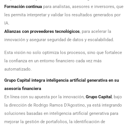
Formación continua
para analistas, asesores e inversores, que
les permita interpretar y validar los resultados generados por
IA.
Alianzas con proveedores tecnológicos
, para acelerar la
innovación y asegurar seguridad de datos y escalabilidad.
Esta visión no solo optimiza los procesos, sino que fortalece
la confianza en un entorno financiero cada vez más
automatizado.
Grupo Capital integra inteligencia artificial generativa en su
asesoría financiera
En línea con su apuesta por la innovación,
Grupo Capital
, bajo
la dirección de Rodrigo Ramos D’Agostino, ya está integrando
soluciones basadas en inteligencia artificial generativa para
mejorar la gestión de portafolios, la identificación de