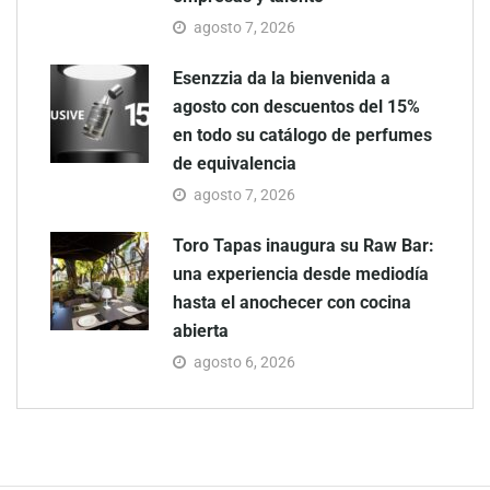
agosto 7, 2026
Esenzzia da la bienvenida a
agosto con descuentos del 15%
en todo su catálogo de perfumes
de equivalencia
agosto 7, 2026
Toro Tapas inaugura su Raw Bar:
una experiencia desde mediodía
hasta el anochecer con cocina
abierta
agosto 6, 2026