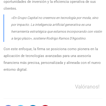
oportunidades de inversión y la eficiencia operativa de sus
clientes.
«En Grupo Capital no creemos en tecnología por moda, sino
por impacto. La inteligencia artificial generativa es una
herramienta estratégica que estamos incorporando con visión
a largo plazo», sostiene Rodrigo Ramos D’Agostino.
Con este enfoque, la firma se posiciona como pionera en la
aplicación de tecnologías avanzadas para una asesoría
financiera más precisa, personalizada y alineada con el nuevo
entorno digital.
Valóranos!