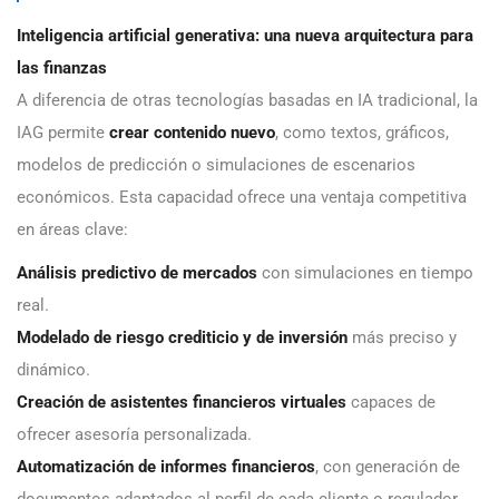
Inteligencia artificial generativa: una nueva arquitectura para
las finanzas
A diferencia de otras tecnologías basadas en IA tradicional, la
IAG permite
crear contenido nuevo
, como textos, gráficos,
modelos de predicción o simulaciones de escenarios
económicos. Esta capacidad ofrece una ventaja competitiva
en áreas clave:
Análisis predictivo de mercados
con simulaciones en tiempo
real.
Modelado de riesgo crediticio y de inversión
más preciso y
dinámico.
Creación de asistentes financieros virtuales
capaces de
ofrecer asesoría personalizada.
Automatización de informes financieros
, con generación de