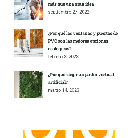
más que una gran idea
septiembre 27, 2022
¿Por qué las ventanas y puertas de
PVC son las mejores opciones
ecológicas?
febrero 3, 2023
¿Por qué elegir un jardín vertical
artificial?
marzo 14, 2023