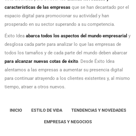
características de las empresas
que se han decantado por el
espacio digital para promocionar su actividad y han
prosperado en su sector superando a su competencia.
Éxito Idea
abarca todos los aspectos del mundo empresarial
y
desglosa cada parte para analizar lo que las empresas de
todos los tamaños y de cada parte del mundo deben abarcar
para alcanzar nuevas cotas de éxito
. Desde Éxito Idea
alentamos a las empresas a aumentar su presencia digital
para continuar atrayendo a los clientes existentes y, al mismo
tiempo, atraer a otros nuevos.
INICIO
ESTILO DE VIDA
TENDENCIAS Y NOVEDADES
EMPRESAS Y NEGOCIOS