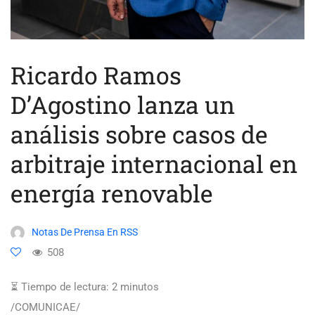
Ricardo Ramos
D’Agostino lanza un
análisis sobre casos de
arbitraje internacional en
energía renovable
Notas De Prensa En RSS
508
⏳ Tiempo de lectura:
2
minutos
/COMUNICAE/