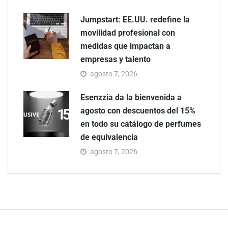
Jumpstart: EE.UU. redefine la
movilidad profesional con
medidas que impactan a
empresas y talento
agosto 7, 2026
Esenzzia da la bienvenida a
agosto con descuentos del 15%
en todo su catálogo de perfumes
de equivalencia
agosto 7, 2026