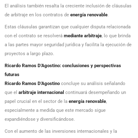
El análisis también resalta la creciente inclusión de cláusulas
de arbitraje en los contratos de
energía renovable
.
Estas cláusulas garantizan que cualquier disputa relacionada
con el contrato se resolverá
mediante arbitraje
, lo que brinda
a las partes mayor seguridad jurídica y facilita la ejecución de
proyectos a largo plazo.
Ricardo Ramos D’Agostino: conclusiones y perspectivas
futuras
Ricardo Ramos D’Agostino
concluye su análisis señalando
que el
arbitraje
internacional
continuará desempeñando un
papel crucial en el sector de la
energía renovable
,
especialmente a medida que este mercado sigue
expandiéndose y diversificándose.
Con el aumento de las inversiones internacionales y la