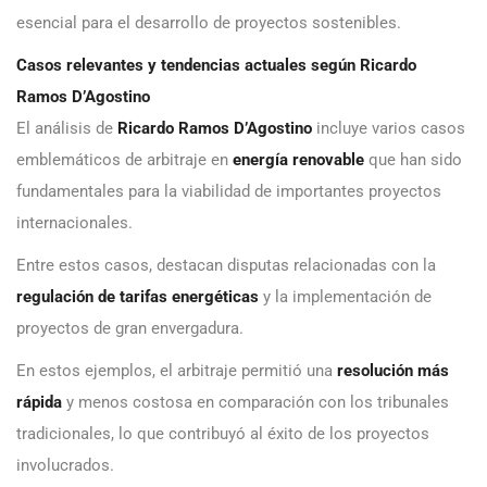
esencial para el desarrollo de proyectos sostenibles.
Casos relevantes y tendencias actuales según Ricardo
Ramos D’Agostino
El análisis de
Ricardo Ramos D’Agostino
incluye varios casos
emblemáticos de arbitraje en
energía renovable
que han sido
fundamentales para la viabilidad de importantes proyectos
internacionales.
Entre estos casos, destacan disputas relacionadas con la
regulación de tarifas energéticas
y la implementación de
proyectos de gran envergadura.
En estos ejemplos, el arbitraje permitió una
resolución más
rápida
y menos costosa en comparación con los tribunales
tradicionales, lo que contribuyó al éxito de los proyectos
involucrados.