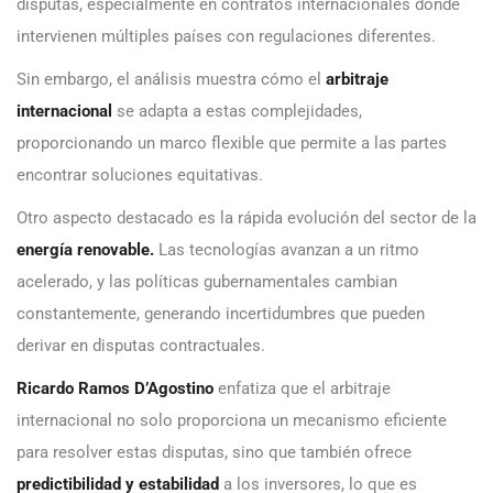
disputas, especialmente en contratos internacionales donde
intervienen múltiples países con regulaciones diferentes.
Sin embargo, el análisis muestra cómo el
arbitraje
internacional
se adapta a estas complejidades,
proporcionando un marco flexible que permite a las partes
encontrar soluciones equitativas.
Otro aspecto destacado es la rápida evolución del sector de la
energía renovable.
Las tecnologías avanzan a un ritmo
acelerado, y las políticas gubernamentales cambian
constantemente, generando incertidumbres que pueden
derivar en disputas contractuales.
Ricardo Ramos D’Agostino
enfatiza que el arbitraje
internacional no solo proporciona un mecanismo eficiente
para resolver estas disputas, sino que también ofrece
predictibilidad y estabilidad
a los inversores, lo que es