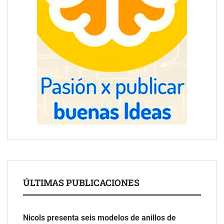
ÚLTIMAS PUBLICACIONES
Nicols presenta seis modelos de anillos de