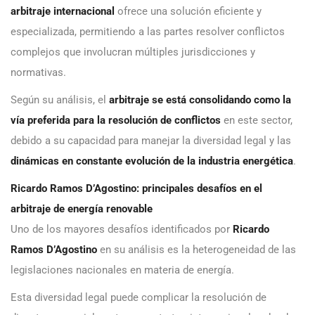
arbitraje internacional
ofrece una solución eficiente y
especializada, permitiendo a las partes resolver conflictos
complejos que involucran múltiples jurisdicciones y
normativas.
Según su análisis, el
arbitraje se está consolidando como la
vía preferida para la resolución de conflictos
en este sector,
debido a su capacidad para manejar la diversidad legal y las
dinámicas en constante evolución de la industria energética
.
Ricardo Ramos D’Agostino: principales desafíos en el
arbitraje de energía renovable
Uno de los mayores desafíos identificados por
Ricardo
Ramos D’Agostino
en su análisis es la heterogeneidad de las
legislaciones nacionales en materia de energía.
Esta diversidad legal puede complicar la resolución de