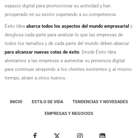
espacio digital para promocionar su actividad y han
prosperado en su sector superando a su competencia.
Éxito Idea
abarca todos los aspectos del mundo empresarial
y
desglosa cada parte para analizar lo que las empresas de
todos los tamaños y de cada parte del mundo deben abarcar
para alcanzar nuevas cotas de éxito
. Desde Éxito Idea
alentamos a las empresas a aumentar su presencia digital
para continuar atrayendo a los clientes existentes y, al mismo
tiempo, atraer a otros nuevos.
INICIO
ESTILO DE VIDA
TENDENCIAS Y NOVEDADES
EMPRESAS Y NEGOCIOS