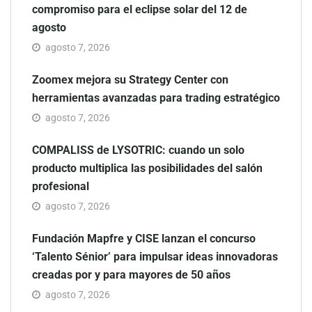
compromiso para el eclipse solar del 12 de
agosto
agosto 7, 2026
Zoomex mejora su Strategy Center con
herramientas avanzadas para trading estratégico
agosto 7, 2026
COMPALISS de LYSOTRIC: cuando un solo
producto multiplica las posibilidades del salón
profesional
agosto 7, 2026
Fundación Mapfre y CISE lanzan el concurso
‘Talento Sénior’ para impulsar ideas innovadoras
creadas por y para mayores de 50 años
agosto 7, 2026