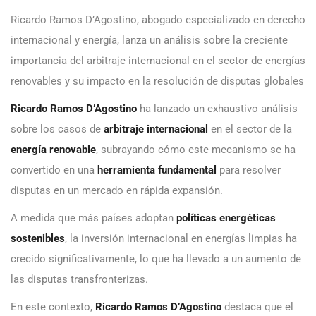
Ricardo Ramos D’Agostino, abogado especializado en derecho
internacional y energía, lanza un análisis sobre la creciente
importancia del arbitraje internacional en el sector de energías
renovables y su impacto en la resolución de disputas globales
Ricardo Ramos D’Agostino
ha lanzado un exhaustivo análisis
sobre los casos de
arbitraje internacional
en el sector de la
energía renovable
, subrayando cómo este mecanismo se ha
convertido en una
herramienta fundamental
para resolver
disputas en un mercado en rápida expansión.
A medida que más países adoptan
políticas energéticas
sostenibles
, la inversión internacional en energías limpias ha
crecido significativamente, lo que ha llevado a un aumento de
las disputas transfronterizas.
En este contexto,
Ricardo Ramos D’Agostino
destaca que el