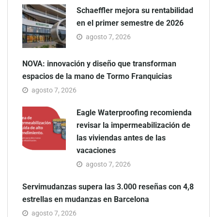
Schaeffler mejora su rentabilidad
en el primer semestre de 2026
agosto 7, 2026
NOVA: innovación y diseño que transforman
espacios de la mano de Tormo Franquicias
agosto 7, 2026
Eagle Waterproofing recomienda
revisar la impermeabilización de
las viviendas antes de las
vacaciones
agosto 7, 2026
Servimudanzas supera las 3.000 reseñas con 4,8
estrellas en mudanzas en Barcelona
agosto 7, 2026