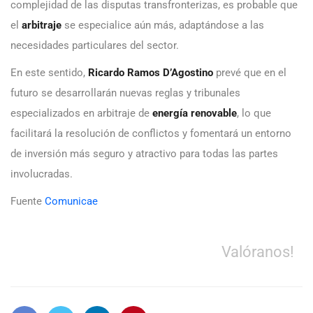
complejidad de las disputas transfronterizas, es probable que
el
arbitraje
se especialice aún más, adaptándose a las
necesidades particulares del sector.
En este sentido,
Ricardo Ramos D’Agostino
prevé que en el
futuro se desarrollarán nuevas reglas y tribunales
especializados en arbitraje de
energía renovable
, lo que
facilitará la resolución de conflictos y fomentará un entorno
de inversión más seguro y atractivo para todas las partes
involucradas.
Fuente
Comunicae
Valóranos!