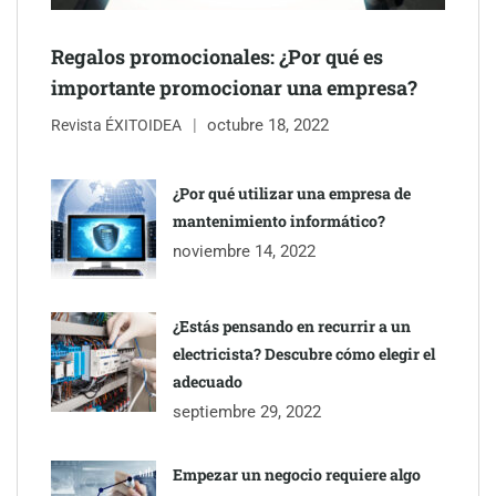
Regalos promocionales: ¿Por qué es
importante promocionar una empresa?
octubre 18, 2022
Revista ÉXITOIDEA
¿Por qué utilizar una empresa de
mantenimiento informático?
noviembre 14, 2022
¿Estás pensando en recurrir a un
electricista? Descubre cómo elegir el
adecuado
septiembre 29, 2022
Empezar un negocio requiere algo