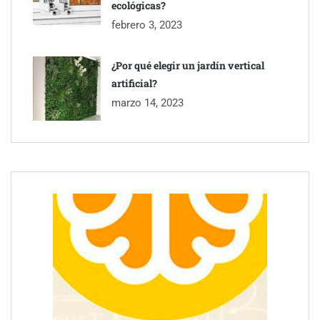
ecológicas?
febrero 3, 2023
¿Por qué elegir un jardín vertical
artificial?
marzo 14, 2023