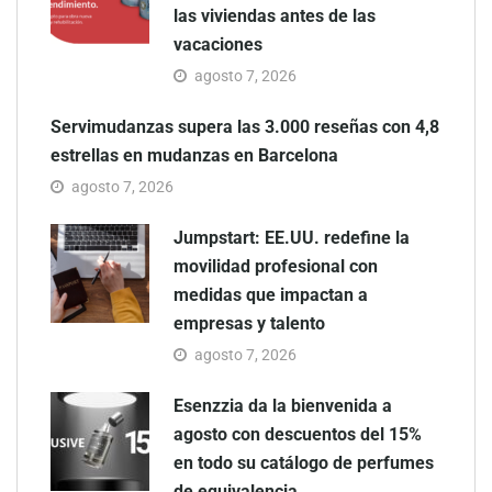
las viviendas antes de las
vacaciones
agosto 7, 2026
Servimudanzas supera las 3.000 reseñas con 4,8
estrellas en mudanzas en Barcelona
agosto 7, 2026
Jumpstart: EE.UU. redefine la
movilidad profesional con
medidas que impactan a
empresas y talento
agosto 7, 2026
Esenzzia da la bienvenida a
agosto con descuentos del 15%
en todo su catálogo de perfumes
de equivalencia