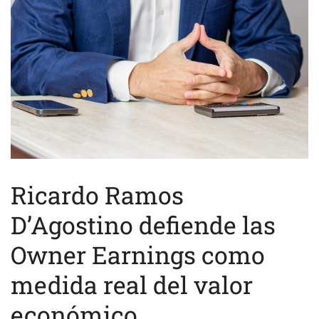
Ricardo Ramos
D’Agostino defiende las
Owner Earnings como
medida real del valor
económico