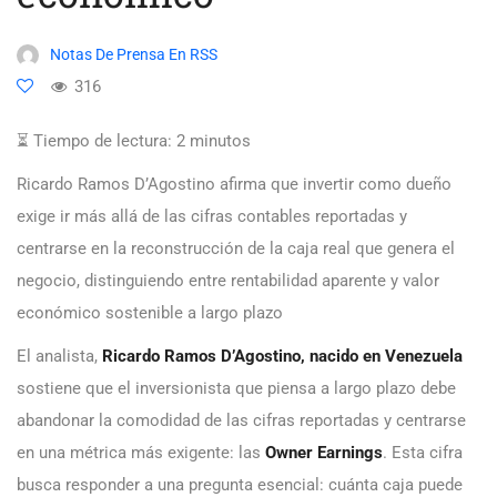
Notas De Prensa En RSS
316
⏳ Tiempo de lectura:
2
minutos
Ricardo Ramos D’Agostino afirma que invertir como dueño
exige ir más allá de las cifras contables reportadas y
centrarse en la reconstrucción de la caja real que genera el
negocio, distinguiendo entre rentabilidad aparente y valor
económico sostenible a largo plazo
El analista,
Ricardo Ramos D’Agostino
,
nacido en Venezuela
sostiene que el inversionista que piensa a largo plazo debe
abandonar la comodidad de las cifras reportadas y centrarse
en una métrica más exigente: las
Owner Earnings
. Esta cifra
busca responder a una pregunta esencial: cuánta caja puede