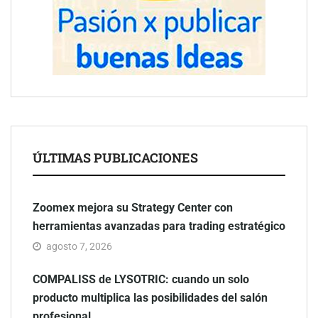
ÚLTIMAS PUBLICACIONES
Zoomex mejora su Strategy Center con
herramientas avanzadas para trading estratégico
agosto 7, 2026
COMPALISS de LYSOTRIC: cuando un solo
producto multiplica las posibilidades del salón
profesional