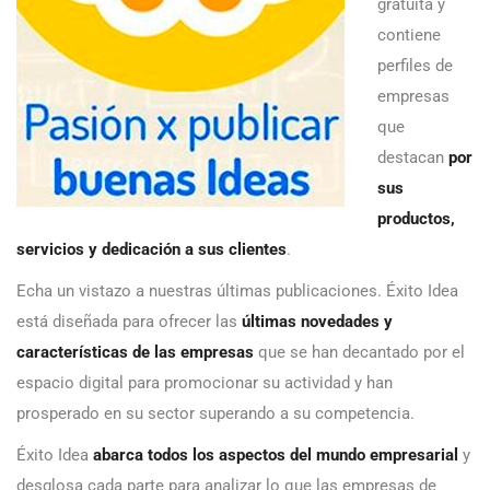
gratuita y
contiene
perfiles de
empresas
que
destacan
por
sus
productos,
servicios y dedicación a sus clientes
.
Echa un vistazo a nuestras últimas publicaciones. Éxito Idea
está diseñada para ofrecer las
últimas novedades y
características de las empresas
que se han decantado por el
espacio digital para promocionar su actividad y han
prosperado en su sector superando a su competencia.
Éxito Idea
abarca todos los aspectos del mundo empresarial
y
desglosa cada parte para analizar lo que las empresas de