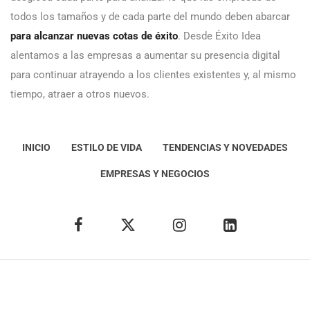
todos los tamaños y de cada parte del mundo deben abarcar
para alcanzar nuevas cotas de éxito
. Desde Éxito Idea
alentamos a las empresas a aumentar su presencia digital
para continuar atrayendo a los clientes existentes y, al mismo
tiempo, atraer a otros nuevos.
INICIO
ESTILO DE VIDA
TENDENCIAS Y NOVEDADES
EMPRESAS Y NEGOCIOS
Éxito Idea
Aviso