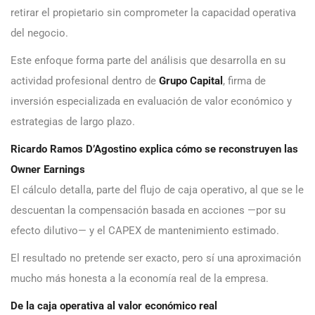
retirar el propietario sin comprometer la capacidad operativa
del negocio.
Este enfoque forma parte del análisis que desarrolla en su
actividad profesional dentro de
Grupo Capital
, firma de
inversión especializada en evaluación de valor económico y
estrategias de largo plazo.
Ricardo Ramos D’Agostino explica cómo se reconstruyen las
Owner Earnings
El cálculo detalla, parte del flujo de caja operativo, al que se le
descuentan la compensación basada en acciones —por su
efecto dilutivo— y el CAPEX de mantenimiento estimado.
El resultado no pretende ser exacto, pero sí una aproximación
mucho más honesta a la economía real de la empresa.
De la caja operativa al valor económico real