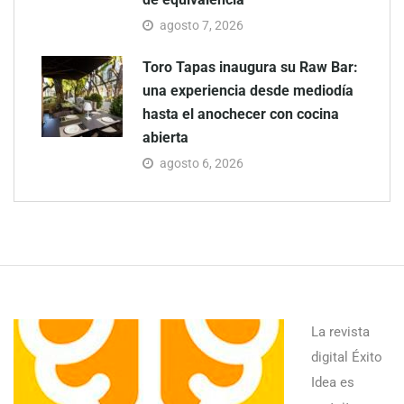
agosto 7, 2026
Toro Tapas inaugura su Raw Bar:
una experiencia desde mediodía
hasta el anochecer con cocina
abierta
agosto 6, 2026
La revista
digital Éxito
Idea es