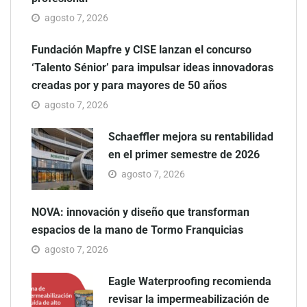
agosto 7, 2026
Fundación Mapfre y CISE lanzan el concurso
‘Talento Sénior’ para impulsar ideas innovadoras
creadas por y para mayores de 50 años
agosto 7, 2026
Schaeffler mejora su rentabilidad
en el primer semestre de 2026
agosto 7, 2026
NOVA: innovación y diseño que transforman
espacios de la mano de Tormo Franquicias
agosto 7, 2026
Eagle Waterproofing recomienda
revisar la impermeabilización de