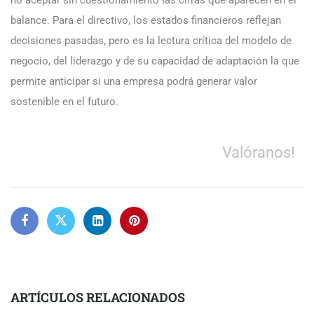
balance. Para el directivo, los estados financieros reflejan
decisiones pasadas, pero es la lectura crítica del modelo de
negocio, del liderazgo y de su capacidad de adaptación la que
permite anticipar si una empresa podrá generar valor
sostenible en el futuro.
Valóranos!
ARTÍCULOS RELACIONADOS