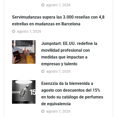
agosto 7, 2026
Servimudanzas supera las 3.000 reseñas con 4,8
estrellas en mudanzas en Barcelona
agosto 7, 2026
Jumpstart: EE.UU. redefine la
movilidad profesional con
medidas que impactan a
empresas y talento
agosto 7, 2026
Esenzzia da la bienvenida a
agosto con descuentos del 15%
en todo su catálogo de perfumes
de equivalencia
agosto 7, 2026