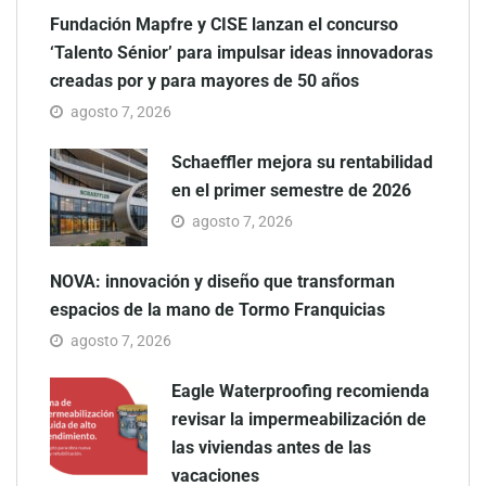
Fundación Mapfre y CISE lanzan el concurso
‘Talento Sénior’ para impulsar ideas innovadoras
creadas por y para mayores de 50 años
agosto 7, 2026
Schaeffler mejora su rentabilidad
en el primer semestre de 2026
agosto 7, 2026
NOVA: innovación y diseño que transforman
espacios de la mano de Tormo Franquicias
agosto 7, 2026
Eagle Waterproofing recomienda
revisar la impermeabilización de
las viviendas antes de las
vacaciones