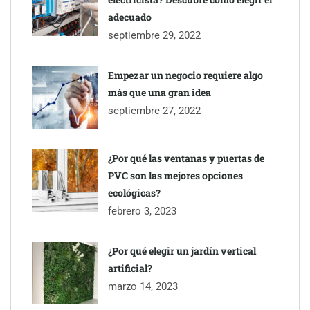
adecuado
septiembre 29, 2022
Empezar un negocio requiere algo
más que una gran idea
septiembre 27, 2022
¿Por qué las ventanas y puertas de
PVC son las mejores opciones
ecológicas?
febrero 3, 2023
¿Por qué elegir un jardín vertical
artificial?
marzo 14, 2023