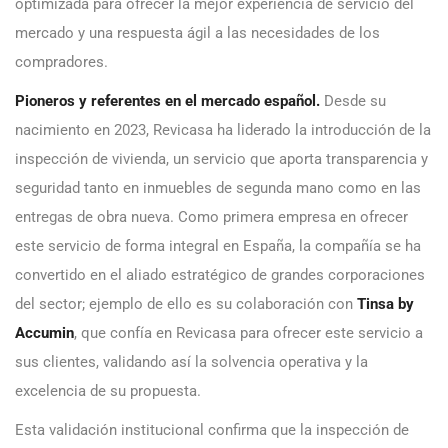
optimizada para ofrecer la mejor experiencia de servicio del
mercado y una respuesta ágil a las necesidades de los
compradores.
Pioneros y referentes en el mercado español.
Desde su
nacimiento en 2023, Revicasa ha liderado la introducción de la
inspección de vivienda, un servicio que aporta transparencia y
seguridad tanto en inmuebles de segunda mano como en las
entregas de obra nueva. Como primera empresa en ofrecer
este servicio de forma integral en España, la compañía se ha
convertido en el aliado estratégico de grandes corporaciones
del sector; ejemplo de ello es su colaboración con
Tinsa by
Accumin
, que confía en Revicasa para ofrecer este servicio a
sus clientes, validando así la solvencia operativa y la
excelencia de su propuesta.
Esta validación institucional confirma que la inspección de