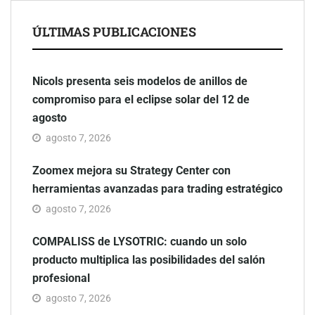
ÚLTIMAS PUBLICACIONES
Nicols presenta seis modelos de anillos de
compromiso para el eclipse solar del 12 de
agosto
agosto 7, 2026
Zoomex mejora su Strategy Center con
herramientas avanzadas para trading estratégico
agosto 7, 2026
COMPALISS de LYSOTRIC: cuando un solo
producto multiplica las posibilidades del salón
profesional
agosto 7, 2026