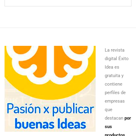
La revista
digital Éxito
Idea es
gratuita y
contiene
perfiles de
empresas
que
destacan
por
sus
productos,