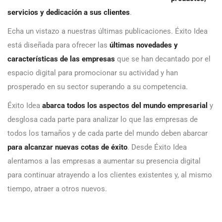
servicios y dedicación a sus clientes
.
Echa un vistazo a nuestras últimas publicaciones. Éxito Idea
está diseñada para ofrecer las
últimas novedades y
características de las empresas
que se han decantado por el
espacio digital para promocionar su actividad y han
prosperado en su sector superando a su competencia.
Éxito Idea
abarca todos los aspectos del mundo empresarial
y
desglosa cada parte para analizar lo que las empresas de
todos los tamaños y de cada parte del mundo deben abarcar
para alcanzar nuevas cotas de éxito
. Desde Éxito Idea
alentamos a las empresas a aumentar su presencia digital
para continuar atrayendo a los clientes existentes y, al mismo
tiempo, atraer a otros nuevos.