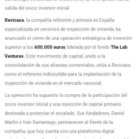
salida del socio inversor inicial
Revicasa
, la compañía referente y primera en España
especializada en servicios de inspección de vivienda, ha
anunciado el cierre de una operación estratégica de inversión
superior a los
600.000 euros
liderada por el fondo
The Lab
Ventures
. Este movimiento de capital, unido a la
consolidación de sus alianzas comerciales, sitúa a Revicasa
como el referente indiscutible para la implantación de la
inspección de vivienda en el mercado nacional.
La operación ha supuesto la compra de la participación del
socio inversor inicial y una inyección de capital primario
destinada a potenciar el escalado. Sus fundadores, Daniel
Martín e Iván Samaniego, permanecen al frente de la
compañía, que hoy cuenta con una plataforma digital