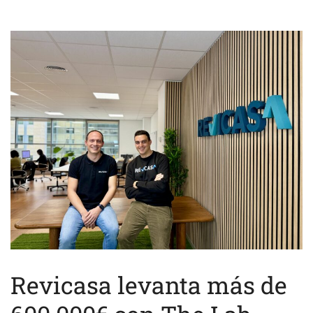
Revicasa levanta más de