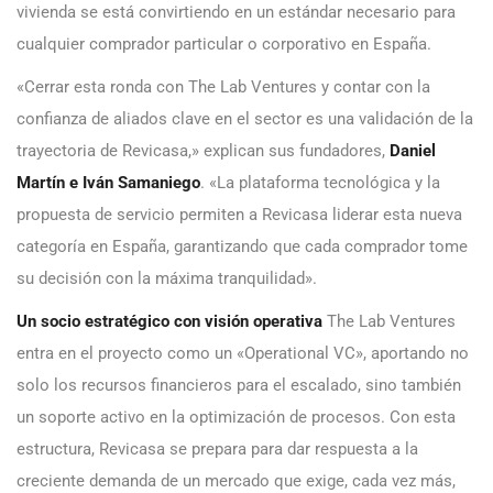
vivienda se está convirtiendo en un estándar necesario para
cualquier comprador particular o corporativo en España.
«Cerrar esta ronda con The Lab Ventures y contar con la
confianza de aliados clave en el sector es una validación de la
trayectoria de Revicasa,» explican sus fundadores,
Daniel
Martín e Iván Samaniego
. «La plataforma tecnológica y la
propuesta de servicio permiten a Revicasa liderar esta nueva
categoría en España, garantizando que cada comprador tome
su decisión con la máxima tranquilidad».
Un socio estratégico con visión operativa
The Lab Ventures
entra en el proyecto como un «Operational VC», aportando no
solo los recursos financieros para el escalado, sino también
un soporte activo en la optimización de procesos. Con esta
estructura, Revicasa se prepara para dar respuesta a la
creciente demanda de un mercado que exige, cada vez más,