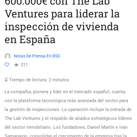
600.000€ con The Lab
Ventures para liderar la
inspección de vivienda
en España
Notas De Prensa En RSS
311
⏳ Tiempo de lectura:
2
minutos
La compañía, pionera y líder en el mercado español, cuenta
con la plataforma tecnológica más avanzada del sector para
la gestión de inspecciones. La operación incluye la entrada de
The Lab Ventures y el respaldo de aliados estratégicos líderes
del sector inmobiliario. Los fundadores, Daniel Martín e Iván
Samaniego, consolidan el crecimiento de la empresa tras la