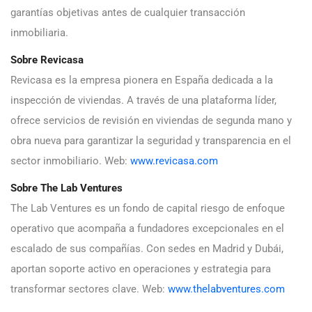
garantías objetivas antes de cualquier transacción
inmobiliaria.
Sobre Revicasa
Revicasa es la empresa pionera en España dedicada a la
inspección de viviendas. A través de una plataforma líder,
ofrece servicios de revisión en viviendas de segunda mano y
obra nueva para garantizar la seguridad y transparencia en el
sector inmobiliario. Web:
www.revicasa.com
Sobre The Lab Ventures
The Lab Ventures es un fondo de capital riesgo de enfoque
operativo que acompaña a fundadores excepcionales en el
escalado de sus compañías. Con sedes en Madrid y Dubái,
aportan soporte activo en operaciones y estrategia para
transformar sectores clave. Web:
www.thelabventures.com