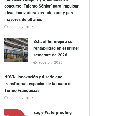
concurso ‘Talento Sénior’ para impulsar
ideas innovadoras creadas por y para
mayores de 50 años
agosto 7, 2026
Schaeffler mejora su
rentabilidad en el primer
semestre de 2026
agosto 7, 2026
NOVA: innovación y diseño que
transforman espacios de la mano de
Tormo Franquicias
agosto 7, 2026
Eagle Waterproofing