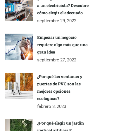
a un electricista? Descubre
cómo elegir el adecuado
septiembre 29, 2022
Empezar un negocio
requiere algo más que una
gran idea
septiembre 27, 2022
¿Por qué las ventanas y
puertas de PVC son las
mejores opciones
ecológicas?
febrero 3, 2023
¿Por qué elegir un jardín
vertical artificial?