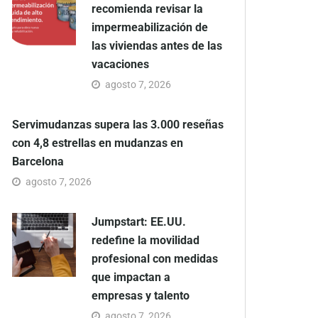
recomienda revisar la
impermeabilización de
las viviendas antes de las
vacaciones
agosto 7, 2026
Servimudanzas supera las 3.000 reseñas
con 4,8 estrellas en mudanzas en
Barcelona
agosto 7, 2026
Jumpstart: EE.UU.
redefine la movilidad
profesional con medidas
que impactan a
empresas y talento
agosto 7, 2026