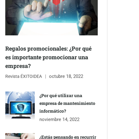
Regalos promocionales: ¿Por qué
es importante promocionar una
empresa?
octubre 18, 2022
Revista ÉXITOIDEA
¿Por qué utilizar una
empresa de mantenimiento
informático?
noviembre 14, 2022
¿Estás pensando en recurrir