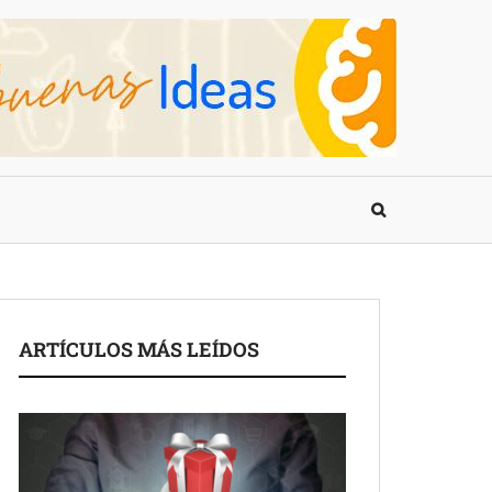
ARTÍCULOS MÁS LEÍDOS