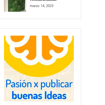
marzo 14, 2023