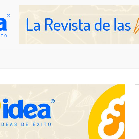
OVEDADES
EMPRESAS Y NEGOCIOS