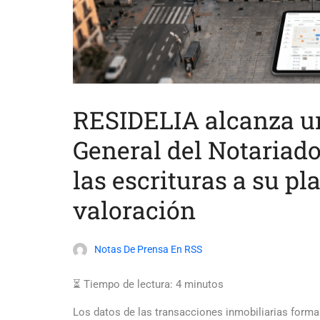
RESIDELIA alcanza un
General del Notariado
las escrituras a su pl
valoración
Notas De Prensa En RSS
⏳ Tiempo de lectura:
4
minutos
Los datos de las transacciones inmobiliarias forma