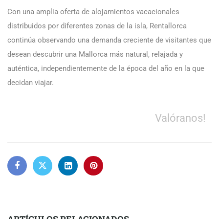
Con una amplia oferta de alojamientos vacacionales
distribuidos por diferentes zonas de la isla, Rentallorca
continúa observando una demanda creciente de visitantes que
desean descubrir una Mallorca más natural, relajada y
auténtica, independientemente de la época del año en la que
decidan viajar.
Valóranos!