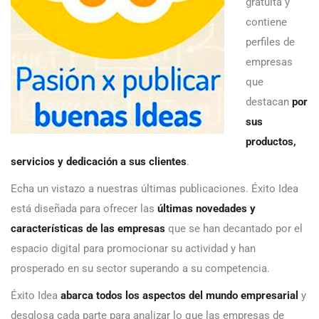
gratuita y
contiene
perfiles de
empresas
que
destacan
por
sus
productos,
servicios y dedicación a sus clientes
.
Echa un vistazo a nuestras últimas publicaciones. Éxito Idea
está diseñada para ofrecer las
últimas novedades y
características de las empresas
que se han decantado por el
espacio digital para promocionar su actividad y han
prosperado en su sector superando a su competencia.
Éxito Idea
abarca todos los aspectos del mundo empresarial
y
desglosa cada parte para analizar lo que las empresas de