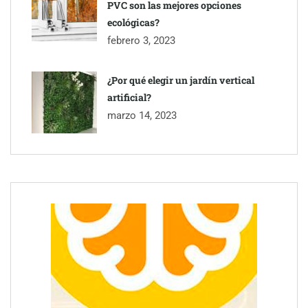
PVC son las mejores opciones
ecológicas?
febrero 3, 2023
¿Por qué elegir un jardín vertical
artificial?
marzo 14, 2023