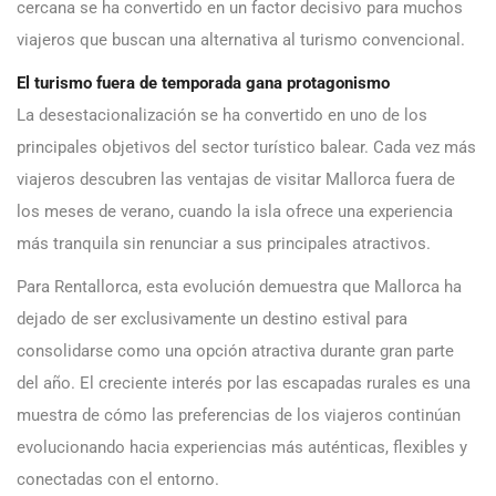
cercana se ha convertido en un factor decisivo para muchos
viajeros que buscan una alternativa al turismo convencional.
El turismo fuera de temporada gana protagonismo
La desestacionalización se ha convertido en uno de los
principales objetivos del sector turístico balear. Cada vez más
viajeros descubren las ventajas de visitar Mallorca fuera de
los meses de verano, cuando la isla ofrece una experiencia
más tranquila sin renunciar a sus principales atractivos.
Para Rentallorca, esta evolución demuestra que Mallorca ha
dejado de ser exclusivamente un destino estival para
consolidarse como una opción atractiva durante gran parte
del año. El creciente interés por las escapadas rurales es una
muestra de cómo las preferencias de los viajeros continúan
evolucionando hacia experiencias más auténticas, flexibles y
conectadas con el entorno.