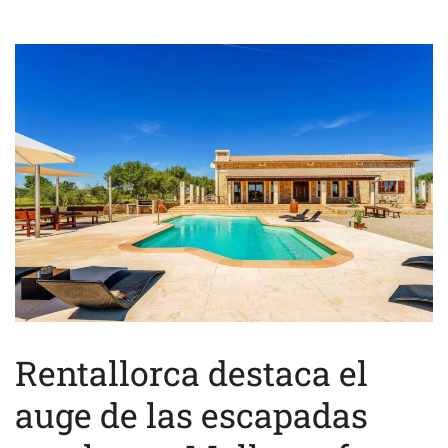
Rentallorca destaca el
auge de las escapadas