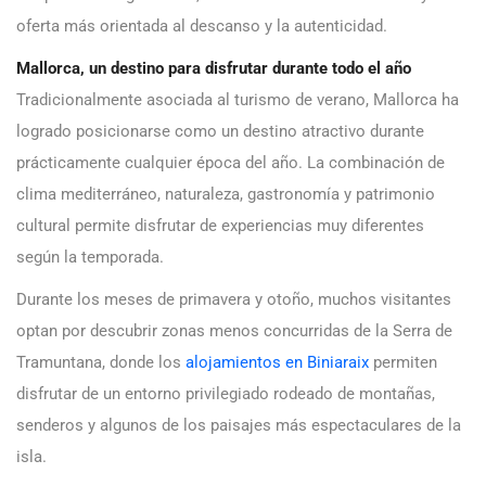
oferta más orientada al descanso y la autenticidad.
Mallorca, un destino para disfrutar durante todo el año
Tradicionalmente asociada al turismo de verano, Mallorca ha
logrado posicionarse como un destino atractivo durante
prácticamente cualquier época del año. La combinación de
clima mediterráneo, naturaleza, gastronomía y patrimonio
cultural permite disfrutar de experiencias muy diferentes
según la temporada.
Durante los meses de primavera y otoño, muchos visitantes
optan por descubrir zonas menos concurridas de la Serra de
Tramuntana, donde los
alojamientos en Biniaraix
permiten
disfrutar de un entorno privilegiado rodeado de montañas,
senderos y algunos de los paisajes más espectaculares de la
isla.