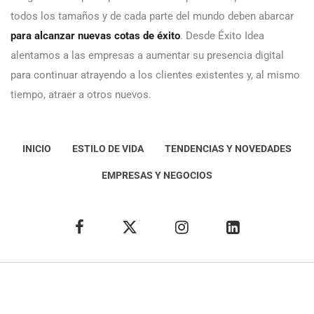
todos los tamaños y de cada parte del mundo deben abarcar
para alcanzar nuevas cotas de éxito
. Desde Éxito Idea
alentamos a las empresas a aumentar su presencia digital
para continuar atrayendo a los clientes existentes y, al mismo
tiempo, atraer a otros nuevos.
INICIO
ESTILO DE VIDA
TENDENCIAS Y NOVEDADES
EMPRESAS Y NEGOCIOS
Éxito Idea
Aviso