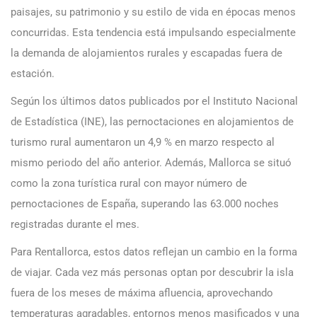
paisajes, su patrimonio y su estilo de vida en épocas menos
concurridas. Esta tendencia está impulsando especialmente
la demanda de alojamientos rurales y escapadas fuera de
estación.
Según los últimos datos publicados por el Instituto Nacional
de Estadística (INE), las pernoctaciones en alojamientos de
turismo rural aumentaron un 4,9 % en marzo respecto al
mismo periodo del año anterior. Además, Mallorca se situó
como la zona turística rural con mayor número de
pernoctaciones de España, superando las 63.000 noches
registradas durante el mes.
Para Rentallorca, estos datos reflejan un cambio en la forma
de viajar. Cada vez más personas optan por descubrir la isla
fuera de los meses de máxima afluencia, aprovechando
temperaturas agradables, entornos menos masificados y una