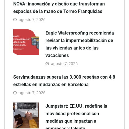
NOVA: innovación y diseño que transforman
espacios de la mano de Tormo Franquicias
agosto 7, 2026
Eagle Waterproofing recomienda
revisar la impermeabilización de
las viviendas antes de las
vacaciones
agosto 7, 2026
Servimudanzas supera las 3.000 reseñas con 4,8
estrellas en mudanzas en Barcelona
agosto 7, 2026
Jumpstart: EE.UU. redefine la
movilidad profesional con
medidas que impactan a
empresas y talento