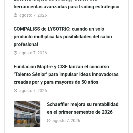
herramientas avanzadas para trading estratégico
agosto 7, 2026
COMPALISS de LYSOTRIC: cuando un solo
producto multiplica las posibilidades del salón
profesional
agosto 7, 2026
Fundación Mapfre y CISE lanzan el concurso
‘Talento Sénior’ para impulsar ideas innovadoras
creadas por y para mayores de 50 años
agosto 7, 2026
Schaeffler mejora su rentabilidad
en el primer semestre de 2026
agosto 7, 2026