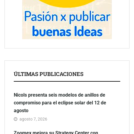
ÚLTIMAS PUBLICACIONES
Nicols presenta seis modelos de anillos de
compromiso para el eclipse solar del 12 de
agosto
agosto 7, 2026
Zoomex mejora su Strategy Center con