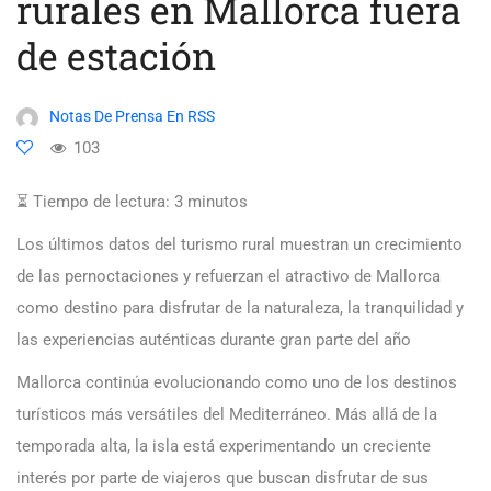
rurales en Mallorca fuera
de estación
Notas De Prensa En RSS
103
⏳ Tiempo de lectura:
3
minutos
Los últimos datos del turismo rural muestran un crecimiento
de las pernoctaciones y refuerzan el atractivo de Mallorca
como destino para disfrutar de la naturaleza, la tranquilidad y
las experiencias auténticas durante gran parte del año
Mallorca continúa evolucionando como uno de los destinos
turísticos más versátiles del Mediterráneo. Más allá de la
temporada alta, la isla está experimentando un creciente
interés por parte de viajeros que buscan disfrutar de sus