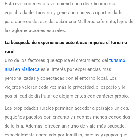
Esta evolución está favoreciendo una distribución más
equilibrada del turismo y generando nuevas oportunidades
para quienes desean descubrir una Mallorca diferente, lejos de
las aglomeraciones estivales.
La búsqueda de experiencias auténticas impulsa el turismo
rural
Uno de los factores que explica el crecimiento del
turismo
rural en Mallorca
es el interés por experiencias más
personalizadas y conectadas con el entorno local. Los
viajeros valoran cada vez más la privacidad, el espacio y la
posibilidad de disfrutar de alojamientos con carácter propio.
Las propiedades rurales permiten acceder a paisajes únicos,
pequeños pueblos con encanto y rincones menos conocidos
de la isla. Además, ofrecen un ritmo de viaje más pausado,
especialmente apreciado por familias, parejas y grupos que