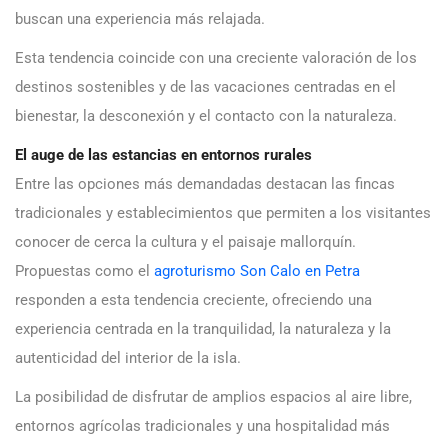
buscan una experiencia más relajada.
Esta tendencia coincide con una creciente valoración de los
destinos sostenibles y de las vacaciones centradas en el
bienestar, la desconexión y el contacto con la naturaleza.
El auge de las estancias en entornos rurales
Entre las opciones más demandadas destacan las fincas
tradicionales y establecimientos que permiten a los visitantes
conocer de cerca la cultura y el paisaje mallorquín.
Propuestas como el
agroturismo Son Calo en Petra
responden a esta tendencia creciente, ofreciendo una
experiencia centrada en la tranquilidad, la naturaleza y la
autenticidad del interior de la isla.
La posibilidad de disfrutar de amplios espacios al aire libre,
entornos agrícolas tradicionales y una hospitalidad más