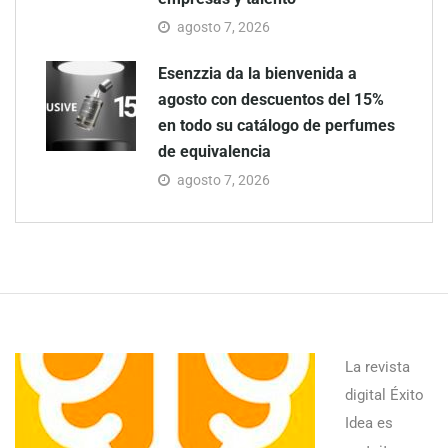
agosto 7, 2026
Esenzzia da la bienvenida a
agosto con descuentos del 15%
en todo su catálogo de perfumes
de equivalencia
agosto 7, 2026
La revista
digital Éxito
Idea es