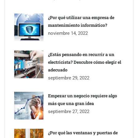
¿Por qué utilizar una empresa de
mantenimiento informático?
noviembre 14, 2022
¿Estás pensando en recurrir a un
electricista? Descubre cómo elegir el
adecuado
septiembre 29, 2022
Empezar un negocio requiere algo
más que una gran idea
septiembre 27, 2022
¿Por qué las ventanas y puertas de