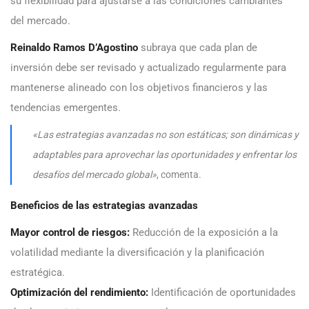
su flexibilidad para ajustarse a las condiciones cambiantes
del mercado.
Reinaldo Ramos D’Agostino
subraya que cada plan de
inversión debe ser revisado y actualizado regularmente para
mantenerse alineado con los objetivos financieros y las
tendencias emergentes.
«Las estrategias avanzadas no son estáticas; son dinámicas y
adaptables para aprovechar las oportunidades y enfrentar los
desafíos del mercado global»
, comenta.
Beneficios de las estrategias avanzadas
Mayor control de riesgos:
Reducción de la exposición a la
volatilidad mediante la diversificación y la planificación
estratégica.
Optimización del rendimiento:
Identificación de oportunidades