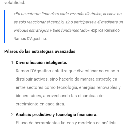
volatilidad.
«En un entorno financiero cada vez más dinámico, la clave no
es solo reaccionar al cambio, sino anticiparse a él mediante un
enfoque estratégico y bien fundamentado»
, explica Reinaldo
Ramos D’Agostino.
Pilares de las estrategias avanzadas
Diversificación inteligente:
Ramos D’Agostino enfatiza que diversificar no es solo
distribuir activos, sino hacerlo de manera estratégica
entre sectores como tecnología, energías renovables y
bienes raíces, aprovechando las dinámicas de
crecimiento en cada área.
Análisis predictivo y tecnología financiera:
El uso de herramientas fintech y modelos de análisis