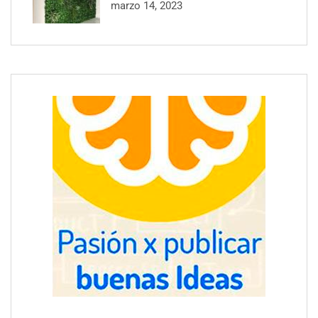
marzo 14, 2023