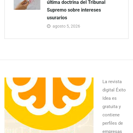
última doctrina del Tribunal
Supremo sobre intereses
usurarios
agosto 5, 2026
La revista
digital Éxito
Idea es
gratuita y
contiene
perfiles de
empresas