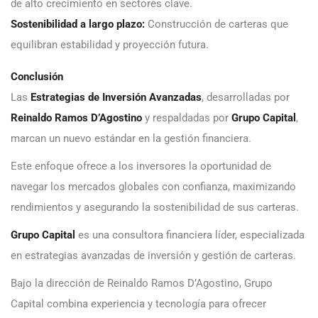
de alto crecimiento en sectores clave.
Sostenibilidad a largo plazo:
Construcción de carteras que
equilibran estabilidad y proyección futura.
Conclusión
Las
Estrategias de Inversión Avanzadas
, desarrolladas por
Reinaldo Ramos D’Agostino
y respaldadas por
Grupo Capital
,
marcan un nuevo estándar en la gestión financiera.
Este enfoque ofrece a los inversores la oportunidad de
navegar los mercados globales con confianza, maximizando
rendimientos y asegurando la sostenibilidad de sus carteras.
Grupo Capital
es una consultora financiera líder, especializada
en estrategias avanzadas de inversión y gestión de carteras.
Bajo la dirección de Reinaldo Ramos D’Agostino, Grupo
Capital combina experiencia y tecnología para ofrecer