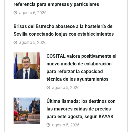
referencia para empresas y particulares
agosto 6, 2026
Brisas del Estrecho abastece a la hostelería de
Sevilla conectando lonjas con establecimientos
agosto 5, 2026
COSITAL valora positivamente el
nuevo modelo de colaboración
para reforzar la capacidad
técnica de los ayuntamientos
agosto 5, 2026
Última llamada: los destinos con
las mayores caídas de precios
para este agosto, según KAYAK
agosto 5, 2026