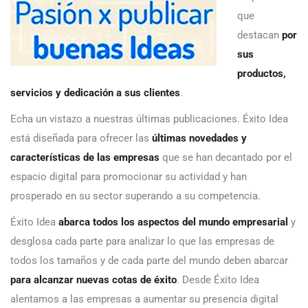
que
destacan
por
sus
productos,
servicios y dedicación a sus clientes
.
Echa un vistazo a nuestras últimas publicaciones. Éxito Idea
está diseñada para ofrecer las
últimas novedades y
características de las empresas
que se han decantado por el
espacio digital para promocionar su actividad y han
prosperado en su sector superando a su competencia.
Éxito Idea
abarca todos los aspectos del mundo empresarial
y
desglosa cada parte para analizar lo que las empresas de
todos los tamaños y de cada parte del mundo deben abarcar
para alcanzar nuevas cotas de éxito
. Desde Éxito Idea
alentamos a las empresas a aumentar su presencia digital