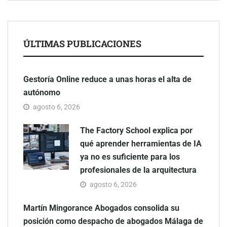
ÚLTIMAS PUBLICACIONES
Gestoría Online reduce a unas horas el alta de
autónomo
agosto 6, 2026
The Factory School explica por
qué aprender herramientas de IA
ya no es suficiente para los
profesionales de la arquitectura
agosto 6, 2026
Martín Mingorance Abogados consolida su
posición como despacho de abogados Málaga de