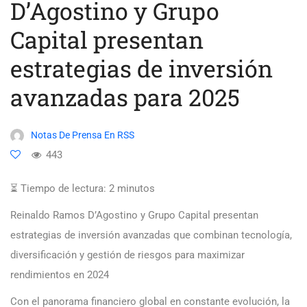
D’Agostino y Grupo
Capital presentan
estrategias de inversión
avanzadas para 2025
Notas De Prensa En RSS
443
⏳ Tiempo de lectura:
2
minutos
Reinaldo Ramos D’Agostino y Grupo Capital presentan
estrategias de inversión avanzadas que combinan tecnología,
diversificación y gestión de riesgos para maximizar
rendimientos en 2024
Con el panorama financiero global en constante evolución, la