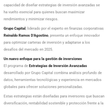
capacidad de diseñar estrategias de inversión avanzadas se
ha vuelto esencial para quienes buscan maximizar
rendimientos y minimizar riesgos.
Grupo Capital
, liderado por el experto en finanzas corporativas
Reinaldo Ramos D’Agostino
, presenta un enfoque innovador
para optimizar carteras de inversión y adaptarse a los
desafíos del mercado en 2025.
Un nuevo enfoque para la gestión de inversiones
El programa de
Estrategias de Inversión Avanzadas
desarrollado por Grupo Capital combina análisis profundo de
datos, herramientas tecnológicas y experiencia en mercados
globales para ofrecer soluciones personalizadas.
Estas estrategias están diseñadas para inversores que buscan
diversificación, rentabilidad sostenible y protección frente a la