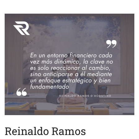
Reinaldo Ramos