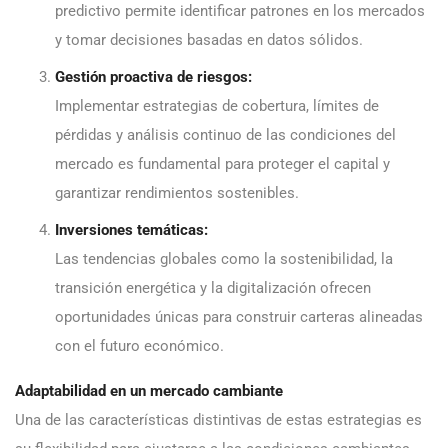
predictivo permite identificar patrones en los mercados
y tomar decisiones basadas en datos sólidos.
Gestión proactiva de riesgos:
Implementar estrategias de cobertura, límites de
pérdidas y análisis continuo de las condiciones del
mercado es fundamental para proteger el capital y
garantizar rendimientos sostenibles.
Inversiones temáticas:
Las tendencias globales como la sostenibilidad, la
transición energética y la digitalización ofrecen
oportunidades únicas para construir carteras alineadas
con el futuro económico.
Adaptabilidad en un mercado cambiante
Una de las características distintivas de estas estrategias es