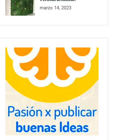
marzo 14, 2023