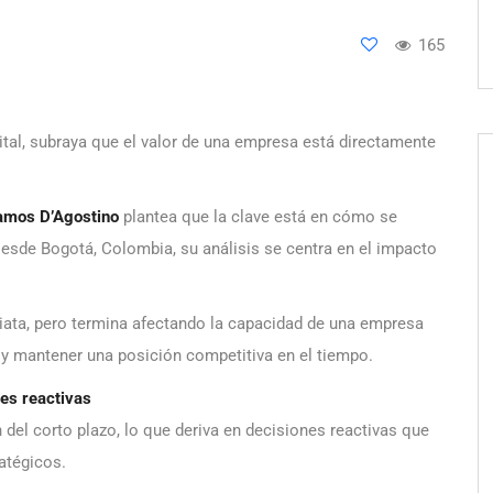
165
tal, subraya que el valor de una empresa está directamente
amos D’Agostino
plantea que la clave está en cómo se
esde Bogotá, Colombia, su análisis se centra en el impacto
ata, pero termina afectando la capacidad de una empresa
 y mantener una posición competitiva en el tiempo.
es reactivas
del corto plazo, lo que deriva en decisiones reactivas que
ratégicos.