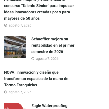
concurso ‘Talento Sénior’ para impulsar
ideas innovadoras creadas por y para
mayores de 50 años
agosto 7, 2026
Schaeffler mejora su
rentabilidad en el primer
semestre de 2026
agosto 7, 2026
NOVA: innovación y diseño que
transforman espacios de la mano de
Tormo Franquicias
agosto 7, 2026
Eagle Waterproofing