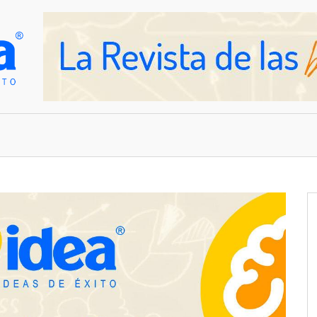
OVEDADES
EMPRESAS Y NEGOCIOS