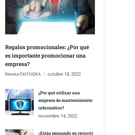
Regalos promocionales: ¿Por qué
es importante promocionar una
empresa?
octubre 18, 2022
Revista ÉXITOIDEA
¿Por qué utilizar una
empresa de mantenimiento
informático?
noviembre 14, 2022
¿Estás pensando en recurrir