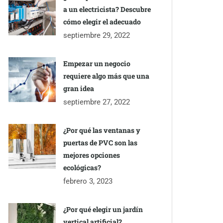
a un electricista? Descubre
cómo elegir el adecuado
septiembre 29, 2022
Empezar un negocio
requiere algo más que una
gran idea
septiembre 27, 2022
¿Por qué las ventanas y
puertas de PVC son las
mejores opciones
ecológicas?
febrero 3, 2023
¿Por qué elegir un jardín
vertical artificial?