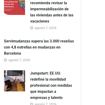
recomienda revisar la
impermeabilización de
las viviendas antes de las
vacaciones
agosto 7, 2026
Servimudanzas supera las 3.000 reseñas
con 4,8 estrellas en mudanzas en
Barcelona
agosto 7, 2026
Jumpstart: EE.UU.
redefine la movilidad
profesional con medidas
que impactan a
empresas y talento
agosto 7, 2026