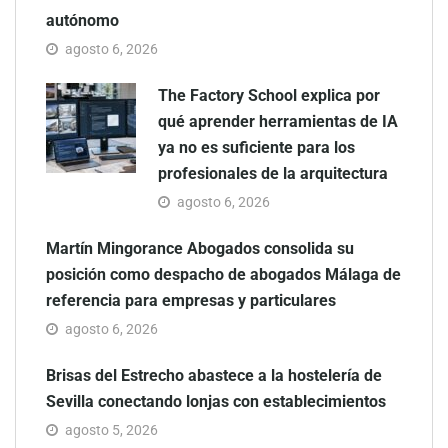
autónomo
agosto 6, 2026
The Factory School explica por
qué aprender herramientas de IA
ya no es suficiente para los
profesionales de la arquitectura
agosto 6, 2026
Martín Mingorance Abogados consolida su
posición como despacho de abogados Málaga de
referencia para empresas y particulares
agosto 6, 2026
Brisas del Estrecho abastece a la hostelería de
Sevilla conectando lonjas con establecimientos
agosto 5, 2026