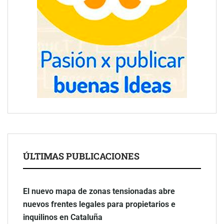
ÚLTIMAS PUBLICACIONES
El nuevo mapa de zonas tensionadas abre
nuevos frentes legales para propietarios e
inquilinos en Cataluña