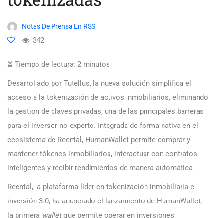
Notas De Prensa En RSS
342
⏳ Tiempo de lectura:
2
minutos
Desarrollado por Tutellus, la nueva solución simplifica el
acceso a la tokenización de activos inmobiliarios, eliminando
la gestión de claves privadas, una de las principales barreras
para el inversor no experto. Integrada de forma nativa en el
ecosistema de Reental, HumanWallet permite comprar y
mantener tókenes inmobiliarios, interactuar con contratos
inteligentes y recibir rendimientos de manera automática
Reental, la plataforma líder en tokenización inmobiliaria e
inversión 3.0, ha anunciado el lanzamiento de HumanWallet,
la primera
wallet
que permite operar en inversiones