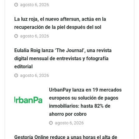
agosto 6, 2026
La luz roja, el nuevo aftersun, actúa en la
recuperación de la piel después del sol
agosto 6, 2026
Eulalia Roig lanza ‘The Journal’, una revista
digital mensual de entrevistas y fotografía
editorial
agosto 6, 2026
UrbanPay lanza en 19 mercados
europeos su solución de pagos
inmobiliarios: hasta 82% de
ahorro por cobro
agosto 6, 2026
Gestoría Online reduce a unas horas el alta de