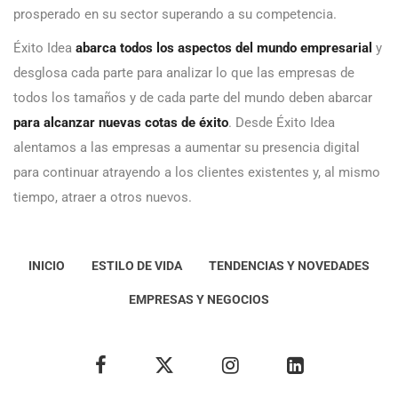
prosperado en su sector superando a su competencia.
Éxito Idea
abarca todos los aspectos del mundo empresarial
y
desglosa cada parte para analizar lo que las empresas de
todos los tamaños y de cada parte del mundo deben abarcar
para alcanzar nuevas cotas de éxito
. Desde Éxito Idea
alentamos a las empresas a aumentar su presencia digital
para continuar atrayendo a los clientes existentes y, al mismo
tiempo, atraer a otros nuevos.
INICIO
ESTILO DE VIDA
TENDENCIAS Y NOVEDADES
EMPRESAS Y NEGOCIOS