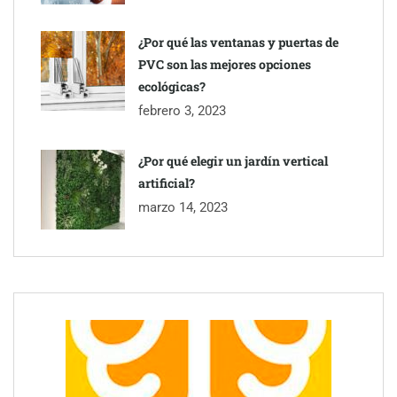
¿Por qué las ventanas y puertas de
PVC son las mejores opciones
ecológicas?
febrero 3, 2023
¿Por qué elegir un jardín vertical
artificial?
marzo 14, 2023