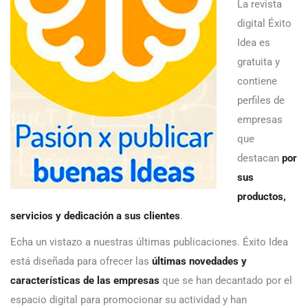
La revista
digital Éxito
Idea es
gratuita y
contiene
perfiles de
empresas
que
destacan
por
sus
productos,
servicios y dedicación a sus clientes
.
Echa un vistazo a nuestras últimas publicaciones. Éxito Idea
está diseñada para ofrecer las
últimas novedades y
características de las empresas
que se han decantado por el
espacio digital para promocionar su actividad y han