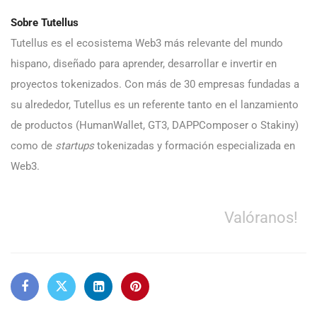
Sobre Tutellus
Tutellus es el ecosistema Web3 más relevante del mundo
hispano, diseñado para aprender, desarrollar e invertir en
proyectos tokenizados. Con más de 30 empresas fundadas a
su alrededor, Tutellus es un referente tanto en el lanzamiento
de productos (HumanWallet, GT3, DAPPComposer o Stakiny)
como de
startups
tokenizadas y formación especializada en
Web3.
Valóranos!