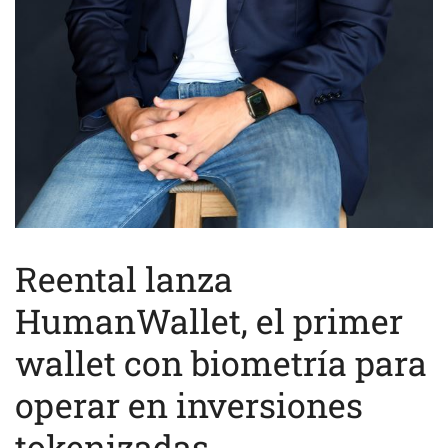
Reental lanza
HumanWallet, el primer
wallet con biometría para
operar en inversiones
tokenizadas