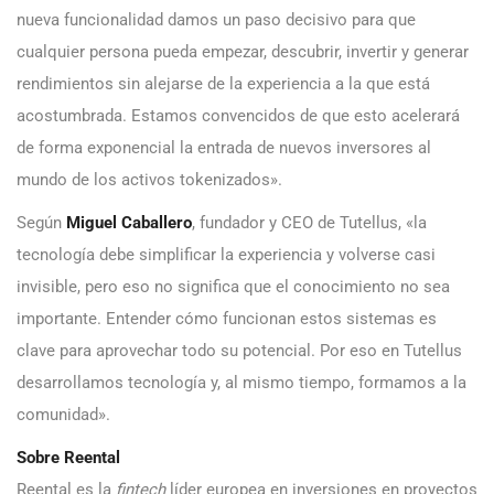
nueva funcionalidad damos un paso decisivo para que
cualquier persona pueda empezar, descubrir, invertir y generar
rendimientos sin alejarse de la experiencia a la que está
acostumbrada. Estamos convencidos de que esto acelerará
de forma exponencial la entrada de nuevos inversores al
mundo de los activos tokenizados».
Según
Miguel Caballero
, fundador y CEO de Tutellus, «la
tecnología debe simplificar la experiencia y volverse casi
invisible, pero eso no significa que el conocimiento no sea
importante. Entender cómo funcionan estos sistemas es
clave para aprovechar todo su potencial. Por eso en Tutellus
desarrollamos tecnología y, al mismo tiempo, formamos a la
comunidad».
Sobre Reental
Reental es la
fintech
líder europea en inversiones en proyectos