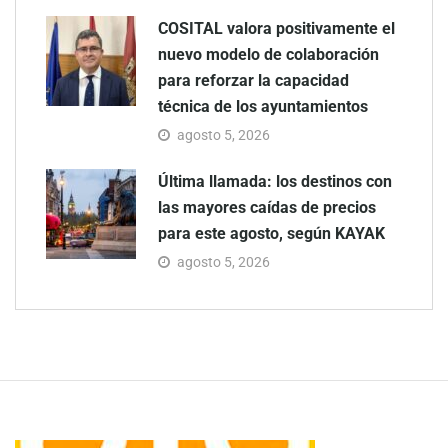
COSITAL valora positivamente el
nuevo modelo de colaboración
para reforzar la capacidad
técnica de los ayuntamientos
agosto 5, 2026
Última llamada: los destinos con
las mayores caídas de precios
para este agosto, según KAYAK
agosto 5, 2026