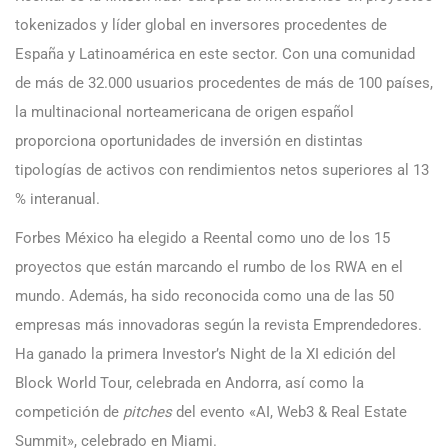
tokenizados y líder global en inversores procedentes de
España y Latinoamérica en este sector. Con una comunidad
de más de 32.000 usuarios procedentes de más de 100 países,
la multinacional norteamericana de origen español
proporciona oportunidades de inversión en distintas
tipologías de activos con rendimientos netos superiores al 13
% interanual.
Forbes México ha elegido a Reental como uno de los 15
proyectos que están marcando el rumbo de los RWA en el
mundo. Además, ha sido reconocida como una de las 50
empresas más innovadoras según la revista Emprendedores.
Ha ganado la primera Investor’s Night de la XI edición del
Block World Tour, celebrada en Andorra, así como la
competición de
pitches
del evento «AI, Web3 & Real Estate
Summit», celebrado en Miami.