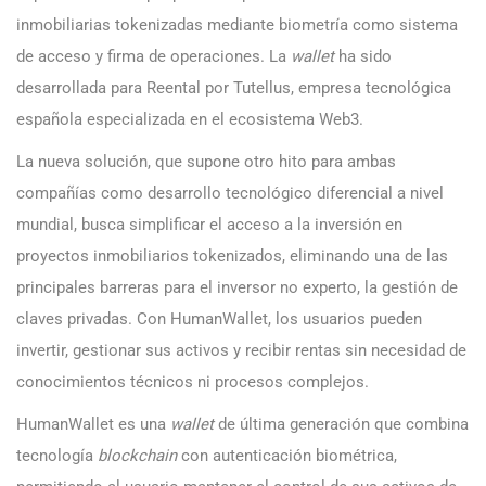
inmobiliarias tokenizadas mediante biometría como sistema
de acceso y firma de operaciones. La
wallet
ha sido
desarrollada para Reental por Tutellus, empresa tecnológica
española especializada en el ecosistema Web3.
La nueva solución, que supone otro hito para ambas
compañías como desarrollo tecnológico diferencial a nivel
mundial, busca simplificar el acceso a la inversión en
proyectos inmobiliarios tokenizados, eliminando una de las
principales barreras para el inversor no experto, la gestión de
claves privadas. Con HumanWallet, los usuarios pueden
invertir, gestionar sus activos y recibir rentas sin necesidad de
conocimientos técnicos ni procesos complejos.
HumanWallet es una
wallet
de última generación que combina
tecnología
blockchain
con autenticación biométrica,