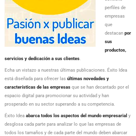
perfiles de
empresas
que
destacan
por
sus
productos,
servicios y dedicación a sus clientes
.
Echa un vistazo a nuestras últimas publicaciones. Éxito Idea
está diseñada para ofrecer las
últimas novedades y
características de las empresas
que se han decantado por el
espacio digital para promocionar su actividad y han
prosperado en su sector superando a su competencia.
Éxito Idea
abarca todos los aspectos del mundo empresarial
y
desglosa cada parte para analizar lo que las empresas de
todos los tamaños y de cada parte del mundo deben abarcar