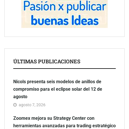
ÚLTIMAS PUBLICACIONES
Nicols presenta seis modelos de anillos de
compromiso para el eclipse solar del 12 de
agosto
agosto 7, 2026
Zoomex mejora su Strategy Center con
herramientas avanzadas para trading estratégico