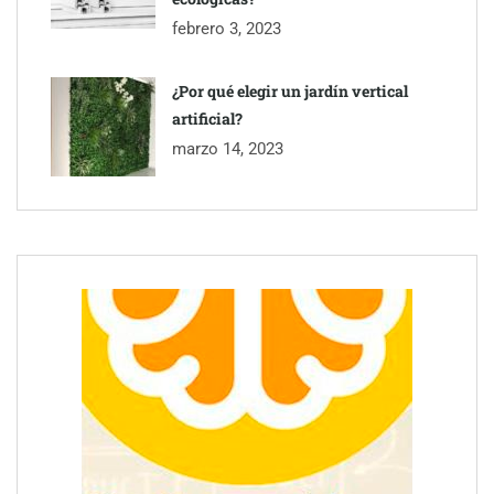
febrero 3, 2023
¿Por qué elegir un jardín vertical
artificial?
marzo 14, 2023