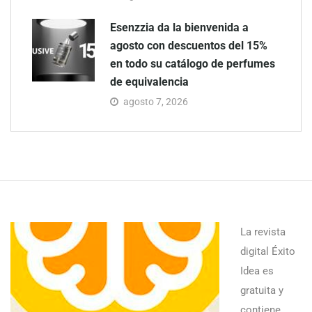
Esenzzia da la bienvenida a
agosto con descuentos del 15%
en todo su catálogo de perfumes
de equivalencia
agosto 7, 2026
La revista
digital Éxito
Idea es
gratuita y
contiene