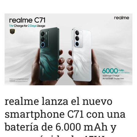
realme lanza el nuevo
smartphone C71 con una
batería de 6.000 mAh y