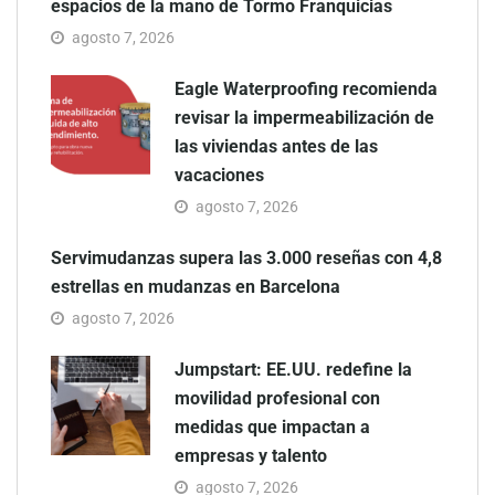
espacios de la mano de Tormo Franquicias
agosto 7, 2026
Eagle Waterproofing recomienda
revisar la impermeabilización de
las viviendas antes de las
vacaciones
agosto 7, 2026
Servimudanzas supera las 3.000 reseñas con 4,8
estrellas en mudanzas en Barcelona
agosto 7, 2026
Jumpstart: EE.UU. redefine la
movilidad profesional con
medidas que impactan a
empresas y talento
agosto 7, 2026