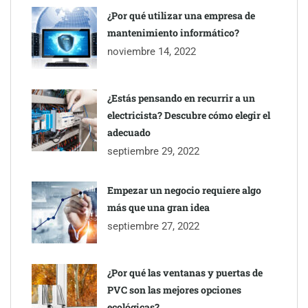
¿Por qué utilizar una empresa de
mantenimiento informático?
noviembre 14, 2022
¿Estás pensando en recurrir a un
electricista? Descubre cómo elegir el
adecuado
septiembre 29, 2022
Empezar un negocio requiere algo
más que una gran idea
septiembre 27, 2022
¿Por qué las ventanas y puertas de
PVC son las mejores opciones
ecológicas?