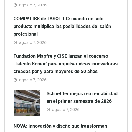
agosto 7, 2026
COMPALISS de LYSOTRIC: cuando un solo
producto multiplica las posibilidades del salón
profesional
agosto 7, 2026
Fundación Mapfre y CISE lanzan el concurso
‘Talento Sénior’ para impulsar ideas innovadoras
creadas por y para mayores de 50 años
agosto 7, 2026
Schaeffler mejora su rentabilidad
en el primer semestre de 2026
agosto 7, 2026
NOVA: innovación y diseño que transforman