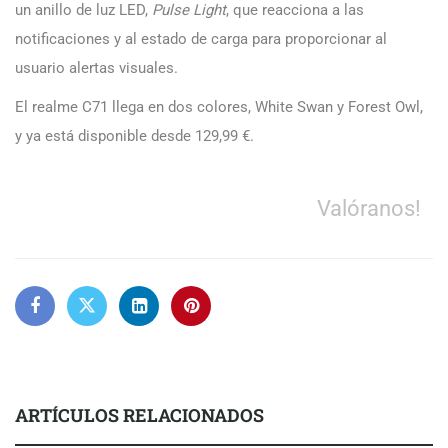
un anillo de luz LED,
Pulse Light
, que reacciona a las
notificaciones y al estado de carga para proporcionar al
usuario alertas visuales.
El realme C71 llega en dos colores, White Swan y Forest Owl,
y ya está disponible desde 129,99 €.
Valóranos!
ARTÍCULOS RELACIONADOS