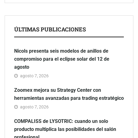
ÚLTIMAS PUBLICACIONES
Nicols presenta seis modelos de anillos de
compromiso para el eclipse solar del 12 de
agosto
agosto 7, 2026
Zoomex mejora su Strategy Center con
herramientas avanzadas para trading estratégico
agosto 7, 2026
COMPALISS de LYSOTRIC: cuando un solo
producto multiplica las posibilidades del salón
profesional