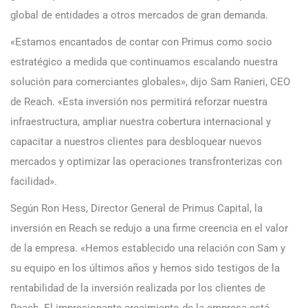
global de entidades a otros mercados de gran demanda.
«Estamos encantados de contar con Primus como socio
estratégico a medida que continuamos escalando nuestra
solución para comerciantes globales», dijo Sam Ranieri, CEO
de Reach. «Esta inversión nos permitirá reforzar nuestra
infraestructura, ampliar nuestra cobertura internacional y
capacitar a nuestros clientes para desbloquear nuevos
mercados y optimizar las operaciones transfronterizas con
facilidad».
Según Ron Hess, Director General de Primus Capital, la
inversión en Reach se redujo a una firme creencia en el valor
de la empresa. «Hemos establecido una relación con Sam y
su equipo en los últimos años y hemos sido testigos de la
rentabilidad de la inversión realizada por los clientes de
Reach. El impresionante crecimiento de la empresa está