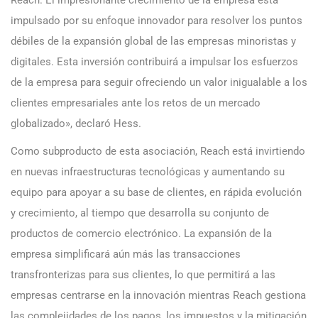
impulsado por su enfoque innovador para resolver los puntos
débiles de la expansión global de las empresas minoristas y
digitales. Esta inversión contribuirá a impulsar los esfuerzos
de la empresa para seguir ofreciendo un valor inigualable a los
clientes empresariales ante los retos de un mercado
globalizado», declaró Hess.
Como subproducto de esta asociación, Reach está invirtiendo
en nuevas infraestructuras tecnológicas y aumentando su
equipo para apoyar a su base de clientes, en rápida evolución
y crecimiento, al tiempo que desarrolla su conjunto de
productos de comercio electrónico. La expansión de la
empresa simplificará aún más las transacciones
transfronterizas para sus clientes, lo que permitirá a las
empresas centrarse en la innovación mientras Reach gestiona
las complejidades de los pagos, los impuestos y la mitigación