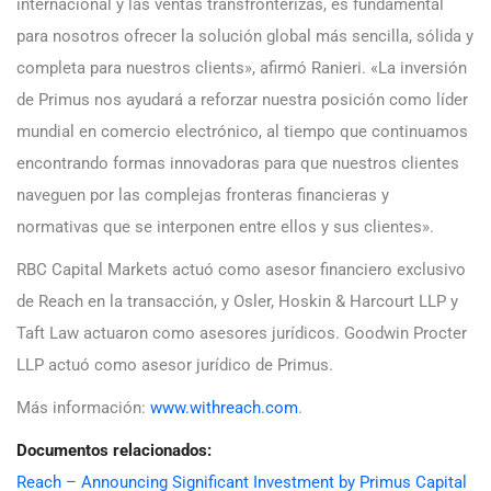
internacional y las ventas transfronterizas, es fundamental
para nosotros ofrecer la solución global más sencilla, sólida y
completa para nuestros clients», afirmó Ranieri. «La inversión
de Primus nos ayudará a reforzar nuestra posición como líder
mundial en comercio electrónico, al tiempo que continuamos
encontrando formas innovadoras para que nuestros clientes
naveguen por las complejas fronteras financieras y
normativas que se interponen entre ellos y sus clientes».
RBC Capital Markets actuó como asesor financiero exclusivo
de Reach en la transacción, y Osler, Hoskin & Harcourt LLP y
Taft Law actuaron como asesores jurídicos. Goodwin Procter
LLP actuó como asesor jurídico de Primus.
Más información:
www.withreach.com
.
Documentos relacionados:
Reach – Announcing Significant Investment by Primus Capital