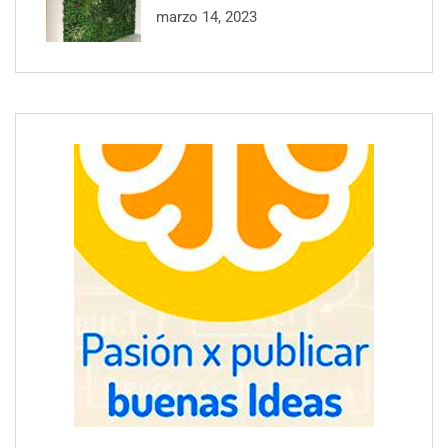
marzo 14, 2023