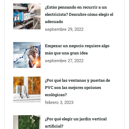
¿Estás pensando en recurrir a un
electricista? Descubre cómo elegir el
adecuado
septiembre 29, 2022
Empezar un negocio requiere algo
más que una gran idea
septiembre 27, 2022
¿Por qué las ventanas y puertas de
PVC son las mejores opciones
ecológicas?
febrero 3, 2023
¿Por qué elegir un jardín vertical
artificial?