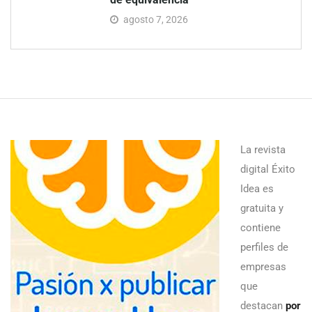
agosto 7, 2026
La revista
digital Éxito
Idea es
gratuita y
contiene
perfiles de
empresas
que
destacan
por