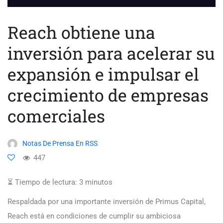
Reach obtiene una
inversión para acelerar su
expansión e impulsar el
crecimiento de empresas
comerciales
Notas De Prensa En RSS
447
⏳ Tiempo de lectura:
3
minutos
Respaldada por una importante inversión de Primus Capital,
Reach está en condiciones de cumplir su ambiciosa