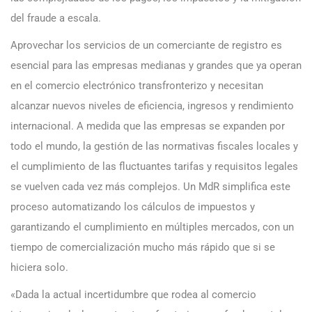
del fraude a escala.
Aprovechar los servicios de un comerciante de registro es
esencial para las empresas medianas y grandes que ya operan
en el comercio electrónico transfronterizo y necesitan
alcanzar nuevos niveles de eficiencia, ingresos y rendimiento
internacional. A medida que las empresas se expanden por
todo el mundo, la gestión de las normativas fiscales locales y
el cumplimiento de las fluctuantes tarifas y requisitos legales
se vuelven cada vez más complejos. Un MdR simplifica este
proceso automatizando los cálculos de impuestos y
garantizando el cumplimiento en múltiples mercados, con un
tiempo de comercialización mucho más rápido que si se
hiciera solo.
«Dada la actual incertidumbre que rodea al comercio