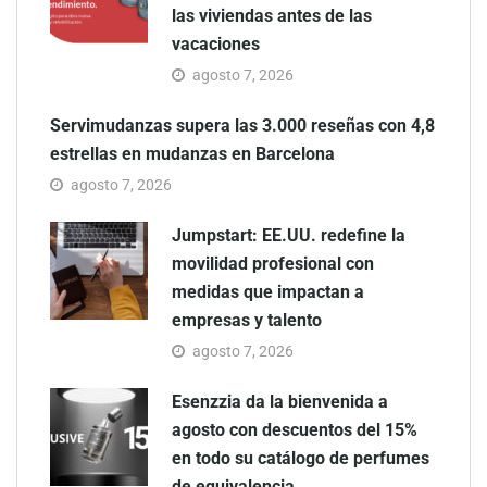
las viviendas antes de las
vacaciones
agosto 7, 2026
Servimudanzas supera las 3.000 reseñas con 4,8
estrellas en mudanzas en Barcelona
agosto 7, 2026
Jumpstart: EE.UU. redefine la
movilidad profesional con
medidas que impactan a
empresas y talento
agosto 7, 2026
Esenzzia da la bienvenida a
agosto con descuentos del 15%
en todo su catálogo de perfumes
de equivalencia