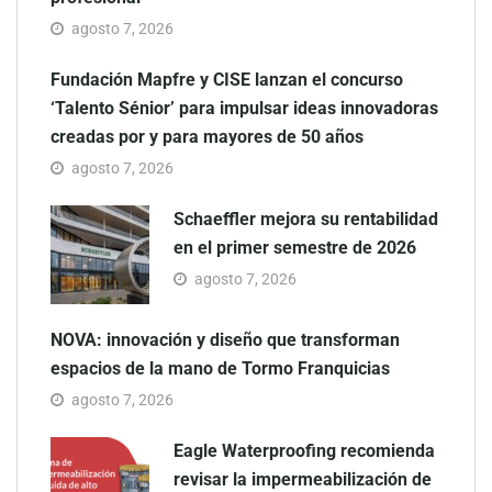
agosto 7, 2026
Fundación Mapfre y CISE lanzan el concurso
‘Talento Sénior’ para impulsar ideas innovadoras
creadas por y para mayores de 50 años
agosto 7, 2026
Schaeffler mejora su rentabilidad
en el primer semestre de 2026
agosto 7, 2026
NOVA: innovación y diseño que transforman
espacios de la mano de Tormo Franquicias
agosto 7, 2026
Eagle Waterproofing recomienda
revisar la impermeabilización de