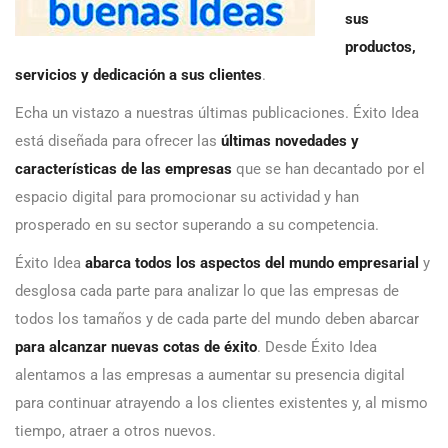
sus
productos,
servicios y dedicación a sus clientes
.
Echa un vistazo a nuestras últimas publicaciones. Éxito Idea
está diseñada para ofrecer las
últimas novedades y
características de las empresas
que se han decantado por el
espacio digital para promocionar su actividad y han
prosperado en su sector superando a su competencia.
Éxito Idea
abarca todos los aspectos del mundo empresarial
y
desglosa cada parte para analizar lo que las empresas de
todos los tamaños y de cada parte del mundo deben abarcar
para alcanzar nuevas cotas de éxito
. Desde Éxito Idea
alentamos a las empresas a aumentar su presencia digital
para continuar atrayendo a los clientes existentes y, al mismo
tiempo, atraer a otros nuevos.