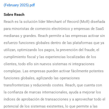
(February 2025).pdf
Sobre Reach
Reach es la solución líder Merchant of Record (MoR) diseñada
para minoristas de comercio electrónico y empresas de SaaS
medianas y grandes. Reach permite a las empresas activar sin
esfuerzo funciones globales dentro de las plataformas que ya
utilizan, optimizando los pagos, la prevención del fraude, el
cumplimiento fiscal y las experiencias localizadas de los
clientes, todo ello sin nuevos sistemas ni integraciones
complejas. Las empresas pueden activar fácilmente potentes
funciones globales, agilizando las operaciones
transfronterizas y reduciendo costes. Reach, que cuenta con
la confianza de marcas internacionales, ayuda a mejorar los
índices de aprobación de transacciones y a aprovechar todo el
potencial de los sistemas existentes, lo que permite a las