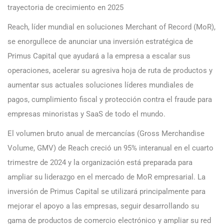
trayectoria de crecimiento en 2025
Reach, líder mundial en soluciones Merchant of Record (MoR),
se enorgullece de anunciar una inversión estratégica de
Primus Capital que ayudará a la empresa a escalar sus
operaciones, acelerar su agresiva hoja de ruta de productos y
aumentar sus actuales soluciones líderes mundiales de
pagos, cumplimiento fiscal y protección contra el fraude para
empresas minoristas y SaaS de todo el mundo.
El volumen bruto anual de mercancías (Gross Merchandise
Volume, GMV) de Reach creció un 95% interanual en el cuarto
trimestre de 2024 y la organización está preparada para
ampliar su liderazgo en el mercado de MoR empresarial. La
inversión de Primus Capital se utilizará principalmente para
mejorar el apoyo a las empresas, seguir desarrollando su
gama de productos de comercio electrónico y ampliar su red