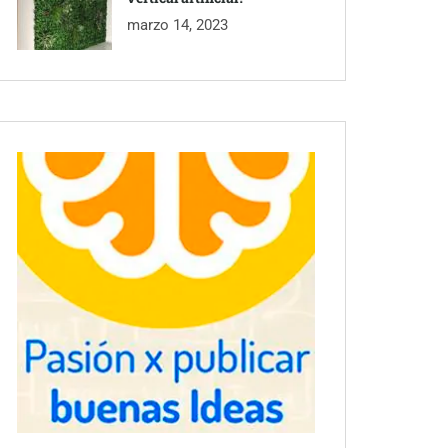
marzo 14, 2023