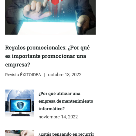
Regalos promocionales: ¿Por qué
es importante promocionar una
empresa?
octubre 18, 2022
Revista ÉXITOIDEA
¿Por qué utilizar una
empresa de mantenimiento
informático?
noviembre 14, 2022
¿Estás pensando en recurrir