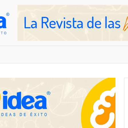
OVEDADES
EMPRESAS Y NEGOCIOS