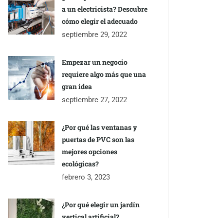
a un electricista? Descubre
cómo elegir el adecuado
septiembre 29, 2022
Empezar un negocio
requiere algo más que una
gran idea
septiembre 27, 2022
¿Por qué las ventanas y
puertas de PVC son las
mejores opciones
ecológicas?
febrero 3, 2023
¿Por qué elegir un jardín
vertical artificial?