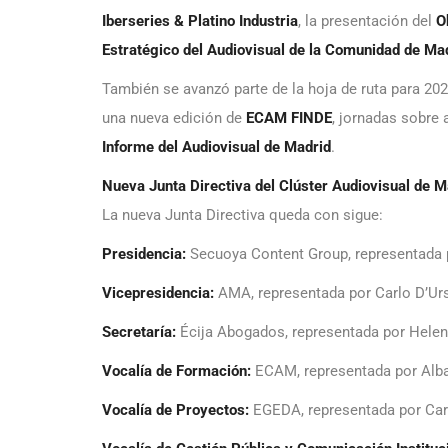
Iberseries & Platino Industria
, la presentación del
O
Estratégico del Audiovisual de la Comunidad de Ma
También se avanzó parte de la hoja de ruta para 202
una nueva edición de
ECAM FINDE
, jornadas sobre 
Informe del Audiovisual
de Madrid
.
Nueva Junta Directiva del Clúster Audiovisual de M
La nueva Junta Directiva queda con sigue:
Presidencia:
Secuoya Content Group, representada 
Vicepresidencia:
AMA, representada por Carlo D’Urs
Secretaría:
Écija Abogados, representada por Helen
Vocalía de Formación:
ECAM, representada por Alb
Vocalía de Proyectos:
EGEDA, representada por Car