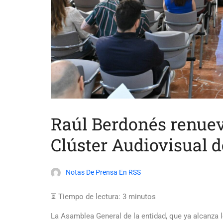
Raúl Berdonés renuev
Clúster Audiovisual 
Notas De Prensa En RSS
⏳ Tiempo de lectura:
3
minutos
La Asamblea General de la entidad, que ya alcanza 