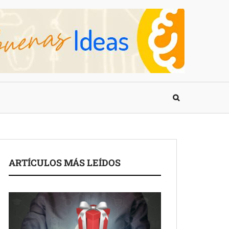
ARTÍCULOS MÁS LEÍDOS