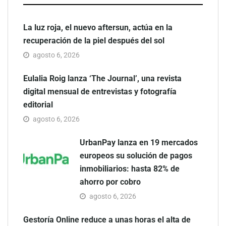
La luz roja, el nuevo aftersun, actúa en la
recuperación de la piel después del sol
agosto 6, 2026
Eulalia Roig lanza ‘The Journal’, una revista
digital mensual de entrevistas y fotografía
editorial
agosto 6, 2026
UrbanPay lanza en 19 mercados
europeos su solución de pagos
inmobiliarios: hasta 82% de
ahorro por cobro
agosto 6, 2026
Gestoría Online reduce a unas horas el alta de