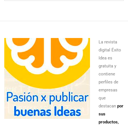
La revista
digital Éxito
Idea es
gratuita y
contiene
perfiles de
empresas
que
destacan
por
sus
productos,