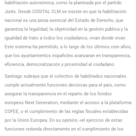
habilitación autonómica, como la planteada por el partido
Junts. Desde COSITAL CLM se insiste en que la habilitación
nacional es una pieza esencial del Estado de Derecho, que
garantiza la legalidad, la objetividad en la gestión pública y la
igualdad de trato a todos los ciudadanos, vivan donde vivan.
Este sistema ha permitido, a lo largo de los últimos cien años,
que los ayuntamientos españoles avanzaran en transparencia,
eficiencia, democratización y proximidad al ciudadano.
Santiago subraya que el colectivo de habilitados nacionales
cumple actualmente funciones decisivas para el país, como
asegurar la transparencia en el reparto de los fondos
europeos Next Generation, mediante el acceso a la plataforma
COFEE, o el cumplimiento de las reglas fiscales establecidas
por la Unión Europea. En su opinión, «el ejercicio de estas
funciones redunda directamente en el cumplimiento de los