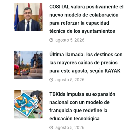
COSITAL valora positivamente el
nuevo modelo de colaboración
para reforzar la capacidad
técnica de los ayuntamientos
agosto 5, 2026
Última llamada: los destinos con
las mayores caídas de precios
para este agosto, según KAYAK
agosto 5, 2026
TBKids impulsa su expansión
nacional con un modelo de
franquicia que redefine la
educación tecnológica
agosto 5, 2026