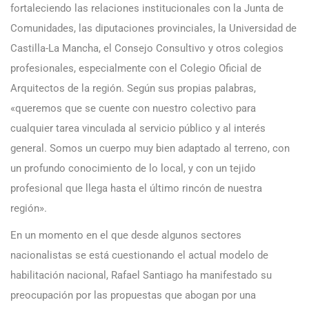
fortaleciendo las relaciones institucionales con la Junta de
Comunidades, las diputaciones provinciales, la Universidad de
Castilla-La Mancha, el Consejo Consultivo y otros colegios
profesionales, especialmente con el Colegio Oficial de
Arquitectos de la región. Según sus propias palabras,
«queremos que se cuente con nuestro colectivo para
cualquier tarea vinculada al servicio público y al interés
general. Somos un cuerpo muy bien adaptado al terreno, con
un profundo conocimiento de lo local, y con un tejido
profesional que llega hasta el último rincón de nuestra
región».
En un momento en el que desde algunos sectores
nacionalistas se está cuestionando el actual modelo de
habilitación nacional, Rafael Santiago ha manifestado su
preocupación por las propuestas que abogan por una