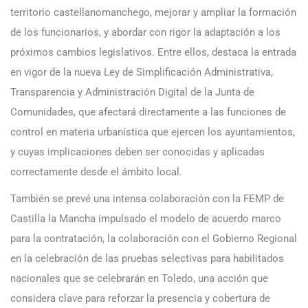
territorio castellanomanchego, mejorar y ampliar la formación
de los funcionarios, y abordar con rigor la adaptación a los
próximos cambios legislativos. Entre ellos, destaca la entrada
en vigor de la nueva Ley de Simplificación Administrativa,
Transparencia y Administración Digital de la Junta de
Comunidades, que afectará directamente a las funciones de
control en materia urbanística que ejercen los ayuntamientos,
y cuyas implicaciones deben ser conocidas y aplicadas
correctamente desde el ámbito local.
También se prevé una intensa colaboración con la FEMP de
Castilla la Mancha impulsado el modelo de acuerdo marco
para la contratación, la colaboración con el Gobierno Regional
en la celebración de las pruebas selectivas para habilitados
nacionales que se celebrarán en Toledo, una acción que
considera clave para reforzar la presencia y cobertura de