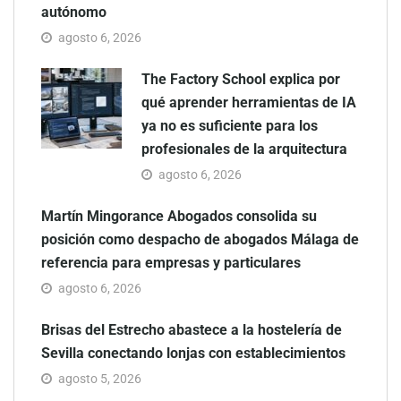
autónomo
agosto 6, 2026
The Factory School explica por
qué aprender herramientas de IA
ya no es suficiente para los
profesionales de la arquitectura
agosto 6, 2026
Martín Mingorance Abogados consolida su
posición como despacho de abogados Málaga de
referencia para empresas y particulares
agosto 6, 2026
Brisas del Estrecho abastece a la hostelería de
Sevilla conectando lonjas con establecimientos
agosto 5, 2026