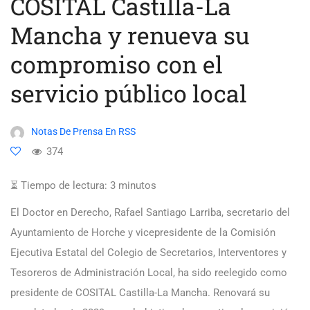
COSITAL Castilla-La
Mancha y renueva su
compromiso con el
servicio público local
Notas De Prensa En RSS
374
⏳ Tiempo de lectura:
3
minutos
El Doctor en Derecho, Rafael Santiago Larriba, secretario del
Ayuntamiento de Horche y vicepresidente de la Comisión
Ejecutiva Estatal del Colegio de Secretarios, Interventores y
Tesoreros de Administración Local, ha sido reelegido como
presidente de COSITAL Castilla-La Mancha. Renovará su