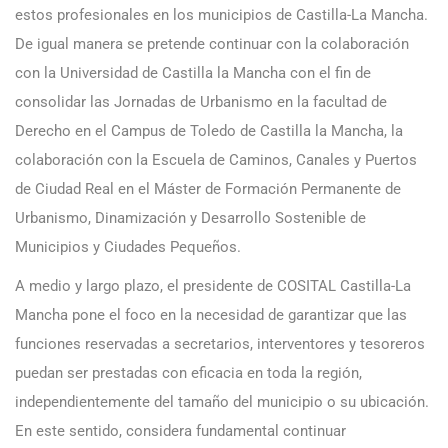
estos profesionales en los municipios de Castilla-La Mancha.
De igual manera se pretende continuar con la colaboración
con la Universidad de Castilla la Mancha con el fin de
consolidar las Jornadas de Urbanismo en la facultad de
Derecho en el Campus de Toledo de Castilla la Mancha, la
colaboración con la Escuela de Caminos, Canales y Puertos
de Ciudad Real en el Máster de Formación Permanente de
Urbanismo, Dinamización y Desarrollo Sostenible de
Municipios y Ciudades Pequeños.
A medio y largo plazo, el presidente de COSITAL Castilla-La
Mancha pone el foco en la necesidad de garantizar que las
funciones reservadas a secretarios, interventores y tesoreros
puedan ser prestadas con eficacia en toda la región,
independientemente del tamaño del municipio o su ubicación.
En este sentido, considera fundamental continuar