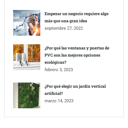
Empezar un negocio requiere algo
más que una gran idea
septiembre 27, 2022
¿Por qué las ventanas y puertas de
PVC son las mejores opciones
ecológicas?
febrero 3, 2023
¿Por qué elegir un jardín vertical
artificial?
marzo 14, 2023