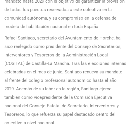
mandato hasta 2029 con el objetivo de garantizar la provisión
de todos los puestos reservados a este colectivo en la
comunidad autónoma, y su compromiso en la defensa del
modelo de habilitación nacional en toda España
Rafael Santiago, secretario del Ayuntamiento de Horche, ha
sido reelegido como presidente del Consejo de Secretarios,
Interventores y Tesoreros de la Administración Local
(COSITAL) de Castilla-La Mancha. Tras las elecciones internas
celebradas en el mes de junio, Santiago renueva su mandato
al frente del colegio profesional autonómico hasta el año
2029. Además de su labor en la región, Santiago ejerce
también como vicepresidente de la Comisión Ejecutiva
nacional del Consejo Estatal de Secretario, Interventores y
Tesoreros, lo que refuerza su papel destacado dentro del
colectivo a nivel nacional.