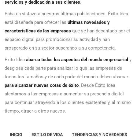
servicios y dedicación a sus clientes
.
Echa un vistazo a nuestras últimas publicaciones. Éxito Idea
está diseñada para ofrecer las
últimas novedades y
características de las empresas
que se han decantado por el
espacio digital para promocionar su actividad y han
prosperado en su sector superando a su competencia.
Éxito Idea
abarca todos los aspectos del mundo empresarial
y
desglosa cada parte para analizar lo que las empresas de
todos los tamaños y de cada parte del mundo deben abarcar
para alcanzar nuevas cotas de éxito
. Desde Éxito Idea
alentamos a las empresas a aumentar su presencia digital
para continuar atrayendo a los clientes existentes y, al mismo
tiempo, atraer a otros nuevos.
INICIO
ESTILO DE VIDA
TENDENCIAS Y NOVEDADES