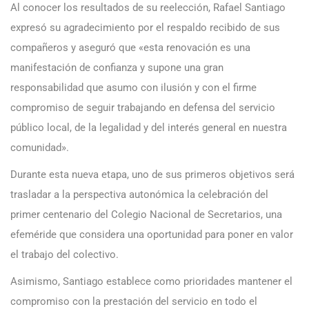
Al conocer los resultados de su reelección, Rafael Santiago
expresó su agradecimiento por el respaldo recibido de sus
compañeros y aseguró que «esta renovación es una
manifestación de confianza y supone una gran
responsabilidad que asumo con ilusión y con el firme
compromiso de seguir trabajando en defensa del servicio
público local, de la legalidad y del interés general en nuestra
comunidad».
Durante esta nueva etapa, uno de sus primeros objetivos será
trasladar a la perspectiva autonómica la celebración del
primer centenario del Colegio Nacional de Secretarios, una
efeméride que considera una oportunidad para poner en valor
el trabajo del colectivo.
Asimismo, Santiago establece como prioridades mantener el
compromiso con la prestación del servicio en todo el