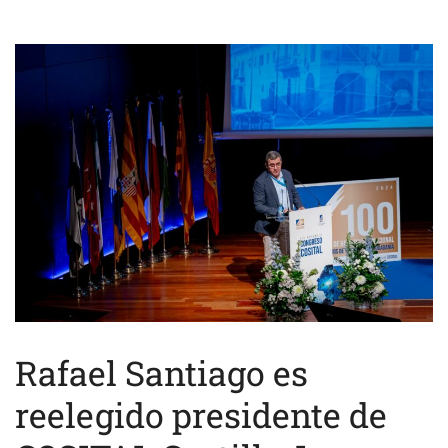
Rafael Santiago es
reelegido presidente de