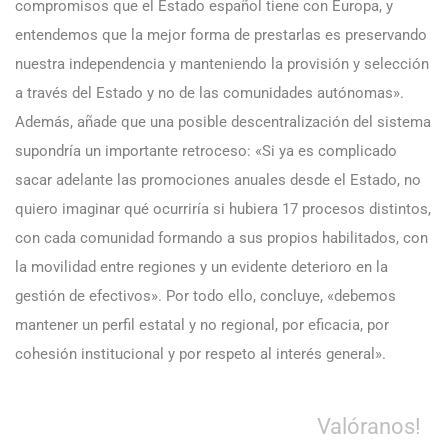
compromisos que el Estado español tiene con Europa, y
entendemos que la mejor forma de prestarlas es preservando
nuestra independencia y manteniendo la provisión y selección
a través del Estado y no de las comunidades autónomas».
Además, añade que una posible descentralización del sistema
supondría un importante retroceso: «Si ya es complicado
sacar adelante las promociones anuales desde el Estado, no
quiero imaginar qué ocurriría si hubiera 17 procesos distintos,
con cada comunidad formando a sus propios habilitados, con
la movilidad entre regiones y un evidente deterioro en la
gestión de efectivos». Por todo ello, concluye, «debemos
mantener un perfil estatal y no regional, por eficacia, por
cohesión institucional y por respeto al interés general».
Valóranos!