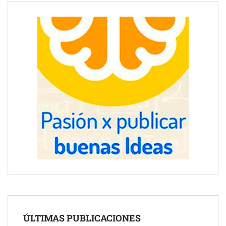
ÚLTIMAS PUBLICACIONES