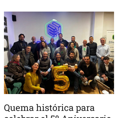
Quema histórica para