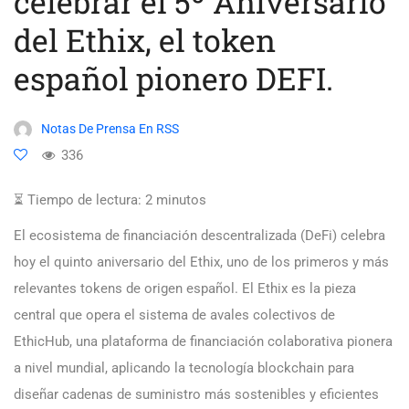
celebrar el 5º Aniversario
del Ethix, el token
español pionero DEFI.
Notas De Prensa En RSS
336
⏳ Tiempo de lectura:
2
minutos
El ecosistema de financiación descentralizada (DeFi) celebra
hoy el quinto aniversario del Ethix, uno de los primeros y más
relevantes tokens de origen español. El Ethix es la pieza
central que opera el sistema de avales colectivos de
EthicHub, una plataforma de financiación colaborativa pionera
a nivel mundial, aplicando la tecnología blockchain para
diseñar cadenas de suministro más sostenibles y eficientes