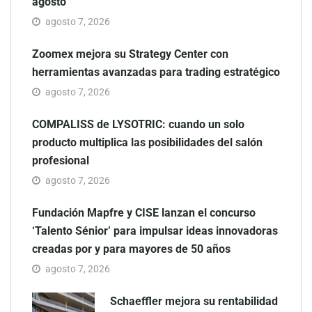
agosto
agosto 7, 2026
Zoomex mejora su Strategy Center con
herramientas avanzadas para trading estratégico
agosto 7, 2026
COMPALISS de LYSOTRIC: cuando un solo
producto multiplica las posibilidades del salón
profesional
agosto 7, 2026
Fundación Mapfre y CISE lanzan el concurso
‘Talento Sénior’ para impulsar ideas innovadoras
creadas por y para mayores de 50 años
agosto 7, 2026
Schaeffler mejora su rentabilidad