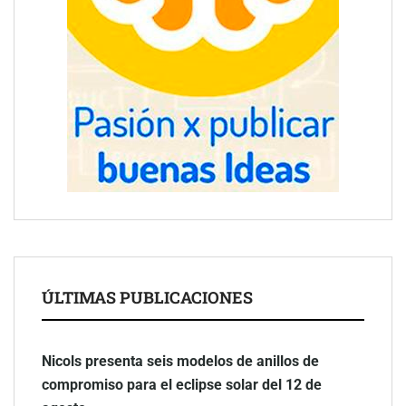
ÚLTIMAS PUBLICACIONES
Nicols presenta seis modelos de anillos de
compromiso para el eclipse solar del 12 de