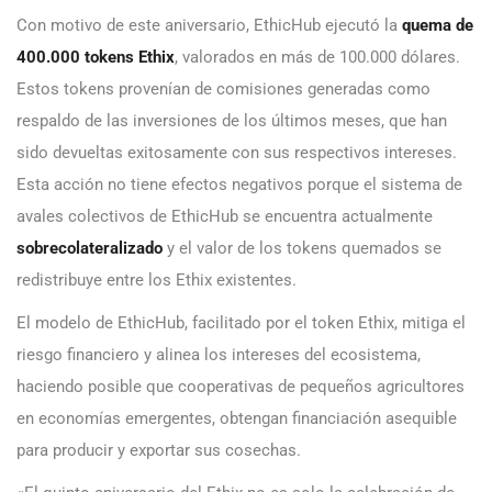
Con motivo de este aniversario, EthicHub ejecutó la
quema de
400.000 tokens Ethix
, valorados en más de 100.000 dólares.
Estos tokens provenían de comisiones generadas como
respaldo de las inversiones de los últimos meses, que han
sido devueltas exitosamente con sus respectivos intereses.
Esta acción no tiene efectos negativos porque el sistema de
avales colectivos de EthicHub se encuentra actualmente
sobrecolateralizado
y el valor de los tokens quemados se
redistribuye entre los Ethix existentes.
El modelo de EthicHub, facilitado por el token Ethix, mitiga el
riesgo financiero y alinea los intereses del ecosistema,
haciendo posible que cooperativas de pequeños agricultores
en economías emergentes, obtengan financiación asequible
para producir y exportar sus cosechas.