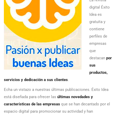
digital Éxito
Idea es
gratuita y
contiene
perfiles de
empresas
que
destacan
por
sus
productos,
servicios y dedicación a sus clientes
.
Echa un vistazo a nuestras últimas publicaciones. Éxito Idea
está diseñada para ofrecer las
últimas novedades y
características de las empresas
que se han decantado por el
espacio digital para promocionar su actividad y han