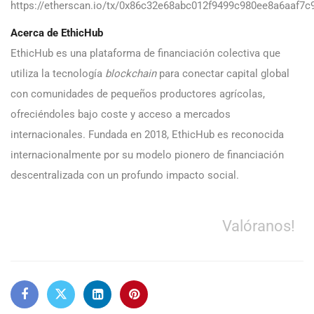
https://etherscan.io/tx/0x86c32e68abc012f9499c980ee8a6aaf7
Acerca de EthicHub
EthicHub es una plataforma de financiación colectiva que
utiliza la tecnología
blockchain
para conectar capital global
con comunidades de pequeños productores agrícolas,
ofreciéndoles bajo coste y acceso a mercados
internacionales. Fundada en 2018, EthicHub es reconocida
internacionalmente por su modelo pionero de financiación
descentralizada con un profundo impacto social.
Valóranos!