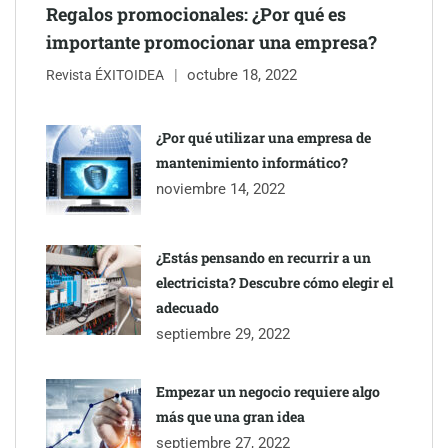
Regalos promocionales: ¿Por qué es
importante promocionar una empresa?
octubre 18, 2022
Revista ÉXITOIDEA
¿Por qué utilizar una empresa de
mantenimiento informático?
noviembre 14, 2022
¿Estás pensando en recurrir a un
electricista? Descubre cómo elegir el
adecuado
septiembre 29, 2022
Empezar un negocio requiere algo
más que una gran idea
septiembre 27, 2022