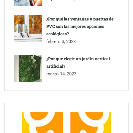
¿Por qué las ventanas y puertas de
PVC son las mejores opciones
ecológicas?
febrero 3, 2023
¿Por qué elegir un jardín vertical
artificial?
marzo 14, 2023