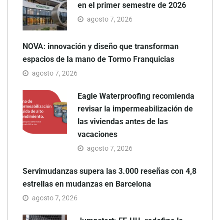
en el primer semestre de 2026
agosto 7, 2026
NOVA: innovación y diseño que transforman
espacios de la mano de Tormo Franquicias
agosto 7, 2026
Eagle Waterproofing recomienda
revisar la impermeabilización de
las viviendas antes de las
vacaciones
agosto 7, 2026
Servimudanzas supera las 3.000 reseñas con 4,8
estrellas en mudanzas en Barcelona
agosto 7, 2026