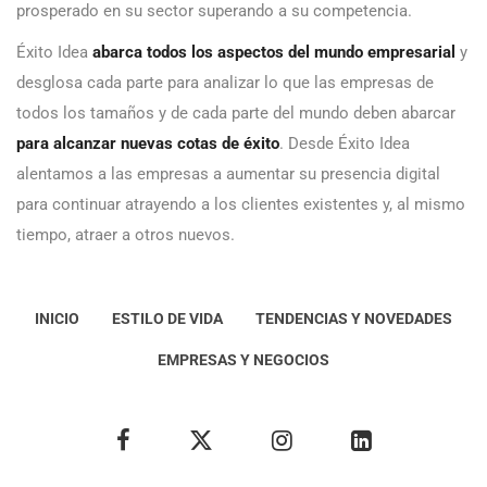
prosperado en su sector superando a su competencia.
Éxito Idea
abarca todos los aspectos del mundo empresarial
y
desglosa cada parte para analizar lo que las empresas de
todos los tamaños y de cada parte del mundo deben abarcar
para alcanzar nuevas cotas de éxito
. Desde Éxito Idea
alentamos a las empresas a aumentar su presencia digital
para continuar atrayendo a los clientes existentes y, al mismo
tiempo, atraer a otros nuevos.
INICIO
ESTILO DE VIDA
TENDENCIAS Y NOVEDADES
EMPRESAS Y NEGOCIOS