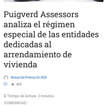
Puigverd Assessors
analiza el régimen
especial de las entidades
dedicadas al
arrendamiento de
vivienda
Notas De Prensa En RSS
465
⏳ Tiempo de lectura:
2
minutos
/COMUNICAE/