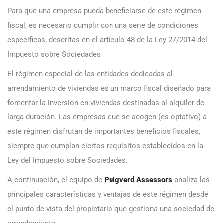
Para que una empresa pueda beneficiarse de este régimen
fiscal, es necesario cumplir con una serie de condiciones
específicas, descritas en el artículo 48 de la Ley 27/2014 del
Impuesto sobre Sociedades
El régimen especial de las entidades dedicadas al
arrendamiento de viviendas es un marco fiscal diseñado para
fomentar la inversión en viviendas destinadas al alquiler de
larga duración. Las empresas que se acogen (es optativo) a
este régimen disfrutan de importantes beneficios fiscales,
siempre que cumplan ciertos requisitos establecidos en la
Ley del Impuesto sobre Sociedades.
A continuación, el equipo de
Puigverd Assessors
analiza las
principales características y ventajas de este régimen desde
el punto de vista del propietario que gestiona una sociedad de