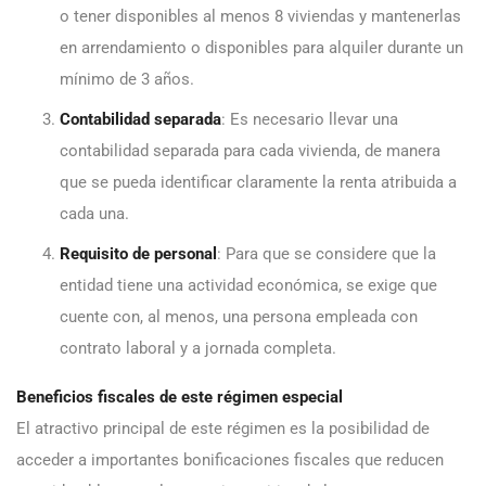
o tener disponibles al menos 8 viviendas y mantenerlas
en arrendamiento o disponibles para alquiler durante un
mínimo de 3 años.
Contabilidad separada
: Es necesario llevar una
contabilidad separada para cada vivienda, de manera
que se pueda identificar claramente la renta atribuida a
cada una.
Requisito de personal
: Para que se considere que la
entidad tiene una actividad económica, se exige que
cuente con, al menos, una persona empleada con
contrato laboral y a jornada completa.
Beneficios fiscales de este régimen especial
El atractivo principal de este régimen es la posibilidad de
acceder a importantes bonificaciones fiscales que reducen