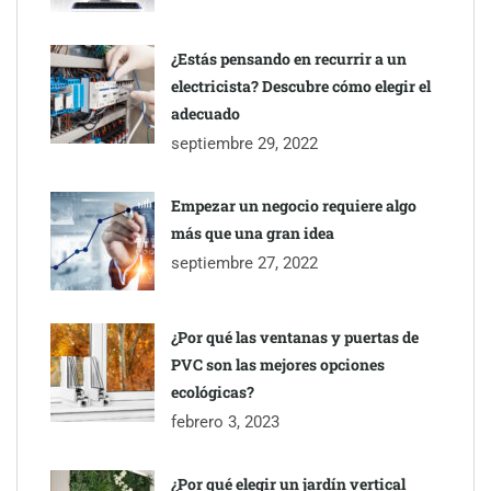
¿Estás pensando en recurrir a un
electricista? Descubre cómo elegir el
adecuado
septiembre 29, 2022
Empezar un negocio requiere algo
más que una gran idea
septiembre 27, 2022
¿Por qué las ventanas y puertas de
PVC son las mejores opciones
ecológicas?
febrero 3, 2023
¿Por qué elegir un jardín vertical