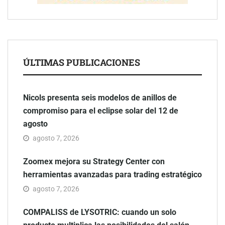
ÚLTIMAS PUBLICACIONES
Nicols presenta seis modelos de anillos de
compromiso para el eclipse solar del 12 de
agosto
agosto 7, 2026
Zoomex mejora su Strategy Center con
herramientas avanzadas para trading estratégico
agosto 7, 2026
COMPALISS de LYSOTRIC: cuando un solo