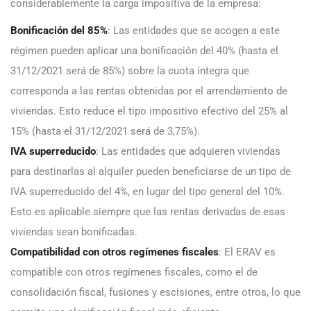
considerablemente la carga impositiva de la empresa:
Bonificación del 85%
: Las entidades que se acogen a este
régimen pueden aplicar una bonificación del 40% (hasta el
31/12/2021 será de 85%) sobre la cuota íntegra que
corresponda a las rentas obtenidas por el arrendamiento de
viviendas. Esto reduce el tipo impositivo efectivo del 25% al
15% (hasta el 31/12/2021 será de 3,75%).
IVA superreducido
: Las entidades que adquieren viviendas
para destinarlas al alquiler pueden beneficiarse de un tipo de
IVA superreducido del 4%, en lugar del tipo general del 10%.
Esto es aplicable siempre que las rentas derivadas de esas
viviendas sean bonificadas.
Compatibilidad con otros regímenes fiscales
: El ERAV es
compatible con otros regímenes fiscales, como el de
consolidación fiscal, fusiones y escisiones, entre otros, lo que