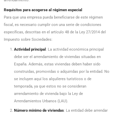
arrendamiento.
Requisitos para acogerse al régimen especial
Para que una empresa pueda beneficiarse de este régimen
fiscal, es necesario cumplir con una serie de condiciones
específicas, descritas en el artículo 48 de la Ley 27/2014 del
Impuesto sobre Sociedades:
Actividad principal
: La actividad económica principal
debe ser el arrendamiento de viviendas situadas en
España. Además, estas viviendas deben haber sido
construidas, promovidas o adquiridas por la entidad. No
se incluyen aquí los alquileres turísticos o de
temporada, ya que estos no se consideran
arrendamiento de vivienda bajo la Ley de
Arrendamientos Urbanos (LAU).
Número mínimo de viviendas
: La entidad debe arrendar