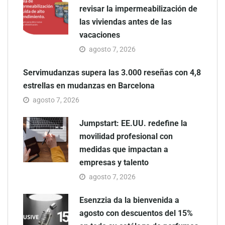
revisar la impermeabilización de
las viviendas antes de las
vacaciones
agosto 7, 2026
Servimudanzas supera las 3.000 reseñas con 4,8
estrellas en mudanzas en Barcelona
agosto 7, 2026
Jumpstart: EE.UU. redefine la
movilidad profesional con
medidas que impactan a
empresas y talento
agosto 7, 2026
Esenzzia da la bienvenida a
agosto con descuentos del 15%