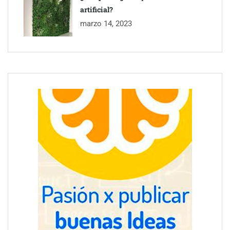
artificial?
marzo 14, 2023