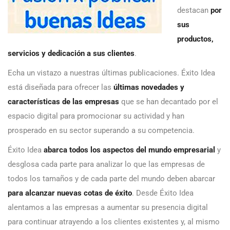
destacan
por
sus
productos,
servicios y dedicación a sus clientes
.
Echa un vistazo a nuestras últimas publicaciones. Éxito Idea
está diseñada para ofrecer las
últimas novedades y
características de las empresas
que se han decantado por el
espacio digital para promocionar su actividad y han
prosperado en su sector superando a su competencia.
Éxito Idea
abarca todos los aspectos del mundo empresarial
y
desglosa cada parte para analizar lo que las empresas de
todos los tamaños y de cada parte del mundo deben abarcar
para alcanzar nuevas cotas de éxito
. Desde Éxito Idea
alentamos a las empresas a aumentar su presencia digital
para continuar atrayendo a los clientes existentes y, al mismo