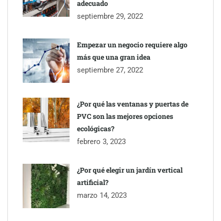
adecuado
septiembre 29, 2022
Empezar un negocio requiere algo
más que una gran idea
septiembre 27, 2022
¿Por qué las ventanas y puertas de
PVC son las mejores opciones
ecológicas?
febrero 3, 2023
¿Por qué elegir un jardín vertical
artificial?
marzo 14, 2023