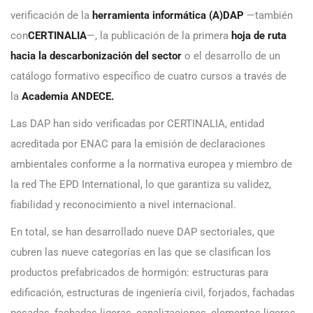
verificación de la
herramienta informática (A)DAP
—también
con
CERTINALIA
—, la publicación de la primera
hoja de ruta
hacia la descarbonización del sector
o el desarrollo de un
catálogo formativo específico de cuatro cursos a través de
la
Academia ANDECE.
Las DAP han sido verificadas por CERTINALIA, entidad
acreditada por ENAC para la emisión de declaraciones
ambientales conforme a la normativa europea y miembro de
la red The EPD International, lo que garantiza su validez,
fiabilidad y reconocimiento a nivel internacional.
En total, se han desarrollado nueve DAP sectoriales, que
cubren las nueve categorías en las que se clasifican los
productos prefabricados de hormigón: estructuras para
edificación, estructuras de ingeniería civil, forjados, fachadas