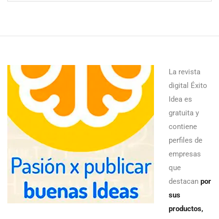
La revista
digital Éxito
Idea es
gratuita y
contiene
perfiles de
empresas
que
destacan
por
sus
productos,