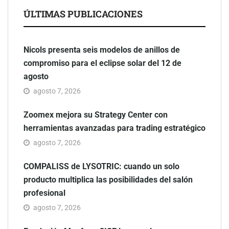
ÚLTIMAS PUBLICACIONES
Nicols presenta seis modelos de anillos de
compromiso para el eclipse solar del 12 de
agosto
agosto 7, 2026
Zoomex mejora su Strategy Center con
herramientas avanzadas para trading estratégico
agosto 7, 2026
COMPALISS de LYSOTRIC: cuando un solo
producto multiplica las posibilidades del salón
profesional
agosto 7, 2026