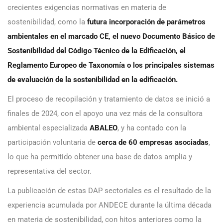
crecientes exigencias normativas en materia de
sostenibilidad, como la
futura incorporación de parámetros
ambientales en el marcado CE, el nuevo Documento Básico de
Sostenibilidad del Código Técnico de la Edificación, el
Reglamento Europeo de Taxonomía o los principales sistemas
de evaluación de la sostenibilidad en la edificación.
El proceso de recopilación y tratamiento de datos se inició a
finales de 2024, con el apoyo una vez más de la consultora
ambiental especializada
ABALEO
, y ha contado con la
participación voluntaria de
cerca de 60 empresas asociadas
,
lo que ha permitido obtener una base de datos amplia y
representativa del sector.
La publicación de estas DAP sectoriales es el resultado de la
experiencia acumulada por ANDECE durante la última década
en materia de sostenibilidad, con hitos anteriores como la