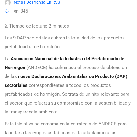
Notas De Prensa En RSS
345
⏳ Tiempo de lectura:
2
minutos
Las 9 DAP sectoriales cubren la totalidad de los productos
prefabricados de hormigón
La
Asociación Nacional de la Industria del Prefabricado de
Hormigón
(ANDECE) ha culminado el proceso de obtención
de las
nueve Declaraciones Ambientales de Producto (DAP)
sectoriales
correspondientes a todos los productos
prefabricados de hormigón. Se trata de un hito relevante para
el sector, que refuerza su compromiso con la sostenibilidad y
la transparencia ambiental.
Esta iniciativa se enmarca en la estrategia de ANDECE para
facilitar a las empresas fabricantes la adaptación a las