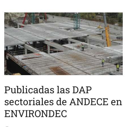
Publicadas las DAP
sectoriales de ANDECE en
ENVIRONDEC