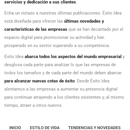
servicios y dedicación a sus clientes
.
Echa un vistazo a nuestras últimas publicaciones. Éxito Idea
está diseñada para ofrecer las
últimas novedades y
características de las empresas
que se han decantado por el
espacio digital para promocionar su actividad y han
prosperado en su sector superando a su competencia.
Éxito Idea
abarca todos los aspectos del mundo empresarial
y
desglosa cada parte para analizar lo que las empresas de
todos los tamaños y de cada parte del mundo deben abarcar
para alcanzar nuevas cotas de éxito
. Desde Éxito Idea
alentamos a las empresas a aumentar su presencia digital
para continuar atrayendo a los clientes existentes y, al mismo
tiempo, atraer a otros nuevos.
INICIO
ESTILO DE VIDA
TENDENCIAS Y NOVEDADES