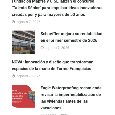
Fundación Mapfre y CISE lanzan el concurso
‘Talento Sénior’ para impulsar ideas innovadoras
creadas por y para mayores de 50 años
agosto 7, 2026
Schaeffler mejora su rentabilidad
en el primer semestre de 2026
agosto 7, 2026
NOVA: innovación y diseño que transforman
espacios de la mano de Tormo Franquicias
agosto 7, 2026
Eagle Waterproofing recomienda
revisar la impermeabilización de
las viviendas antes de las
vacaciones