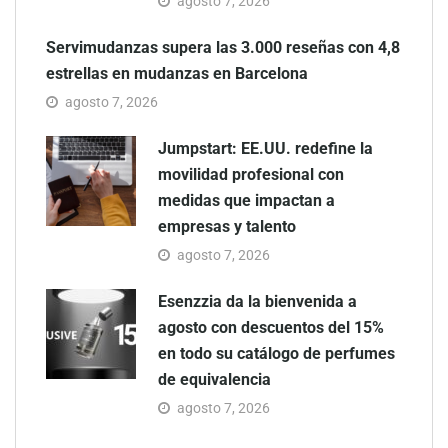
agosto 7, 2026
Servimudanzas supera las 3.000 reseñas con 4,8
estrellas en mudanzas en Barcelona
agosto 7, 2026
Jumpstart: EE.UU. redefine la
movilidad profesional con
medidas que impactan a
empresas y talento
agosto 7, 2026
Esenzzia da la bienvenida a
agosto con descuentos del 15%
en todo su catálogo de perfumes
de equivalencia
agosto 7, 2026