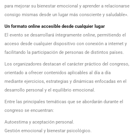
para mejorar su bienestar emocional y aprender a relacionarse
consigo mismas desde un lugar más consciente y saludable».
Un formato online accesible desde cualquier lugar
El evento se desarrollará íntegramente online, permitiendo el
acceso desde cualquier dispositivo con conexión a internet y
facilitando la participación de personas de distintos países.
Los organizadores destacan el carácter práctico del congreso,
orientado a ofrecer contenidos aplicables al día a día
mediante ejercicios, estrategias y dinámicas enfocadas en el
desarrollo personal y el equilibrio emocional.
Entre las principales temáticas que se abordarán durante el
congreso se encuentran:
Autoestima y aceptación personal.
Gestión emocional y bienestar psicológico.