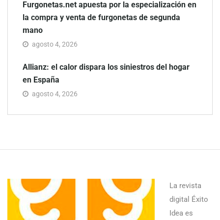
Furgonetas.net apuesta por la especialización en
la compra y venta de furgonetas de segunda
mano
agosto 4, 2026
Allianz: el calor dispara los siniestros del hogar
en España
agosto 4, 2026
La revista
digital Éxito
Idea es