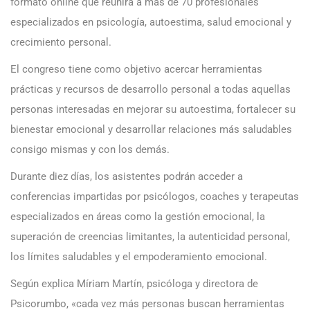
formato online que reunirá a más de 70 profesionales
especializados en psicología, autoestima, salud emocional y
crecimiento personal.
El congreso tiene como objetivo acercar herramientas
prácticas y recursos de desarrollo personal a todas aquellas
personas interesadas en mejorar su autoestima, fortalecer su
bienestar emocional y desarrollar relaciones más saludables
consigo mismas y con los demás.
Durante diez días, los asistentes podrán acceder a
conferencias impartidas por psicólogos, coaches y terapeutas
especializados en áreas como la gestión emocional, la
superación de creencias limitantes, la autenticidad personal,
los límites saludables y el empoderamiento emocional.
Según explica Míriam Martín, psicóloga y directora de
Psicorumbo, «cada vez más personas buscan herramientas