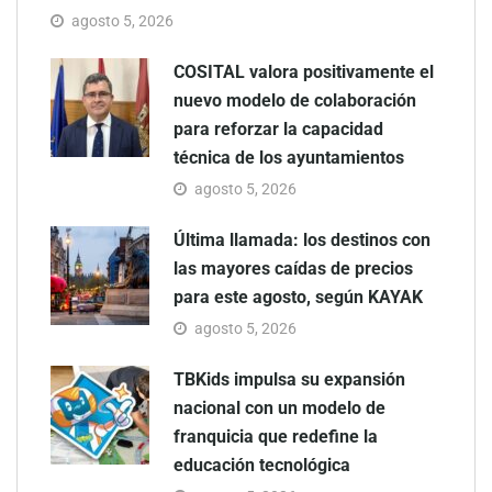
agosto 5, 2026
COSITAL valora positivamente el
nuevo modelo de colaboración
para reforzar la capacidad
técnica de los ayuntamientos
agosto 5, 2026
Última llamada: los destinos con
las mayores caídas de precios
para este agosto, según KAYAK
agosto 5, 2026
TBKids impulsa su expansión
nacional con un modelo de
franquicia que redefine la
educación tecnológica