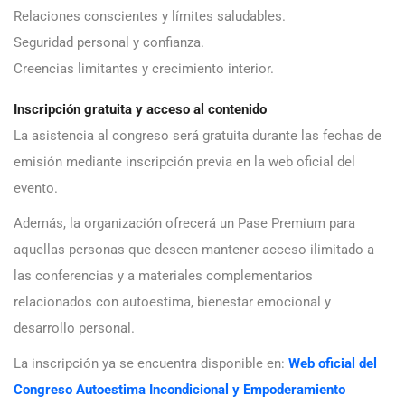
Relaciones conscientes y límites saludables.
Seguridad personal y confianza.
Creencias limitantes y crecimiento interior.
Inscripción gratuita y acceso al contenido
La asistencia al congreso será gratuita durante las fechas de
emisión mediante inscripción previa en la web oficial del
evento.
Además, la organización ofrecerá un Pase Premium para
aquellas personas que deseen mantener acceso ilimitado a
las conferencias y a materiales complementarios
relacionados con autoestima, bienestar emocional y
desarrollo personal.
La inscripción ya se encuentra disponible en:
Web oficial del
Congreso Autoestima Incondicional y Empoderamiento