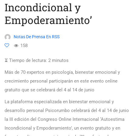
Incondicional y
Empoderamiento’
Notas De Prensa En RSS
158
⏳ Tiempo de lectura:
2
minutos
Más de 70 expertos en psicología, bienestar emocional y
crecimiento personal participarán en este evento online
gratuito que se celebrará del 4 al 14 de junio
La plataforma especializada en bienestar emocional y
desarrollo personal Psicorumbo celebrará del 4 al 14 de junio
la III edición del Congreso Online Internacional ‘Autoestima
Incondicional y Empoderamiento’, un evento gratuito y en