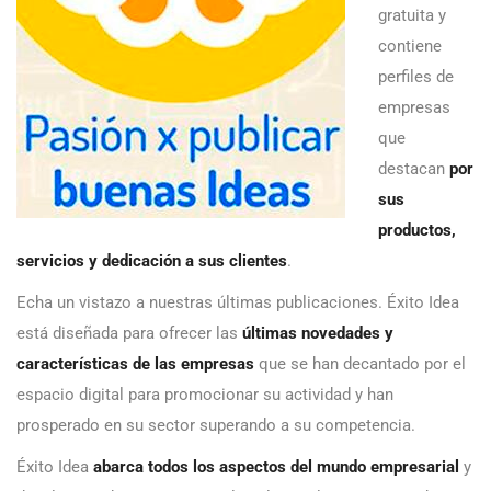
gratuita y
contiene
perfiles de
empresas
que
destacan
por
sus
productos,
servicios y dedicación a sus clientes
.
Echa un vistazo a nuestras últimas publicaciones. Éxito Idea
está diseñada para ofrecer las
últimas novedades y
características de las empresas
que se han decantado por el
espacio digital para promocionar su actividad y han
prosperado en su sector superando a su competencia.
Éxito Idea
abarca todos los aspectos del mundo empresarial
y