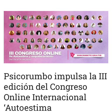
Psicorumbo impulsa la III
edición del Congreso
Online Internacional
‘Autoestima