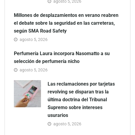
agosto 5, 2026
Millones de desplazamientos en verano reabren
el debate sobre la seguridad en las carreteras,
según SMA Road Safety
agosto 5, 2026
Perfumería Laura incorpora Nasomatto a su
selección de perfumería nicho
agosto 5, 2026
Las reclamaciones por tarjetas
revolving se disparan tras la
última doctrina del Tribunal
Supremo sobre intereses
usurarios
agosto 5, 2026