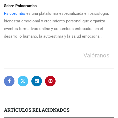
Sobre Psicorumbo
Psicorumbo
es una plataforma especializada en psicología,
bienestar emocional y crecimiento personal que organiza
eventos formativos online y contenidos enfocados en el
desarrollo humano, la autoestima y la salud emocional.
Valóranos!
ARTÍCULOS RELACIONADOS