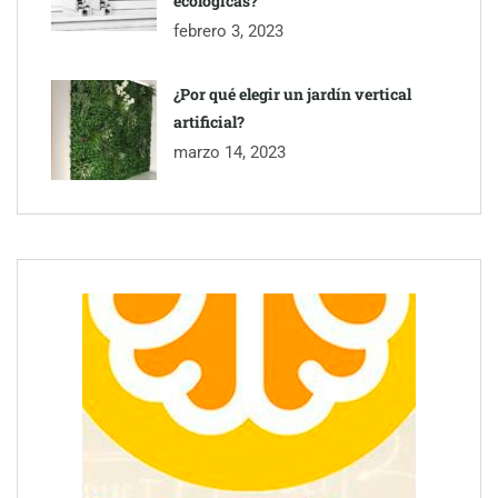
ecológicas?
febrero 3, 2023
¿Por qué elegir un jardín vertical
artificial?
marzo 14, 2023