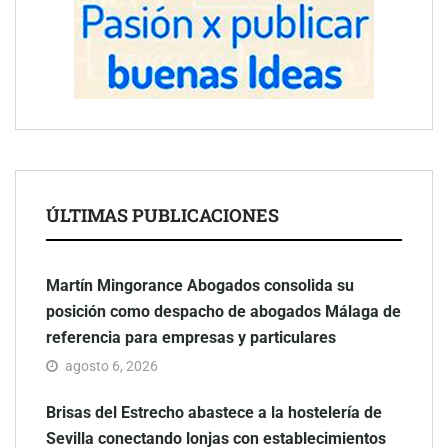
ÚLTIMAS PUBLICACIONES
Martín Mingorance Abogados consolida su
posición como despacho de abogados Málaga de
referencia para empresas y particulares
agosto 6, 2026
Brisas del Estrecho abastece a la hostelería de
Sevilla conectando lonjas con establecimientos