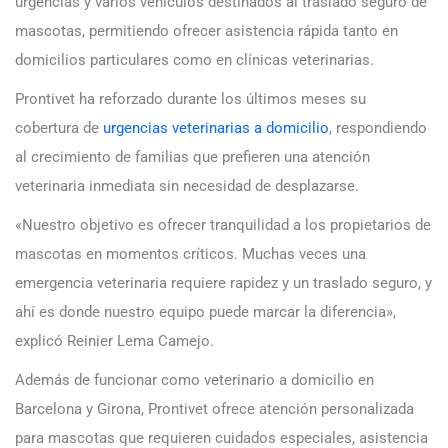
urgencias y varios vehículos destinados al traslado seguro de
mascotas, permitiendo ofrecer asistencia rápida tanto en
domicilios particulares como en clínicas veterinarias.
Prontivet ha reforzado durante los últimos meses su
cobertura de
urgencias veterinarias a domicilio
, respondiendo
al crecimiento de familias que prefieren una atención
veterinaria inmediata sin necesidad de desplazarse.
«Nuestro objetivo es ofrecer tranquilidad a los propietarios de
mascotas en momentos críticos. Muchas veces una
emergencia veterinaria requiere rapidez y un traslado seguro, y
ahí es donde nuestro equipo puede marcar la diferencia»,
explicó Reinier Lema Camejo.
Además de funcionar como veterinario a domicilio en
Barcelona y Girona, Prontivet ofrece atención personalizada
para mascotas que requieren cuidados especiales, asistencia