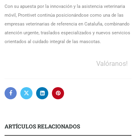
Con su apuesta por la innovación y la asistencia veterinaria
móvil, Prontivet continúa posicionándose como una de las
empresas veterinarias de referencia en Cataluña, combinando
atención urgente, traslados especializados y nuevos servicios
orientados al cuidado integral de las mascotas.
Valóranos!
ARTÍCULOS RELACIONADOS