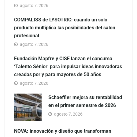
agosto 7, 2026
COMPALISS de LYSOTRIC: cuando un solo
producto multiplica las posibilidades del salón
profesional
agosto 7, 2026
Fundación Mapfre y CISE lanzan el concurso
‘Talento Sénior’ para impulsar ideas innovadoras
creadas por y para mayores de 50 años
agosto 7, 2026
Schaeffler mejora su rentabilidad
en el primer semestre de 2026
agosto 7, 2026
NOVA: innovación y diseño que transforman