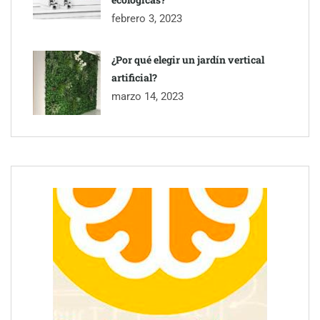
febrero 3, 2023
¿Por qué elegir un jardín vertical
artificial?
marzo 14, 2023