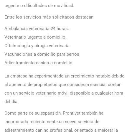
urgente o dificultades de movilidad.
Entre los servicios más solicitados destacan:
Ambulancia veterinaria 24 horas.
Veterinario urgente a domicilio.
Oftalmología y cirugía veterinaria
Vacunaciones a domicilio para perros
Adiestramiento canino a domicilio
La empresa ha experimentado un crecimiento notable debido
al aumento de propietarios que consideran esencial contar
con un servicio veterinario móvil disponible a cualquier hora
del día.
Como parte de su expansión, Prontivet también ha
incorporado recientemente un nuevo servicio de
adiestramiento canino profesional, orientado a mejorar la