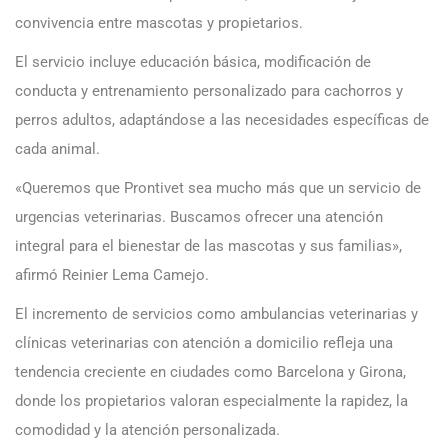
convivencia entre mascotas y propietarios.
El servicio incluye educación básica, modificación de
conducta y entrenamiento personalizado para cachorros y
perros adultos, adaptándose a las necesidades específicas de
cada animal.
«Queremos que Prontivet sea mucho más que un servicio de
urgencias veterinarias. Buscamos ofrecer una atención
integral para el bienestar de las mascotas y sus familias»,
afirmó Reinier Lema Camejo.
El incremento de servicios como ambulancias veterinarias y
clínicas veterinarias con atención a domicilio refleja una
tendencia creciente en ciudades como Barcelona y Girona,
donde los propietarios valoran especialmente la rapidez, la
comodidad y la atención personalizada.