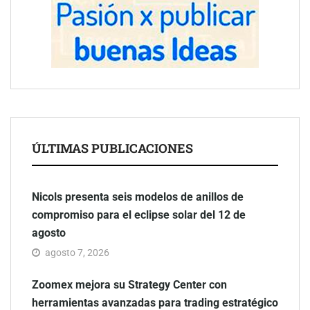
ÚLTIMAS PUBLICACIONES
Nicols presenta seis modelos de anillos de
compromiso para el eclipse solar del 12 de
agosto
agosto 7, 2026
Zoomex mejora su Strategy Center con
herramientas avanzadas para trading estratégico