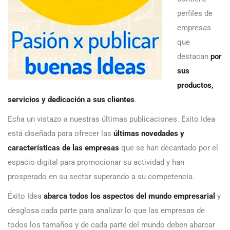
perfiles de
empresas
que
destacan
por
sus
productos,
servicios y dedicación a sus clientes
.
Echa un vistazo a nuestras últimas publicaciones. Éxito Idea
está diseñada para ofrecer las
últimas novedades y
características de las empresas
que se han decantado por el
espacio digital para promocionar su actividad y han
prosperado en su sector superando a su competencia.
Éxito Idea
abarca todos los aspectos del mundo empresarial
y
desglosa cada parte para analizar lo que las empresas de
todos los tamaños y de cada parte del mundo deben abarcar