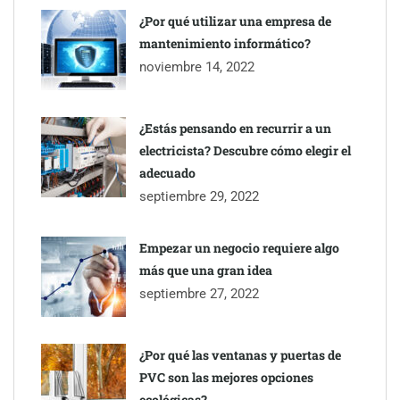
¿Por qué utilizar una empresa de
mantenimiento informático?
noviembre 14, 2022
¿Estás pensando en recurrir a un
electricista? Descubre cómo elegir el
adecuado
septiembre 29, 2022
Empezar un negocio requiere algo
más que una gran idea
septiembre 27, 2022
¿Por qué las ventanas y puertas de
PVC son las mejores opciones
ecológicas?