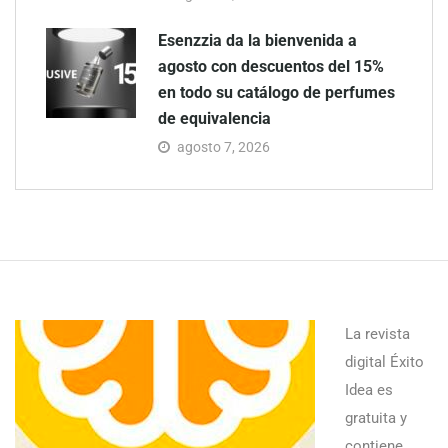
Esenzzia da la bienvenida a
agosto con descuentos del 15%
en todo su catálogo de perfumes
de equivalencia
agosto 7, 2026
La revista
digital Éxito
Idea es
gratuita y
contiene