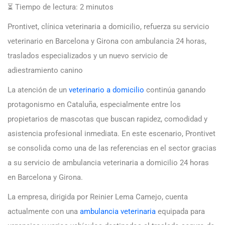
⏳ Tiempo de lectura:
2
minutos
Prontivet, clínica veterinaria a domicilio, refuerza su servicio
veterinario en Barcelona y Girona con ambulancia 24 horas,
traslados especializados y un nuevo servicio de
adiestramiento canino
La atención de un
veterinario a domicilio
continúa ganando
protagonismo en Cataluña, especialmente entre los
propietarios de mascotas que buscan rapidez, comodidad y
asistencia profesional inmediata. En este escenario, Prontivet
se consolida como una de las referencias en el sector gracias
a su servicio de ambulancia veterinaria a domicilio 24 horas
en Barcelona y Girona.
La empresa, dirigida por Reinier Lema Camejo, cuenta
actualmente con una
ambulancia veterinaria
equipada para