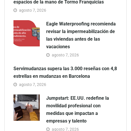
espacios de la mano de Tormo Franquicias
agosto 7, 2026
Eagle Waterproofing recomienda
revisar la impermeabilización de
las viviendas antes de las
vacaciones
agosto 7, 2026
Servimudanzas supera las 3.000 reseñas con 4,8
estrellas en mudanzas en Barcelona
agosto 7, 2026
Jumpstart: EE.UU. redefine la
movilidad profesional con
medidas que impactan a
empresas y talento
agosto 7, 2026