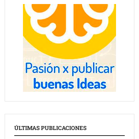
ÚLTIMAS PUBLICACIONES