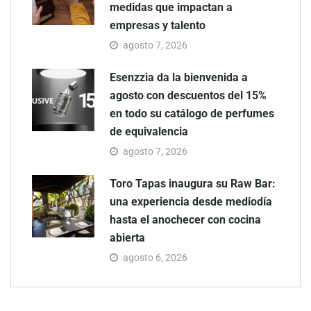
medidas que impactan a
empresas y talento
agosto 7, 2026
Esenzzia da la bienvenida a
agosto con descuentos del 15%
en todo su catálogo de perfumes
de equivalencia
agosto 7, 2026
Toro Tapas inaugura su Raw Bar:
una experiencia desde mediodía
hasta el anochecer con cocina
abierta
agosto 6, 2026