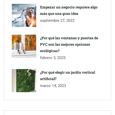
Empezar un negocio requiere algo
más que una gran idea
septiembre 27, 2022
¿Por qué las ventanas y puertas de
PVC son las mejores opciones
ecológicas?
febrero 3, 2023
¿Por qué elegir un jardín vertical
artificial?
marzo 14, 2023