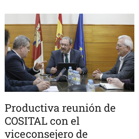
Productiva reunión de
COSITAL con el
viceconsejero de