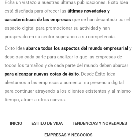
Echa un vistazo a nuestras últimas publicaciones. Éxito Idea
está diseñada para ofrecer las
últimas novedades y
características de las empresas
que se han decantado por el
espacio digital para promocionar su actividad y han
prosperado en su sector superando a su competencia.
Éxito Idea
abarca todos los aspectos del mundo empresarial
y
desglosa cada parte para analizar lo que las empresas de
todos los tamaños y de cada parte del mundo deben abarcar
para alcanzar nuevas cotas de éxito
. Desde Éxito Idea
alentamos a las empresas a aumentar su presencia digital
para continuar atrayendo a los clientes existentes y, al mismo
tiempo, atraer a otros nuevos.
INICIO
ESTILO DE VIDA
TENDENCIAS Y NOVEDADES
EMPRESAS Y NEGOCIOS