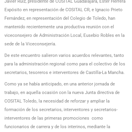
Javier Ruiz, presidente de COSITAL Guadalajara, Ester Herrera
Expósito en representación de COSITAL CR, e Ignacio Prieto
Fernández, en representación del Colegio de Toledo, han
mantenido recientemente una productiva reunión con el
viceconsejero de Administración Local, Eusebio Robles en la
sede de la Viceconsejería.
De este encuentro salieron varios acuerdos relevantes, tanto
para la administración regional como para el colectivo de los
secretarios, tesoreros e interventores de Castilla-La Mancha.
Como ya se había anticipado, en una anterior jornada de
trabajo, en aquella ocasión con la nueva Junta directiva de
COSITAL Toledo, la necesidad de reforzar y ampliar la
formación de los secretarios, interventores y secretarios-
interventores de las primeras promociones como
funcionarios de carrera y de los interinos, mediante la