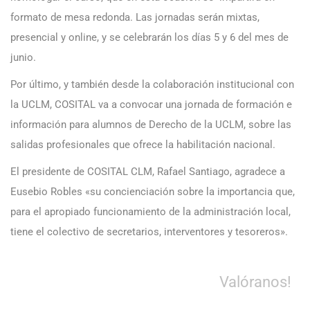
formato de mesa redonda. Las jornadas serán mixtas,
presencial y online, y se celebrarán los días 5 y 6 del mes de
junio.
Por último, y también desde la colaboración institucional con
la UCLM, COSITAL va a convocar una jornada de formación e
información para alumnos de Derecho de la UCLM, sobre las
salidas profesionales que ofrece la habilitación nacional.
El presidente de COSITAL CLM, Rafael Santiago, agradece a
Eusebio Robles «su concienciación sobre la importancia que,
para el apropiado funcionamiento de la administración local,
tiene el colectivo de secretarios, interventores y tesoreros».
Valóranos!