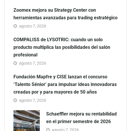
Zoomex mejora su Strategy Center con
herramientas avanzadas para trading estratégico
agosto 7, 2026
COMPALISS de LYSOTRIC: cuando un solo
producto multiplica las posibilidades del salón
profesional
agosto 7, 2026
Fundación Mapfre y CISE lanzan el concurso
‘Talento Sénior’ para impulsar ideas innovadoras
creadas por y para mayores de 50 años
agosto 7, 2026
Schaeffler mejora su rentabilidad
en el primer semestre de 2026
agosto 7, 2026