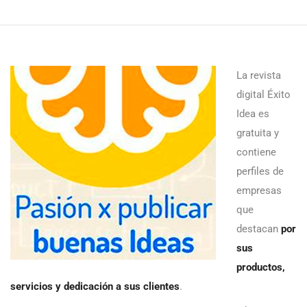
La revista
digital Éxito
Idea es
gratuita y
contiene
perfiles de
empresas
que
destacan
por
sus
productos,
servicios y dedicación a sus clientes
.