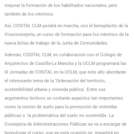
mejorar la formación de los habilitados nacionales, pero
también de los interinos.
Así, COSITAL CLM pondrá en marcha, con el beneplácito de la
Viceconsejería, un curso de formación para los interinos de la
nueva bolsa de trabajo de la Junta de Comunidades.
Además, COSITAL CLM, en colaboración con el Colegio de
Arquitectos de Castilla-La Mancha y la UCLM programará las
III Jornadas de COSITAL en la UCLM, que este año abordarán
el interesante tema de la ‘Ordenación del territorio,
sostenibilidad urbana y vivienda pública’. Entre sus
argumentos lectivos se contarán aspectos tan importantes
como la cesión de suelo para la promoción de viviendas
públicas o la problemática del suelo no sostenible. La
Consejería de Administraciones Públicas se va a encargar de
homologar el curso, que en esta ocasión se impartirá en