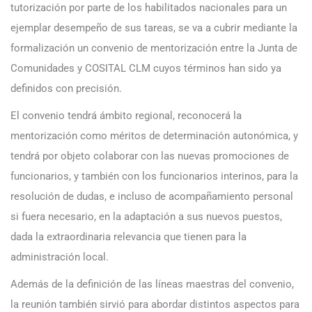
tutorización por parte de los habilitados nacionales para un
ejemplar desempeño de sus tareas, se va a cubrir mediante la
formalización un convenio de mentorización entre la Junta de
Comunidades y COSITAL CLM cuyos términos han sido ya
definidos con precisión.
El convenio tendrá ámbito regional, reconocerá la
mentorización como méritos de determinación autonómica, y
tendrá por objeto colaborar con las nuevas promociones de
funcionarios, y también con los funcionarios interinos, para la
resolución de dudas, e incluso de acompañamiento personal
si fuera necesario, en la adaptación a sus nuevos puestos,
dada la extraordinaria relevancia que tienen para la
administración local.
Además de la definición de las líneas maestras del convenio,
la reunión también sirvió para abordar distintos aspectos para