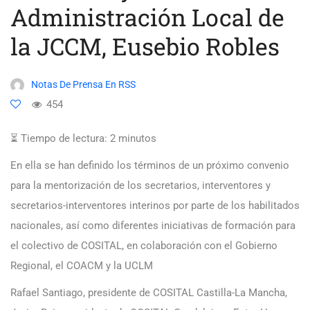
Administración Local de
la JCCM, Eusebio Robles
Notas De Prensa En RSS
454
⏳ Tiempo de lectura:
2
minutos
En ella se han definido los términos de un próximo convenio
para la mentorización de los secretarios, interventores y
secretarios-interventores interinos por parte de los habilitados
nacionales, así como diferentes iniciativas de formación para
el colectivo de COSITAL, en colaboración con el Gobierno
Regional, el COACM y la UCLM
Rafael Santiago, presidente de COSITAL Castilla-La Mancha,