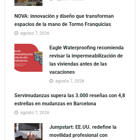
NOVA: innovación y diseño que transforman
espacios de la mano de Tormo Franquicias
agosto 7, 2026
Eagle Waterproofing recomienda
revisar la impermeabilización de
las viviendas antes de las
vacaciones
agosto 7, 2026
Servimudanzas supera las 3.000 reseñas con 4,8
estrellas en mudanzas en Barcelona
agosto 7, 2026
Jumpstart: EE.UU. redefine la
movilidad profesional con