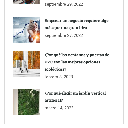
septiembre 29, 2022
Empezar un negocio requiere algo
más que una gran idea
septiembre 27, 2022
¿Por qué las ventanas y puertas de
PVC son las mejores opciones
ecológicas?
febrero 3, 2023
¿Por qué elegir un jardín vertical
artificial?
marzo 14, 2023