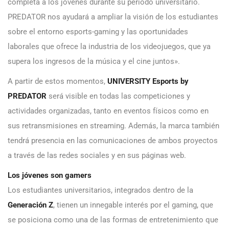
completa a los jóvenes durante su periodo universitario.
PREDATOR nos ayudará a ampliar la visión de los estudiantes
sobre el entorno esports-gaming y las oportunidades
laborales que ofrece la industria de los videojuegos, que ya
supera los ingresos de la música y el cine juntos».
A partir de estos momentos,
UNIVERSITY Esports by
PREDATOR
será visible en todas las competiciones y
actividades organizadas, tanto en eventos físicos como en
sus retransmisiones en streaming. Además, la marca también
tendrá presencia en las comunicaciones de ambos proyectos
a través de las redes sociales y en sus páginas web.
Los jóvenes son gamers
Los estudiantes universitarios, integrados dentro de la
Generación Z
, tienen un innegable interés por el gaming, que
se posiciona como una de las formas de entretenimiento que