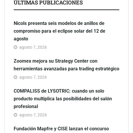
ÚLTIMAS PUBLICACIONES
Nicols presenta seis modelos de anillos de
compromiso para el eclipse solar del 12 de
agosto
agosto 7, 2026
Zoomex mejora su Strategy Center con
herramientas avanzadas para trading estratégico
agosto 7, 2026
COMPALISS de LYSOTRIC: cuando un solo
producto multiplica las posibilidades del salón
profesional
agosto 7, 2026
Fundación Mapfre y CISE lanzan el concurso