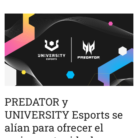
PREDATOR y
UNIVERSITY Esports se
alían para ofrecer el