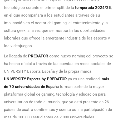
tecnológico durante el primer split de la
temporada 2024/25
,
en el que acompañará a los estudiantes a través de su
implicación en el sector del gaming, el entretenimiento y la
cultura geek, a la vez que se mostrarán las oportunidades
laborales que ofrece la emergente industria de los esports y
los videojuegos.
La llegada de
PREDATOR
como nuevo naming del proyecto se
ha hecho oficial a través de las cuentas en redes sociales de
UNIVERSITY Esports España y de la propia marca.
UNIVERSITY Esports by PREDATOR
ya es una realidad:
más
de 70 universidades de España
forman parte de la mayor
plataforma global de gaming, tecnología y educación para
universitarios de todo el mundo, que ya está presente en 26
países de cuatro continentes y cuenta con la participación de
más de 100.000 estudiantes de 2.000 universidades.