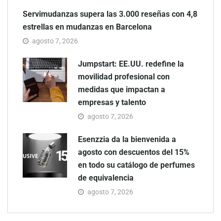
Servimudanzas supera las 3.000 reseñas con 4,8
estrellas en mudanzas en Barcelona
agosto 7, 2026
Jumpstart: EE.UU. redefine la
movilidad profesional con
medidas que impactan a
empresas y talento
agosto 7, 2026
Esenzzia da la bienvenida a
agosto con descuentos del 15%
en todo su catálogo de perfumes
de equivalencia
agosto 7, 2026