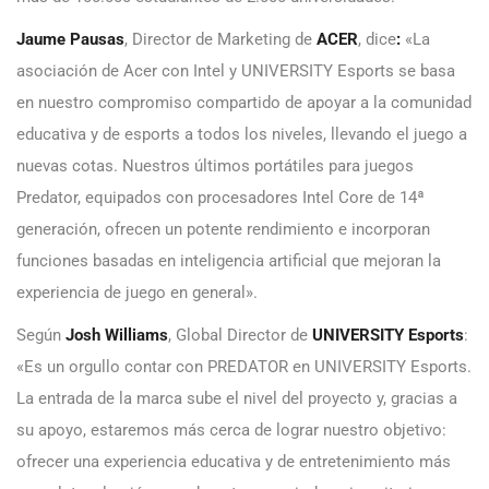
Jaume Pausas
,
Director de Marketing de
ACER
, dice
:
«La
asociación de Acer con Intel y UNIVERSITY Esports se basa
en nuestro compromiso compartido de apoyar a la comunidad
educativa y de esports a todos los niveles, llevando el juego a
nuevas cotas. Nuestros últimos portátiles para juegos
Predator, equipados con procesadores Intel Core de 14ª
generación, ofrecen un potente rendimiento e incorporan
funciones basadas en inteligencia artificial que mejoran la
experiencia de juego en general».
Según
Josh Williams
, Global Director de
UNIVERSITY Esports
:
«Es un orgullo contar con PREDATOR en UNIVERSITY Esports.
La entrada de la marca sube el nivel del proyecto y, gracias a
su apoyo, estaremos más cerca de lograr nuestro objetivo:
ofrecer una experiencia educativa y de entretenimiento más