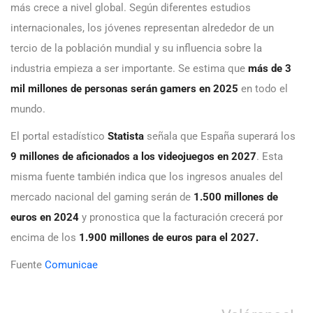
más crece a nivel global. Según diferentes estudios
internacionales, los jóvenes representan alrededor de un
tercio de la población mundial y su influencia sobre la
industria empieza a ser importante. Se estima que
más de 3
mil millones de personas serán gamers en 2025
en todo el
mundo.
El portal estadístico
Statista
señala que España superará los
9 millones de aficionados a los videojuegos en 2027
. Esta
misma fuente también indica que los ingresos anuales del
mercado nacional del gaming serán de
1.500 millones de
euros en 2024
y pronostica que la facturación crecerá por
encima de los
1.900 millones de euros para el 2027.
Fuente
Comunicae