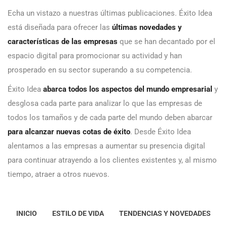
Echa un vistazo a nuestras últimas publicaciones. Éxito Idea
está diseñada para ofrecer las
últimas novedades y
características de las empresas
que se han decantado por el
espacio digital para promocionar su actividad y han
prosperado en su sector superando a su competencia.
Éxito Idea
abarca todos los aspectos del mundo empresarial
y
desglosa cada parte para analizar lo que las empresas de
todos los tamaños y de cada parte del mundo deben abarcar
para alcanzar nuevas cotas de éxito
. Desde Éxito Idea
alentamos a las empresas a aumentar su presencia digital
para continuar atrayendo a los clientes existentes y, al mismo
tiempo, atraer a otros nuevos.
INICIO
ESTILO DE VIDA
TENDENCIAS Y NOVEDADES