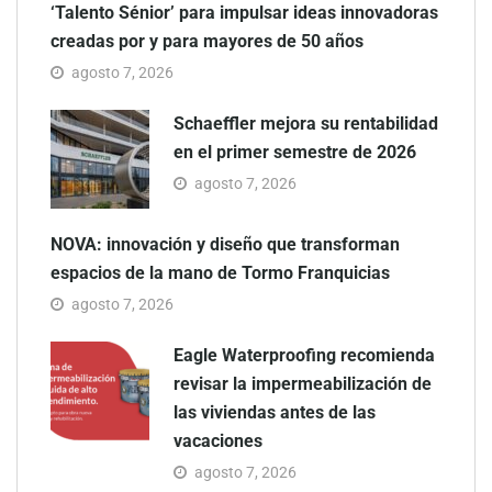
‘Talento Sénior’ para impulsar ideas innovadoras
creadas por y para mayores de 50 años
agosto 7, 2026
Schaeffler mejora su rentabilidad
en el primer semestre de 2026
agosto 7, 2026
NOVA: innovación y diseño que transforman
espacios de la mano de Tormo Franquicias
agosto 7, 2026
Eagle Waterproofing recomienda
revisar la impermeabilización de
las viviendas antes de las
vacaciones
agosto 7, 2026