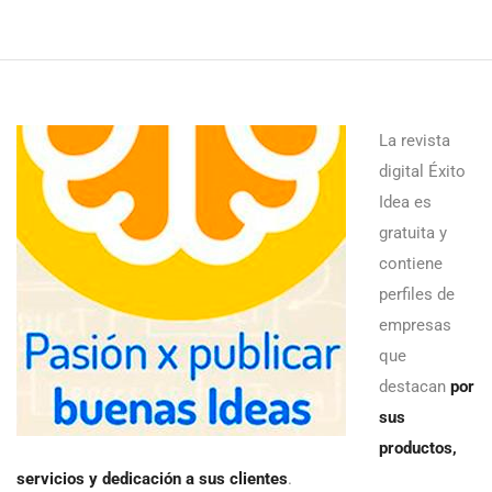
La revista
digital Éxito
Idea es
gratuita y
contiene
perfiles de
empresas
que
destacan
por
sus
productos,
servicios y dedicación a sus clientes
.