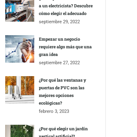
a un electricista? Descubre
cómo elegir el adecuado
septiembre 29, 2022
Empezar un negocio
requiere algo más que una
gran idea
septiembre 27, 2022
¿Por qué las ventanas y
puertas de PVC son las
mejores opciones
ecológicas?
febrero 3, 2023
¿Por qué elegir un jardín
vertical artificial?