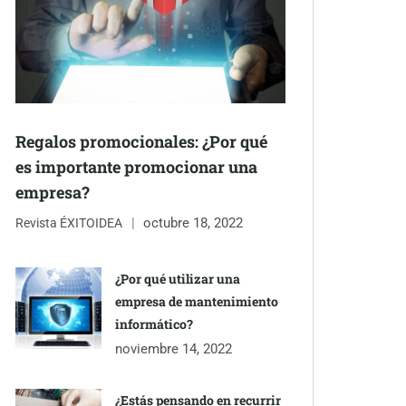
Regalos promocionales: ¿Por qué
es importante promocionar una
empresa?
octubre 18, 2022
Revista ÉXITOIDEA
¿Por qué utilizar una
empresa de mantenimiento
informático?
noviembre 14, 2022
¿Estás pensando en recurrir