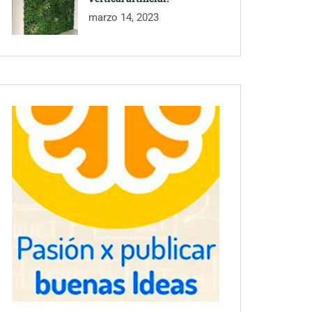
marzo 14, 2023