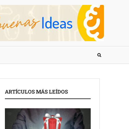
ARTÍCULOS MÁS LEÍDOS