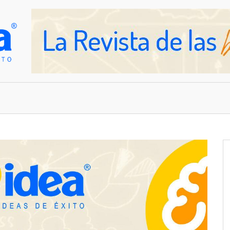
OVEDADES
EMPRESAS Y NEGOCIOS