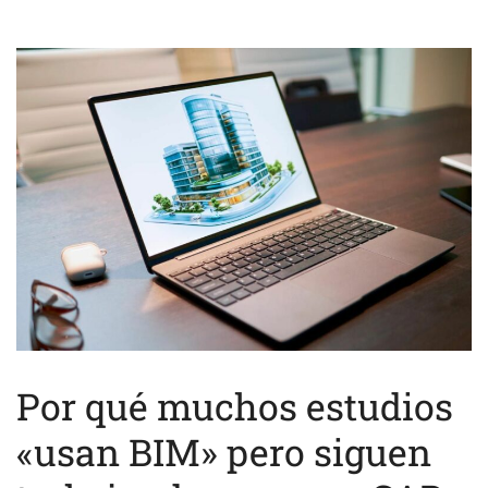
Por qué muchos estudios
«usan BIM» pero siguen