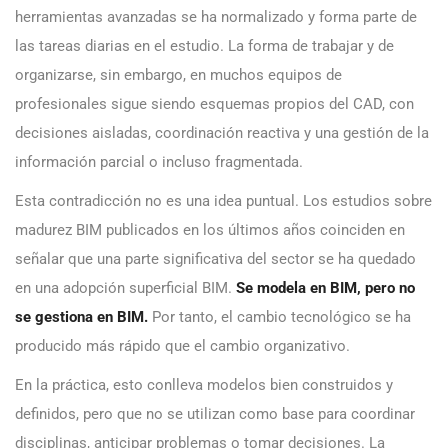
herramientas avanzadas se ha normalizado y forma parte de
las tareas diarias en el estudio. La forma de trabajar y de
organizarse, sin embargo, en muchos equipos de
profesionales sigue siendo esquemas propios del CAD, con
decisiones aisladas, coordinación reactiva y una gestión de la
información parcial o incluso fragmentada.
Esta contradicción no es una idea puntual. Los estudios sobre
madurez BIM publicados en los últimos años coinciden en
señalar que una parte significativa del sector se ha quedado
en una adopción superficial BIM.
Se modela en BIM, pero no
se gestiona en BIM.
Por tanto,
el cambio tecnológico se ha
producido más rápido que el cambio organizativo.
En la práctica, esto conlleva modelos bien construidos y
definidos, pero que no se utilizan como base para coordinar
disciplinas, anticipar problemas o tomar decisiones. La