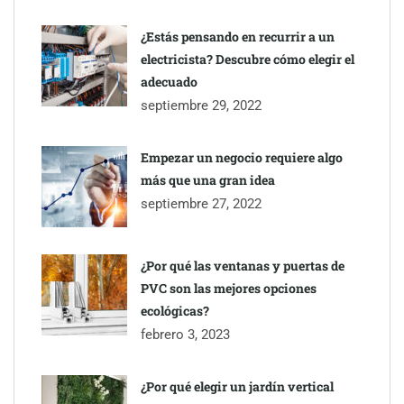
¿Estás pensando en recurrir a un
electricista? Descubre cómo elegir el
adecuado
septiembre 29, 2022
Empezar un negocio requiere algo
más que una gran idea
septiembre 27, 2022
¿Por qué las ventanas y puertas de
PVC son las mejores opciones
ecológicas?
febrero 3, 2023
¿Por qué elegir un jardín vertical