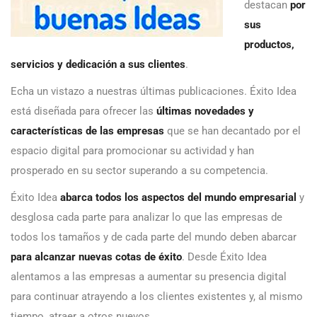
destacan
por
sus
productos,
servicios y dedicación a sus clientes
.
Echa un vistazo a nuestras últimas publicaciones. Éxito Idea
está diseñada para ofrecer las
últimas novedades y
características de las empresas
que se han decantado por el
espacio digital para promocionar su actividad y han
prosperado en su sector superando a su competencia.
Éxito Idea
abarca todos los aspectos del mundo empresarial
y
desglosa cada parte para analizar lo que las empresas de
todos los tamaños y de cada parte del mundo deben abarcar
para alcanzar nuevas cotas de éxito
. Desde Éxito Idea
alentamos a las empresas a aumentar su presencia digital
para continuar atrayendo a los clientes existentes y, al mismo
tiempo, atraer a otros nuevos.