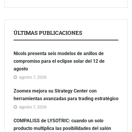
ÚLTIMAS PUBLICACIONES
Nicols presenta seis modelos de anillos de
compromiso para el eclipse solar del 12 de
agosto
agosto 7, 2026
Zoomex mejora su Strategy Center con
herramientas avanzadas para trading estratégico
agosto 7, 2026
COMPALISS de LYSOTRIC: cuando un solo
producto multiplica las posibilidades del salón