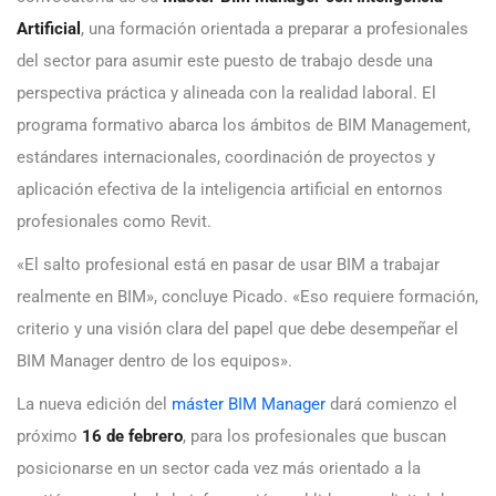
Artificial
, una formación orientada a preparar a profesionales
del sector para asumir este puesto de trabajo desde una
perspectiva práctica y alineada con la realidad laboral. El
programa formativo abarca los ámbitos de BIM Management,
estándares internacionales, coordinación de proyectos y
aplicación efectiva de la inteligencia artificial en entornos
profesionales como Revit.
«El salto profesional está en pasar de usar BIM a trabajar
realmente en BIM», concluye Picado. «Eso requiere formación,
criterio y una visión clara del papel que debe desempeñar el
BIM Manager dentro de los equipos».
La nueva edición del
máster BIM Manager
dará comienzo el
próximo
16 de febrero
, para los profesionales que buscan
posicionarse en un sector cada vez más orientado a la