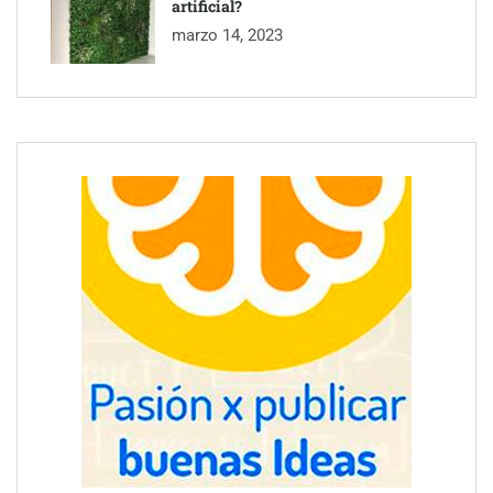
artificial?
marzo 14, 2023