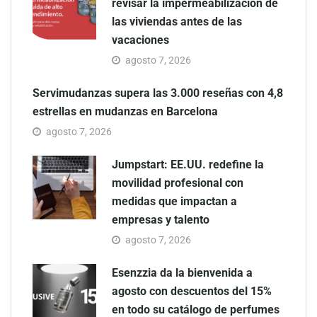
revisar la impermeabilización de
las viviendas antes de las
vacaciones
agosto 7, 2026
Servimudanzas supera las 3.000 reseñas con 4,8
estrellas en mudanzas en Barcelona
agosto 7, 2026
Jumpstart: EE.UU. redefine la
movilidad profesional con
medidas que impactan a
empresas y talento
agosto 7, 2026
Esenzzia da la bienvenida a
agosto con descuentos del 15%
en todo su catálogo de perfumes