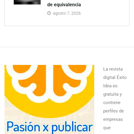
de equivalencia
agosto 7, 2026
La revista
digital Éxito
Idea es
gratuita y
contiene
perfiles de
empresas
que