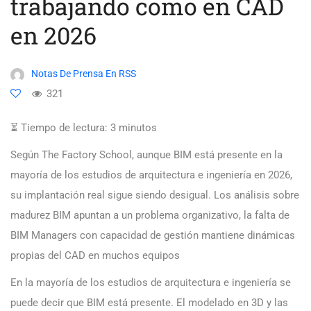
trabajando como en CAD
en 2026
Notas De Prensa En RSS
321
⏳ Tiempo de lectura:
3
minutos
Según The Factory School, aunque BIM está presente en la
mayoría de los estudios de arquitectura e ingeniería en 2026,
su implantación real sigue siendo desigual. Los análisis sobre
madurez BIM apuntan a un problema organizativo, la falta de
BIM Managers con capacidad de gestión mantiene dinámicas
propias del CAD en muchos equipos
En la mayoría de los estudios de arquitectura e ingeniería se
puede decir que BIM está presente. El modelado en 3D y las