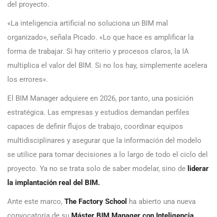
del proyecto.
«La inteligencia artificial no soluciona un BIM mal
organizado», señala Picado. «Lo que hace es amplificar la
forma de trabajar. Si hay criterio y procesos claros, la IA
multiplica el valor del BIM. Si no los hay, simplemente acelera
los errores».
El BIM Manager adquiere en 2026, por tanto, una posición
estratégica. Las empresas y estudios demandan perfiles
capaces de definir flujos de trabajo, coordinar equipos
multidisciplinares y asegurar que la información del modelo
se utilice para tomar decisiones a lo largo de todo el ciclo del
proyecto. Ya no se trata solo de saber modelar, sino de
liderar
la implantación real del BIM.
Ante este marco,
The Factory School
ha abierto una nueva
convocatoria de su
Máster BIM Manager con Inteligencia