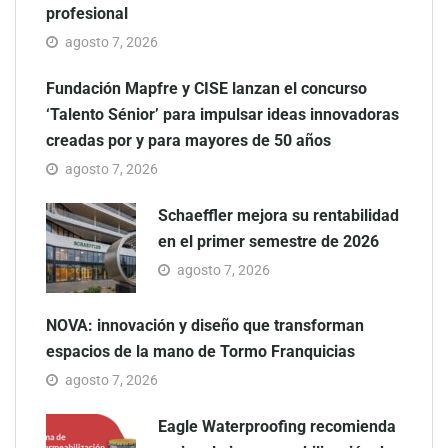
profesional
agosto 7, 2026
Fundación Mapfre y CISE lanzan el concurso
‘Talento Sénior’ para impulsar ideas innovadoras
creadas por y para mayores de 50 años
agosto 7, 2026
Schaeffler mejora su rentabilidad
en el primer semestre de 2026
agosto 7, 2026
NOVA: innovación y diseño que transforman
espacios de la mano de Tormo Franquicias
agosto 7, 2026
Eagle Waterproofing recomienda