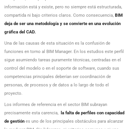
información está y existe, pero no siempre está estructurada,
compartida ni bajo criterios claros. Como consecuencia,
BIM
deja de ser una metodología y se convierte en una evolución
gráfica del CAD.
Una de las causas de esta situación es la confusión de
funciones en torno al BIM Manager. En los estudios este perfil
sigue asumiendo tareas puramente técnicas, centradas en el
control del modelo o en el soporte de software, cuando sus
competencias principales deberían ser coordinación de
personas, de procesos y de datos a lo largo de todo el
proyecto.
Los informes de referencia en el sector BIM subrayan
precisamente esta carencia,
la falta de perfiles con capacidad
de gestión
es uno de los principales obstáculos para alcanzar