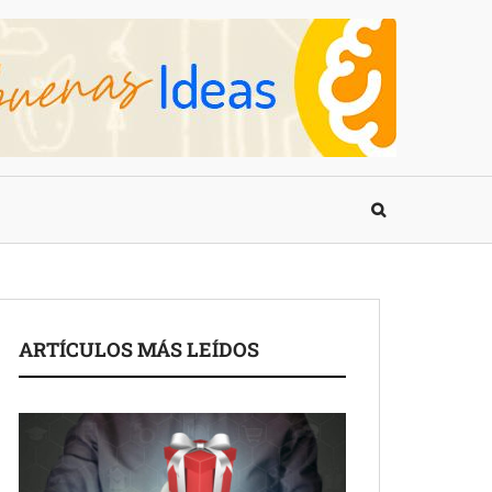
ARTÍCULOS MÁS LEÍDOS