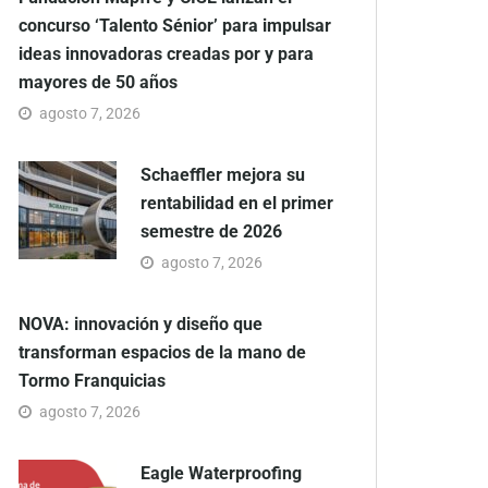
concurso ‘Talento Sénior’ para impulsar
ideas innovadoras creadas por y para
mayores de 50 años
agosto 7, 2026
Schaeffler mejora su
rentabilidad en el primer
semestre de 2026
agosto 7, 2026
NOVA: innovación y diseño que
transforman espacios de la mano de
Tormo Franquicias
agosto 7, 2026
Eagle Waterproofing