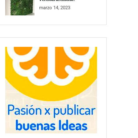
marzo 14, 2023