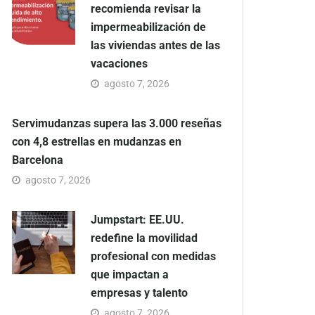
recomienda revisar la
impermeabilización de
las viviendas antes de las
vacaciones
agosto 7, 2026
Servimudanzas supera las 3.000 reseñas
con 4,8 estrellas en mudanzas en
Barcelona
agosto 7, 2026
Jumpstart: EE.UU.
redefine la movilidad
profesional con medidas
que impactan a
empresas y talento
agosto 7, 2026