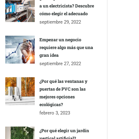
a un electricista? Descubre
cómo elegir el adecuado
septiembre 29, 2022
Empezar un negocio
requiere algo más que una
gran idea
septiembre 27, 2022
¿Por qué las ventanas y
puertas de PVC son las
mejores opciones
ecológicas?
febrero 3, 2023
¿Por qué elegir un jardín
vertical artificial?