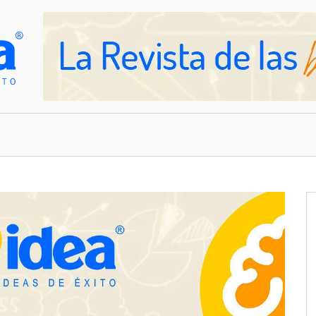
OVEDADES
EMPRESAS Y NEGOCIOS