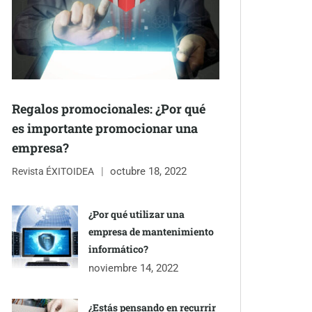
Regalos promocionales: ¿Por qué
es importante promocionar una
empresa?
octubre 18, 2022
Revista ÉXITOIDEA
¿Por qué utilizar una
empresa de mantenimiento
informático?
noviembre 14, 2022
¿Estás pensando en recurrir