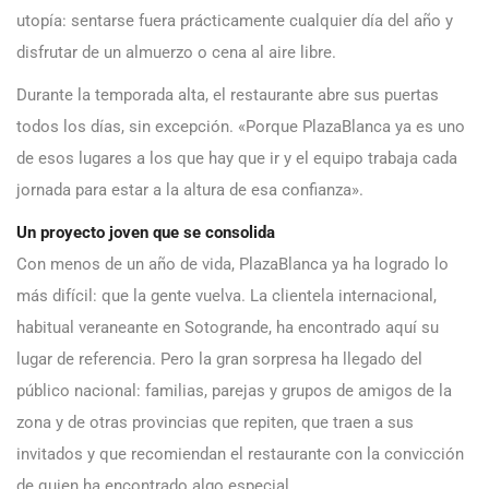
utopía: sentarse fuera prácticamente cualquier día del año y
disfrutar de un almuerzo o cena al aire libre.
Durante la temporada alta, el restaurante abre sus puertas
todos los días, sin excepción. «Porque PlazaBlanca ya es uno
de esos lugares a los que hay que ir y el equipo trabaja cada
jornada para estar a la altura de esa confianza».
Un proyecto joven que se consolida
Con menos de un año de vida, PlazaBlanca ya ha logrado lo
más difícil: que la gente vuelva. La clientela internacional,
habitual veraneante en Sotogrande, ha encontrado aquí su
lugar de referencia. Pero la gran sorpresa ha llegado del
público nacional: familias, parejas y grupos de amigos de la
zona y de otras provincias que repiten, que traen a sus
invitados y que recomiendan el restaurante con la convicción
de quien ha encontrado algo especial.