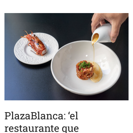
PlazaBlanca: ‘el
restaurante que