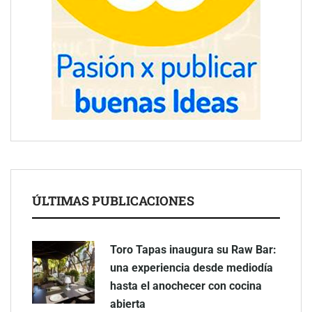
ÚLTIMAS PUBLICACIONES
Toro Tapas inaugura su Raw Bar:
una experiencia desde mediodía
hasta el anochecer con cocina
abierta