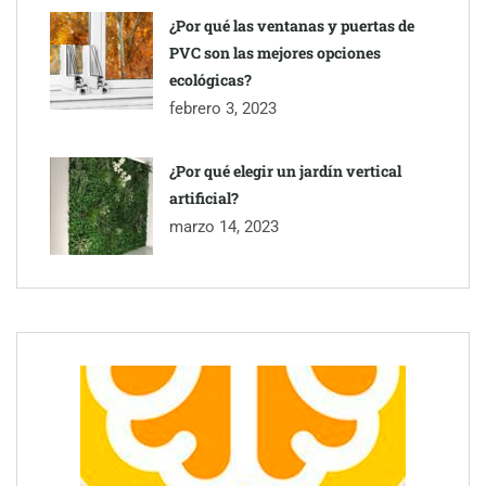
¿Por qué las ventanas y puertas de
PVC son las mejores opciones
ecológicas?
febrero 3, 2023
¿Por qué elegir un jardín vertical
artificial?
marzo 14, 2023