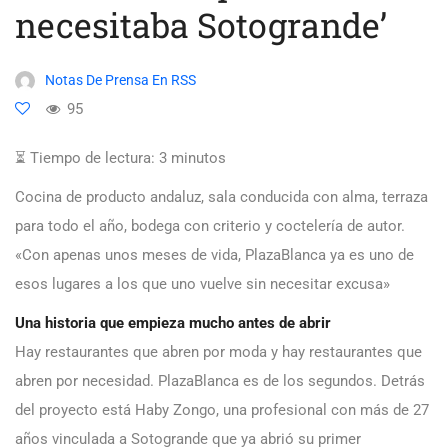
necesitaba Sotogrande’
Notas De Prensa En RSS
95
⏳ Tiempo de lectura:
3
minutos
Cocina de producto andaluz, sala conducida con alma, terraza
para todo el año, bodega con criterio y coctelería de autor.
«Con apenas unos meses de vida, PlazaBlanca ya es uno de
esos lugares a los que uno vuelve sin necesitar excusa»
Una historia que empieza mucho antes de abrir
Hay restaurantes que abren por moda y hay restaurantes que
abren por necesidad. PlazaBlanca es de los segundos. Detrás
del proyecto está Haby Zongo, una profesional con más de 27
años vinculada a Sotogrande que ya abrió su primer