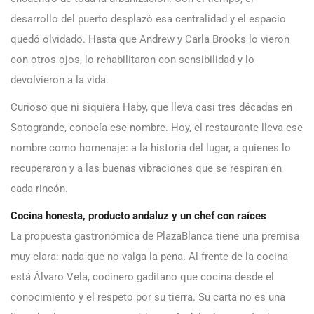
desarrollo del puerto desplazó esa centralidad y el espacio
quedó olvidado. Hasta que Andrew y Carla Brooks lo vieron
con otros ojos, lo rehabilitaron con sensibilidad y lo
devolvieron a la vida.
Curioso que ni siquiera Haby, que lleva casi tres décadas en
Sotogrande, conocía ese nombre. Hoy, el restaurante lleva ese
nombre como homenaje: a la historia del lugar, a quienes lo
recuperaron y a las buenas vibraciones que se respiran en
cada rincón.
Cocina honesta, producto andaluz y un chef con raíces
La propuesta gastronómica de PlazaBlanca tiene una premisa
muy clara: nada que no valga la pena. Al frente de la cocina
está Álvaro Vela, cocinero gaditano que cocina desde el
conocimiento y el respeto por su tierra. Su carta no es una