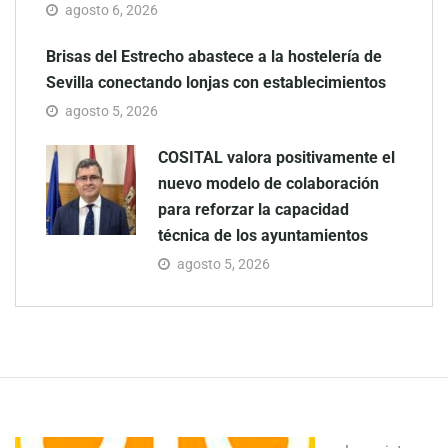
agosto 6, 2026
Brisas del Estrecho abastece a la hostelería de
Sevilla conectando lonjas con establecimientos
agosto 5, 2026
COSITAL valora positivamente el
nuevo modelo de colaboración
para reforzar la capacidad
técnica de los ayuntamientos
agosto 5, 2026