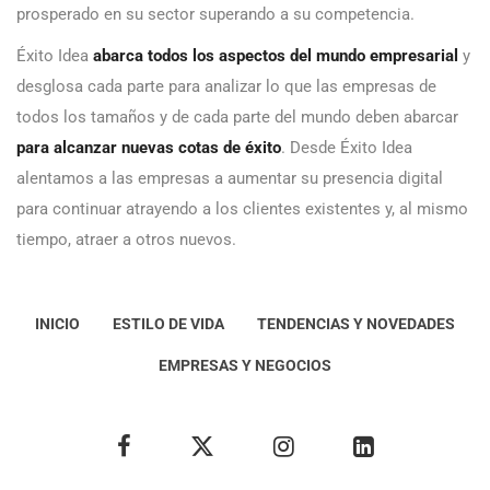
prosperado en su sector superando a su competencia.
Éxito Idea
abarca todos los aspectos del mundo empresarial
y
desglosa cada parte para analizar lo que las empresas de
todos los tamaños y de cada parte del mundo deben abarcar
para alcanzar nuevas cotas de éxito
. Desde Éxito Idea
alentamos a las empresas a aumentar su presencia digital
para continuar atrayendo a los clientes existentes y, al mismo
tiempo, atraer a otros nuevos.
INICIO
ESTILO DE VIDA
TENDENCIAS Y NOVEDADES
EMPRESAS Y NEGOCIOS