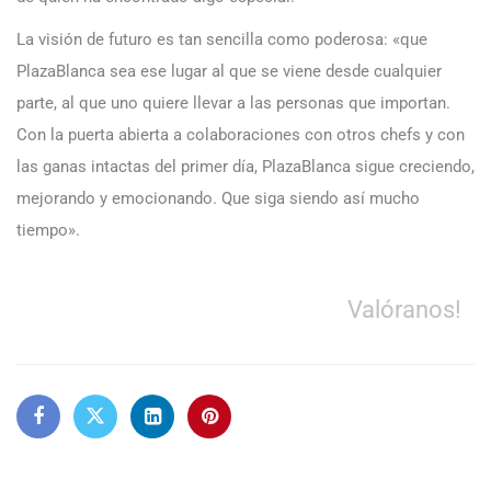
La visión de futuro es tan sencilla como poderosa: «que
PlazaBlanca sea ese lugar al que se viene desde cualquier
parte, al que uno quiere llevar a las personas que importan.
Con la puerta abierta a colaboraciones con otros chefs y con
las ganas intactas del primer día, PlazaBlanca sigue creciendo,
mejorando y emocionando. Que siga siendo así mucho
tiempo».
Valóranos!