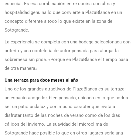
especial. Es esa combinación entre cocina con alma y
hospitalidad genuina lo que convierte a PlazaBlanca en un
concepto diferente a todo lo que existe en la zona de
Sotogrande.
La experiencia se completa con una bodega seleccionada con
criterio y una coctelería de autor pensada para alargar la
sobremesa sin prisa. «Porque en PlazaBlanca el tiempo pasa
de otra manera».
Una terraza para doce meses al año
Uno de los grandes atractivos de PlazaBlanca es su terraza:
un espacio acogedor, bien pensado, ubicado en lo que podría
ser un patio andaluz y con mucho carácter que invita a
disfrutar tanto de las noches de verano como de los días
cálidos del invierno. La suavidad del microclima de
Sotogrande hace posible lo que en otros lugares sería una