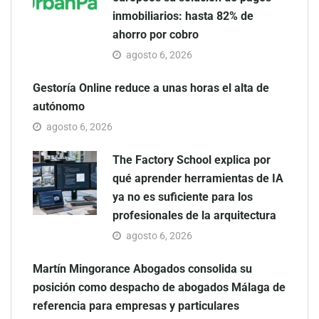
inmobiliarios: hasta 82% de
ahorro por cobro
agosto 6, 2026
Gestoría Online reduce a unas horas el alta de
autónomo
agosto 6, 2026
The Factory School explica por
qué aprender herramientas de IA
ya no es suficiente para los
profesionales de la arquitectura
agosto 6, 2026
Martín Mingorance Abogados consolida su
posición como despacho de abogados Málaga de
referencia para empresas y particulares