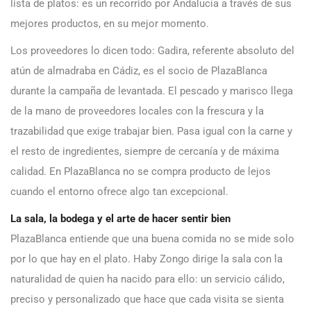
lista de platos: es un recorrido por Andalucía a través de sus
mejores productos, en su mejor momento.
Los proveedores lo dicen todo: Gadira, referente absoluto del
atún de almadraba en Cádiz, es el socio de PlazaBlanca
durante la campaña de levantada. El pescado y marisco llega
de la mano de proveedores locales con la frescura y la
trazabilidad que exige trabajar bien. Pasa igual con la carne y
el resto de ingredientes, siempre de cercanía y de máxima
calidad. En PlazaBlanca no se compra producto de lejos
cuando el entorno ofrece algo tan excepcional.
La sala, la bodega y el arte de hacer sentir bien
PlazaBlanca entiende que una buena comida no se mide solo
por lo que hay en el plato. Haby Zongo dirige la sala con la
naturalidad de quien ha nacido para ello: un servicio cálido,
preciso y personalizado que hace que cada visita se sienta