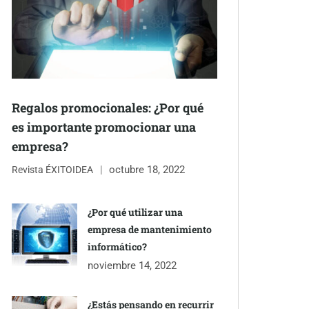
Regalos promocionales: ¿Por qué
es importante promocionar una
empresa?
octubre 18, 2022
Revista ÉXITOIDEA
¿Por qué utilizar una
empresa de mantenimiento
informático?
noviembre 14, 2022
¿Estás pensando en recurrir