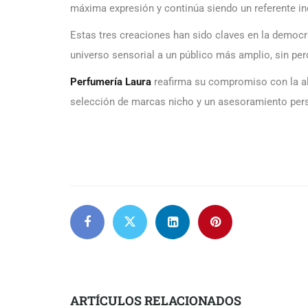
máxima expresión y continúa siendo un referente ind
Estas tres creaciones han sido claves en la democr
universo sensorial a un público más amplio, sin perd
Perfumería Laura
reafirma su compromiso con la al
selección de marcas nicho y un asesoramiento perso
ARTÍCULOS RELACIONADOS