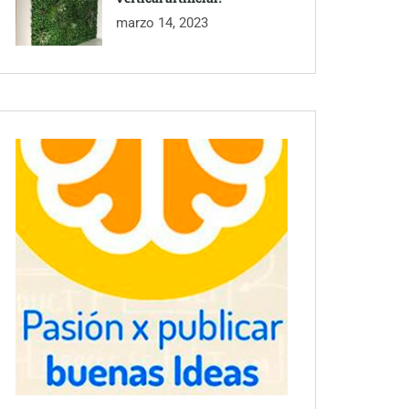
marzo 14, 2023