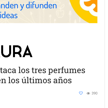
taca los tres perfumes
n los últimos años
390