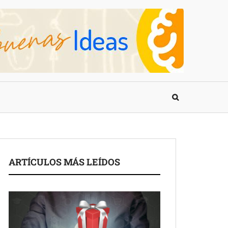
ARTÍCULOS MÁS LEÍDOS