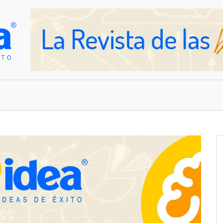
OVEDADES
EMPRESAS Y NEGOCIOS