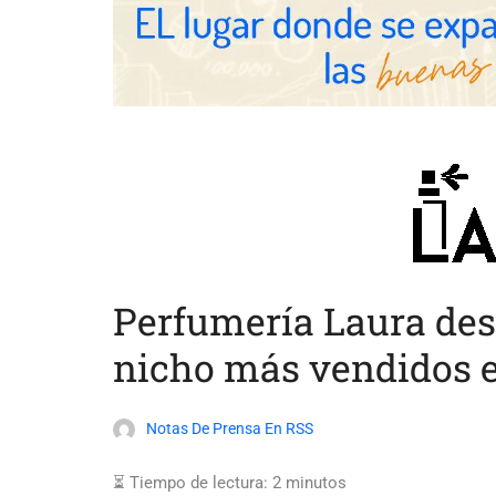
Perfumería Laura des
nicho más vendidos e
Notas De Prensa En RSS
⏳ Tiempo de lectura:
2
minutos