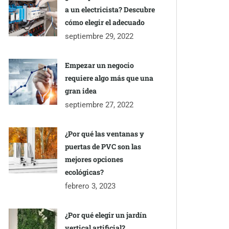
a un electricista? Descubre
cómo elegir el adecuado
septiembre 29, 2022
Empezar un negocio
requiere algo más que una
gran idea
septiembre 27, 2022
¿Por qué las ventanas y
puertas de PVC son las
mejores opciones
ecológicas?
febrero 3, 2023
¿Por qué elegir un jardín
vertical artificial?