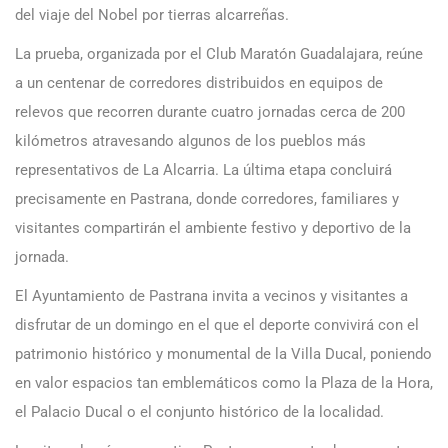
del viaje del Nobel por tierras alcarreñas.
La prueba, organizada por el Club Maratón Guadalajara, reúne
a un centenar de corredores distribuidos en equipos de
relevos que recorren durante cuatro jornadas cerca de 200
kilómetros atravesando algunos de los pueblos más
representativos de La Alcarria. La última etapa concluirá
precisamente en Pastrana, donde corredores, familiares y
visitantes compartirán el ambiente festivo y deportivo de la
jornada.
El Ayuntamiento de Pastrana invita a vecinos y visitantes a
disfrutar de un domingo en el que el deporte convivirá con el
patrimonio histórico y monumental de la Villa Ducal, poniendo
en valor espacios tan emblemáticos como la Plaza de la Hora,
el Palacio Ducal o el conjunto histórico de la localidad.