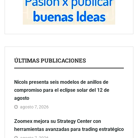
ÚLTIMAS PUBLICACIONES
Nicols presenta seis modelos de anillos de
compromiso para el eclipse solar del 12 de
agosto
agosto 7, 2026
Zoomex mejora su Strategy Center con
herramientas avanzadas para trading estratégico