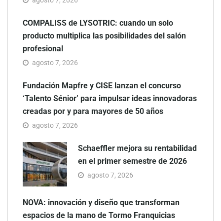
agosto 7, 2026
COMPALISS de LYSOTRIC: cuando un solo
producto multiplica las posibilidades del salón
profesional
agosto 7, 2026
Fundación Mapfre y CISE lanzan el concurso
‘Talento Sénior’ para impulsar ideas innovadoras
creadas por y para mayores de 50 años
agosto 7, 2026
Schaeffler mejora su rentabilidad
en el primer semestre de 2026
agosto 7, 2026
NOVA: innovación y diseño que transforman
espacios de la mano de Tormo Franquicias