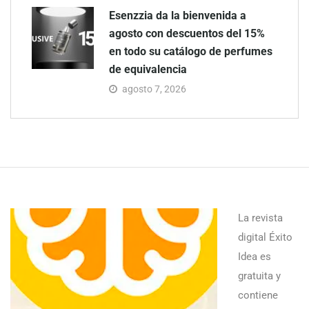
Esenzzia da la bienvenida a
agosto con descuentos del 15%
en todo su catálogo de perfumes
de equivalencia
agosto 7, 2026
La revista
digital Éxito
Idea es
gratuita y
contiene