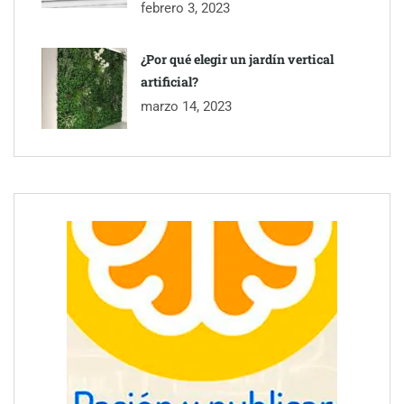
febrero 3, 2023
¿Por qué elegir un jardín vertical
artificial?
marzo 14, 2023