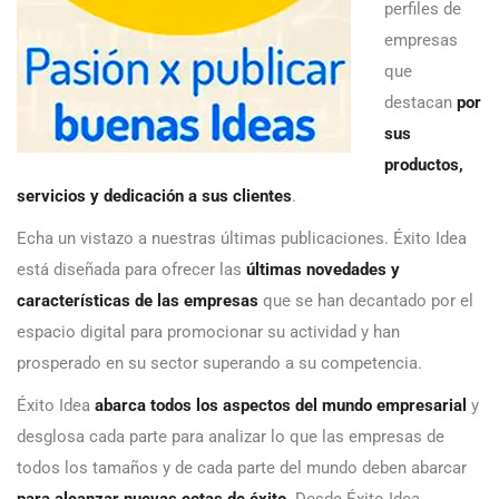
perfiles de
empresas
que
destacan
por
sus
productos,
servicios y dedicación a sus clientes
.
Echa un vistazo a nuestras últimas publicaciones. Éxito Idea
está diseñada para ofrecer las
últimas novedades y
características de las empresas
que se han decantado por el
espacio digital para promocionar su actividad y han
prosperado en su sector superando a su competencia.
Éxito Idea
abarca todos los aspectos del mundo empresarial
y
desglosa cada parte para analizar lo que las empresas de
todos los tamaños y de cada parte del mundo deben abarcar