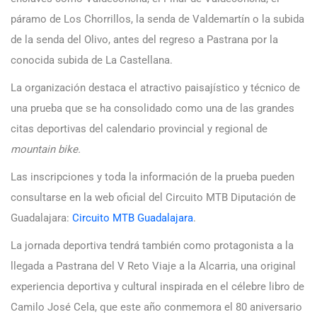
páramo de Los Chorrillos, la senda de Valdemartín o la subida
de la senda del Olivo, antes del regreso a Pastrana por la
conocida subida de La Castellana.
La organización destaca el atractivo paisajístico y técnico de
una prueba que se ha consolidado como una de las grandes
citas deportivas del calendario provincial y regional de
mountain bike.
Las inscripciones y toda la información de la prueba pueden
consultarse en la web oficial del Circuito MTB Diputación de
Guadalajara:
Circuito MTB Guadalajara
.
La jornada deportiva tendrá también como protagonista a la
llegada a Pastrana del V Reto Viaje a la Alcarria, una original
experiencia deportiva y cultural inspirada en el célebre libro de
Camilo José Cela, que este año conmemora el 80 aniversario