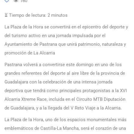
160
⏳ Tiempo de lectura:
2
minutos
La Plaza de la Hora se convertirá en el epicentro del deporte y
del turismo activo en una jornada impulsada por el
Ayuntamiento de Pastrana que unirá patrimonio, naturaleza y
promoción de La Alcarria
Pastrana volverá a convertirse este domingo en uno de los
grandes referentes del deporte al aire libre de la provincia de
Guadalajara con la celebración de una intensa jornada
deportiva que tendrá como principales protagonistas a la XVI
Alcarria Xtreme Race, incluida en el Circuito MTB Diputación
de Guadalajara, y a la llegada del V Reto Viaje a la Alcarria.
La Plaza de la Hora, uno de los espacios monumentales más
emblemáticos de Castilla-La Mancha, será el corazón de una