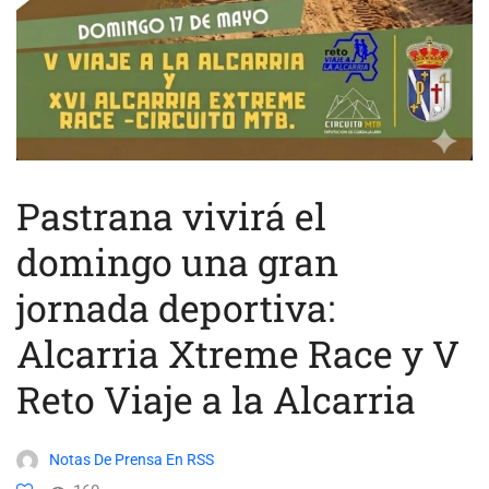
Pastrana vivirá el
domingo una gran
jornada deportiva:
Alcarria Xtreme Race y V
Reto Viaje a la Alcarria
Notas De Prensa En RSS