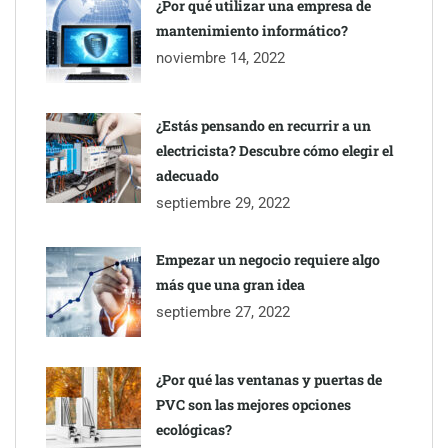
¿Por qué utilizar una empresa de
mantenimiento informático?
noviembre 14, 2022
¿Estás pensando en recurrir a un
electricista? Descubre cómo elegir el
adecuado
septiembre 29, 2022
Empezar un negocio requiere algo
más que una gran idea
septiembre 27, 2022
¿Por qué las ventanas y puertas de
PVC son las mejores opciones
ecológicas?