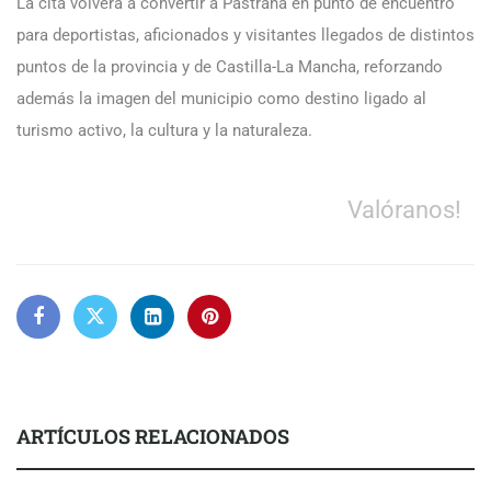
La cita volverá a convertir a Pastrana en punto de encuentro
para deportistas, aficionados y visitantes llegados de distintos
puntos de la provincia y de Castilla-La Mancha, reforzando
además la imagen del municipio como destino ligado al
turismo activo, la cultura y la naturaleza.
Valóranos!
ARTÍCULOS RELACIONADOS