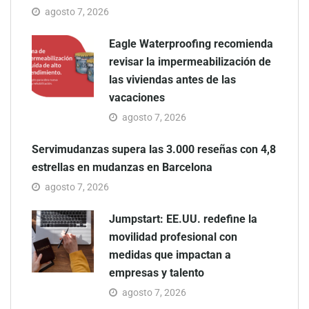
agosto 7, 2026
Eagle Waterproofing recomienda
revisar la impermeabilización de
las viviendas antes de las
vacaciones
agosto 7, 2026
Servimudanzas supera las 3.000 reseñas con 4,8
estrellas en mudanzas en Barcelona
agosto 7, 2026
Jumpstart: EE.UU. redefine la
movilidad profesional con
medidas que impactan a
empresas y talento
agosto 7, 2026