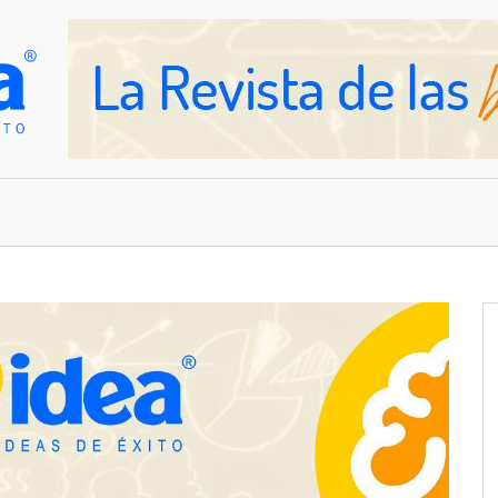
OVEDADES
EMPRESAS Y NEGOCIOS