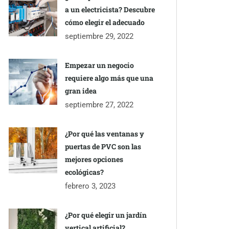
a un electricista? Descubre
cómo elegir el adecuado
septiembre 29, 2022
Empezar un negocio
requiere algo más que una
gran idea
septiembre 27, 2022
¿Por qué las ventanas y
puertas de PVC son las
mejores opciones
ecológicas?
febrero 3, 2023
¿Por qué elegir un jardín
vertical artificial?