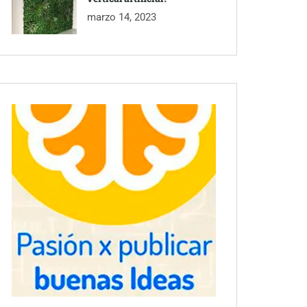
marzo 14, 2023