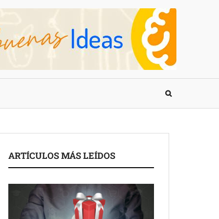
ARTÍCULOS MÁS LEÍDOS