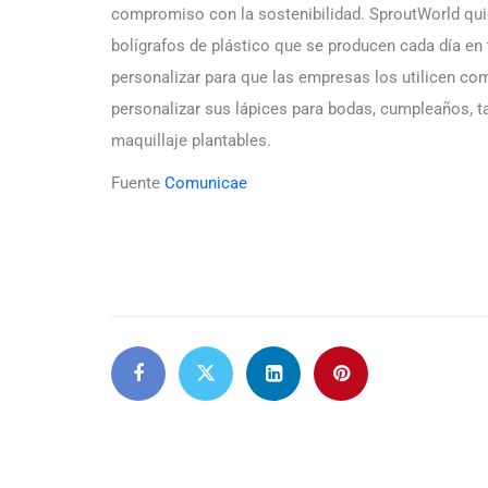
compromiso con la sostenibilidad. SproutWorld quie
bolígrafos de plástico que se producen cada día en
personalizar para que las empresas los utilicen c
personalizar sus lápices para bodas, cumpleaños, ta
maquillaje plantables.
Fuente
Comunicae