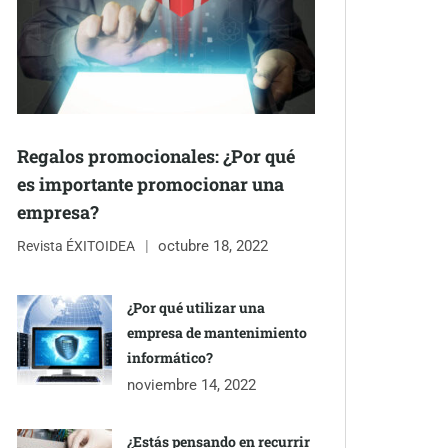
Regalos promocionales: ¿Por qué
es importante promocionar una
empresa?
octubre 18, 2022
Revista ÉXITOIDEA
¿Por qué utilizar una
empresa de mantenimiento
informático?
noviembre 14, 2022
¿Estás pensando en recurrir