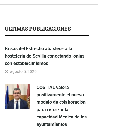
ÚLTIMAS PUBLICACIONES
Brisas del Estrecho abastece a la
hostelería de Sevilla conectando lonjas
con establecimientos
agosto 5, 2026
COSITAL valora
positivamente el nuevo
modelo de colaboración
para reforzar la
capacidad técnica de los
ayuntamientos