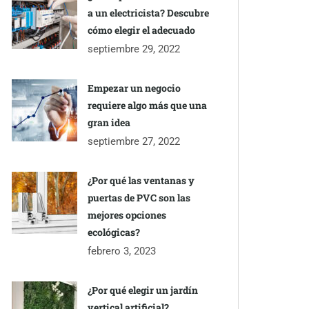
a un electricista? Descubre
cómo elegir el adecuado
septiembre 29, 2022
Empezar un negocio
requiere algo más que una
gran idea
septiembre 27, 2022
¿Por qué las ventanas y
puertas de PVC son las
mejores opciones
ecológicas?
febrero 3, 2023
¿Por qué elegir un jardín
vertical artificial?