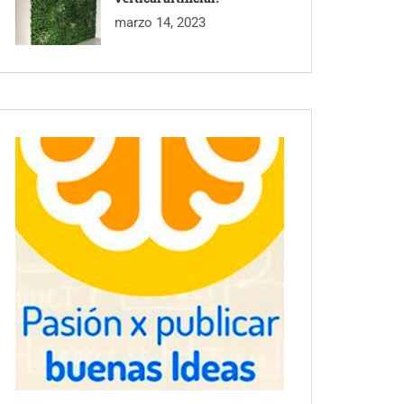
marzo 14, 2023