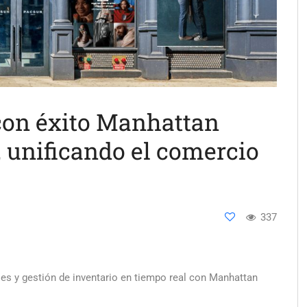
on éxito Manhattan
, unificando el comercio
337
es y gestión de inventario en tiempo real con Manhattan