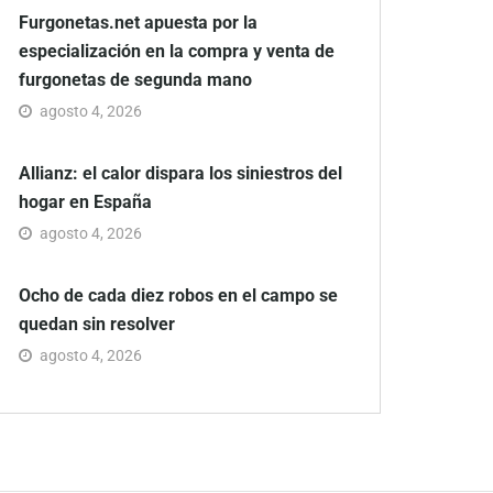
Furgonetas.net apuesta por la
especialización en la compra y venta de
furgonetas de segunda mano
agosto 4, 2026
Allianz: el calor dispara los siniestros del
hogar en España
agosto 4, 2026
Ocho de cada diez robos en el campo se
quedan sin resolver
agosto 4, 2026