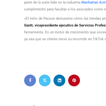
parte de la suite líder en la industria
Manhattan Act
cumplimiento para facultar a los asociados como 
«El éxito de Pacsun demuestra cómo las tiendas pro
Gantt, vicepresidente ejecutivo de Servicios Profes
herramienta. Es un motor de crecimiento que convie
ya sea que un cliente inicie su recorrido en TikTok 