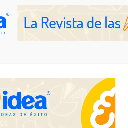
OVEDADES
EMPRESAS Y NEGOCIOS