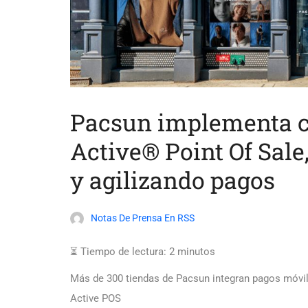
Pacsun implementa c
Active® Point Of Sale
y agilizando pagos
Notas De Prensa En RSS
⏳ Tiempo de lectura:
2
minutos
Más de 300 tiendas de Pacsun integran pagos móvil
Active POS