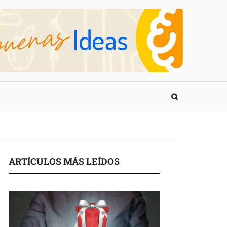
ARTÍCULOS MÁS LEÍDOS