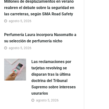
Millones de desplazamientos en verano
reabren el debate sobre la seguridad en
las carreteras, según SMA Road Safety
agosto 5, 2026
Perfumería Laura incorpora Nasomatto a
su selección de perfumería nicho
agosto 5, 2026
Las reclamaciones por
tarjetas revolving se
disparan tras la última
doctrina del Tribunal
Supremo sobre intereses
usurarios
agosto 5, 2026