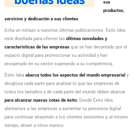
sus
productos,
servicios y dedicación a sus clientes
.
Echa un vistazo a nuestras últimas publicaciones. Éxito Idea
está diseñada para ofrecer las
últimas novedades y
características de las empresas
que se han decantado por el
espacio digital para promocionar su actividad y han
prosperado en su sector superando a su competencia.
Éxito Idea
abarca todos los aspectos del mundo empresarial
y
desglosa cada parte para analizar lo que las empresas de
todos los tamaños y de cada parte del mundo deben abarcar
para alcanzar nuevas cotas de éxito
. Desde Éxito Idea
alentamos a las empresas a aumentar su presencia digital
para continuar atrayendo a los clientes existentes y, al mismo
tiempo, atraer a otros nuevos.