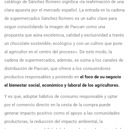
catálogo de Sánchez Romero significa «la reafirmación de una
clara apuesta por el mercado español. La entrada en la cadena
de supermercados Sánchez Romero es un salto clave para
seguir consolidando la imagen de Paccari como una
propuesta que aúna excelencia, calidad y exclusividad a través
un chocolate sostenible, ecológico y con un cultivo que pone
al agricultor en el centro del proceso». De este modo, la
cadena de supermercados, además, se suma a los canales de
distribución de Paccari, que ofrece a los consumidores
productos responsables y poniendo en
el foco de su negocio
el bienestar social, económico y laboral de los agricultores.
Y es que, adoptar hábitos de consumo responsable y optar
por el comercio directo en la cesta de la compra puede
generar impacto positivo como el apoyo a las comunidades
productoras, la reducción del impacto ambiental, la