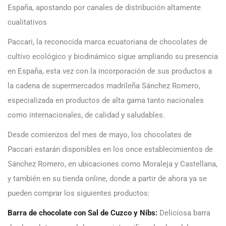
España, apostando por canales de distribución altamente
cualitativos
Paccari, la reconocida marca ecuatoriana de chocolates de
cultivo ecológico y biodinámico sigue ampliando su presencia
en España, esta vez con la incorporación de sus productos a
la cadena de supermercados madrileña Sánchez Romero,
especializada en productos de alta gama tanto nacionales
como internacionales, de calidad y saludables.
Desde comienzos del mes de mayo, los chocolates de
Paccari estarán disponibles en los once establecimientos de
Sánchez Romero, en ubicaciones como Moraleja y Castellana,
y también en su tienda online, donde a partir de ahora ya se
pueden comprar los siguientes productos:
Barra de chocolate con Sal de Cuzco y Nibs:
Deliciosa barra