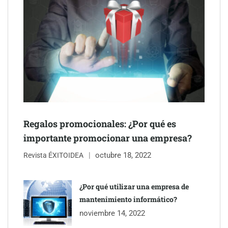
Schaeffler mejora su rentabilidad en el primer semestre de 2026
Regalos promocionales: ¿Por qué es
importante promocionar una empresa?
octubre 18, 2022
Revista ÉXITOIDEA
¿Por qué utilizar una empresa de
mantenimiento informático?
noviembre 14, 2022