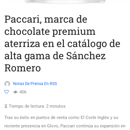
Paccari, marca de
chocolate premium
aterriza en el catálogo de
alta gama de Sánchez
Romero
Notas De Prensa En RSS
406
⏳ Tiempo de lectura:
2
minutos
Tras su éxito en puntos de venta como El Corte Inglés y su
reciente presencia en Glovo, Paccari continúa su expansión en