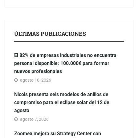
ÚLTIMAS PUBLICACIONES
El 82% de empresas industriales no encuentra
personal disponible: 100.000€ para formar
nuevos profesionales
agosto 10, 2026
Nicols presenta seis modelos de anillos de
compromiso para el eclipse solar del 12 de
agosto
agosto 7, 2026
Zoomex mejora su Strategy Center con