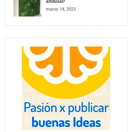
artificial?
marzo 14, 2023