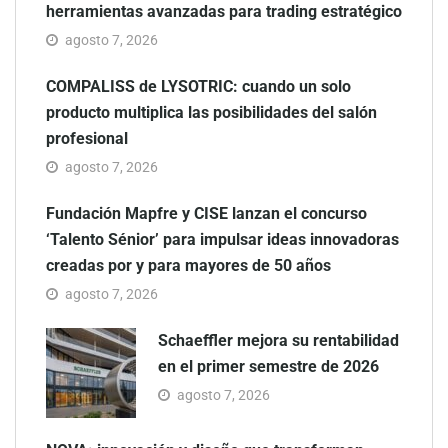
herramientas avanzadas para trading estratégico
agosto 7, 2026
COMPALISS de LYSOTRIC: cuando un solo
producto multiplica las posibilidades del salón
profesional
agosto 7, 2026
Fundación Mapfre y CISE lanzan el concurso
‘Talento Sénior’ para impulsar ideas innovadoras
creadas por y para mayores de 50 años
agosto 7, 2026
Schaeffler mejora su rentabilidad
en el primer semestre de 2026
agosto 7, 2026