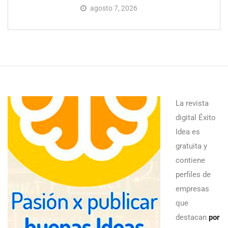
agosto 7, 2026
La revista
digital Éxito
Idea es
gratuita y
contiene
perfiles de
empresas
que
destacan
por