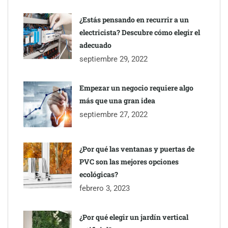
¿Estás pensando en recurrir a un
electricista? Descubre cómo elegir el
adecuado
septiembre 29, 2022
Empezar un negocio requiere algo
más que una gran idea
septiembre 27, 2022
¿Por qué las ventanas y puertas de
PVC son las mejores opciones
ecológicas?
febrero 3, 2023
¿Por qué elegir un jardín vertical