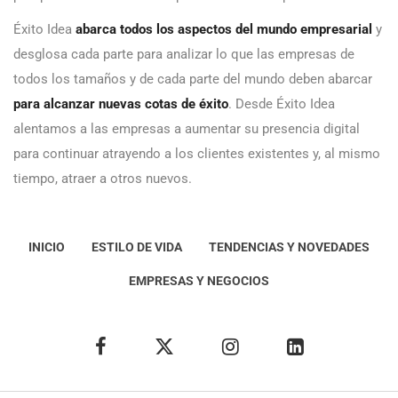
Éxito Idea
abarca todos los aspectos del mundo empresarial
y
desglosa cada parte para analizar lo que las empresas de
todos los tamaños y de cada parte del mundo deben abarcar
para alcanzar nuevas cotas de éxito
. Desde Éxito Idea
alentamos a las empresas a aumentar su presencia digital
para continuar atrayendo a los clientes existentes y, al mismo
tiempo, atraer a otros nuevos.
INICIO
ESTILO DE VIDA
TENDENCIAS Y NOVEDADES
EMPRESAS Y NEGOCIOS