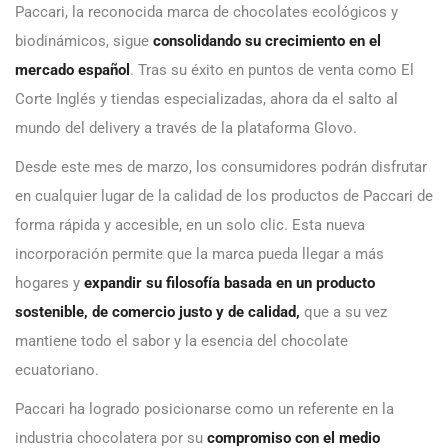
Paccari, la reconocida marca de chocolates ecológicos y
biodinámicos, sigue
consolidando su crecimiento en el
mercado español
. Tras su éxito en puntos de venta como El
Corte Inglés y tiendas especializadas, ahora da el salto al
mundo del delivery a través de la plataforma Glovo.
Desde este mes de marzo, los consumidores podrán disfrutar
en cualquier lugar de la calidad de los productos de Paccari de
forma rápida y accesible, en un solo clic. Esta nueva
incorporación permite que la marca pueda llegar a más
hogares y
expandir su filosofía basada en un producto
sostenible, de comercio justo y de calidad,
que a su vez
mantiene todo el sabor y la esencia del chocolate
ecuatoriano.
Paccari ha logrado posicionarse como un referente en la
industria chocolatera por su
compromiso con el medio