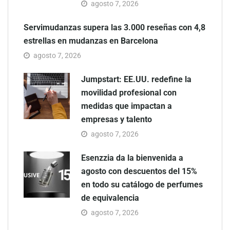
agosto 7, 2026
Servimudanzas supera las 3.000 reseñas con 4,8
estrellas en mudanzas en Barcelona
agosto 7, 2026
Jumpstart: EE.UU. redefine la
movilidad profesional con
medidas que impactan a
empresas y talento
agosto 7, 2026
Esenzzia da la bienvenida a
agosto con descuentos del 15%
en todo su catálogo de perfumes
de equivalencia
agosto 7, 2026