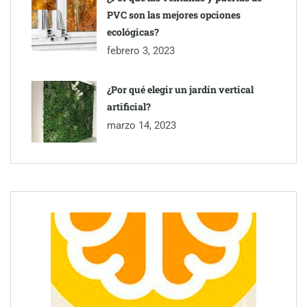
PVC son las mejores opciones
ecológicas?
febrero 3, 2023
¿Por qué elegir un jardín vertical
artificial?
marzo 14, 2023