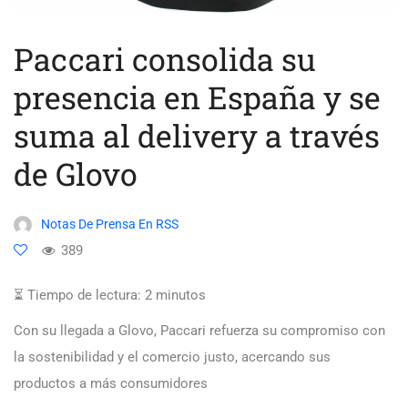
Paccari consolida su
presencia en España y se
suma al delivery a través
de Glovo
Notas De Prensa En RSS
389
⏳ Tiempo de lectura:
2
minutos
Con su llegada a Glovo, Paccari refuerza su compromiso con
la sostenibilidad y el comercio justo, acercando sus
productos a más consumidores