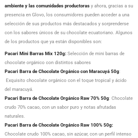
ambiente y las comunidades productoras
y ahora, gracias a su
presencia en Glovo, los consumidores pueden acceder a una
selección de sus productos más destacados y sorprenderse
con los sabores únicos de su chocolate ecuatoriano. Algunos
de los productos que ya están disponibles son:
Pacari Mini Barras Mix 120g:
Selección de mini barras de
chocolate orgánico con distintos sabores
Pacari Barra de Chocolate Orgánico con Maracuyá 50g
:
Exquisito chocolate orgánico con el toque tropical y ácido
del maracuyá.
Pacari Barra de Chocolate Orgánico Raw 70% 50g
: Chocolate
crudo 70% cacao, con un sabor puro y notas afrutadas
naturales.
Pacari Barra de Chocolate Orgánico Raw 100% 50g:
Chocolate crudo 100% cacao, sin azúcar, con un perfil intenso