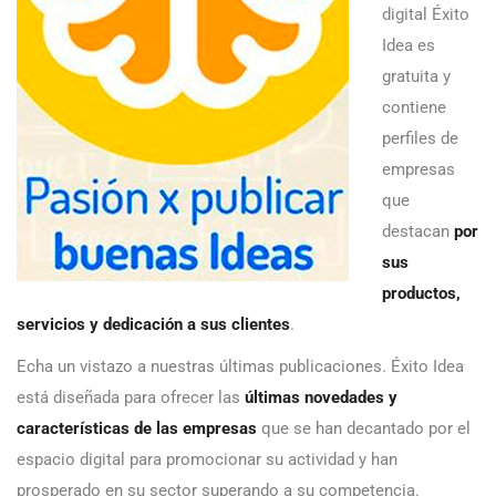
digital Éxito
Idea es
gratuita y
contiene
perfiles de
empresas
que
destacan
por
sus
productos,
servicios y dedicación a sus clientes
.
Echa un vistazo a nuestras últimas publicaciones. Éxito Idea
está diseñada para ofrecer las
últimas novedades y
características de las empresas
que se han decantado por el
espacio digital para promocionar su actividad y han
prosperado en su sector superando a su competencia.