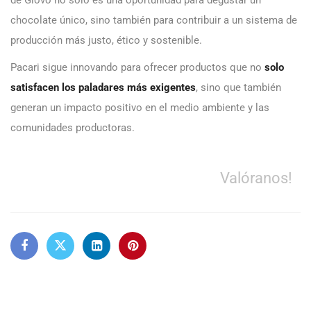
chocolate único, sino también para contribuir a un sistema de
producción más justo, ético y sostenible.
Pacari sigue innovando para ofrecer productos que no
solo
satisfacen los paladares más exigentes
, sino que también
generan un impacto positivo en el medio ambiente y las
comunidades productoras.
Valóranos!