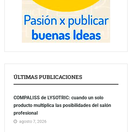
ÚLTIMAS PUBLICACIONES
COMPALISS de LYSOTRIC: cuando un solo
producto multiplica las posibilidades del salón
profesional
agosto 7, 2026