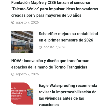
Fundación Mapfre y CISE lanzan el concurso
‘Talento Sénior’ para impulsar ideas innovadoras
creadas por y para mayores de 50 años
agosto 7, 2026
Schaeffler mejora su rentabilidad
en el primer semestre de 2026
agosto 7, 2026
NOVA: innovación y diseño que transforman
espacios de la mano de Tormo Franquicias
agosto 7, 2026
Eagle Waterproofing recomienda
revisar la impermeabilización de
las viviendas antes de las
vacaciones