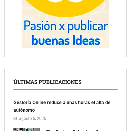
ÚLTIMAS PUBLICACIONES
Gestoría Online reduce a unas horas el alta de
autónomo
agosto 6, 2026