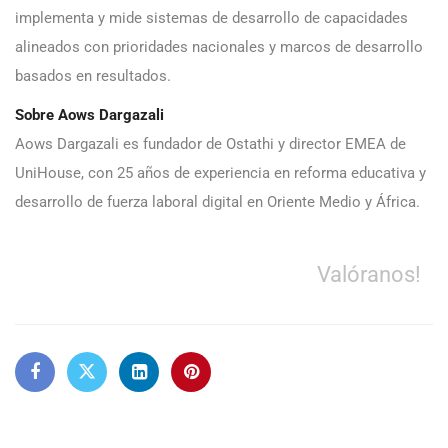
implementa y mide sistemas de desarrollo de capacidades
alineados con prioridades nacionales y marcos de desarrollo
basados en resultados.
Sobre Aows Dargazali
Aows Dargazali es fundador de Ostathi y director EMEA de
UniHouse, con 25 años de experiencia en reforma educativa y
desarrollo de fuerza laboral digital en Oriente Medio y África.
Valóranos!