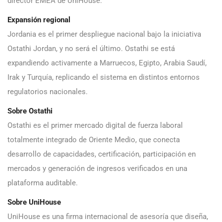
director EMEA de UniHouse.
Expansión regional
Jordania es el primer despliegue nacional bajo la iniciativa
Ostathi Jordan, y no será el último. Ostathi se está
expandiendo activamente a Marruecos, Egipto, Arabia Saudí,
Irak y Turquía, replicando el sistema en distintos entornos
regulatorios nacionales.
Sobre Ostathi
Ostathi es el primer mercado digital de fuerza laboral
totalmente integrado de Oriente Medio, que conecta
desarrollo de capacidades, certificación, participación en
mercados y generación de ingresos verificados en una
plataforma auditable.
Sobre UniHouse
UniHouse es una firma internacional de asesoría que diseña,