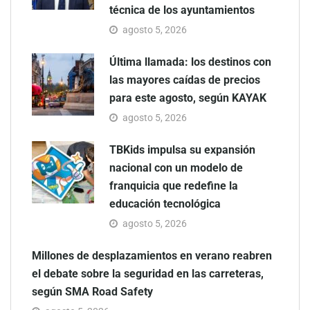
técnica de los ayuntamientos
agosto 5, 2026
Última llamada: los destinos con
las mayores caídas de precios
para este agosto, según KAYAK
agosto 5, 2026
TBKids impulsa su expansión
nacional con un modelo de
franquicia que redefine la
educación tecnológica
agosto 5, 2026
Millones de desplazamientos en verano reabren
el debate sobre la seguridad en las carreteras,
según SMA Road Safety