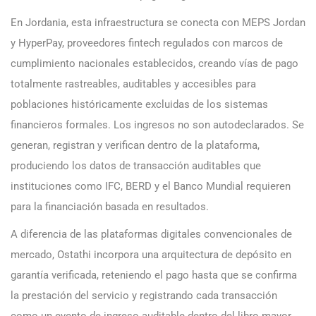
En Jordania, esta infraestructura se conecta con MEPS Jordan
y HyperPay, proveedores fintech regulados con marcos de
cumplimiento nacionales establecidos, creando vías de pago
totalmente rastreables, auditables y accesibles para
poblaciones históricamente excluidas de los sistemas
financieros formales. Los ingresos no son autodeclarados. Se
generan, registran y verifican dentro de la plataforma,
produciendo los datos de transacción auditables que
instituciones como IFC, BERD y el Banco Mundial requieren
para la financiación basada en resultados.
A diferencia de las plataformas digitales convencionales de
mercado, Ostathi incorpora una arquitectura de depósito en
garantía verificada, reteniendo el pago hasta que se confirma
la prestación del servicio y registrando cada transacción