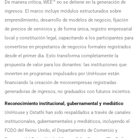
De manera crítica, WEE™ no se detiene en la generación de
ingresos. El marco incluye módulos estructurados sobre
emprendimiento, desarrollo de modelos de negocio, fijación
de precios de servicios y, de forma única, registro empresarial
local y constitución legal, capacitando a los participantes para
convertirse en propietarios de negocios formales registrados
desde el primer día. Esto transforma completamente la
propuesta de valor para los donantes: las instituciones que
invierten en programas impulsados por UniHouse están
financiando la creación de microempresas registradas
generadoras de ingresos, no graduados con futuros inciertos.
Reconocimiento institucional, gubernamental y mediático
UniHouse y Ostathi han sido respaldados a través de canales
institucionales, gubernamentales y mediáticos, incluyendo el
FCDO del Reino Unido, el Departamento de Comercio y