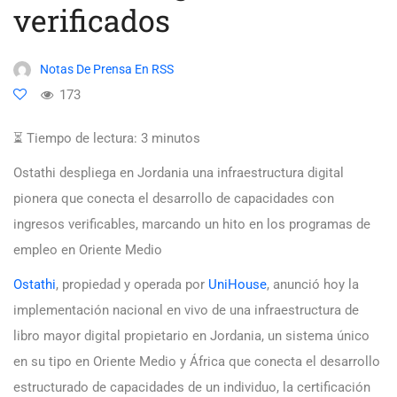
verificados
Notas De Prensa En RSS
173
⏳ Tiempo de lectura:
3
minutos
Ostathi despliega en Jordania una infraestructura digital
pionera que conecta el desarrollo de capacidades con
ingresos verificables, marcando un hito en los programas de
empleo en Oriente Medio
Ostathi
, propiedad y operada por
UniHouse
, anunció hoy la
implementación nacional en vivo de una infraestructura de
libro mayor digital propietario en Jordania, un sistema único
en su tipo en Oriente Medio y África que conecta el desarrollo
estructurado de capacidades de un individuo, la certificación