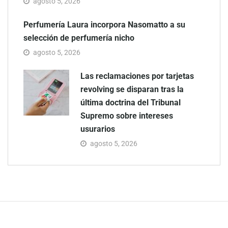
agosto 5, 2026
Perfumería Laura incorpora Nasomatto a su
selección de perfumería nicho
agosto 5, 2026
Las reclamaciones por tarjetas
revolving se disparan tras la
última doctrina del Tribunal
Supremo sobre intereses
usurarios
agosto 5, 2026