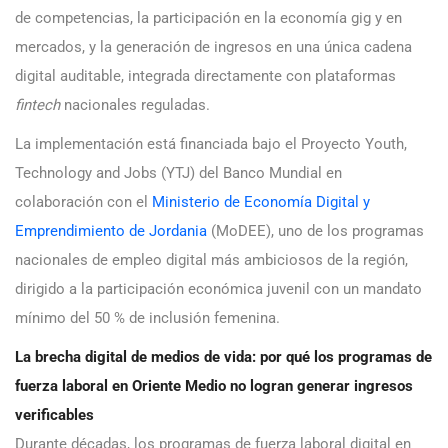
de competencias, la participación en la economía gig y en
mercados, y la generación de ingresos en una única cadena
digital auditable, integrada directamente con plataformas
fintech
nacionales reguladas.
La implementación está financiada bajo el Proyecto Youth,
Technology and Jobs (YTJ) del Banco Mundial en
colaboración con el
Ministerio de Economía Digital y
Emprendimiento de Jordania
(MoDEE), uno de los programas
nacionales de empleo digital más ambiciosos de la región,
dirigido a la participación económica juvenil con un mandato
mínimo del 50 % de inclusión femenina.
La brecha digital de medios de vida: por qué los programas de
fuerza laboral en Oriente Medio no logran generar ingresos
verificables
Durante décadas, los programas de fuerza laboral digital en