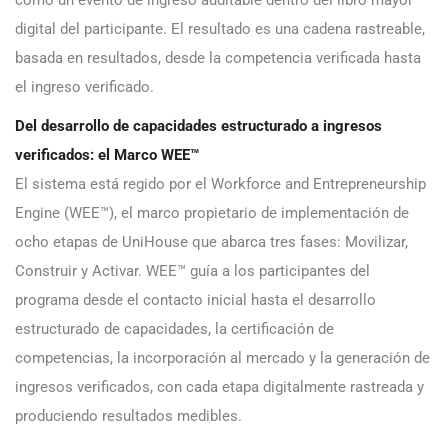
como un evento de ingreso auditable dentro del libro mayor
digital del participante. El resultado es una cadena rastreable,
basada en resultados, desde la competencia verificada hasta
el ingreso verificado.
Del desarrollo de capacidades estructurado a ingresos
verificados: el Marco WEE™
El sistema está regido por el Workforce and Entrepreneurship
Engine (WEE™), el marco propietario de implementación de
ocho etapas de UniHouse que abarca tres fases: Movilizar,
Construir y Activar. WEE™ guía a los participantes del
programa desde el contacto inicial hasta el desarrollo
estructurado de capacidades, la certificación de
competencias, la incorporación al mercado y la generación de
ingresos verificados, con cada etapa digitalmente rastreada y
produciendo resultados medibles.