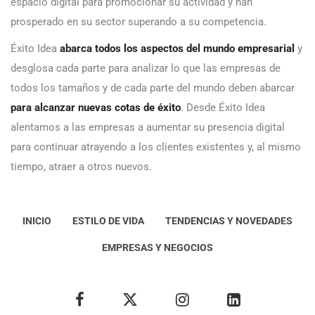
espacio digital para promocionar su actividad y han
prosperado en su sector superando a su competencia.
Éxito Idea
abarca todos los aspectos del mundo empresarial
y
desglosa cada parte para analizar lo que las empresas de
todos los tamaños y de cada parte del mundo deben abarcar
para alcanzar nuevas cotas de éxito
. Desde Éxito Idea
alentamos a las empresas a aumentar su presencia digital
para continuar atrayendo a los clientes existentes y, al mismo
tiempo, atraer a otros nuevos.
INICIO
ESTILO DE VIDA
TENDENCIAS Y NOVEDADES
EMPRESAS Y NEGOCIOS