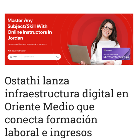
Ostathi lanza
infraestructura digital en
Oriente Medio que
conecta formación
laboral e ingresos