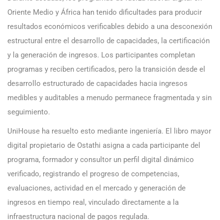
Oriente Medio y África han tenido dificultades para producir
resultados económicos verificables debido a una desconexión
estructural entre el desarrollo de capacidades, la certificación
y la generación de ingresos. Los participantes completan
programas y reciben certificados, pero la transición desde el
desarrollo estructurado de capacidades hacia ingresos
medibles y auditables a menudo permanece fragmentada y sin
seguimiento.
UniHouse ha resuelto esto mediante ingeniería. El libro mayor
digital propietario de Ostathi asigna a cada participante del
programa, formador y consultor un perfil digital dinámico
verificado, registrando el progreso de competencias,
evaluaciones, actividad en el mercado y generación de
ingresos en tiempo real, vinculado directamente a la
infraestructura nacional de pagos regulada.