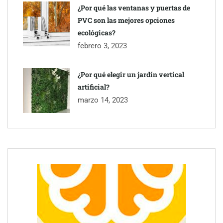
¿Por qué las ventanas y puertas de
PVC son las mejores opciones
ecológicas?
febrero 3, 2023
¿Por qué elegir un jardín vertical
artificial?
marzo 14, 2023