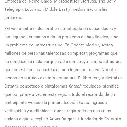
Empresa del Reino Unido, Microsoft for Startups, The Daily
Telegraph, Education Middle East y medios nacionales
jordanos.
«El vacío entre el desarrollo estructurado de capacidades y
los ingresos nunca ha sido un problema de habilidades, sino
un problema de infraestructura. En Oriente Medio y África,
millones de personas talentosas completan programas que
no conducen a nada porque nadie construyó la infraestructura
que conecte sus capacidades con ingresos reales. Nosotros
hemos construido esa infraestructura. El libro mayor digital de
Ostathi, conectado a plataformas
fintech
reguladas, significa
que por primera vez en esta región, todo el recorrido de un
participante —desde la primera lección hasta ingresos
verificables y auditables— queda registrado en una única
cadena digital», explicó Aows Dargazali, fundador de Ostathi y