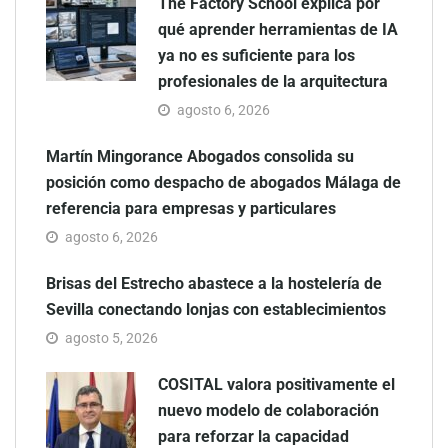
The Factory School explica por
qué aprender herramientas de IA
ya no es suficiente para los
profesionales de la arquitectura
agosto 6, 2026
Martín Mingorance Abogados consolida su
posición como despacho de abogados Málaga de
referencia para empresas y particulares
agosto 6, 2026
Brisas del Estrecho abastece a la hostelería de
Sevilla conectando lonjas con establecimientos
agosto 5, 2026
COSITAL valora positivamente el
nuevo modelo de colaboración
para reforzar la capacidad