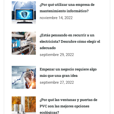
¿Por qué utilizar una empresa de
mantenimiento informático?
noviembre 14, 2022
¿Estás pensando en recurrir a un
electricista? Descubre cómo elegir el
adecuado
septiembre 29, 2022
Empezar un negocio requiere algo
más que una gran idea
septiembre 27, 2022
¿Por qué las ventanas y puertas de
PVC son las mejores opciones
ecológicas?