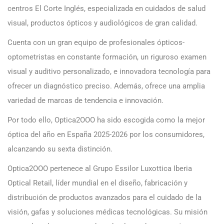
centros El Corte Inglés, especializada en cuidados de salud
visual, productos ópticos y audiológicos de gran calidad.
Cuenta con un gran equipo de profesionales ópticos-
optometristas en constante formación, un riguroso examen
visual y auditivo personalizado, e innovadora tecnología para
ofrecer un diagnóstico preciso. Además, ofrece una amplia
variedad de marcas de tendencia e innovación.
Por todo ello, Optica2OOO ha sido escogida como la mejor
óptica del año en España 2025-2026 por los consumidores,
alcanzando su sexta distinción.
Optica2OOO pertenece al Grupo Essilor Luxottica Iberia
Optical Retail, líder mundial en el diseño, fabricación y
distribución de productos avanzados para el cuidado de la
visión, gafas y soluciones médicas tecnológicas. Su misión