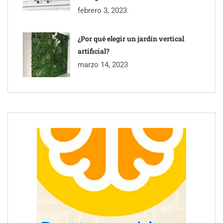
febrero 3, 2023
¿Por qué elegir un jardín vertical
artificial?
marzo 14, 2023