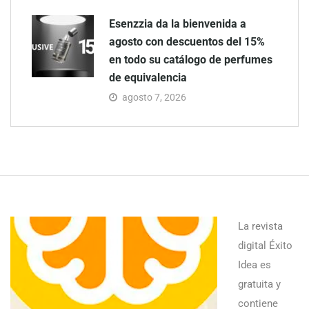
Esenzzia da la bienvenida a
agosto con descuentos del 15%
en todo su catálogo de perfumes
de equivalencia
agosto 7, 2026
La revista
digital Éxito
Idea es
gratuita y
contiene