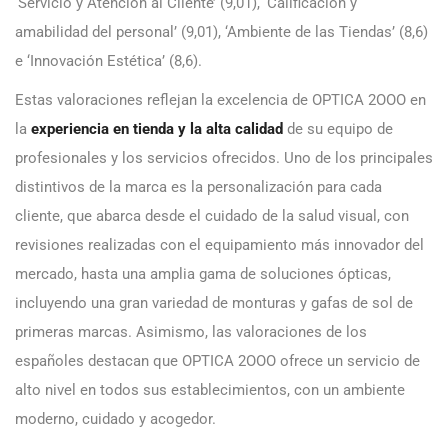
‘Servicio y Atención al Cliente’ (9,01), ‘Calificación y
amabilidad del personal’ (9,01), ‘Ambiente de las Tiendas’ (8,6)
e ‘Innovación Estética’ (8,6).
Estas valoraciones reflejan la excelencia de OPTICA 2OOO en
la
experiencia en tienda y la alta calidad
de su equipo de
profesionales y los servicios ofrecidos. Uno de los principales
distintivos de la marca es la personalización para cada
cliente, que abarca desde el cuidado de la salud visual, con
revisiones realizadas con el equipamiento más innovador del
mercado, hasta una amplia gama de soluciones ópticas,
incluyendo una gran variedad de monturas y gafas de sol de
primeras marcas. Asimismo, las valoraciones de los
españoles destacan que OPTICA 2OOO ofrece un servicio de
alto nivel en todos sus establecimientos, con un ambiente
moderno, cuidado y acogedor.