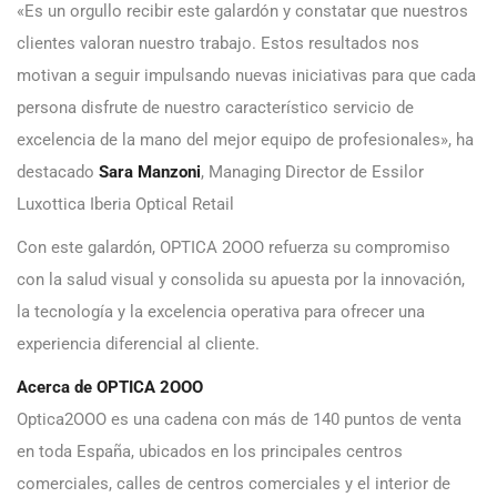
«Es un orgullo recibir este galardón y constatar que nuestros
clientes valoran nuestro trabajo. Estos resultados nos
motivan a seguir impulsando nuevas iniciativas para que cada
persona disfrute de nuestro característico servicio de
excelencia de la mano del mejor equipo de profesionales», ha
destacado
Sara Manzoni
, Managing Director de Essilor
Luxottica Iberia Optical Retail
Con este galardón, OPTICA 2OOO refuerza su compromiso
con la salud visual y consolida su apuesta por la innovación,
la tecnología y la excelencia operativa para ofrecer una
experiencia diferencial al cliente.
Acerca de OPTICA 2OOO
Optica2OOO es una cadena con más de 140 puntos de venta
en toda España, ubicados en los principales centros
comerciales, calles de centros comerciales y el interior de