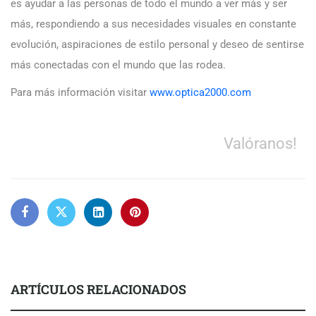
es ayudar a las personas de todo el mundo a ver más y ser
más, respondiendo a sus necesidades visuales en constante
evolución, aspiraciones de estilo personal y deseo de sentirse
más conectadas con el mundo que las rodea.
Para más información visitar
www.optica2000.com
Valóranos!
ARTÍCULOS RELACIONADOS