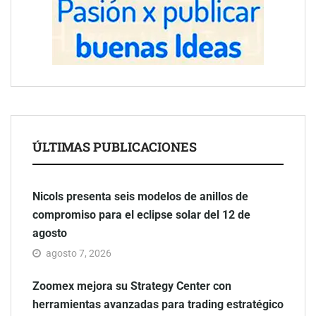
ÚLTIMAS PUBLICACIONES
Nicols presenta seis modelos de anillos de
compromiso para el eclipse solar del 12 de
agosto
agosto 7, 2026
Zoomex mejora su Strategy Center con
herramientas avanzadas para trading estratégico