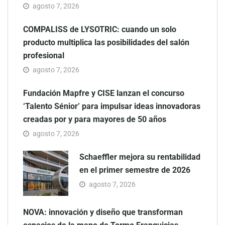
agosto 7, 2026
COMPALISS de LYSOTRIC: cuando un solo
producto multiplica las posibilidades del salón
profesional
agosto 7, 2026
Fundación Mapfre y CISE lanzan el concurso
‘Talento Sénior’ para impulsar ideas innovadoras
creadas por y para mayores de 50 años
agosto 7, 2026
Schaeffler mejora su rentabilidad
en el primer semestre de 2026
agosto 7, 2026
NOVA: innovación y diseño que transforman