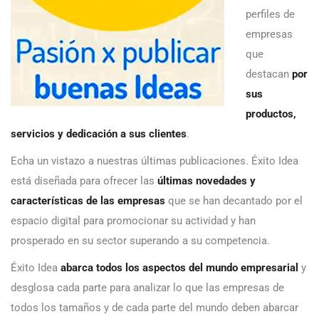
perfiles de
empresas
que
destacan
por
sus
productos,
servicios y dedicación a sus clientes
.
Echa un vistazo a nuestras últimas publicaciones. Éxito Idea
está diseñada para ofrecer las
últimas novedades y
características de las empresas
que se han decantado por el
espacio digital para promocionar su actividad y han
prosperado en su sector superando a su competencia.
Éxito Idea
abarca todos los aspectos del mundo empresarial
y
desglosa cada parte para analizar lo que las empresas de
todos los tamaños y de cada parte del mundo deben abarcar