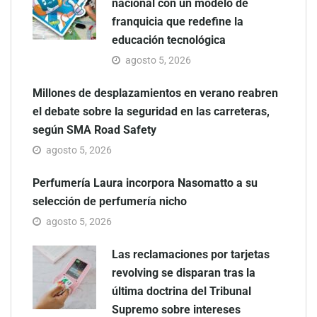
nacional con un modelo de
franquicia que redefine la
educación tecnológica
agosto 5, 2026
Millones de desplazamientos en verano reabren
el debate sobre la seguridad en las carreteras,
según SMA Road Safety
agosto 5, 2026
Perfumería Laura incorpora Nasomatto a su
selección de perfumería nicho
agosto 5, 2026
Las reclamaciones por tarjetas
revolving se disparan tras la
última doctrina del Tribunal
Supremo sobre intereses