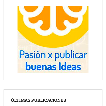
ÚLTIMAS PUBLICACIONES