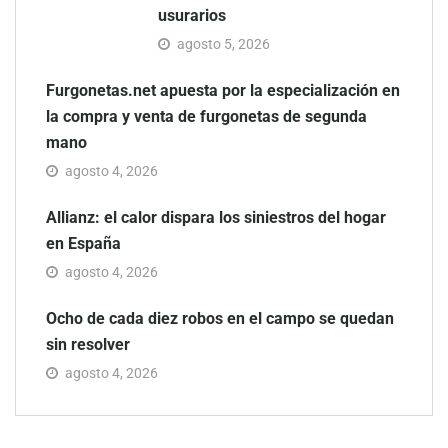
usurarios
agosto 5, 2026
Furgonetas.net apuesta por la especialización en
la compra y venta de furgonetas de segunda
mano
agosto 4, 2026
Allianz: el calor dispara los siniestros del hogar
en España
agosto 4, 2026
Ocho de cada diez robos en el campo se quedan
sin resolver
agosto 4, 2026