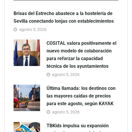
Brisas del Estrecho abastece a la hostelería de
Sevilla conectando lonjas con establecimientos
agosto 5, 2026
COSITAL valora positivamente el
nuevo modelo de colaboración
para reforzar la capacidad
técnica de los ayuntamientos
agosto 5, 2026
Última llamada: los destinos con
las mayores caídas de precios
para este agosto, según KAYAK
agosto 5, 2026
TBKids impulsa su expansión