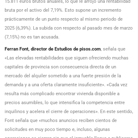
15.811 euros brutos anuales, lo que le arrojó una rentabilidad
bruta por el activo del 7,19%. Esto supone un incremento
prácticamente de un punto respecto al mismo periodo de
2025 (6,39%). La subida con respecto al pasado mes de marzo
(7,15%) no es tan acusada.
Ferran Font, director de Estudios de pisos.com
, señala que
«Las elevadas rentabilidades que siguen ofreciendo muchas
capitales de provincia son consecuencia directa de un
mercado del alquiler sometido a una fuerte presión de la
demanda y a una oferta claramente insuficiente». «Cada vez
resulta más complicado encontrar vivienda disponible a
precios asumibles, lo que intensifica la competencia entre
inquilinos y acelera el cierre de operaciones». En este sentido,
Font señala que «muchos anuncios reciben cientos de
solicitudes en muy poco tiempo e, incluso, algunas