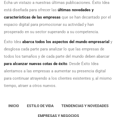
Echa un vistazo a nuestras últimas publicaciones. Éxito Idea
está diseñada para ofrecer las
últimas novedades y
características de las empresas
que se han decantado por el
espacio digital para promocionar su actividad y han
prosperado en su sector superando a su competencia.
Éxito Idea
abarca todos los aspectos del mundo empresarial
y
desglosa cada parte para analizar lo que las empresas de
todos los tamaños y de cada parte del mundo deben abarcar
para alcanzar nuevas cotas de éxito
. Desde Éxito Idea
alentamos a las empresas a aumentar su presencia digital
para continuar atrayendo a los clientes existentes y, al mismo
tiempo, atraer a otros nuevos.
INICIO
ESTILO DE VIDA
TENDENCIAS Y NOVEDADES
EMPRESAS Y NEGOCIOS