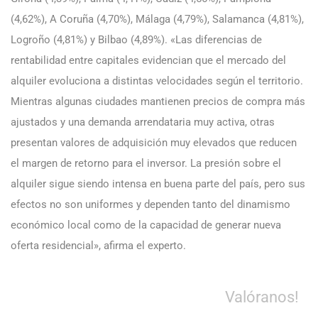
(4,62%), A Coruña (4,70%), Málaga (4,79%), Salamanca (4,81%),
Logroño (4,81%) y Bilbao (4,89%). «Las diferencias de
rentabilidad entre capitales evidencian que el mercado del
alquiler evoluciona a distintas velocidades según el territorio.
Mientras algunas ciudades mantienen precios de compra más
ajustados y una demanda arrendataria muy activa, otras
presentan valores de adquisición muy elevados que reducen
el margen de retorno para el inversor. La presión sobre el
alquiler sigue siendo intensa en buena parte del país, pero sus
efectos no son uniformes y dependen tanto del dinamismo
económico local como de la capacidad de generar nueva
oferta residencial», afirma el experto.
Valóranos!