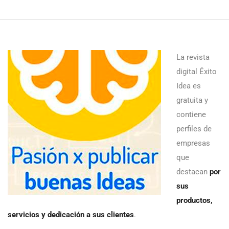
La revista
digital Éxito
Idea es
gratuita y
contiene
perfiles de
empresas
que
destacan
por
sus
productos,
servicios y dedicación a sus clientes
.