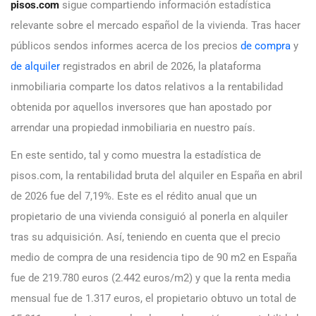
pisos.com
sigue compartiendo información estadística
relevante sobre el mercado español de la vivienda. Tras hacer
públicos sendos informes acerca de los precios
de compra
y
de alquiler
registrados en abril de 2026, la plataforma
inmobiliaria comparte los datos relativos a la rentabilidad
obtenida por aquellos inversores que han apostado por
arrendar una propiedad inmobiliaria en nuestro país.
En este sentido, tal y como muestra la estadística de
pisos.com, la rentabilidad bruta del alquiler en España en abril
de 2026 fue del 7,19%. Este es el rédito anual que un
propietario de una vivienda consiguió al ponerla en alquiler
tras su adquisición. Así, teniendo en cuenta que el precio
medio de compra de una residencia tipo de 90 m2 en España
fue de 219.780 euros (2.442 euros/m2) y que la renta media
mensual fue de 1.317 euros, el propietario obtuvo un total de