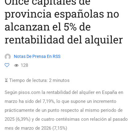
Once capitales de
provincia españolas no
alcanzan el 5% de
rentabilidad del alquiler
Notas De Prensa En RSS
128
⏳ Tiempo de lectura:
2
minutos
Según pisos.com la rentabilidad del alquiler en España en
marzo ha sido del 7,19%, lo que supone un incremento
prácticamente de un punto respecto al mismo periodo de
2025 (6,39%) y de cuatro centésimas con relación al pasado
mes de marzo de 2026 (7,15%)