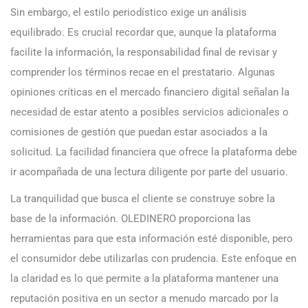
Sin embargo, el estilo periodístico exige un análisis
equilibrado. Es crucial recordar que, aunque la plataforma
facilite la información, la responsabilidad final de revisar y
comprender los términos recae en el prestatario. Algunas
opiniones críticas en el mercado financiero digital señalan la
necesidad de estar atento a posibles servicios adicionales o
comisiones de gestión que puedan estar asociados a la
solicitud. La facilidad financiera que ofrece la plataforma debe
ir acompañada de una lectura diligente por parte del usuario.
La tranquilidad que busca el cliente se construye sobre la
base de la información. OLEDINERO proporciona las
herramientas para que esta información esté disponible, pero
el consumidor debe utilizarlas con prudencia. Este enfoque en
la claridad es lo que permite a la plataforma mantener una
reputación positiva en un sector a menudo marcado por la