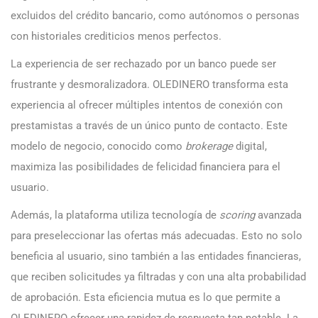
excluidos del crédito bancario, como autónomos o personas
con historiales crediticios menos perfectos.
La experiencia de ser rechazado por un banco puede ser
frustrante y desmoralizadora. OLEDINERO transforma esta
experiencia al ofrecer múltiples intentos de conexión con
prestamistas a través de un único punto de contacto. Este
modelo de negocio, conocido como
brokerage
digital,
maximiza las posibilidades de felicidad financiera para el
usuario.
Además, la plataforma utiliza tecnología de
scoring
avanzada
para preseleccionar las ofertas más adecuadas. Esto no solo
beneficia al usuario, sino también a las entidades financieras,
que reciben solicitudes ya filtradas y con una alta probabilidad
de aprobación. Esta eficiencia mutua es lo que permite a