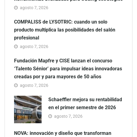
agosto 7, 2026
COMPALISS de LYSOTRIC: cuando un solo
producto multiplica las posibilidades del salón
profesional
agosto 7, 2026
Fundación Mapfre y CISE lanzan el concurso
‘Talento Sénior’ para impulsar ideas innovadoras
creadas por y para mayores de 50 años
agosto 7, 2026
Schaeffler mejora su rentabilidad
en el primer semestre de 2026
agosto 7, 2026
NOVA: innovación y diseño que transforman