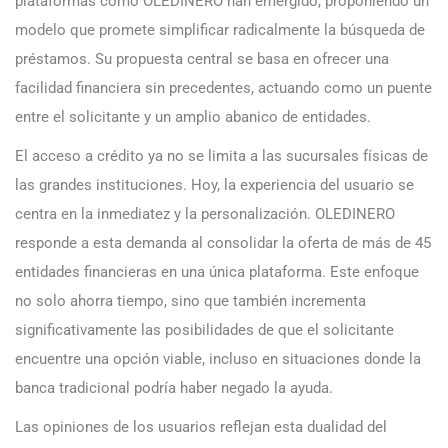
plataformas como OLEDINERO han emergido, proponiendo un
modelo que promete simplificar radicalmente la búsqueda de
préstamos. Su propuesta central se basa en ofrecer una
facilidad financiera sin precedentes, actuando como un puente
entre el solicitante y un amplio abanico de entidades.
El acceso a crédito ya no se limita a las sucursales físicas de
las grandes instituciones. Hoy, la experiencia del usuario se
centra en la inmediatez y la personalización. OLEDINERO
responde a esta demanda al consolidar la oferta de más de 45
entidades financieras en una única plataforma. Este enfoque
no solo ahorra tiempo, sino que también incrementa
significativamente las posibilidades de que el solicitante
encuentre una opción viable, incluso en situaciones donde la
banca tradicional podría haber negado la ayuda.
Las opiniones de los usuarios reflejan esta dualidad del