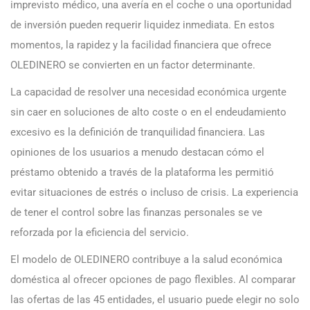
imprevisto médico, una avería en el coche o una oportunidad
de inversión pueden requerir liquidez inmediata. En estos
momentos, la rapidez y la facilidad financiera que ofrece
OLEDINERO se convierten en un factor determinante.
La capacidad de resolver una necesidad económica urgente
sin caer en soluciones de alto coste o en el endeudamiento
excesivo es la definición de tranquilidad financiera. Las
opiniones de los usuarios a menudo destacan cómo el
préstamo obtenido a través de la plataforma les permitió
evitar situaciones de estrés o incluso de crisis. La experiencia
de tener el control sobre las finanzas personales se ve
reforzada por la eficiencia del servicio.
El modelo de OLEDINERO contribuye a la salud económica
doméstica al ofrecer opciones de pago flexibles. Al comparar
las ofertas de las 45 entidades, el usuario puede elegir no solo