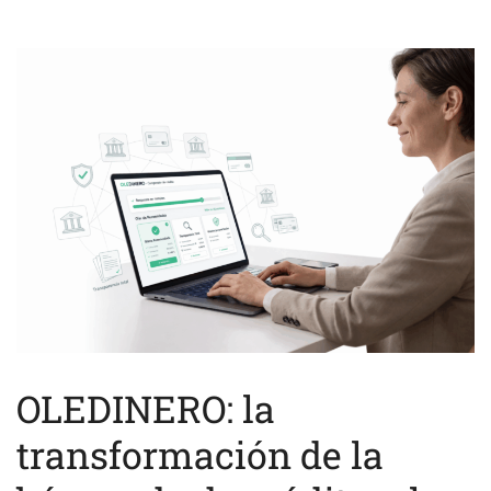
OLEDINERO: la
transformación de la