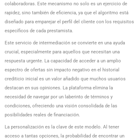
colaboradoras. Este mecanismo no solo es un ejercicio de
rapidez, sino también de eficiencia, ya que el algoritmo está
diseñado para emparejar el perfil del cliente con los requisitos
específicos de cada prestamista.
Este servicio de intermediación se convierte en una ayuda
crucial, especialmente para aquellos que necesitan una
respuesta urgente. La capacidad de acceder a un amplio
espectro de ofertas sin impacto negativo en el historial
crediticio inicial es un valor añadido que muchos usuarios
destacan en sus opiniones. La plataforma elimina la
necesidad de navegar por un laberinto de términos y
condiciones, ofreciendo una visión consolidada de las
posibilidades reales de financiación.
La personalización es la clave de este modelo. Al tener
acceso a tantas opciones, la probabilidad de encontrar un