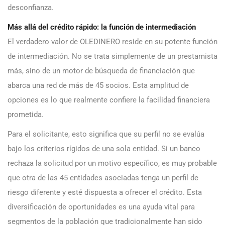
desconfianza.
Más allá del crédito rápido: la función de intermediación
El verdadero valor de OLEDINERO reside en su potente función
de intermediación. No se trata simplemente de un prestamista
más, sino de un motor de búsqueda de financiación que
abarca una red de más de 45 socios. Esta amplitud de
opciones es lo que realmente confiere la facilidad financiera
prometida.
Para el solicitante, esto significa que su perfil no se evalúa
bajo los criterios rígidos de una sola entidad. Si un banco
rechaza la solicitud por un motivo específico, es muy probable
que otra de las 45 entidades asociadas tenga un perfil de
riesgo diferente y esté dispuesta a ofrecer el crédito. Esta
diversificación de oportunidades es una ayuda vital para
segmentos de la población que tradicionalmente han sido