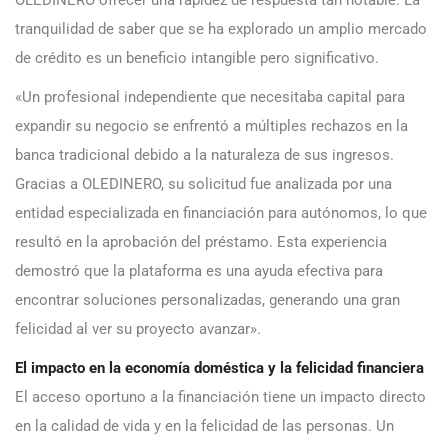
OLEDINERO ofrecer una rapidez de respuesta tan notable. La
tranquilidad de saber que se ha explorado un amplio mercado
de crédito es un beneficio intangible pero significativo.
«Un profesional independiente que necesitaba capital para
expandir su negocio se enfrentó a múltiples rechazos en la
banca tradicional debido a la naturaleza de sus ingresos.
Gracias a OLEDINERO, su solicitud fue analizada por una
entidad especializada en financiación para autónomos, lo que
resultó en la aprobación del préstamo. Esta experiencia
demostró que la plataforma es una ayuda efectiva para
encontrar soluciones personalizadas, generando una gran
felicidad al ver su proyecto avanzar».
El impacto en la economía doméstica y la felicidad financiera
El acceso oportuno a la financiación tiene un impacto directo
en la calidad de vida y en la felicidad de las personas. Un