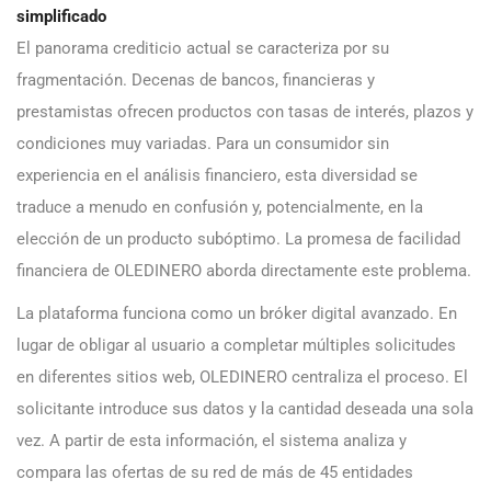
simplificado
El panorama crediticio actual se caracteriza por su
fragmentación. Decenas de bancos, financieras y
prestamistas ofrecen productos con tasas de interés, plazos y
condiciones muy variadas. Para un consumidor sin
experiencia en el análisis financiero, esta diversidad se
traduce a menudo en confusión y, potencialmente, en la
elección de un producto subóptimo. La promesa de facilidad
financiera de OLEDINERO aborda directamente este problema.
La plataforma funciona como un bróker digital avanzado. En
lugar de obligar al usuario a completar múltiples solicitudes
en diferentes sitios web, OLEDINERO centraliza el proceso. El
solicitante introduce sus datos y la cantidad deseada una sola
vez. A partir de esta información, el sistema analiza y
compara las ofertas de su red de más de 45 entidades