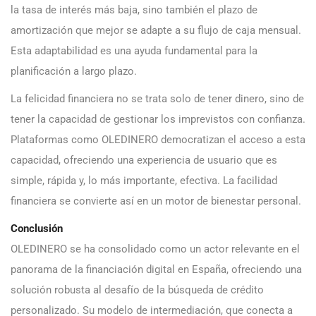
la tasa de interés más baja, sino también el plazo de
amortización que mejor se adapte a su flujo de caja mensual.
Esta adaptabilidad es una ayuda fundamental para la
planificación a largo plazo.
La felicidad financiera no se trata solo de tener dinero, sino de
tener la capacidad de gestionar los imprevistos con confianza.
Plataformas como OLEDINERO democratizan el acceso a esta
capacidad, ofreciendo una experiencia de usuario que es
simple, rápida y, lo más importante, efectiva. La facilidad
financiera se convierte así en un motor de bienestar personal.
Conclusión
OLEDINERO se ha consolidado como un actor relevante en el
panorama de la financiación digital en España, ofreciendo una
solución robusta al desafío de la búsqueda de crédito
personalizado. Su modelo de intermediación, que conecta a