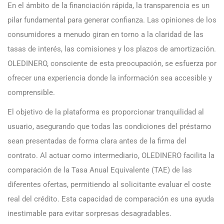
En el ámbito de la financiación rápida, la transparencia es un
pilar fundamental para generar confianza. Las opiniones de los
consumidores a menudo giran en torno a la claridad de las
tasas de interés, las comisiones y los plazos de amortización.
OLEDINERO, consciente de esta preocupación, se esfuerza por
ofrecer una experiencia donde la información sea accesible y
comprensible.
El objetivo de la plataforma es proporcionar tranquilidad al
usuario, asegurando que todas las condiciones del préstamo
sean presentadas de forma clara antes de la firma del
contrato. Al actuar como intermediario, OLEDINERO facilita la
comparación de la Tasa Anual Equivalente (TAE) de las
diferentes ofertas, permitiendo al solicitante evaluar el coste
real del crédito. Esta capacidad de comparación es una ayuda
inestimable para evitar sorpresas desagradables.