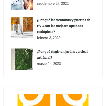
septiembre 27, 2022
¿Por qué las ventanas y puertas de
PVC son las mejores opciones
ecológicas?
febrero 3, 2023
¿Por qué elegir un jardín vertical
artificial?
marzo 14, 2023