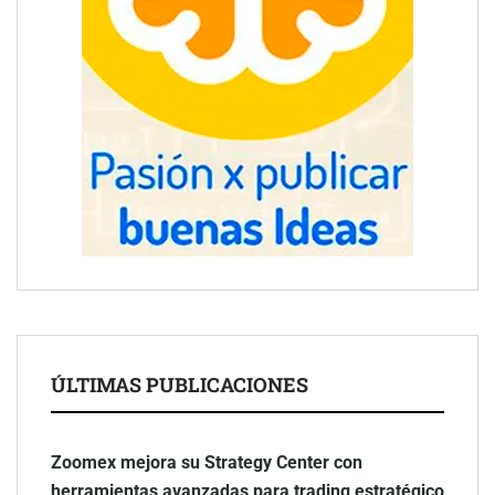
ÚLTIMAS PUBLICACIONES
Zoomex mejora su Strategy Center con
herramientas avanzadas para trading estratégico