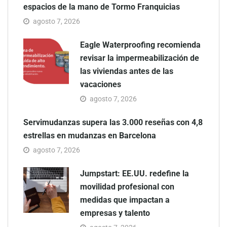
espacios de la mano de Tormo Franquicias
agosto 7, 2026
Eagle Waterproofing recomienda
revisar la impermeabilización de
las viviendas antes de las
vacaciones
agosto 7, 2026
Servimudanzas supera las 3.000 reseñas con 4,8
estrellas en mudanzas en Barcelona
agosto 7, 2026
Jumpstart: EE.UU. redefine la
movilidad profesional con
medidas que impactan a
empresas y talento