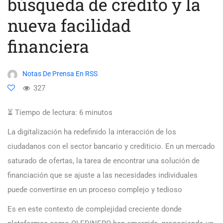
búsqueda de crédito y la
nueva facilidad
financiera
Notas De Prensa En RSS
327
⏳ Tiempo de lectura:
6
minutos
La digitalización ha redefinido la interacción de los
ciudadanos con el sector bancario y crediticio. En un mercado
saturado de ofertas, la tarea de encontrar una solución de
financiación que se ajuste a las necesidades individuales
puede convertirse en un proceso complejo y tedioso
Es en este contexto de complejidad creciente donde