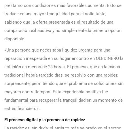
préstamo con condiciones más favorables aumenta. Esto se
traduce en una mayor tranquilidad para el solicitante,
sabiendo que la oferta presentada es el resultado de una
comparación exhaustiva y no simplemente la primera opción
disponible.
«Una persona que necesitaba liquidez urgente para una
reparación inesperada en su hogar encontró en OLEDINERO la
solución en menos de 24 horas. El proceso, que en la banca
tradicional habría tardado días, se resolvió con una rapidez
sorprendente, permitiendo que el problema se solucionara sin
mayores contratiempos. Esta experiencia positiva fue
fundamental para recuperar la tranquilidad en un momento de
estrés financiero».
El proceso digital y la promesa de rapidez
La rapidez es, sin duda, el atributo más valorado en el sector