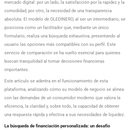
mercado digital: por un lado, la satisfacción por la rapidez y la
comodidad; por otro, la necesidad de una transparencia
absoluta. El modelo de OLEDINERO, al ser un intermediario, se
posiciona como un facilitador que, mediante un único
formulario, realiza una búsqueda exhaustiva, presentando al
usuario las opciones más compatibles con su perfil. Este
servicio de comparación se ha vuelto esencial para quienes
buscan tranquilidad al tomar decisiones financieras
importantes.
Este artículo se adentra en el funcionamiento de esta
plataforma, analizando cómo su modelo de negocio se alinea
con las demandas de un consumidor moderno que valora la
eficiencia, la claridad y, sobre todo, la capacidad de obtener
una respuesta rápida y efectiva a sus necesidades de liquidez.
La búsqueda de financiación personalizada: un desafío