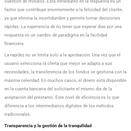
cuestión de minutos. Esta inmediatez en la respuesta es un
factor que contribuye enormemente a la felicidad del cliente,
ya que elimina la incertidumbre y permite tomar decisiones
rápidas. La experiencia de no tener que esperar días por una
respuesta es un cambio de paradigma en la facilidad
financiera.
La rapidez no se limita solo a la aprobación. Una vez que el
usuario selecciona la oferta que mejor se adapta a sus
necesidades, la transferencia de los fondos se gestiona con la
máxima celeridad. En muchos casos, el dinero está disponible
en la cuenta bancaria del solicitante el mismo día de la
aceptación del préstamo. Este nivel de eficiencia es lo que
diferencia a los intermediarios digitales de los métodos
tradicionales.
Transparencia y la gestión de la tranquilidad