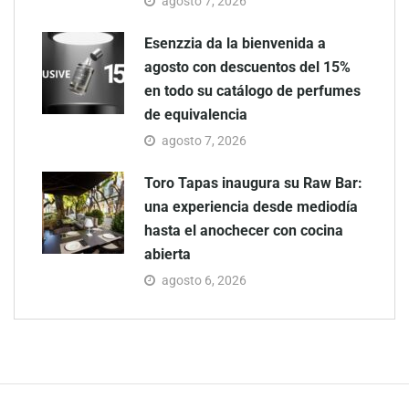
agosto 7, 2026
Esenzzia da la bienvenida a
agosto con descuentos del 15%
en todo su catálogo de perfumes
de equivalencia
agosto 7, 2026
Toro Tapas inaugura su Raw Bar:
una experiencia desde mediodía
hasta el anochecer con cocina
abierta
agosto 6, 2026