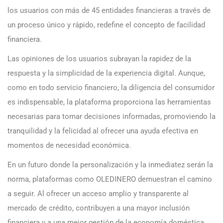
los usuarios con más de 45 entidades financieras a través de
un proceso único y rápido, redefine el concepto de facilidad
financiera.
Las opiniones de los usuarios subrayan la rapidez de la
respuesta y la simplicidad de la experiencia digital. Aunque,
como en todo servicio financiero, la diligencia del consumidor
es indispensable, la plataforma proporciona las herramientas
necesarias para tomar decisiones informadas, promoviendo la
tranquilidad y la felicidad al ofrecer una ayuda efectiva en
momentos de necesidad económica.
En un futuro donde la personalización y la inmediatez serán la
norma, plataformas como OLEDINERO demuestran el camino
a seguir. Al ofrecer un acceso amplio y transparente al
mercado de crédito, contribuyen a una mayor inclusión
financiera y a una mejor gestión de la economía doméstica.