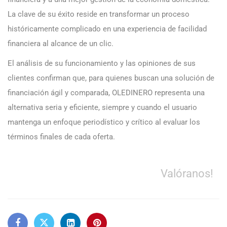
La clave de su éxito reside en transformar un proceso
históricamente complicado en una experiencia de facilidad
financiera al alcance de un clic.
El análisis de su funcionamiento y las opiniones de sus
clientes confirman que, para quienes buscan una solución de
financiación ágil y comparada, OLEDINERO representa una
alternativa seria y eficiente, siempre y cuando el usuario
mantenga un enfoque periodístico y crítico al evaluar los
términos finales de cada oferta.
Valóranos!