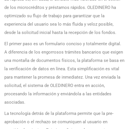
de los microcréditos y préstamos rápidos. OLEDINERO ha
optimizado su flujo de trabajo para garantizar que la
experiencia del usuario sea lo más fluida y veloz posible,
desde la solicitud inicial hasta la recepción de los fondos.
El primer paso es un formulario conciso y totalmente digital.
A diferencia de los engorrosos trámites bancarios que exigen
una montaña de documentos físicos, la plataforma se basa en
la verificación de datos en línea. Esta simplificación es vital
para mantener la promesa de inmediatez. Una vez enviada la
solicitud, el sistema de OLEDINERO entra en acción,
procesando la información y enviándola a las entidades
asociadas.
La tecnología detrás de la plataforma permite que la pre-
aprobación o el rechazo se comuniquen al usuario en