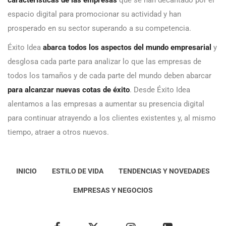
espacio digital para promocionar su actividad y han
prosperado en su sector superando a su competencia.
Éxito Idea
abarca todos los aspectos del mundo empresarial
y
desglosa cada parte para analizar lo que las empresas de
todos los tamaños y de cada parte del mundo deben abarcar
para alcanzar nuevas cotas de éxito
. Desde Éxito Idea
alentamos a las empresas a aumentar su presencia digital
para continuar atrayendo a los clientes existentes y, al mismo
tiempo, atraer a otros nuevos.
INICIO
ESTILO DE VIDA
TENDENCIAS Y NOVEDADES
EMPRESAS Y NEGOCIOS