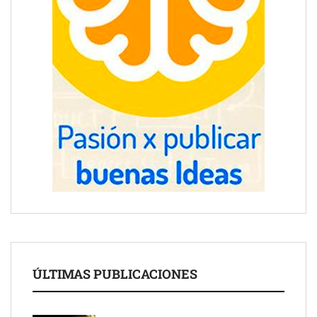
ÚLTIMAS PUBLICACIONES