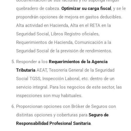
documentación de sus facturas y no suponga ningún
quebradero de cabeza.
Optimizar su carga fiscal
, y se le
propondrán opciones de mejora en gastos deducibles.
Alta actividad en Hacienda, Alta en el RETA en la
Seguridad Social, Libros Registro oficiales,
Requerimientos de Hacienda, Comunicación a la
Seguridad Social de la previsión de rendimientos.
Responder a los
Requerimientos de la Agencia
Tributaria
AEAT, Tesorería General de la Seguridad
Social TGSS, Inspección Laboral, etc. dentro de un
servicio integral. Para los negocios de este sector, las
inspecciones son muy habituales.
Proporcionan opciones con Bróker de Seguros con
distintas opciones y coberturas para
Seguro de
Responsabilidad Profesional Sanitaria
.