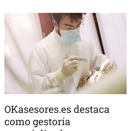
OKasesores.es destaca
como gestoría