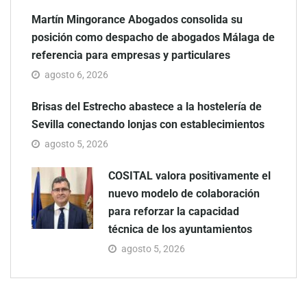
Martín Mingorance Abogados consolida su
posición como despacho de abogados Málaga de
referencia para empresas y particulares
agosto 6, 2026
Brisas del Estrecho abastece a la hostelería de
Sevilla conectando lonjas con establecimientos
agosto 5, 2026
COSITAL valora positivamente el
nuevo modelo de colaboración
para reforzar la capacidad
técnica de los ayuntamientos
agosto 5, 2026