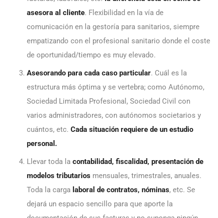
asesora al cliente
. Flexibilidad en la vía de
comunicación en la gestoría para sanitarios, siempre
empatizando con el profesional sanitario donde el coste
de oportunidad/tiempo es muy elevado.
Asesorando para cada caso particular
. Cuál es la
estructura más óptima y se vertebra; como Autónomo,
Sociedad Limitada Profesional, Sociedad Civil con
varios administradores, con autónomos societarios y
cuántos, etc.
Cada situación requiere de un estudio
personal.
Llevar toda la
contabilidad, fiscalidad, presentación de
modelos tributarios
mensuales, trimestrales, anuales.
Toda la carga
laboral de contratos, nóminas
, etc. Se
dejará un espacio sencillo para que aporte la