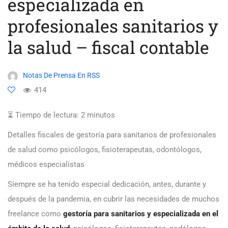
especializada en
profesionales sanitarios y
la salud – fiscal contable
Notas De Prensa En RSS
414
⏳ Tiempo de lectura:
2
minutos
Detalles fiscales de gestoría para sanitarios de profesionales
de salud como psicólogos, fisioterapeutas, odontólogos,
médicos especialistas
Siempre se ha tenido especial dedicación, antes, durante y
después de la pandemia, en cubrir las necesidades de muchos
freelance como
gestoría para sanitarios y especializada en el