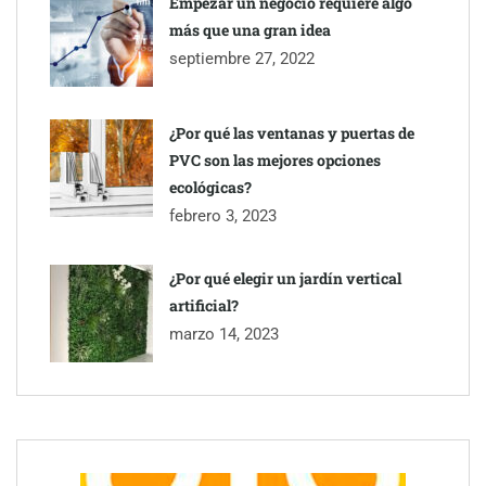
Empezar un negocio requiere algo
más que una gran idea
septiembre 27, 2022
¿Por qué las ventanas y puertas de
PVC son las mejores opciones
ecológicas?
febrero 3, 2023
¿Por qué elegir un jardín vertical
artificial?
marzo 14, 2023