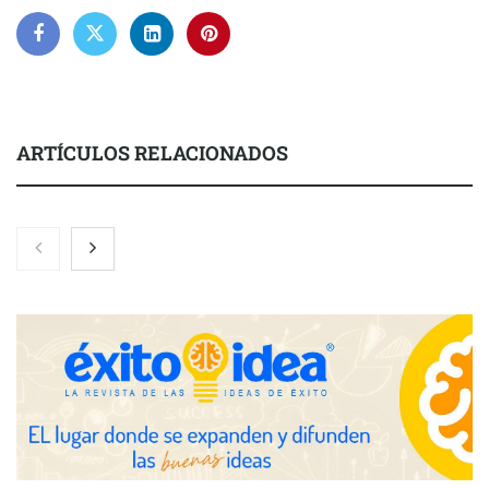
ARTÍCULOS RELACIONADOS