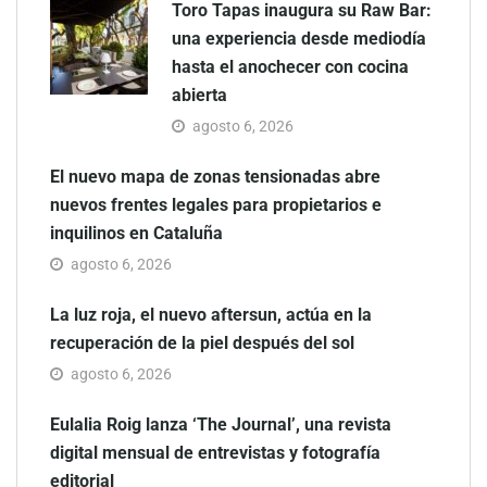
Toro Tapas inaugura su Raw Bar:
una experiencia desde mediodía
hasta el anochecer con cocina
abierta
agosto 6, 2026
El nuevo mapa de zonas tensionadas abre
nuevos frentes legales para propietarios e
inquilinos en Cataluña
agosto 6, 2026
La luz roja, el nuevo aftersun, actúa en la
recuperación de la piel después del sol
agosto 6, 2026
Eulalia Roig lanza ‘The Journal’, una revista
digital mensual de entrevistas y fotografía
editorial