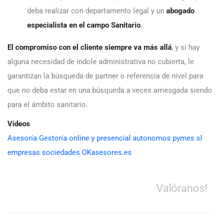
deba realizar con departamento legal y un
abogado
especialista en el campo Sanitario
.
El compromiso con el cliente siempre va más allá
, y si hay
alguna necesidad de índole administrativa no cubierta, le
garantizan la búsqueda de partner o referencia de nivel para
que no deba estar en una búsqueda a veces arriesgada siendo
para el ámbito sanitario.
Vídeos
Asesoría Gestoría online y presencial autonomos pymes sl
empresas sociedades OKasesores.es
Valóranos!