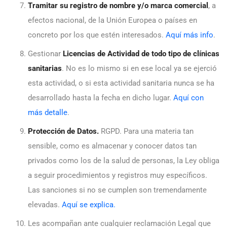
Tramitar su registro de nombre y/o marca comercial
, a
efectos nacional, de la Unión Europea o países en
concreto por los que estén interesados.
Aquí más info
.
Gestionar
Licencias de Actividad de todo tipo de clínicas
sanitarias
. No es lo mismo si en ese local ya se ejerció
esta actividad, o si esta actividad sanitaria nunca se ha
desarrollado hasta la fecha en dicho lugar.
Aquí con
más detalle
.
Protección de Datos.
RGPD. Para una materia tan
sensible, como es almacenar y conocer datos tan
privados como los de la salud de personas, la Ley obliga
a seguir procedimientos y registros muy específicos.
Las sanciones si no se cumplen son tremendamente
elevadas.
Aquí se explica.
Les acompañan ante cualquier reclamación Legal que