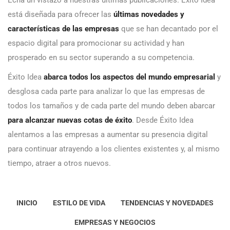
está diseñada para ofrecer las
últimas novedades y
características de las empresas
que se han decantado por el
espacio digital para promocionar su actividad y han
prosperado en su sector superando a su competencia.
Éxito Idea
abarca todos los aspectos del mundo empresarial
y
desglosa cada parte para analizar lo que las empresas de
todos los tamaños y de cada parte del mundo deben abarcar
para alcanzar nuevas cotas de éxito
. Desde Éxito Idea
alentamos a las empresas a aumentar su presencia digital
para continuar atrayendo a los clientes existentes y, al mismo
tiempo, atraer a otros nuevos.
INICIO
ESTILO DE VIDA
TENDENCIAS Y NOVEDADES
EMPRESAS Y NEGOCIOS