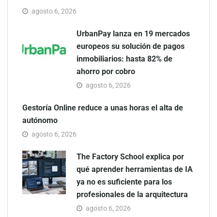
agosto 6, 2026
UrbanPay lanza en 19 mercados
europeos su solución de pagos
inmobiliarios: hasta 82% de
ahorro por cobro
agosto 6, 2026
Gestoría Online reduce a unas horas el alta de
autónomo
agosto 6, 2026
The Factory School explica por
qué aprender herramientas de IA
ya no es suficiente para los
profesionales de la arquitectura
agosto 6, 2026