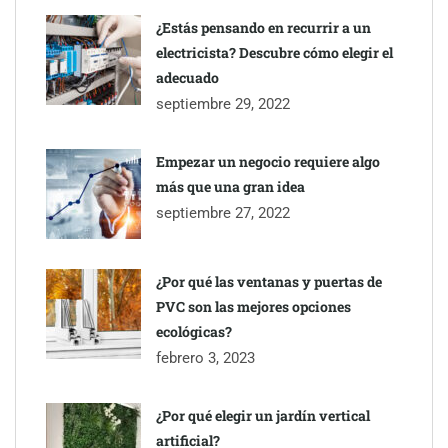
¿Estás pensando en recurrir a un
electricista? Descubre cómo elegir el
adecuado
septiembre 29, 2022
Empezar un negocio requiere algo
más que una gran idea
septiembre 27, 2022
¿Por qué las ventanas y puertas de
PVC son las mejores opciones
ecológicas?
febrero 3, 2023
¿Por qué elegir un jardín vertical
artificial?