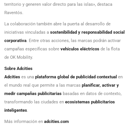
territorio y generen valor directo para las islas», destaca
Raventós.
La colaboración también abre la puerta al desarrollo de
iniciativas vinculadas a
sostenibilidad y responsabilidad social
corporativa
. Entre otras acciones, las marcas podrán activar
campañas específicas sobre
vehículos eléctricos
de la flota
de OK Mobility.
Sobre Adcities
Adcities
es una
plataforma global de publicidad contextual
en
el mundo real que permite a las marcas
planificar, activar y
medir campañas publicitarias
basadas en datos de contexto,
transformando las ciudades en
ecosistemas publicitarios
inteligentes
.
Más información en
adcities.com