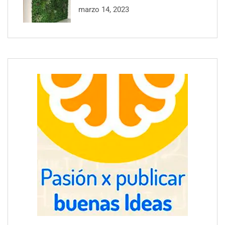
marzo 14, 2023