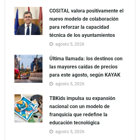
COSITAL valora positivamente el
nuevo modelo de colaboración
para reforzar la capacidad
técnica de los ayuntamientos
agosto 5, 2026
Última llamada: los destinos con
las mayores caídas de precios
para este agosto, según KAYAK
agosto 5, 2026
TBKids impulsa su expansión
nacional con un modelo de
franquicia que redefine la
educación tecnológica
agosto 5, 2026