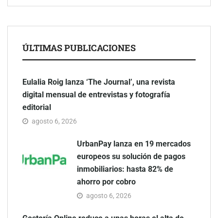
ÚLTIMAS PUBLICACIONES
Eulalia Roig lanza ‘The Journal’, una revista
digital mensual de entrevistas y fotografía
editorial
agosto 6, 2026
UrbanPay lanza en 19 mercados
europeos su solución de pagos
inmobiliarios: hasta 82% de
ahorro por cobro
agosto 6, 2026