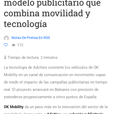
modelo publicitario que
combina movilidad y
tecnología
Notas De Prensa En RSS
112
⏳ Tiempo de lectura:
2
minutos
La tecnología de Adcities convierte los vehículos de OK
Mobility en un canal de comunicación en movimiento capaz
de medir el impacto de las campañas publicitarias en tiempo
real. El proyecto arrancará en Baleares con previsión de
extenderse progresivamente a otros puntos de España
OK
Mobility
da un paso más en la innovación del sector de la