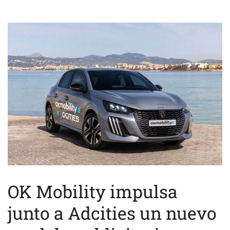
OK Mobility impulsa
junto a Adcities un nuevo