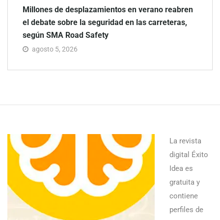
Millones de desplazamientos en verano reabren
el debate sobre la seguridad en las carreteras,
según SMA Road Safety
agosto 5, 2026
La revista
digital Éxito
Idea es
gratuita y
contiene
perfiles de