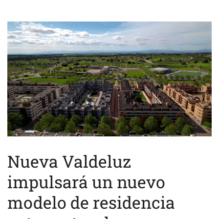
Nueva Valdeluz
impulsará un nuevo
modelo de residencia