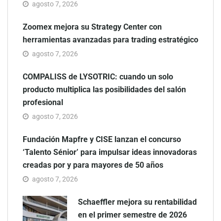
agosto 7, 2026
Zoomex mejora su Strategy Center con
herramientas avanzadas para trading estratégico
agosto 7, 2026
COMPALISS de LYSOTRIC: cuando un solo
producto multiplica las posibilidades del salón
profesional
agosto 7, 2026
Fundación Mapfre y CISE lanzan el concurso
‘Talento Sénior’ para impulsar ideas innovadoras
creadas por y para mayores de 50 años
agosto 7, 2026
Schaeffler mejora su rentabilidad
en el primer semestre de 2026