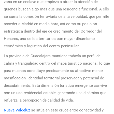
zona en un enclave que empieza a atraer la atención de
quienes buscan algo más que una residencia funcional. A ello
se suma la conexión ferroviaria de alta velocidad, que permite
acceder a Madrid en media hora, así como su posición
estratégica dentro del eje de crecimiento del Corredor del
Henares, uno de los territorios con mayor dinamismo
económico y logístico del centro peninsular.
La provincia de Guadalajara mantiene todavía un perfil de
calma y tranquilidad dentro del mapa turístico nacional, lo que
para muchos constituye precisamente su atractivo: menor
masificación, identidad territorial preservada y potencial de
descubrimiento. Esta dimensión turística emergente convive
con un uso residencial estable, generando una dinámica que
refuerza la percepción de calidad de vida.
Nueva Valdeluz
se sitúa en este cruce entre conectividad y