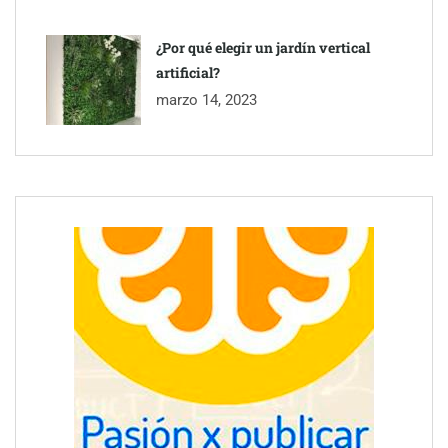
¿Por qué elegir un jardín vertical
artificial?
marzo 14, 2023