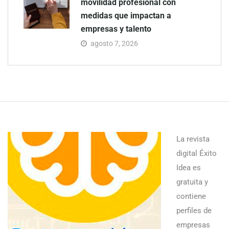
movilidad profesional con
medidas que impactan a
empresas y talento
agosto 7, 2026
La revista
digital Éxito
Idea es
gratuita y
contiene
perfiles de
empresas