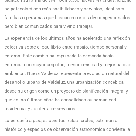
se potenciará con más posibilidades y servicios, ideal para
familias o personas que buscan entornos descongestionados
pero bien comunicados para vivir o trabajar.
La experiencia de los últimos años ha acelerado una reflexión
colectiva sobre el equilibrio entre trabajo, tiempo personal y
entorno. Este cambio ha impulsado la demanda hacia
entornos con mayor amplitud, menor densidad y mejor calidad
ambiental. Nueva Valdeluz representa la evolución natural del
desarrollo urbano de Valdeluz, una urbanización concebida
desde su origen como un proyecto de planificación integral y
que en los últimos años ha consolidado su comunidad
residencial y su oferta de servicios.
La cercanía a parajes abiertos, rutas rurales, patrimonio
histórico y espacios de observación astronómica convierte la