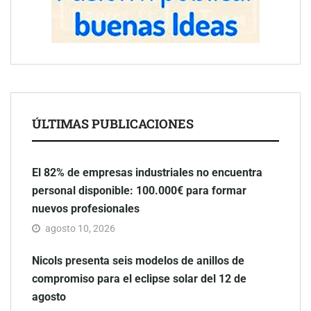
ÚLTIMAS PUBLICACIONES
El 82% de empresas industriales no encuentra
personal disponible: 100.000€ para formar
nuevos profesionales
agosto 10, 2026
Nicols presenta seis modelos de anillos de
compromiso para el eclipse solar del 12 de
agosto