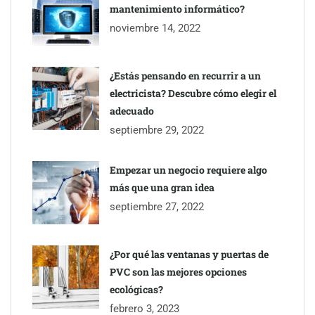
mantenimiento informático?
noviembre 14, 2022
¿Estás pensando en recurrir a un
electricista? Descubre cómo elegir el
adecuado
septiembre 29, 2022
Empezar un negocio requiere algo
más que una gran idea
septiembre 27, 2022
¿Por qué las ventanas y puertas de
PVC son las mejores opciones
ecológicas?
febrero 3, 2023