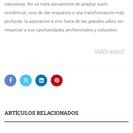
naturaleza. No se trata únicamente de ampliar suelo
residencial, sino de dar respuesta a una transformación más
profunda: la aspiración a vivir fuera de las grandes urbes sin
renunciar a sus oportunidades profesionales y culturales.
Valóranos!
ARTÍCULOS RELACIONADOS