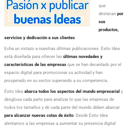
que
destacan
por
sus
productos,
servicios y dedicación a sus clientes
.
Echa un vistazo a nuestras últimas publicaciones. Éxito Idea
está diseñada para ofrecer las
últimas novedades y
características de las empresas
que se han decantado por el
espacio digital para promocionar su actividad y han
prosperado en su sector superando a su competencia.
Éxito Idea
abarca todos los aspectos del mundo empresarial
y
desglosa cada parte para analizar lo que las empresas de
todos los tamaños y de cada parte del mundo deben abarcar
para alcanzar nuevas cotas de éxito
. Desde Éxito Idea
alentamos a las empresas a aumentar su presencia digital