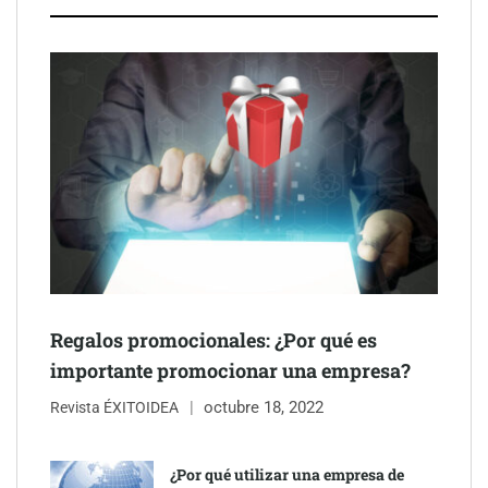
Schaeffler mejora su rentabilidad en el primer semestre de 2026
Regalos promocionales: ¿Por qué es
importante promocionar una empresa?
octubre 18, 2022
Revista ÉXITOIDEA
¿Por qué utilizar una empresa de