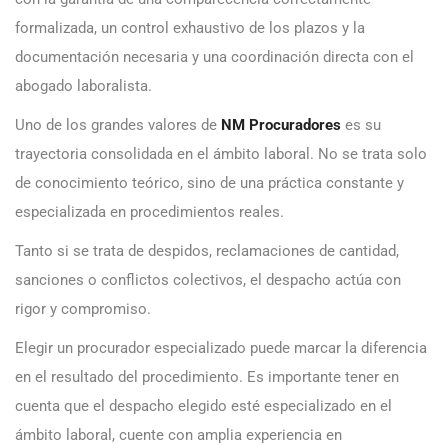
formalizada, un control exhaustivo de los plazos y la
documentación necesaria y una coordinación directa con el
abogado laboralista.
Uno de los grandes valores de
NM Procuradores
es su
trayectoria consolidada en el ámbito laboral. No se trata solo
de conocimiento teórico, sino de una práctica constante y
especializada en procedimientos reales.
Tanto si se trata de despidos, reclamaciones de cantidad,
sanciones o conflictos colectivos, el despacho actúa con
rigor y compromiso.
Elegir un procurador especializado puede marcar la diferencia
en el resultado del procedimiento. Es importante tener en
cuenta que el despacho elegido esté especializado en el
ámbito laboral, cuente con amplia experiencia en