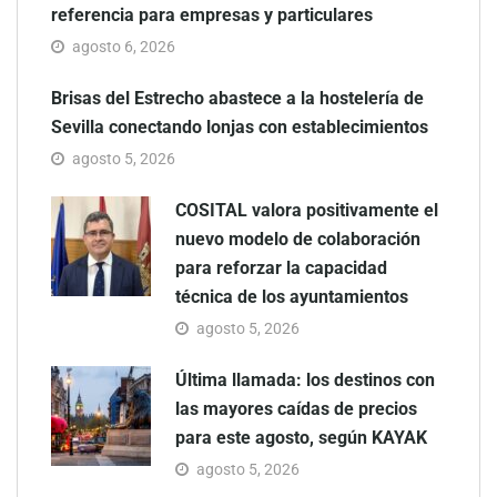
referencia para empresas y particulares
agosto 6, 2026
Brisas del Estrecho abastece a la hostelería de
Sevilla conectando lonjas con establecimientos
agosto 5, 2026
COSITAL valora positivamente el
nuevo modelo de colaboración
para reforzar la capacidad
técnica de los ayuntamientos
agosto 5, 2026
Última llamada: los destinos con
las mayores caídas de precios
para este agosto, según KAYAK
agosto 5, 2026