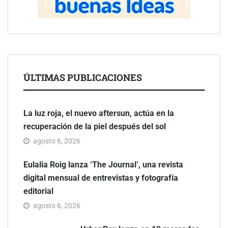
ÚLTIMAS PUBLICACIONES
La luz roja, el nuevo aftersun, actúa en la
recuperación de la piel después del sol
agosto 6, 2026
Eulalia Roig lanza ‘The Journal’, una revista
digital mensual de entrevistas y fotografía
editorial
agosto 6, 2026