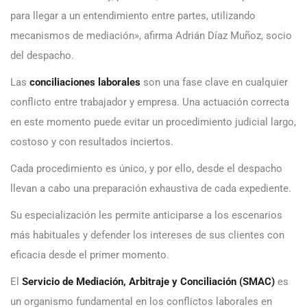
para llegar a un entendimiento entre partes, utilizando
mecanismos de mediación», afirma Adrián Díaz Muñoz, socio
del despacho.
Las
conciliaciones laborales
son una fase clave en cualquier
conflicto entre trabajador y empresa. Una actuación correcta
en este momento puede evitar un procedimiento judicial largo,
costoso y con resultados inciertos.
Cada procedimiento es único, y por ello, desde el despacho
llevan a cabo una preparación exhaustiva de cada expediente.
Su especialización les permite anticiparse a los escenarios
más habituales y defender los intereses de sus clientes con
eficacia desde el primer momento.
El
Servicio de Mediación, Arbitraje y Conciliación (SMAC)
es
un organismo fundamental en los conflictos laborales en