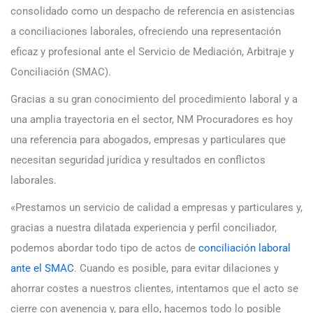
consolidado como un despacho de referencia en asistencias
a conciliaciones laborales, ofreciendo una representación
eficaz y profesional ante el Servicio de Mediación, Arbitraje y
Conciliación (SMAC).
Gracias a su gran conocimiento del procedimiento laboral y a
una amplia trayectoria en el sector, NM Procuradores es hoy
una referencia para abogados, empresas y particulares que
necesitan seguridad jurídica y resultados en conflictos
laborales.
«Prestamos un servicio de calidad a empresas y particulares y,
gracias a nuestra dilatada experiencia y perfil conciliador,
podemos abordar todo tipo de actos de
conciliación laboral
ante el SMAC
. Cuando es posible, para evitar dilaciones y
ahorrar costes a nuestros clientes, intentamos que el acto se
cierre con avenencia y, para ello, hacemos todo lo posible