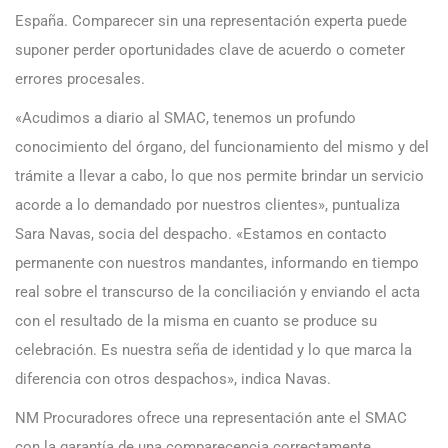
España. Comparecer sin una representación experta puede
suponer perder oportunidades clave de acuerdo o cometer
errores procesales.
«Acudimos a diario al SMAC, tenemos un profundo
conocimiento del órgano, del funcionamiento del mismo y del
trámite a llevar a cabo, lo que nos permite brindar un servicio
acorde a lo demandado por nuestros clientes», puntualiza
Sara Navas, socia del despacho. «Estamos en contacto
permanente con nuestros mandantes, informando en tiempo
real sobre el transcurso de la conciliación y enviando el acta
con el resultado de la misma en cuanto se produce su
celebración. Es nuestra seña de identidad y lo que marca la
diferencia con otros despachos», indica Navas.
NM Procuradores ofrece una representación ante el SMAC
con la garantía de una comparecencia correctamente