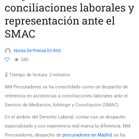
conciliaciones laborales y
representación ante el
SMAC
Notas De Prensa En RSS
345
⏳ Tiempo de lectura:
2
minutos
NM Procuradores se ha consolidado como un despacho de
referencia en asistencias a conciliaciones laborales ante el
Servicio de Mediación, Arbitraje y Conciliación (SMAC)
En el ámbito del Derecho Laboral, contar con un despacho
especializado y con experiencia real marca la diferencia. NM
Procuradores, despacho de
procuradores en Madrid
, se ha