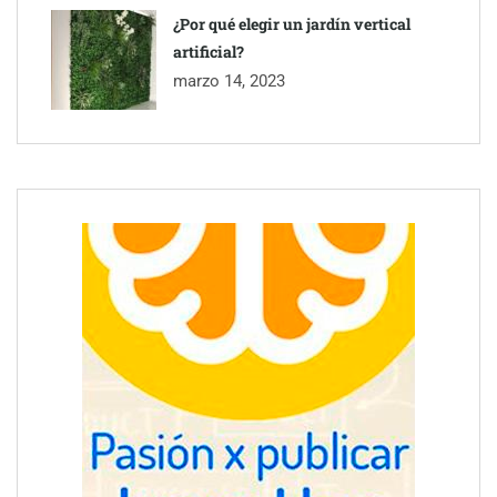
¿Por qué elegir un jardín vertical
artificial?
marzo 14, 2023