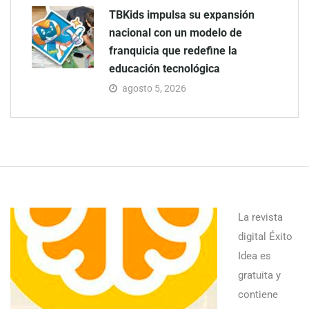
TBKids impulsa su expansión
nacional con un modelo de
franquicia que redefine la
educación tecnológica
agosto 5, 2026
La revista
digital Éxito
Idea es
gratuita y
contiene