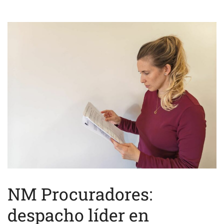
NM Procuradores:
despacho líder en